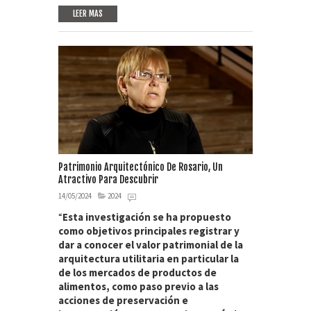
LEER MAS
Patrimonio Arquitectónico De Rosario, Un
Atractivo Para Descubrir
14/05/2024
2024
“
Esta investigación se ha propuesto
como objetivos principales registrar y
dar a conocer el valor patrimonial de la
arquitectura utilitaria en particular la
de los mercados de productos de
alimentos, como paso previo a las
acciones de preservación e