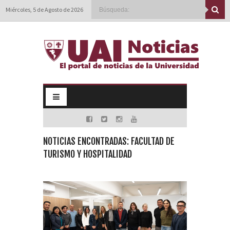
Miércoles, 5 de Agosto de 2026
NOTICIAS ENCONTRADAS: FACULTAD DE
TURISMO Y HOSPITALIDAD