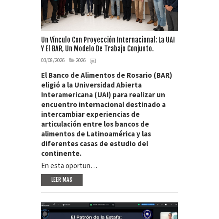
Un Vínculo Con Proyección Internacional: La UAI
Y El BAR, Un Modelo De Trabajo Conjunto.
03/08/2026
2026
El Banco de Alimentos de Rosario (BAR)
eligió a la Universidad Abierta
Interamericana (UAI) para realizar un
encuentro internacional destinado a
intercambiar experiencias de
articulación entre los bancos de
alimentos de Latinoamérica y las
diferentes casas de estudio del
continente.
En esta oportun…
LEER MAS