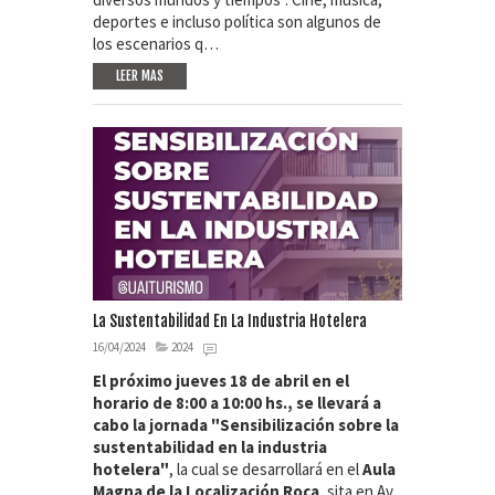
deportes e incluso política son algunos de
los escenarios q…
LEER MAS
La Sustentabilidad En La Industria Hotelera
16/04/2024
2024
El próximo jueves 18 de abril en el
horario de 8:00 a 10:00 hs., se llevará a
cabo la jornada "Sensibilización sobre la
sustentabilidad en la industria
hotelera"
, la cual se desarrollará en el
Aula
Magna de la Localización Roca
, sita en Av.