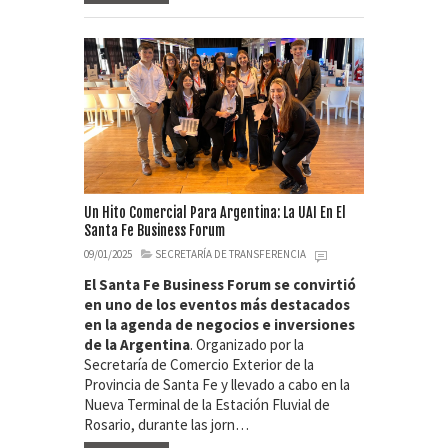
Un Hito Comercial Para Argentina: La UAI En El
Santa Fe Business Forum
09/01/2025
SECRETARÍA DE TRANSFERENCIA
El Santa Fe Business Forum se convirtió
en uno de los eventos más destacados
en la agenda de negocios e inversiones
de la Argentina
. Organizado por la
Secretaría de Comercio Exterior de la
Provincia de Santa Fe y llevado a cabo en la
Nueva Terminal de la Estación Fluvial de
Rosario, durante las jorn…