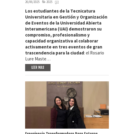
26/06/2025
2025
Los estudiantes de la Tecnicatura
Universitaria en Gestión y Organización
de Eventos de la Universidad Abierta
Interamericana (UAI) demostraron su
compromiso, profesionalismo y
capacidad organizativa al colaborar
activamente en tres eventos de gran
trascendencia para la ciudad
: el Rosario
Lure Maste…
LEER MAS