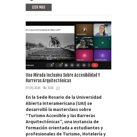
LEER MAS
Una Mirada Inclusiva Sobre Accesibilidad Y
Barreras Arquitectónicas
07/05/2026
2026
En la Sede Rosario de la Universidad
Abierta Interamericana (UAI) se
desarrolló la masterclass sobre
“Turismo Accesible y las Barreras
Arquitectónicas”, una instancia de
formación orientada a estudiantes y
profesionales de Turismo, Hotelería y