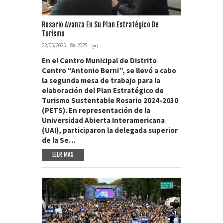
Rosario Avanza En Su Plan Estratégico De
Turismo
22/05/2025
2025
En el Centro Municipal de Distrito
Centro “Antonio Berni”, se llevó a cabo
la segunda mesa de trabajo para la
elaboración del Plan Estratégico de
Turismo Sustentable Rosario 2024-2030
(PETS). En representación de la
Universidad Abierta Interamericana
(UAI), participaron la delegada superior
de la Se…
LEER MAS