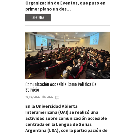
Organización de Eventos, que puso en
primer plano un des…
LEER MAS
Comunicación Accesible Como Política De
Servicio
24/04/2026
2026
En la Universidad Abierta
Interamericana (UAI) se realizó una
actividad sobre comunicación accesible
centrada en la Lengua de Señas
Argentina (LSA), con la participación de