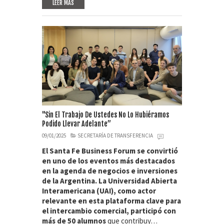
LEER MAS
"Sin El Trabajo De Ustedes No Lo Hubiéramos
Podido Llevar Adelante”
09/01/2025
SECRETARÍA DE TRANSFERENCIA
El Santa Fe Business Forum se convirtió
en uno de los eventos más destacados
en la agenda de negocios e inversiones
de la Argentina. La Universidad Abierta
Interamericana (UAI), como actor
relevante en esta plataforma clave para
el intercambio comercial, participó con
más de 50 alumnos
que contribuy…