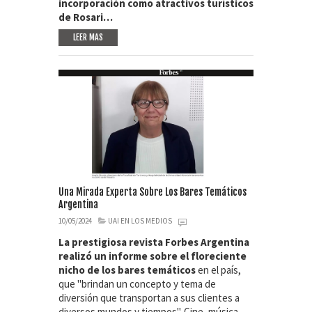
incorporación como atractivos turísticos
de Rosari…
LEER MAS
Una Mirada Experta Sobre Los Bares Temáticos
Argentina
10/05/2024
UAI EN LOS MEDIOS
La prestigiosa revista Forbes Argentina
realizó un informe sobre el floreciente
nicho de los bares temáticos
en el país,
que "brindan un concepto y tema de
diversión que transportan a sus clientes a
diversos mundos y tiempos". Cine, música,