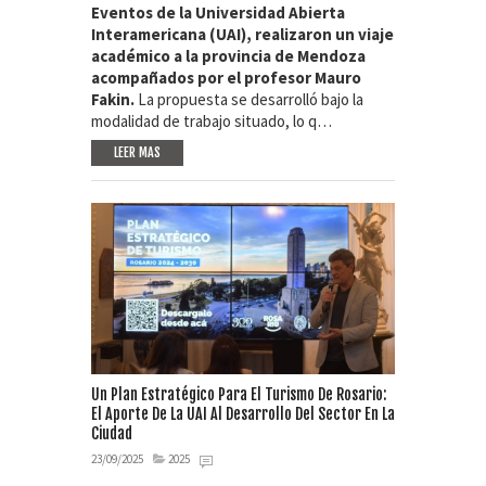
Eventos de la Universidad Abierta
Interamericana (UAI), realizaron un viaje
académico a la provincia de Mendoza
acompañados por el profesor Mauro
Fakin.
La propuesta se desarrolló bajo la
modalidad de trabajo situado, lo q…
LEER MAS
Un Plan Estratégico Para El Turismo De Rosario:
El Aporte De La UAI Al Desarrollo Del Sector En La
Ciudad
23/09/2025
2025