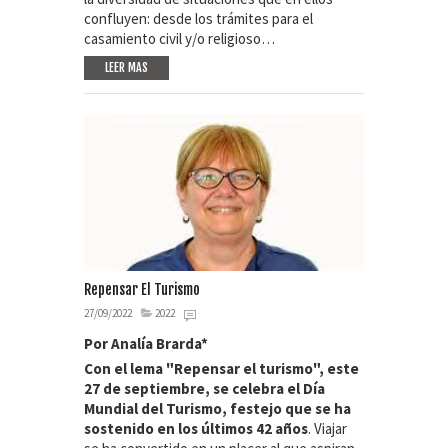
confluyen: desde los trámites para el
casamiento civil y/o religioso…
LEER MAS
Repensar El Turismo
27/09/2022
2022
Por Analía Brarda*
Con el lema "Repensar el turismo", este
27 de septiembre, se celebra el Día
Mundial del Turismo, festejo que se ha
sostenido en los últimos 42 años
. Viajar