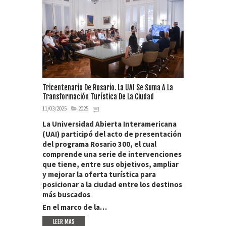
Tricentenario De Rosario. La UAI Se Suma A La
Transformación Turística De La Ciudad
11/03/2025
2025
La Universidad Abierta Interamericana
(UAI) participó del acto de presentación
del programa Rosario 300, el cual
comprende una serie de intervenciones
que tiene, entre sus objetivos, ampliar
y mejorar la oferta turística para
posicionar a la ciudad entre los destinos
más buscados
.
En el marco de la…
LEER MAS