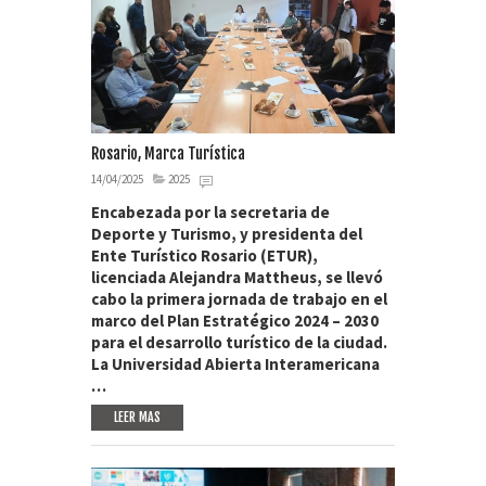
Rosario, Marca Turística
14/04/2025
2025
Encabezada por la secretaria de
Deporte y Turismo, y presidenta del
Ente Turístico Rosario (ETUR),
licenciada Alejandra Mattheus, se llevó
cabo la primera jornada de trabajo en el
marco del Plan Estratégico 2024 – 2030
para el desarrollo turístico de la ciudad.
La Universidad Abierta Interamericana
…
LEER MAS