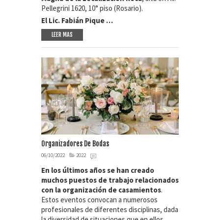
Pellegrini 1620, 10° piso (Rosario).
El Lic. Fabián Pique …
LEER MAS
Organizadores De Bodas
06/10/2022
2022
En los últimos años se han creado
muchos puestos de trabajo relacionados
con la organización de casamientos
.
Estos eventos convocan a numerosos
profesionales de diferentes disciplinas, dada
la diversidad de situaciones que en ellos