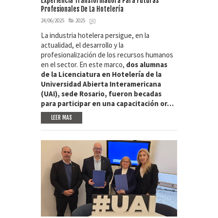
Experiencia Transformadora Para Futuras
Profesionales De La Hotelería
24/06/2025
2025
La industria hotelera persigue, en la
actualidad, el desarrollo y la
profesionalización de los recursos humanos
en el sector. En este marco,
dos alumnas
de la Licenciatura en Hotelería de la
Universidad Abierta Interamericana
(UAI), sede Rosario, fueron becadas
para participar en una capacitación or…
LEER MAS