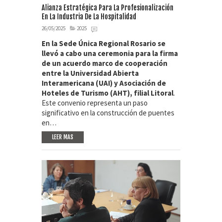
Alianza Estratégica Para La Profesionalización
En La Industria De La Hospitalidad
26/05/2025
2025
En la Sede Única Regional Rosario se
llevó a cabo una ceremonia para la firma
de un acuerdo marco de cooperación
entre la Universidad Abierta
Interamericana (UAI) y Asociación de
Hoteles de Turismo (AHT), filial Litoral
.
Este convenio representa un paso
significativo en la construcción de puentes
en…
LEER MAS