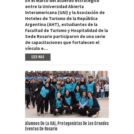
En el marco del acuerdo estratégico
entre la Universidad Abierta
Interamericana (UAI) y la Asociación de
Hoteles de Turismo de la República
Argentina (AHT), estudiantes de la
Facultad de Turismo y Hospitalidad de la
Sede Rosario participaron de una serie
de capacitaciones que fortalecen el
vínculo e…
LEER MAS
Alumnos De La UAI, Protagonistas De Los Grandes
Eventos De Rosario