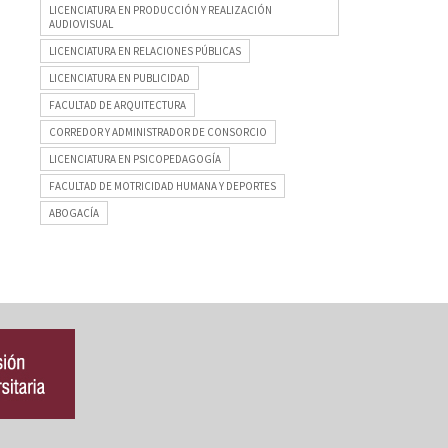
LICENCIATURA EN PRODUCCIÓN Y REALIZACIÓN
AUDIOVISUAL
LICENCIATURA EN RELACIONES PÚBLICAS
LICENCIATURA EN PUBLICIDAD
FACULTAD DE ARQUITECTURA
CORREDOR Y ADMINISTRADOR DE CONSORCIO
LICENCIATURA EN PSICOPEDAGOGÍA
FACULTAD DE MOTRICIDAD HUMANA Y DEPORTES
ABOGACÍA