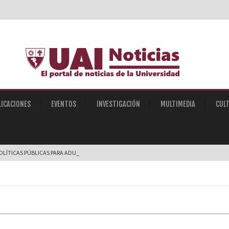
LICACIONES
EVENTOS
INVESTIGACIÓN
MULTIMEDIA
CUL
OLÍTICAS PÚBLICAS PARA ADULTOS MAYO |