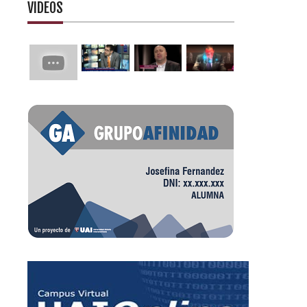
VIDEOS