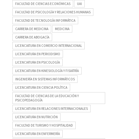
FACULTAD DE CIENCIAS ECONÓMICAS
UAI
FACULTAD DE PSICOLOGÍA Y RELACIONES HUMANAS
FACULTAD DE TECNOLOGÍA INFORMÁTICA
CARRERA DE MEDICINA
MEDICINA
CARRERA DE ABOGACÍA
LICENCIATURA EN COMERCIO INTERNACIONAL
LICENCIATURA EN PERIODISMO
LICENCIATURA EN PSICOLOGÍA
LICENCIATURA EN KINESIOLOGÍA Y FISIATRÍA
INGENIERÍA EN SISTEMAS INFORMÁTICOS
LICENCIATURA EN CIENCIA POLÍTICA
FACULTAD DE CIENCIAS DE LA EDUCACIÓN Y
PSICOPEDAGOGÍA
LICENCIATURA EN RELACIONES INTERNACIONALES
LICENCIATURA EN NUTRICIÓN
FACULTAD DE TURISMO Y HOSPITALIDAD
LICENCIATURA EN ENFERMERÍA