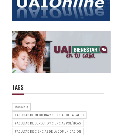
TAGS
ROSARIO
FACULTAD DE MEDICINA Y CIENCIAS DE LA SALUD
FACULTAD DE DERECHO Y CIENCIAS POLÍTICAS
FACULTAD DE CIENCIAS DE LA COMUNICACIÓN