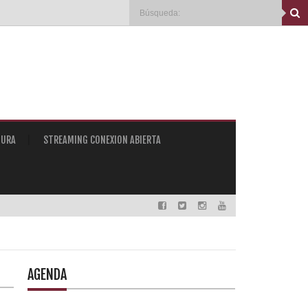
TURA
STREAMING CONEXION ABIERTA
AGENDA