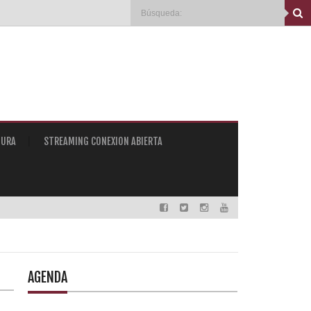
TURA
STREAMING CONEXION ABIERTA
AGENDA