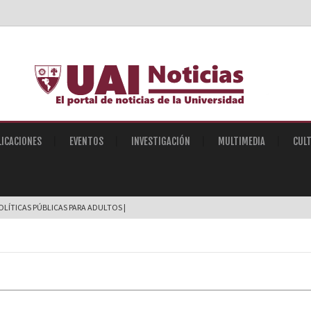
LICACIONES
EVENTOS
INVESTIGACIÓN
MULTIMEDIA
CUL
POLÍTICAS PÚBLICAS PARA ADULTOS MAYORES EN ROSA_