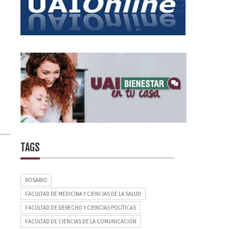
TAGS
ROSARIO
FACULTAD DE MEDICINA Y CIENCIAS DE LA SALUD
FACULTAD DE DERECHO Y CIENCIAS POLÍTICAS
FACULTAD DE CIENCIAS DE LA COMUNICACIÓN