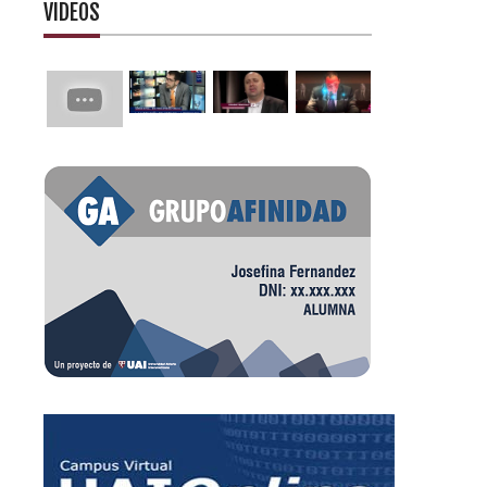
VIDEOS