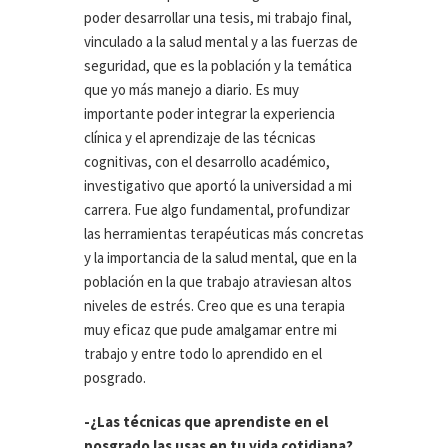
poder desarrollar una tesis, mi trabajo final,
vinculado a la salud mental y a las fuerzas de
seguridad, que es la población y la temática
que yo más manejo a diario. Es muy
importante poder integrar la experiencia
clínica y el aprendizaje de las técnicas
cognitivas, con el desarrollo académico,
investigativo que aportó la universidad a mi
carrera. Fue algo fundamental, profundizar
las herramientas terapéuticas más concretas
y la importancia de la salud mental, que en la
población en la que trabajo atraviesan altos
niveles de estrés. Creo que es una terapia
muy eficaz que pude amalgamar entre mi
trabajo y entre todo lo aprendido en el
posgrado.
-¿Las técnicas que aprendiste en el
posgrado las usas en tu vida cotidiana?