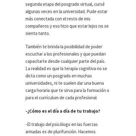
segunda etapa del posgrado virtual, cursé
algunas veces en la universidad. Pude estar
más conectada con el resto de mis
compañeros y eso hizo que estar lejos no se
sienta tanto.
También te brinda la posibilidad de poder
escuchar a los profesionales y que puedan
capacitarte desde cualquier parte del país.
La realidad es que la terapia cognitiva no se
dicta como un posgrado en muchas
universidades, ni te suelen dar una buena
carga horaria que te sirva para la formación o
para el currículum de cada profesional.
-¿Cómo es el día a día de tu trabajo?
-El trabajo del psicólogo en las fuerzas
armadas es de plurifunción. Hacemos