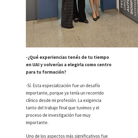
-¿Qué experiencias tenés de tu tiempo
en UAI y volverías a elegirla como centro
para tu formación?
-Sí. Esta especialización fue un desafío
importante, porque ya tenía un recorrido
clínico desde mi profesión. La exigencia
tanto del trabajo final que tuvimos y el
proceso de investigación fue muy
importante.
Uno de los aspectos más significativos fue