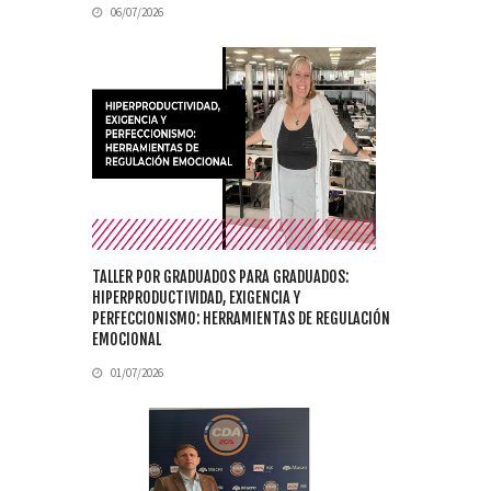
06/07/2026
TALLER POR GRADUADOS PARA GRADUADOS:
HIPERPRODUCTIVIDAD, EXIGENCIA Y
PERFECCIONISMO: HERRAMIENTAS DE REGULACIÓN
EMOCIONAL
01/07/2026