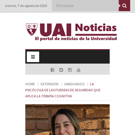
viernes, 7 de agosto de 2026
HOME
EXTENSIÓN
GRADUADOS
LA
PSICÓLOGA DE LAS FUERZAS DE SEGURIDAD QUE
APLICA LA TERAPIA COGNITIVA