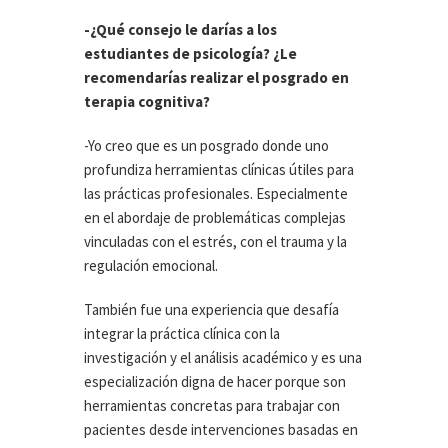
-¿Qué consejo le darías a los
estudiantes de psicología? ¿Le
recomendarías realizar el posgrado en
terapia cognitiva?
-Yo creo que es un posgrado donde uno
profundiza herramientas clínicas útiles para
las prácticas profesionales. Especialmente
en el abordaje de problemáticas complejas
vinculadas con el estrés, con el trauma y la
regulación emocional.
También fue una experiencia que desafía
integrar la práctica clínica con la
investigación y el análisis académico y es una
especialización digna de hacer porque son
herramientas concretas para trabajar con
pacientes desde intervenciones basadas en