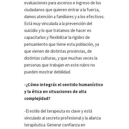
evaluaciones para ascenso e ingreso de los
ciudadanos que quieren entrar a la fuerza,
damos atención a familiares y a los efectivos.
Está muy vinculada a la prevención del
suicidio y lo que tratamos de hacer es
capacitarlos y flexibilizar la rigidez de
pensamiento que tiene esta población, ya
que vienen de distintas provincias, de
distintas culturas, y que muchas veces la
personas que trabajan en este rubro no
pueden mostrar debilidad.
-¿Cómo integrás el sentido humanístico
y la ética en situaciones de alta
complejidad?
-El estilo del terapeuta es clave y está
vinculado al secreto profesional y la alianza
terapéutica. Generar confianza en