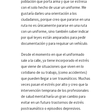
población que porta arma y que se estresa
con el solo hecho de usar un uniforme. Me
gustaría darles una orientación a los
ciudadanos, porque creo que pararse en una
ruta no es únicamente pararse en una ruta
con un uniforme, sino también saber indicar
por qué leyes están amparados para pedir
documentación y para requisar un vehículo.
Desde el momento en que el uniformado
sale a la calle, ya tiene incorporado el estrés
que viene de situaciones que viven en lo
cotidiano de su trabajo, (como accidentes)
que pueden llegar a ser traumáticos. Muchas
veces pasan el estrés por alto y creo que la
intervención temprana de los profesionales
de salud mental haría un gran cambio para
evitar en un futuro trastornos de estrés
postraumático o episodios depresivos.