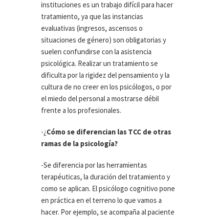
instituciones es un trabajo difícil para hacer
tratamiento, ya que las instancias
evaluativas (ingresos, ascensos o
situaciones de género) son obligatorias y
suelen confundirse con la asistencia
psicológica. Realizar un tratamiento se
dificulta por la rigidez del pensamiento y la
cultura de no creer en los psicólogos, o por
el miedo del personal a mostrarse débil
frente a los profesionales.
-¿
Cómo se diferencian las TCC de otras
ramas de la psicología?
-Se diferencia por las herramientas
terapéuticas, la duración del tratamiento y
como se aplican. El psicólogo cognitivo pone
en práctica en el terreno lo que vamos a
hacer. Por ejemplo, se acompaña al paciente