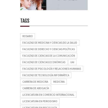
TAGS
ROSARIO
FACULTAD DE MEDICINA Y CIENCIAS DE LA SALUD
FACULTAD DE DERECHO Y CIENCIAS POLÍTICAS
FACULTAD DE CIENCIAS DE LA COMUNICACIÓN
FACULTAD DE CIENCIAS ECONÓMICAS
UAI
FACULTAD DE PSICOLOGÍA Y RELACIONES HUMANAS
FACULTAD DE TECNOLOGÍA INFORMÁTICA
CARRERA DE MEDICINA
MEDICINA
CARRERA DE ABOGACÍA
LICENCIATURA EN COMERCIO INTERNACIONAL
LICENCIATURA EN PERIODISMO
LICENCIATURA EN PSICOLOGÍA