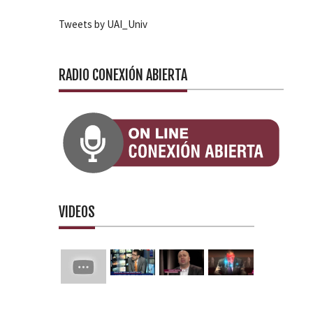
Tweets by UAI_Univ
RADIO CONEXIÓN ABIERTA
VIDEOS