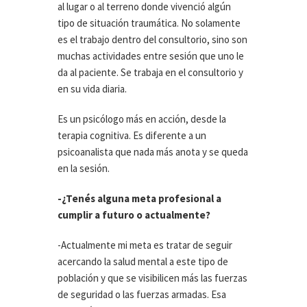
al lugar o al terreno donde vivenció algún
tipo de situación traumática. No solamente
es el trabajo dentro del consultorio, sino son
muchas actividades entre sesión que uno le
da al paciente. Se trabaja en el consultorio y
en su vida diaria.
Es un psicólogo más en acción, desde la
terapia cognitiva. Es diferente a un
psicoanalista que nada más anota y se queda
en la sesión.
-¿Tenés alguna meta profesional a
cumplir a futuro o actualmente?
-Actualmente mi meta es tratar de seguir
acercando la salud mental a este tipo de
población y que se visibilicen más las fuerzas
de seguridad o las fuerzas armadas. Esa