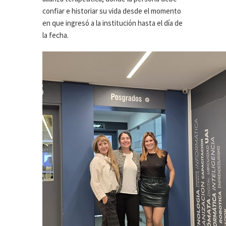
confiar e historiar su vida desde el momento
en que ingresó a la institución hasta el día de
la fecha.