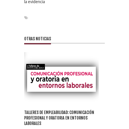
la evidencia
OTRAS NOTICIAS
TALLERES DE EMPLEABILIDAD: COMUNICACIÓN
PROFESIONAL Y ORATORIA EN ENTORNOS
LABORALES