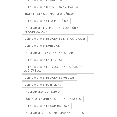
LICENCIATURA EN KINESIOLOGÍA Y FISIATRÍA
INGENIERÍA EN SISTEMAS INFORMÁTICOS
LICENCIATURA EN CIENCIA POLÍTICA
FACULTAD DE CIENCIAS DE LA EDUCACIÓN Y
PSICOPEDAGOGÍA
LICENCIATURA EN RELACIONES INTERNACIONALES
LICENCIATURA EN NUTRICIÓN
FACULTAD DE TURISMO Y HOSPITALIDAD
LICENCIATURA EN ENFERMERÍA
LICENCIATURA EN PRODUCCIÓN Y REALIZACIÓN
AUDIOVISUAL
LICENCIATURA EN RELACIONES PÚBLICAS
LICENCIATURA EN PUBLICIDAD
FACULTAD DE ARQUITECTURA
CORREDOR Y ADMINISTRADOR DE CONSORCIO
LICENCIATURA EN PSICOPEDAGOGÍA
FACULTAD DE MOTRICIDAD HUMANA Y DEPORTES