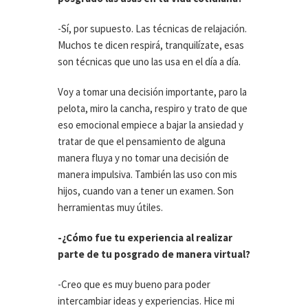
-Sí, por supuesto. Las técnicas de relajación.
Muchos te dicen respirá, tranquilízate, esas
son técnicas que uno las usa en el día a día.
Voy a tomar una decisión importante, paro la
pelota, miro la cancha, respiro y trato de que
eso emocional empiece a bajar la ansiedad y
tratar de que el pensamiento de alguna
manera fluya y no tomar una decisión de
manera impulsiva. También las uso con mis
hijos, cuando van a tener un examen. Son
herramientas muy útiles.
-¿Cómo fue tu experiencia al realizar
parte de tu posgrado de manera virtual?
-Creo que es muy bueno para poder
intercambiar ideas y experiencias. Hice mi