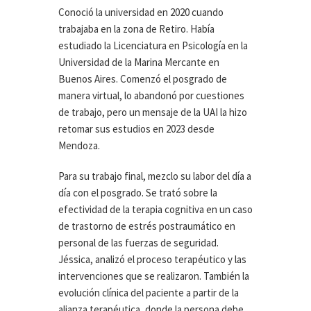
Conoció la universidad en 2020 cuando
trabajaba en la zona de Retiro. Había
estudiado la Licenciatura en Psicología en la
Universidad de la Marina Mercante en
Buenos Aires. Comenzó el posgrado de
manera virtual, lo abandonó por cuestiones
de trabajo, pero un mensaje de la UAI la hizo
retomar sus estudios en 2023 desde
Mendoza.
Para su trabajo final, mezclo su labor del día a
día con el posgrado. Se trató sobre la
efectividad de la terapia cognitiva en un caso
de trastorno de estrés postraumático en
personal de las fuerzas de seguridad.
Jéssica, analizó el proceso terapéutico y las
intervenciones que se realizaron. También la
evolución clínica del paciente a partir de la
alianza terapéutica, donde la persona debe