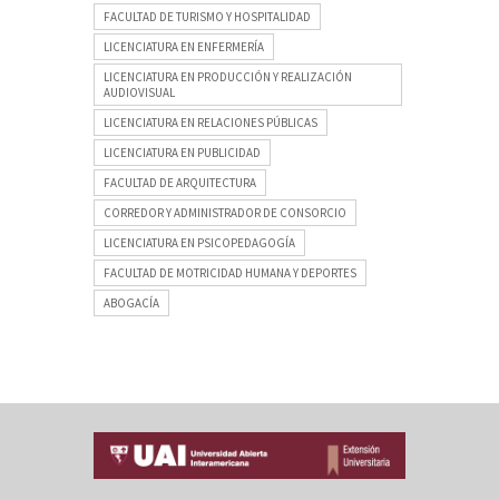
FACULTAD DE TURISMO Y HOSPITALIDAD
LICENCIATURA EN ENFERMERÍA
LICENCIATURA EN PRODUCCIÓN Y REALIZACIÓN
AUDIOVISUAL
LICENCIATURA EN RELACIONES PÚBLICAS
LICENCIATURA EN PUBLICIDAD
FACULTAD DE ARQUITECTURA
CORREDOR Y ADMINISTRADOR DE CONSORCIO
LICENCIATURA EN PSICOPEDAGOGÍA
FACULTAD DE MOTRICIDAD HUMANA Y DEPORTES
ABOGACÍA