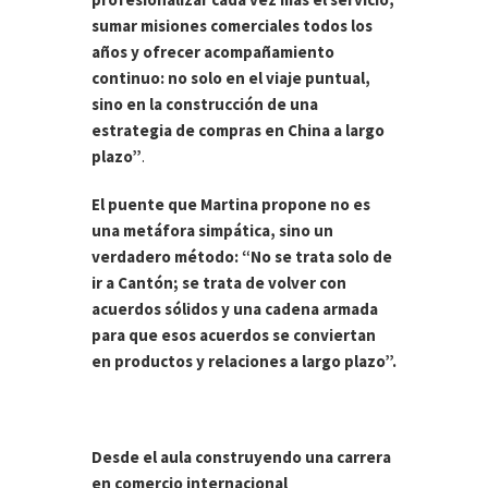
sumar misiones comerciales todos los
años y ofrecer acompañamiento
continuo: no solo en el viaje puntual,
sino en la construcción de una
estrategia de compras en China a largo
plazo”
.
El puente que Martina propone no es
una metáfora simpática, sino un
verdadero método: “No se trata solo de
ir a Cantón; se trata de volver con
acuerdos sólidos y una cadena armada
para que esos acuerdos se conviertan
en productos y relaciones a largo plazo”.
Desde el aula construyendo una carrera
en comercio internacional