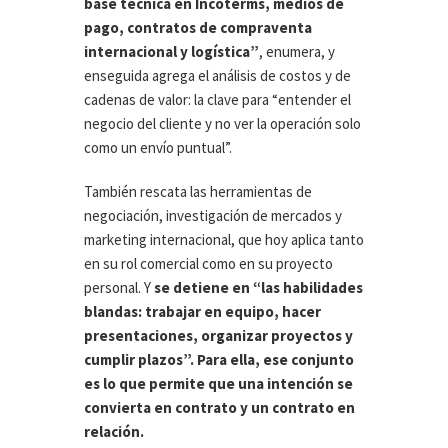
base técnica en Incoterms, medios de
pago, contratos de compraventa
internacional y logística”
, enumera, y
enseguida agrega el análisis de costos y de
cadenas de valor: la clave para “entender el
negocio del cliente y no ver la operación solo
como un envío puntual”.
También rescata las herramientas de
negociación, investigación de mercados y
marketing internacional, que hoy aplica tanto
en su rol comercial como en su proyecto
personal. Y
se detiene en “las habilidades
blandas: trabajar en equipo, hacer
presentaciones, organizar proyectos y
cumplir plazos”. Para ella, ese conjunto
es lo que permite que una intención se
convierta en contrato y un contrato en
relación.