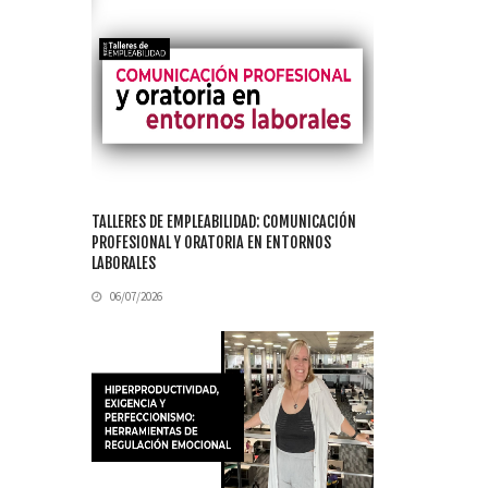
TALLERES DE EMPLEABILIDAD: COMUNICACIÓN
PROFESIONAL Y ORATORIA EN ENTORNOS
LABORALES
06/07/2026