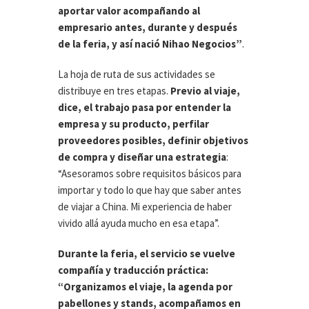
aportar valor acompañando al
empresario antes, durante y después
de la feria, y así nació Nihao Negocios”
.
La hoja de ruta de sus actividades se
distribuye en tres etapas.
Previo al viaje,
dice, el trabajo pasa por entender la
empresa y su producto, perfilar
proveedores posibles, definir objetivos
de compra y diseñar una estrategia
:
“Asesoramos sobre requisitos básicos para
importar y todo lo que hay que saber antes
de viajar a China. Mi experiencia de haber
vivido allá ayuda mucho en esa etapa”.
Durante la feria, el servicio se vuelve
compañía y traducción práctica:
“Organizamos el viaje, la agenda por
pabellones y stands, acompañamos en