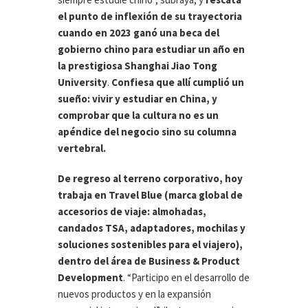
el punto de inflexión de su trayectoria
cuando en 2023 ganó una beca del
gobierno chino para estudiar un año en
la prestigiosa Shanghai Jiao Tong
University
.
Confiesa que allí cumplió un
sueño: vivir y estudiar en China, y
comprobar que la cultura no es un
apéndice del negocio sino su columna
vertebral.
De regreso al terreno corporativo, hoy
trabaja en Travel Blue (marca global de
accesorios de viaje: almohadas,
candados TSA, adaptadores, mochilas y
soluciones sostenibles para el viajero),
dentro del área de Business & Product
Development
. “Participo en el desarrollo de
nuevos productos y en la expansión