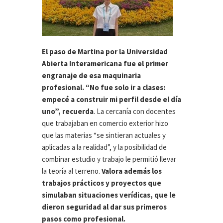
El paso de Martina por la Universidad
Abierta Interamericana fue el primer
engranaje de esa maquinaria
profesional. “No fue solo ir a clases:
empecé a construir mi perfil desde el día
uno”, recuerda
. La cercanía con docentes
que trabajaban en comercio exterior hizo
que las materias “se sintieran actuales y
aplicadas a la realidad”, y la posibilidad de
combinar estudio y trabajo le permitió llevar
la teoría al terreno.
Valora además los
trabajos prácticos y proyectos que
simulaban situaciones verídicas, que le
dieron seguridad al dar sus primeros
pasos como profesional.