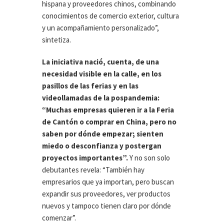
hispana y proveedores chinos, combinando
conocimientos de comercio exterior, cultura
y un acompañamiento personalizado”,
sintetiza.
La iniciativa nació, cuenta, de una
necesidad visible en la calle, en los
pasillos de las ferias y en las
videollamadas de la pospandemia:
“Muchas empresas quieren ir a la Feria
de Cantón o comprar en China, pero no
saben por dónde empezar; sienten
miedo o desconfianza y postergan
proyectos importantes”.
Y no son solo
debutantes revela: “También hay
empresarios que ya importan, pero buscan
expandir sus proveedores, ver productos
nuevos y tampoco tienen claro por dónde
comenzar”.