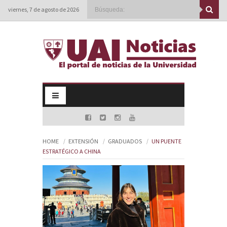
viernes, 7 de agosto de 2026
HOME
EXTENSIÓN
GRADUADOS
UN PUENTE
ESTRATÉGICO A CHINA