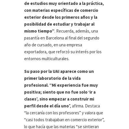
de estudios muy orientado a la práctica,
con materias específicas de comercio
exterior desde los primeros años y la
posibilidad de estudiar y trabajar al
mismo tiempo”
. Recuerda, además, una
pasantía en Barcelona al final del segundo
año de cursado, en una empresa
exportadora, que reforzó su interés por los
entornos multiculturales.
Su paso por la UAI aparece como un
primer laboratorio de la vida
profesional. “Mi experiencia fue muy
positiva; siento que no fue solo ‘ir a
clases’, sino empezar a construir mi
perfil desde el día uno
”, afirma. Destaca
“la cercanía con los profesores” y valora que
“casi todos trabajaban en comercio exterior”,
lo que hacía que las materias “se sintieran