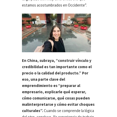
estamos acostumbrados en Occidente”.
En China, subraya, “construir vínculo y
credibilidad es tan importante como el
precio o la calidad del producto.” Por
eso, una parte clave del
emprendimiento es “preparar al
empresario, explicarle qué esperar,
cómo comunicarse, qué cosas pueden
malinterpretarse y cómo evitar choques
culturales”.
Cuando se comprende la lógica
del otro, concluye, “la experiencia de trabajo