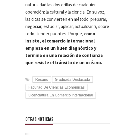
naturalidad las dos orillas de cualquier
operación: la cultural y la ciencia. En su voz,
las citas se convierten en método: preparar,
negociar, estudiar, aplicar, actualizar. Y, sobre
todo, tender puentes. Porque,
como
insiste, el comercio internacional
empieza en un buen diagnóstico y
termina en una relación de confianza
que resiste el tránsito de un océano.
Rosario
Graduada Destacada
Facultad De Ciencias Económicas
Licenciatura En Comercio Internacional
OTRAS NOTICIAS