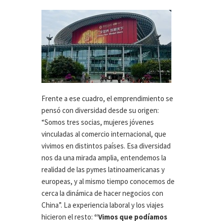
Frente a ese cuadro, el emprendimiento se
pensó con diversidad desde su origen:
“Somos tres socias, mujeres jóvenes
vinculadas al comercio internacional, que
vivimos en distintos países. Esa diversidad
nos da una mirada amplia, entendemos la
realidad de las pymes latinoamericanas y
europeas, y al mismo tiempo conocemos de
cerca la dinámica de hacer negocios con
China”. La experiencia laboral y los viajes
hicieron el resto:
“Vimos que podíamos