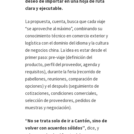
deseo de importar en una hoja de ruta
clara y ejecutable.
La propuesta, cuenta, busca que cada viaje
“se aproveche al máximo”, combinando su
conocimiento técnico en comercio exterior y
logística con el dominio del idioma y la cultura
de negocios china. La idea es estar desde el
primer paso: pre‑viaje (definición del
producto, perfil del proveedor, agenda y
requisitos), durante la feria (recorrido de
pabellones, reuniones, comparación de
opciones) y el después (seguimiento de
cotizaciones, condiciones comerciales,
selección de proveedores, pedidos de
muestras y negociación).
“No se trata solo de ir a Cantón, sino de
volver con acuerdos sólidos”
, dice, y