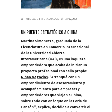
PUBLICADO EN:
GRADUADOS
18/12/2025
UN PUENTE ESTRATÉGICO A CHINA
Martina Simonetta, graduada de la
Licenciatura en Comercio Internacional
de la Universidad Abierta
Interamericana (UAI), es una inquieta
emprendedora que acaba de iniciar un
proyecto profesional con sello propio:
Nihao Negocios
. “Arranqué con un
emprendimiento de asesoramiento y
acompañamiento para empresas y
emprendedores que viajen a China,
sobre todo con enfoque en la Feria de
Cantón”, explica, decidida a convertir el