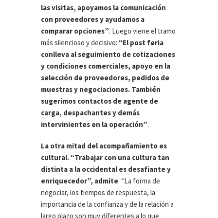
las visitas, apoyamos la comunicación
con proveedores y ayudamos a
comparar opciones”
. Luego viene el tramo
más silencioso y decisivo:
“El post feria
conlleva al seguimiento de cotizaciones
y condiciones comerciales, apoyo en la
selección de proveedores, pedidos de
muestras y negociaciones. También
sugerimos contactos de agente de
carga, despachantes y demás
intervinientes en la operación”
.
La otra mitad del acompañamiento es
cultural. “Trabajar con una cultura tan
distinta a la occidental es desafiante y
enriquecedor”, admite
. “La forma de
negociar, los tiempos de respuesta, la
importancia de la confianza y de la relación a
largo plazo son muy diferentes a lo que