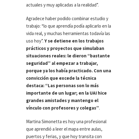
actuales y muy aplicadas a la realidad”.
Agradece haber podido combinar estudio y
trabajo: “lo que aprendía podía aplicarlo en la
vida real, y muchas herramientas todavía las
uso hoy”.
Y se detiene en los trabajos
prácticos y proyectos que simulaban
situaciones reales: le dieron “bastante
seguridad” al empezar a trabajar,
porque ya los había practicado. Con una
convicción que excede la técnica
destaca: “Las personas son lo más
importante de un lugar; en la UAI hice
grandes amistades y mantengo el
vínculo con profesores y colegas”
.
Martina Simonetta es hoy una profesional
que aprendió a leer el mapa entre aulas,
puertos y ferias, y que hoy transita con