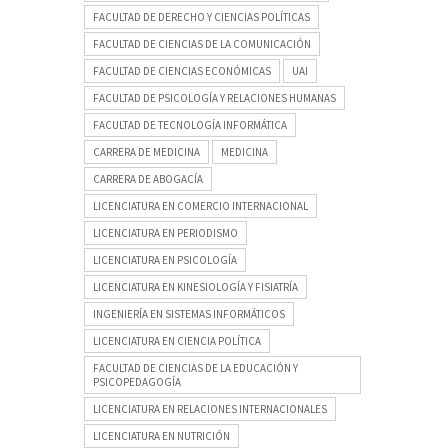
FACULTAD DE DERECHO Y CIENCIAS POLÍTICAS
FACULTAD DE CIENCIAS DE LA COMUNICACIÓN
FACULTAD DE CIENCIAS ECONÓMICAS
UAI
FACULTAD DE PSICOLOGÍA Y RELACIONES HUMANAS
FACULTAD DE TECNOLOGÍA INFORMÁTICA
CARRERA DE MEDICINA
MEDICINA
CARRERA DE ABOGACÍA
LICENCIATURA EN COMERCIO INTERNACIONAL
LICENCIATURA EN PERIODISMO
LICENCIATURA EN PSICOLOGÍA
LICENCIATURA EN KINESIOLOGÍA Y FISIATRÍA
INGENIERÍA EN SISTEMAS INFORMÁTICOS
LICENCIATURA EN CIENCIA POLÍTICA
FACULTAD DE CIENCIAS DE LA EDUCACIÓN Y
PSICOPEDAGOGÍA
LICENCIATURA EN RELACIONES INTERNACIONALES
LICENCIATURA EN NUTRICIÓN