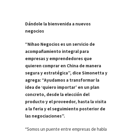
Dándole la bienvenida a nuevos
negocios
“Nihao Negocios es un servicio de
acompañamiento integral para
empresas y emprendedores que
quieren comprar en China de manera
segura y estratégica”, dice Simonetta y
agrega: “Ayudamos a transformar la
idea de ‘quiero importar’ en un plan
concreto, desde la elección del
producto y el proveedor, hasta la visita
a la feria y el seguimiento posterior de
las negociaciones”.
“Somos un puente entre empresas de habla