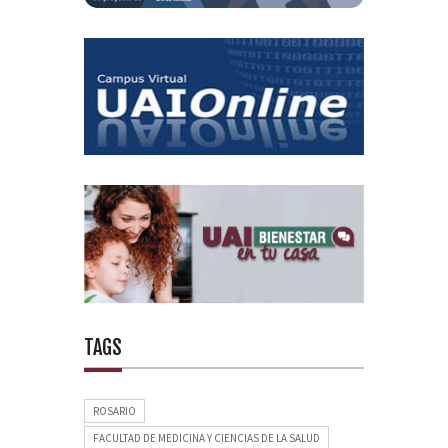
TAGS
ROSARIO
FACULTAD DE MEDICINA Y CIENCIAS DE LA SALUD