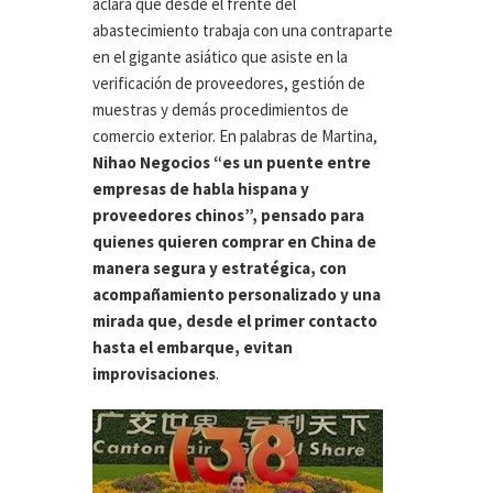
aclara que desde el frente del
abastecimiento trabaja con una contraparte
en el gigante asiático que asiste en la
verificación de proveedores, gestión de
muestras y demás procedimientos de
comercio exterior. En palabras de Martina,
Nihao Negocios “es un puente entre
empresas de habla hispana y
proveedores chinos”, pensado para
quienes quieren comprar en China de
manera segura y estratégica, con
acompañamiento personalizado y una
mirada que, desde el primer contacto
hasta el embarque, evitan
improvisaciones
.