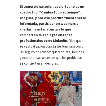
El comercio exterior, advierte, no es un
cuadro fijo. “Cambia todo el tiempo”,
asegura, y por eso procura “mantenerse
informada, participar en webinars y
charlas” y estar atenta a lo que
comparten sus colegas en redes
profesionales como LinkedIn
. Dice que
esa actualización constante funciona como
un seguro de calidad: ajustar rutas, tiempos
y expectativas antes de que los problemas
se conviertan en demoras.