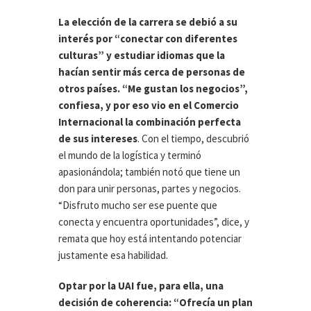
La elección de la carrera se debió a su
interés por “conectar con diferentes
culturas” y estudiar idiomas que la
hacían sentir más cerca de personas de
otros países. “Me gustan los negocios”,
confiesa, y por eso vio en el Comercio
Internacional la combinación perfecta
de sus intereses
. Con el tiempo, descubrió
el mundo de la logística y terminó
apasionándola; también notó que tiene un
don para unir personas, partes y negocios.
“Disfruto mucho ser ese puente que
conecta y encuentra oportunidades”, dice, y
remata que hoy está intentando potenciar
justamente esa habilidad.
Optar por la UAI fue, para ella, una
decisión de coherencia: “Ofrecía un plan