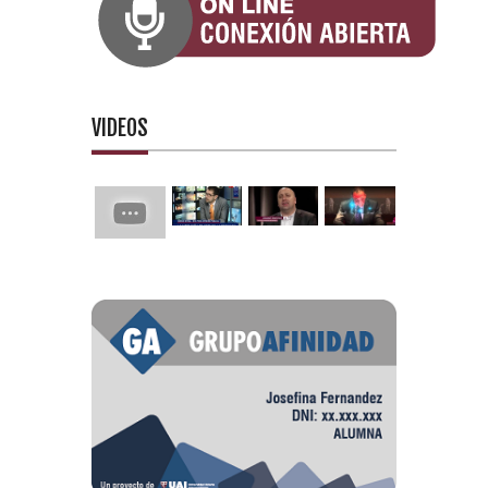
VIDEOS