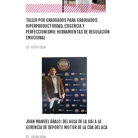
TALLER POR GRADUADOS PARA GRADUADOS:
HIPERPRODUCTIVIDAD, EXIGENCIA Y
PERFECCIONISMO: HERRAMIENTAS DE REGULACIÓN
EMOCIONAL
01/07/2026
JUAN MANUEL ÁBALO: DEL AULA DE LA UAI A LA
GERENCIA DE DEPORTE MOTOR DE LA CDA DEL ACA
19/06/2026