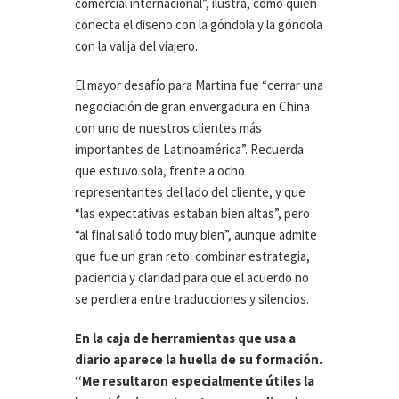
comercial internacional”, ilustra, como quien
conecta el diseño con la góndola y la góndola
con la valija del viajero.
El mayor desafío para Martina fue “cerrar una
negociación de gran envergadura en China
con uno de nuestros clientes más
importantes de Latinoamérica”. Recuerda
que estuvo sola, frente a ocho
representantes del lado del cliente, y que
“las expectativas estaban bien altas”, pero
“al final salió todo muy bien”, aunque admite
que fue un gran reto: combinar estrategia,
paciencia y claridad para que el acuerdo no
se perdiera entre traducciones y silencios.
En la caja de herramientas que usa a
diario aparece la huella de su formación.
“Me resultaron especialmente útiles la