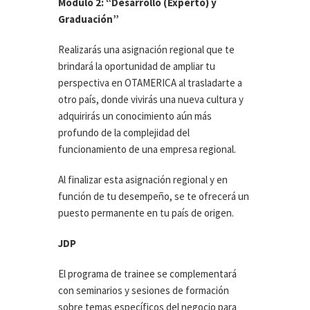
Módulo 2: “Desarrollo (Experto) y
Graduación”
Realizarás una asignación regional que te
brindará la oportunidad de ampliar tu
perspectiva en OTAMERICA al trasladarte a
otro país, donde vivirás una nueva cultura y
adquirirás un conocimiento aún más
profundo de la complejidad del
funcionamiento de una empresa regional.
Al finalizar esta asignación regional y en
función de tu desempeño, se te ofrecerá un
puesto permanente en tu país de origen.
JDP
El programa de trainee se complementará
con seminarios y sesiones de formación
sobre temas específicos del negocio para