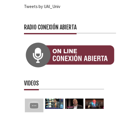
Tweets by UAI_Univ
RADIO CONEXIÓN ABIERTA
VIDEOS