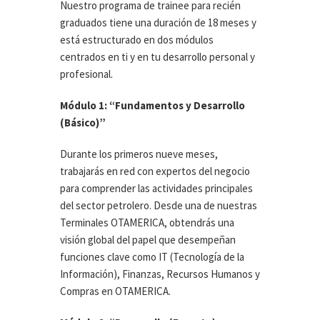
Nuestro programa de trainee para recién
graduados tiene una duración de 18 meses y
está estructurado en dos módulos
centrados en ti y en tu desarrollo personal y
profesional.
Módulo 1: “Fundamentos y Desarrollo
(Básico)”
Durante los primeros nueve meses,
trabajarás en red con expertos del negocio
para comprender las actividades principales
del sector petrolero. Desde una de nuestras
Terminales OTAMERICA, obtendrás una
visión global del papel que desempeñan
funciones clave como IT (Tecnología de la
Información), Finanzas, Recursos Humanos y
Compras en OTAMERICA.