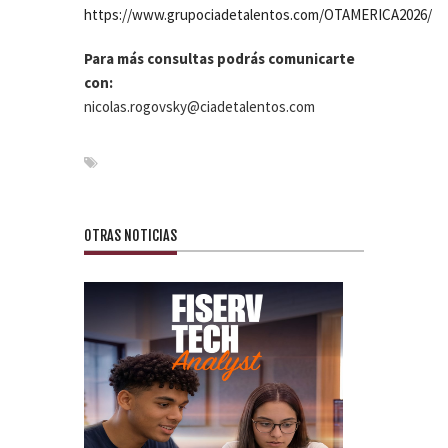
https://www.grupociadetalentos.com/OTAMERICA2026/
Para más consultas podrás comunicarte
con:
nicolas.rogovsky@ciadetalentos.com
OTRAS NOTICIAS