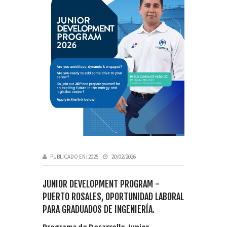
PUBLICADO EN:
2025
20/02/2026
JUNIOR DEVELOPMENT PROGRAM -
PUERTO ROSALES, OPORTUNIDAD LABORAL
PARA GRADUADOS DE INGENIERÍA.
Programa de Desarrollo Junior