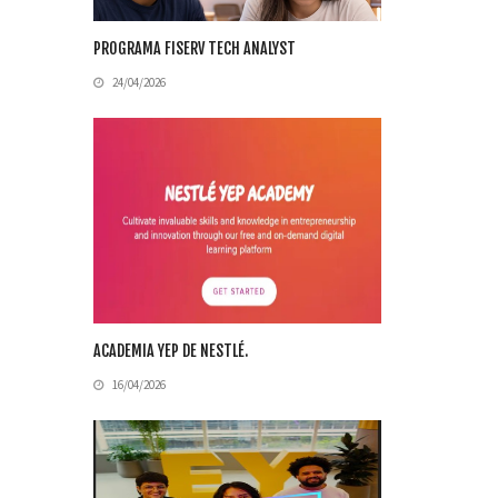
PROGRAMA FISERV TECH ANALYST
24/04/2026
ACADEMIA YEP DE NESTLÉ.
16/04/2026