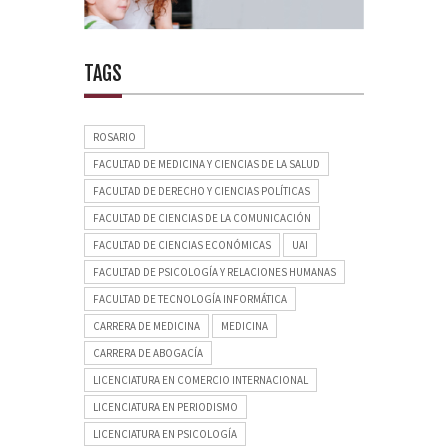
TAGS
ROSARIO
FACULTAD DE MEDICINA Y CIENCIAS DE LA SALUD
FACULTAD DE DERECHO Y CIENCIAS POLÍTICAS
FACULTAD DE CIENCIAS DE LA COMUNICACIÓN
FACULTAD DE CIENCIAS ECONÓMICAS
UAI
FACULTAD DE PSICOLOGÍA Y RELACIONES HUMANAS
FACULTAD DE TECNOLOGÍA INFORMÁTICA
CARRERA DE MEDICINA
MEDICINA
CARRERA DE ABOGACÍA
LICENCIATURA EN COMERCIO INTERNACIONAL
LICENCIATURA EN PERIODISMO
LICENCIATURA EN PSICOLOGÍA