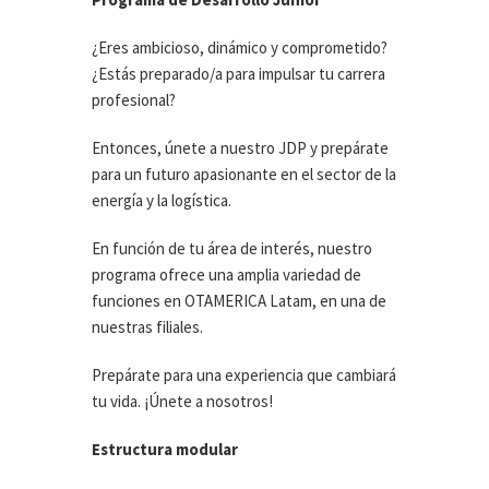
¿Eres ambicioso, dinámico y comprometido?
¿Estás preparado/a para impulsar tu carrera
profesional?
Entonces, únete a nuestro JDP y prepárate
para un futuro apasionante en el sector de la
energía y la logística.
En función de tu área de interés, nuestro
programa ofrece una amplia variedad de
funciones en OTAMERICA Latam, en una de
nuestras filiales.
Prepárate para una experiencia que cambiará
tu vida. ¡Únete a nosotros!
Estructura modular