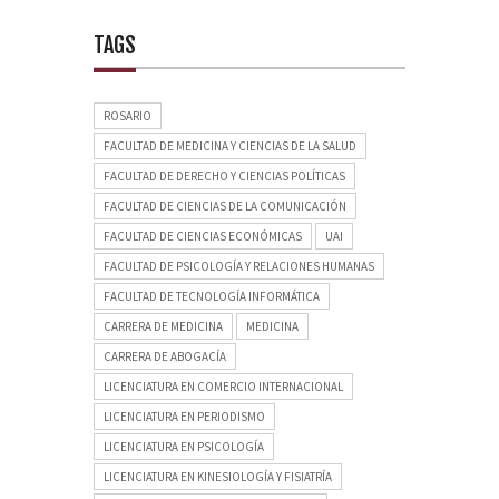
TAGS
ROSARIO
FACULTAD DE MEDICINA Y CIENCIAS DE LA SALUD
FACULTAD DE DERECHO Y CIENCIAS POLÍTICAS
FACULTAD DE CIENCIAS DE LA COMUNICACIÓN
FACULTAD DE CIENCIAS ECONÓMICAS
UAI
FACULTAD DE PSICOLOGÍA Y RELACIONES HUMANAS
FACULTAD DE TECNOLOGÍA INFORMÁTICA
CARRERA DE MEDICINA
MEDICINA
CARRERA DE ABOGACÍA
LICENCIATURA EN COMERCIO INTERNACIONAL
LICENCIATURA EN PERIODISMO
LICENCIATURA EN PSICOLOGÍA
LICENCIATURA EN KINESIOLOGÍA Y FISIATRÍA