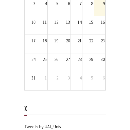
3
4
5
6
7
8
9
10
11
12
13
14
15
16
17
18
19
20
21
22
23
24
25
26
27
28
29
30
31
1
2
3
4
5
6
X
Tweets by UAI_Univ