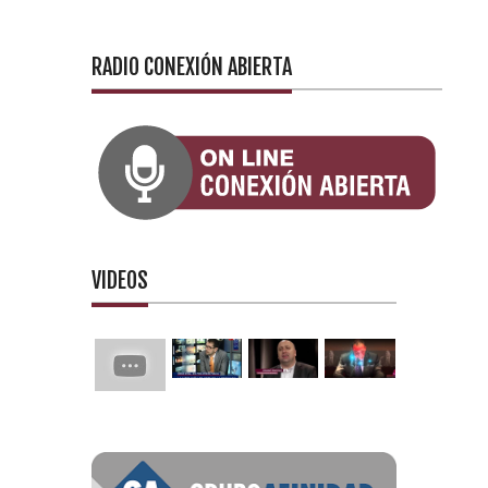
RADIO CONEXIÓN ABIERTA
VIDEOS