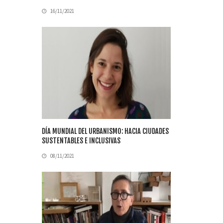
16/11/2021
DÍA MUNDIAL DEL URBANISMO: HACIA CIUDADES
SUSTENTABLES E INCLUSIVAS
08/11/2021