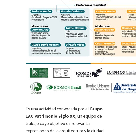
Es una actividad convocada por el
Grupo
LAC Patrimonio Siglo XX
, un equipo de
trabajo cuyo objetivo es relevar las
expresiones de la arquitectura y la ciudad