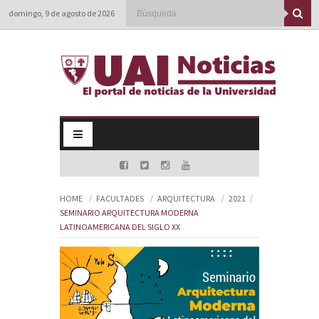
domingo, 9 de agosto de 2026
HOME
FACULTADES
ARQUITECTURA
2021
SEMINARIO ARQUITECTURA MODERNA
LATINOAMERICANA DEL SIGLO XX