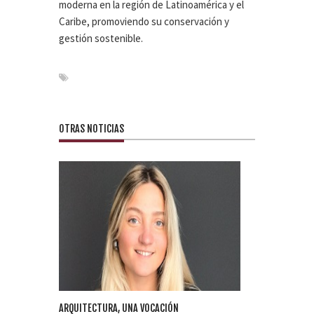
moderna en la región de Latinoamérica y el
Caribe, promoviendo su conservación y
gestión sostenible.
OTRAS NOTICIAS
ARQUITECTURA, UNA VOCACIÓN