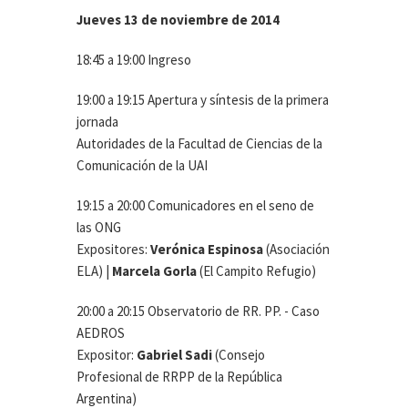
Jueves 13 de noviembre de 2014
18:45 a 19:00 Ingreso
19:00 a 19:15 Apertura y síntesis de la primera
jornada
Autoridades de la Facultad de Ciencias de la
Comunicación de la UAI
19:15 a 20:00 Comunicadores en el seno de
las ONG
Expositores:
Verónica Espinosa
(Asociación
ELA) |
Marcela Gorla
(El Campito Refugio)
20:00 a 20:15 Observatorio de RR. PP. - Caso
AEDROS
Expositor:
Gabriel Sadi
(Consejo
Profesional de RRPP de la República
Argentina)