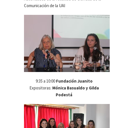
Comunicación de la UAI
9:35 a 10:00
Fundación Juanito
Expositoras:
Mónica Basualdo y Gilda
Podestá