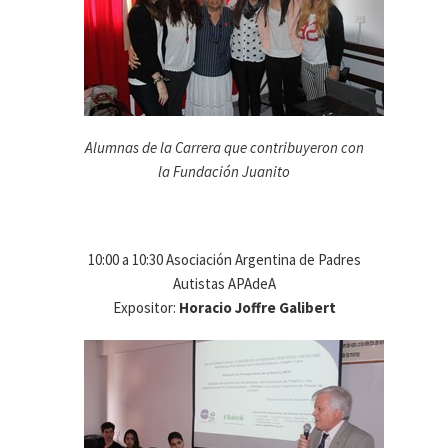
Alumnas de la Carrera que contribuyeron con
la Fundación Juanito
10:00 a 10:30 Asociación Argentina de Padres
Autistas APAdeA
Expositor:
Horacio Joffre Galibert