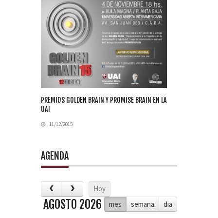
PREMIOS GOLDEN BRAIN Y PROMISE BRAIN EN LA
UAI
11/12/2015
AGENDA
Hoy
AGOSTO 2026
mes
semana
dia