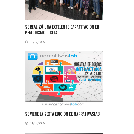
SE REALIZÓ UNA EXCELENTE CAPACITACIÓN EN
PERIODISMO DIGITAL
10/12/2015
SE VIENE LA SEXTA EDICIÓN DE NARRATIVASLAB
11/12/2015