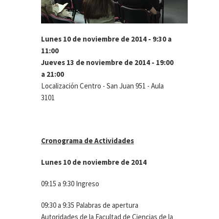
Lunes 10 de noviembre de 2014 - 9:30 a
11:00
Jueves 13 de noviembre de 2014 - 19:00
a 21:00
Localización Centro - San Juan 951 - Aula
3101
Cronograma de Actividades
Lunes 10 de noviembre de 2014
09:15 a 9:30 Ingreso
09:30 a 9:35 Palabras de apertura
Autoridades de la Facultad de Ciencias de la