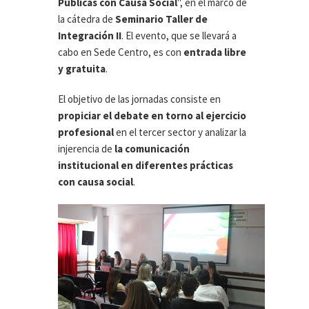
Públicas con Causa Social
", en el marco de
la cátedra de
Seminario Taller de
Integración II
. El evento, que se llevará a
cabo en Sede Centro, es con
entrada libre
y gratuita
.
El objetivo de las jornadas consiste en
propiciar el debate en torno al ejercicio
profesional
en el tercer sector y analizar la
injerencia de
la comunicación
institucional en diferentes prácticas
con causa social
.