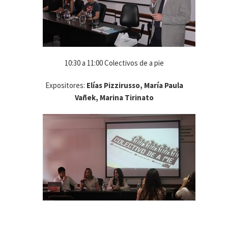
10:30 a 11:00 Colectivos de a pie
Expositores:
Elías Pizzirusso, María Paula
Vañek, Marina Tirinato