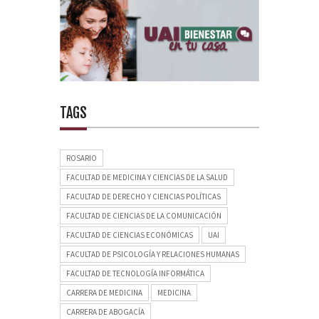
TAGS
ROSARIO
FACULTAD DE MEDICINA Y CIENCIAS DE LA SALUD
FACULTAD DE DERECHO Y CIENCIAS POLÍTICAS
FACULTAD DE CIENCIAS DE LA COMUNICACIÓN
FACULTAD DE CIENCIAS ECONÓMICAS
UAI
FACULTAD DE PSICOLOGÍA Y RELACIONES HUMANAS
FACULTAD DE TECNOLOGÍA INFORMÁTICA
CARRERA DE MEDICINA
MEDICINA
CARRERA DE ABOGACÍA