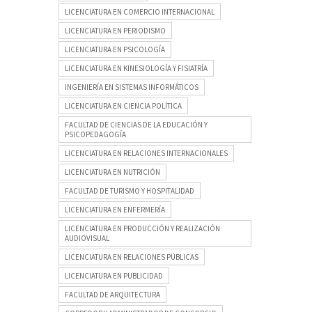
LICENCIATURA EN COMERCIO INTERNACIONAL
LICENCIATURA EN PERIODISMO
LICENCIATURA EN PSICOLOGÍA
LICENCIATURA EN KINESIOLOGÍA Y FISIATRÍA
INGENIERÍA EN SISTEMAS INFORMÁTICOS
LICENCIATURA EN CIENCIA POLÍTICA
FACULTAD DE CIENCIAS DE LA EDUCACIÓN Y
PSICOPEDAGOGÍA
LICENCIATURA EN RELACIONES INTERNACIONALES
LICENCIATURA EN NUTRICIÓN
FACULTAD DE TURISMO Y HOSPITALIDAD
LICENCIATURA EN ENFERMERÍA
LICENCIATURA EN PRODUCCIÓN Y REALIZACIÓN
AUDIOVISUAL
LICENCIATURA EN RELACIONES PÚBLICAS
LICENCIATURA EN PUBLICIDAD
FACULTAD DE ARQUITECTURA