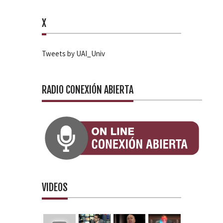
X
Tweets by UAI_Univ
RADIO CONEXIÓN ABIERTA
VIDEOS