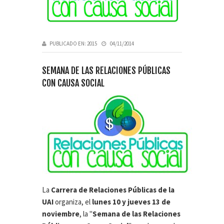
PUBLICADO EN:
2015
04/11/2014
SEMANA DE LAS RELACIONES PÚBLICAS
CON CAUSA SOCIAL
La
Carrera de Relaciones Públicas de la
UAI
organiza, el
lunes 10 y jueves 13 de
noviembre
, la "
Semana de las Relaciones