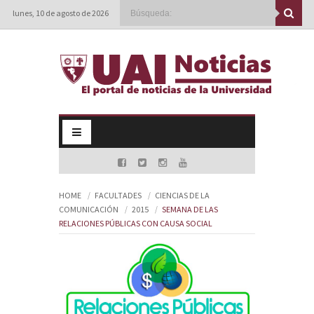
lunes, 10 de agosto de 2026
HOME
FACULTADES
CIENCIAS DE LA
COMUNICACIÓN
2015
SEMANA DE LAS
RELACIONES PÚBLICAS CON CAUSA SOCIAL