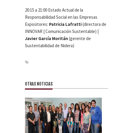
20:15 a 21:00 Estado Actual de la
Responsabilidad Social en las Empresas
Expositores:
Patricia Lafratti
(directora de
INNOVAR | Comunicación Sustentable) |
Javier García Moritán
(gerente de
Sustentabilidad de Nidera)
OTRAS NOTICIAS