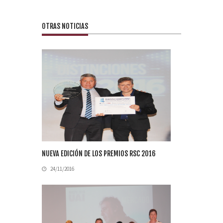
OTRAS NOTICIAS
NUEVA EDICIÓN DE LOS PREMIOS RSC 2016
24/11/2016