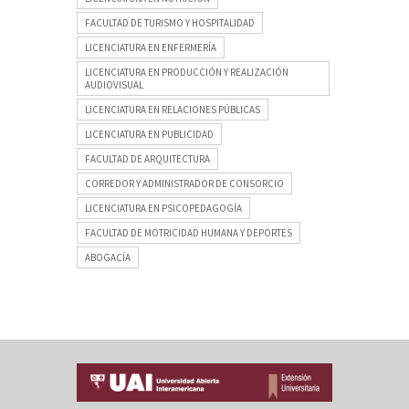
FACULTAD DE TURISMO Y HOSPITALIDAD
LICENCIATURA EN ENFERMERÍA
LICENCIATURA EN PRODUCCIÓN Y REALIZACIÓN
AUDIOVISUAL
LICENCIATURA EN RELACIONES PÚBLICAS
LICENCIATURA EN PUBLICIDAD
FACULTAD DE ARQUITECTURA
CORREDOR Y ADMINISTRADOR DE CONSORCIO
LICENCIATURA EN PSICOPEDAGOGÍA
FACULTAD DE MOTRICIDAD HUMANA Y DEPORTES
ABOGACÍA