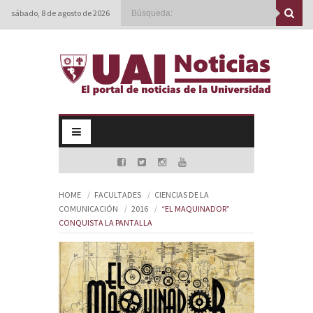
sábado, 8 de agosto de 2026
HOME
FACULTADES
CIENCIAS DE LA
COMUNICACIÓN
2016
“EL MAQUINADOR”
CONQUISTA LA PANTALLA