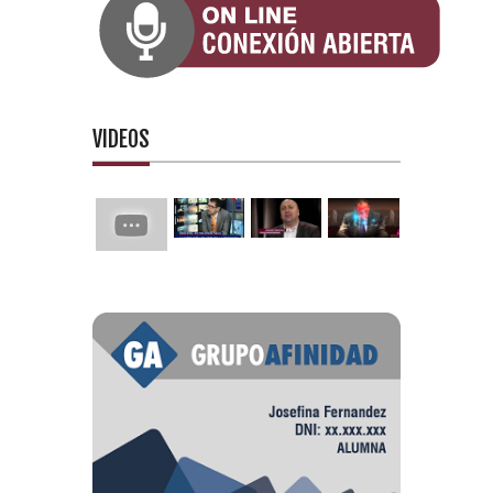
VIDEOS