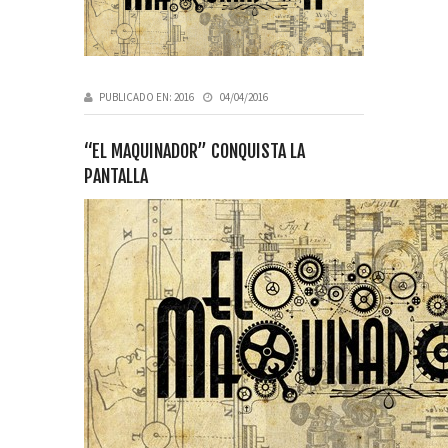
PUBLICADO EN:
2016
04/04/2016
“EL MAQUINADOR” CONQUISTA LA
PANTALLA