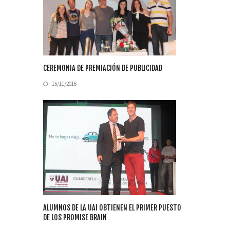
CEREMONIA DE PREMIACIÓN DE PUBLICIDAD
15/11/2016
ALUMNOS DE LA UAI OBTIENEN EL PRIMER PUESTO
DE LOS PROMISE BRAIN