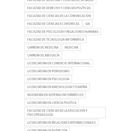
FACULTAD DE DERECHO Y CIENCIAS POLÍTICAS
FACULTAD DE CIENCIAS DE LA COMUNICACIÓN
FACULTAD DE CIENCIAS ECONÓMICAS
UAI
FACULTAD DE PSICOLOGÍA Y RELACIONES HUMANAS
FACULTAD DE TECNOLOGÍA INFORMÁTICA
CARRERA DE MEDICINA
MEDICINA
CARRERA DE ABOGACÍA
LICENCIATURA EN COMERCIO INTERNACIONAL
LICENCIATURA EN PERIODISMO
LICENCIATURA EN PSICOLOGÍA
LICENCIATURA EN KINESIOLOGÍA Y FISIATRÍA
INGENIERÍA EN SISTEMAS INFORMÁTICOS
LICENCIATURA EN CIENCIA POLÍTICA
FACULTAD DE CIENCIAS DE LA EDUCACIÓN Y
PSICOPEDAGOGÍA
LICENCIATURA EN RELACIONES INTERNACIONALES
LICENCIATURA EN NUTRICIÓN