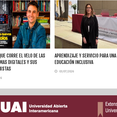
QUE CORRE EL VELO DE LAS
APRENDIZAJE Y SERVICIO PARA UNA
MAS DIGITALES Y SUS
EDUCACIÓN INCLUSIVA
NISTAS
03/07/2026
26