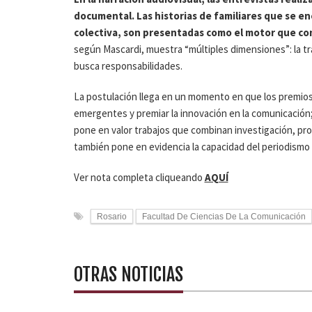
documental. Las historias de familiares que se enc
colectiva, son presentadas como el motor que con
según Mascardi, muestra “múltiples dimensiones”: la tra
busca responsabilidades.
La postulación llega en un momento en que los premios
emergentes y premiar la innovación en la comunicación; 
pone en valor trabajos que combinan investigación, pro
también pone en evidencia la capacidad del periodismo di
Ver nota completa cliqueando
AQUÍ
Rosario
Facultad De Ciencias De La Comunicación
OTRAS NOTICIAS