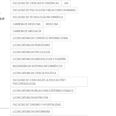
FACULTAD DE CIENCIAS ECONÓMICAS
UAI
FACULTAD DE PSICOLOGÍA Y RELACIONES HUMANAS
,
FACULTAD DE TECNOLOGÍA INFORMÁTICA
que
CARRERA DE MEDICINA
MEDICINA
CARRERA DE ABOGACÍA
LICENCIATURA EN COMERCIO INTERNACIONAL
LICENCIATURA EN PERIODISMO
LICENCIATURA EN PSICOLOGÍA
LICENCIATURA EN KINESIOLOGÍA Y FISIATRÍA
INGENIERÍA EN SISTEMAS INFORMÁTICOS
LICENCIATURA EN CIENCIA POLÍTICA
FACULTAD DE CIENCIAS DE LA EDUCACIÓN Y
PSICOPEDAGOGÍA
LICENCIATURA EN RELACIONES INTERNACIONALES
LICENCIATURA EN NUTRICIÓN
FACULTAD DE TURISMO Y HOSPITALIDAD
LICENCIATURA EN ENFERMERÍA