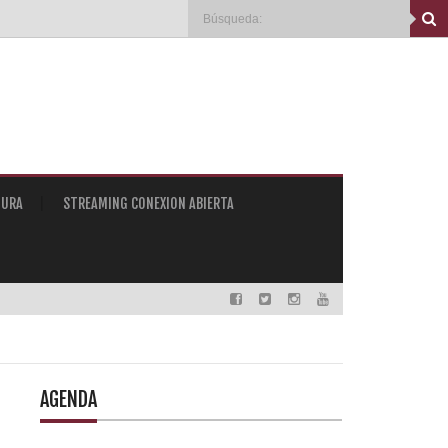
TURA
STREAMING CONEXION ABIERTA
AGENDA