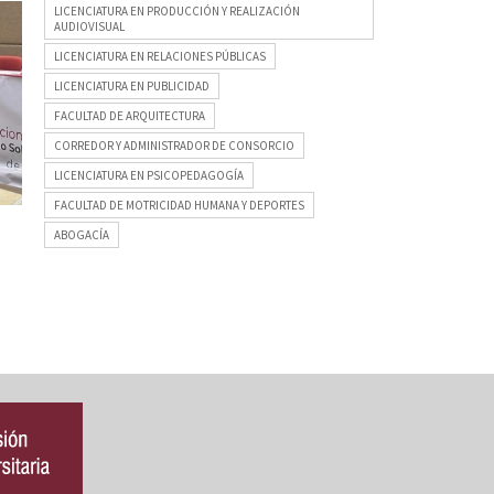
LICENCIATURA EN PRODUCCIÓN Y REALIZACIÓN
AUDIOVISUAL
LICENCIATURA EN RELACIONES PÚBLICAS
LICENCIATURA EN PUBLICIDAD
FACULTAD DE ARQUITECTURA
CORREDOR Y ADMINISTRADOR DE CONSORCIO
LICENCIATURA EN PSICOPEDAGOGÍA
FACULTAD DE MOTRICIDAD HUMANA Y DEPORTES
ABOGACÍA