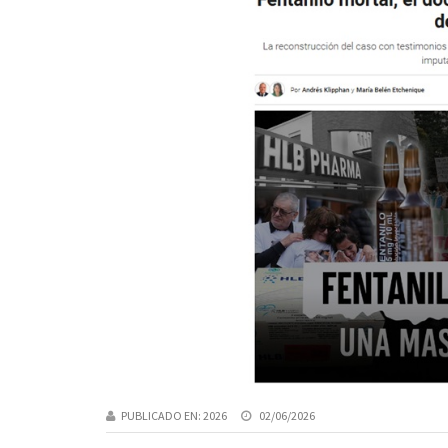
PUBLICADO EN:
2026
02/06/2026