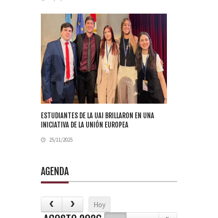
ESTUDIANTES DE LA UAI BRILLARON EN UNA
INICIATIVA DE LA UNIÓN EUROPEA
25/11/2025
AGENDA
Hoy