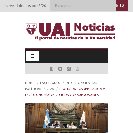
jueves, 6 de agosto de 2026
HOME
FACULTADES
DERECHO Y CIENCIAS
POLÍTICAS
2025
I JORNADA ACADÉMICA SOBRE
LA AUTONOMÍA DE LA CIUDAD DE BUENOS AIRES