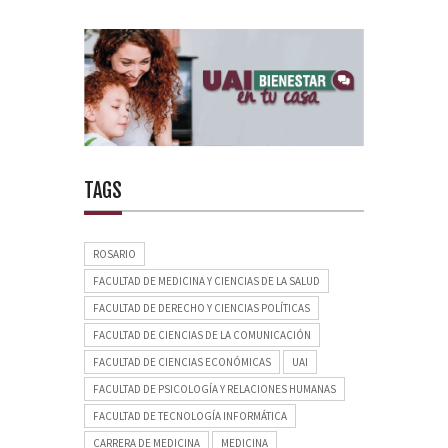
TAGS
ROSARIO
FACULTAD DE MEDICINA Y CIENCIAS DE LA SALUD
FACULTAD DE DERECHO Y CIENCIAS POLÍTICAS
FACULTAD DE CIENCIAS DE LA COMUNICACIÓN
FACULTAD DE CIENCIAS ECONÓMICAS
UAI
FACULTAD DE PSICOLOGÍA Y RELACIONES HUMANAS
FACULTAD DE TECNOLOGÍA INFORMÁTICA
CARRERA DE MEDICINA
MEDICINA