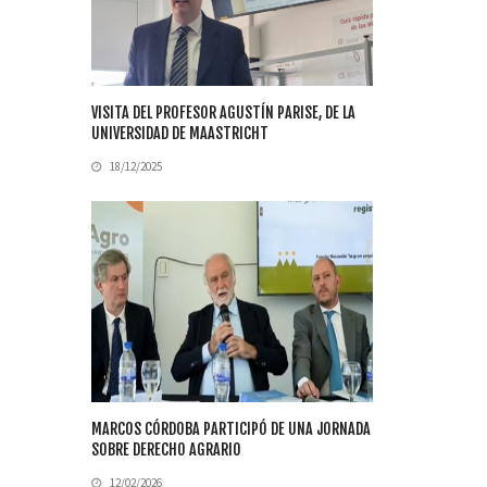
VISITA DEL PROFESOR AGUSTÍN PARISE, DE LA
UNIVERSIDAD DE MAASTRICHT
18/12/2025
MARCOS CÓRDOBA PARTICIPÓ DE UNA JORNADA
SOBRE DERECHO AGRARIO
12/02/2026