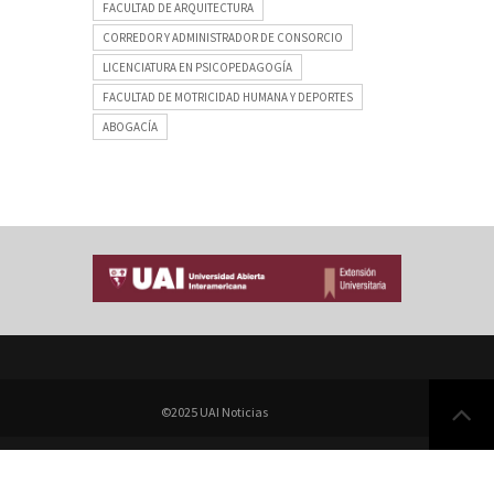
FACULTAD DE ARQUITECTURA
CORREDOR Y ADMINISTRADOR DE CONSORCIO
LICENCIATURA EN PSICOPEDAGOGÍA
FACULTAD DE MOTRICIDAD HUMANA Y DEPORTES
ABOGACÍA
©2025 UAI Noticias