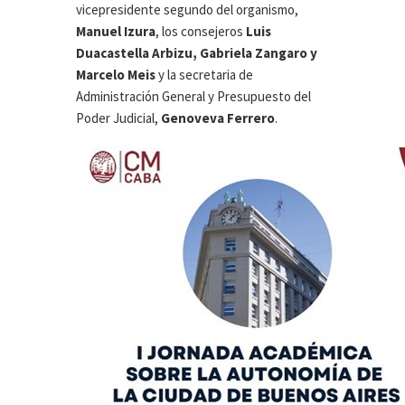
vicepresidente segundo del organismo,
Manuel Izura
, los consejeros
Luis
Duacastella Arbizu, Gabriela Zangaro y
Marcelo Meis
y la secretaria de
Administración General y Presupuesto del
Poder Judicial,
Genoveva Ferrero
.