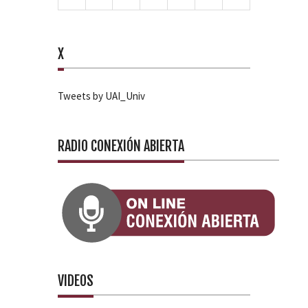
X
Tweets by UAI_Univ
RADIO CONEXIÓN ABIERTA
VIDEOS