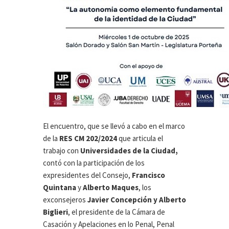
El encuentro, que se llevó a cabo en el marco
de la
RES CM 202/2024
que articula el
trabajo con
Universidades de la Ciudad,
contó con la participación de los
expresidentes del Consejo,
Francisco
Quintana
y
Alberto
Maques
, los
exconsejeros
Javier Concepción y Alberto
Biglieri
, el presidente de la Cámara de
Casación y Apelaciones en lo Penal, Penal