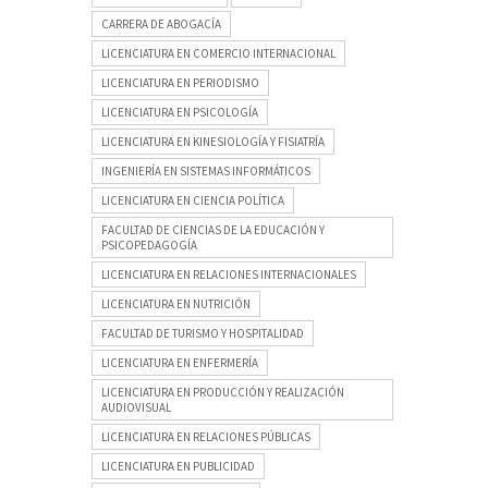
CARRERA DE ABOGACÍA
LICENCIATURA EN COMERCIO INTERNACIONAL
LICENCIATURA EN PERIODISMO
LICENCIATURA EN PSICOLOGÍA
LICENCIATURA EN KINESIOLOGÍA Y FISIATRÍA
INGENIERÍA EN SISTEMAS INFORMÁTICOS
LICENCIATURA EN CIENCIA POLÍTICA
FACULTAD DE CIENCIAS DE LA EDUCACIÓN Y
PSICOPEDAGOGÍA
LICENCIATURA EN RELACIONES INTERNACIONALES
LICENCIATURA EN NUTRICIÓN
FACULTAD DE TURISMO Y HOSPITALIDAD
LICENCIATURA EN ENFERMERÍA
LICENCIATURA EN PRODUCCIÓN Y REALIZACIÓN
AUDIOVISUAL
LICENCIATURA EN RELACIONES PÚBLICAS
LICENCIATURA EN PUBLICIDAD