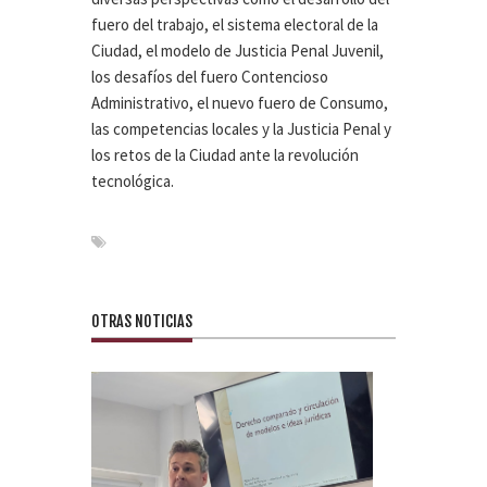
fuero del trabajo, el sistema electoral de la
Ciudad, el modelo de Justicia Penal Juvenil,
los desafíos del fuero Contencioso
Administrativo, el nuevo fuero de Consumo,
las competencias locales y la Justicia Penal y
los retos de la Ciudad ante la revolución
tecnológica.
OTRAS NOTICIAS