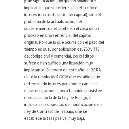
gran significación, porque no solamente
implican lo que se refiere a la definición e
interés (una renta sobre un capital), sino el
problema de la actualización, del
sostenimiento del capital en el caso de un
proceso en una sentencia, del capital
original. Porque lo que ocurre con el paso del
tiempo es que, por aplicación del 768 y 770
del código civil y comercial, los créditos
sufren o han sufrido una licuación muy
importante. En enero de este año, el BCRA
dictó la resolución1/2026 que establece un
determinado interés para poder cancelar
estas obligaciones, pero también subsisten
normas como la de la Ley de Riesgo, e
incluso las propuestas de modificación de la
Ley de Contrato de Trabajo, que se
establece la tasa pasiva, muy baja.