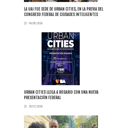
LA UAI FUE SEDE DE URBAN CITIES, EN LA PREVIA DEL
CONGRESO FEDERAL DE CIUDADES INTELIGENTES
04/08/2026
URBAN CITIES LLEGA A ROSARIO CON UNA NUEVA
PRESENTACIÓN FEDERAL
30/07/2026