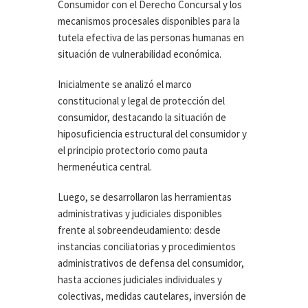
Consumidor con el Derecho Concursal y los
mecanismos procesales disponibles para la
tutela efectiva de las personas humanas en
situación de vulnerabilidad económica.
Inicialmente se analizó el marco
constitucional y legal de protección del
consumidor, destacando la situación de
hiposuficiencia estructural del consumidor y
el principio protectorio como pauta
hermenéutica central.
Luego, se desarrollaron las herramientas
administrativas y judiciales disponibles
frente al sobreendeudamiento: desde
instancias conciliatorias y procedimientos
administrativos de defensa del consumidor,
hasta acciones judiciales individuales y
colectivas, medidas cautelares, inversión de