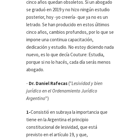
cinco años quedan obsoletos. Si un abogado
se graduó en 2019 y no hizo ningún estudio
posterior, hoy -yo creería- que ya no es un
letrado. Se han producido en estos últimos
cinco años, cambios profundos, por lo que se
impone una continua capacitación,
dedicación y estudio. No estoy diciendo nada
nuevo, es lo que decía Couture: Estudia,
porque si no lo hacés, cada día serás menos
abogado.
-
Dr. Daniel Rafecas
("
Lesividad y bien
jurídico en el Ordenamiento Jurídico
Argentino
")
1-
Consistió en subraya la importancia que
tiene en la Argentina el principio
constitucional de lesividad, que está
previsto en el artículo 19, y que,