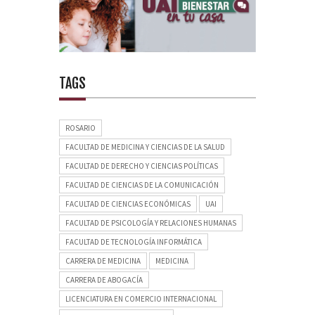
TAGS
ROSARIO
FACULTAD DE MEDICINA Y CIENCIAS DE LA SALUD
FACULTAD DE DERECHO Y CIENCIAS POLÍTICAS
FACULTAD DE CIENCIAS DE LA COMUNICACIÓN
FACULTAD DE CIENCIAS ECONÓMICAS
UAI
FACULTAD DE PSICOLOGÍA Y RELACIONES HUMANAS
FACULTAD DE TECNOLOGÍA INFORMÁTICA
CARRERA DE MEDICINA
MEDICINA
CARRERA DE ABOGACÍA
LICENCIATURA EN COMERCIO INTERNACIONAL