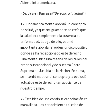
Abierta Interamericana.
-
Dr. Javier Barraza
("
Derecho a la Salud
")
1-
Fundamentalmente abordó un concepto
de salud, ya que antiguamente se creía que
la salud, era simplemente la ausencia de
enfermedad. Luego de ello, estimé
importante abordar el orden jurídico positivo,
donde se ha recepcionado este derecho.
Finalmente, hice una reseña de los fallos del
orden supranacional y de nuestra Corte
Suprema de Justicia de la Nación. En suma,
se intentó mostrar el concepto y la evolución
actual de este derecho tan acuciante de
nuestro tiempo.
2-
Esta idea de una continua capacitación es
maravillosa. Los conocimientos al cabo de