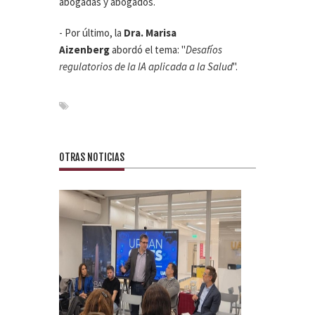
abogadas y abogados.
- Por último, la
Dra. Marisa
Aizenberg
abordó el tema: "
Desafíos
regulatorios de la IA aplicada a la Salud
".
OTRAS NOTICIAS