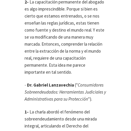
2-
La capacitación permanente del abogado
es algo imprescindible. Porque si bien es
cierto que estamos entrenados, o se nos
enseñan las reglas jurídicas, estas tienen
como fuente y destino el mundo real. Y este
se va modificando de una manera muy
marcada. Entonces, comprender la relación
entre la extracción de la norma y el mundo
real, requiere de una capacitación
permanente. Esta idea me parece
importante en tal sentido.
-
Dr. Gabriel Lanzavechia
("
Consumidores
Sobreendeudados: Herramientas Judiciales y
Administrativas para su Protección
").
1-
La charla abordó el fenómeno del
sobreendeudamiento desde una mirada
integral, articulando el Derecho del