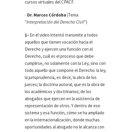
cursos virtuales del CPACF.
-
Dr. Marcos Córdoba
(Tema:
"
Interpretación del Derecho Civil
")
1-
En el video intentó transmitir a todos
aquellos que tienen vocación hacia el
Derecho y ejercen una función con el
Derecho, cuál es el proceso que debe
cumplirse, no solamente con la Ley, sino con
todo aquello que compone el Derecho: la ley,
la jurisprudencia, es decir, la obra de los
jueces; la doctrina autoral, que es la obra de
los académicos y doctrinarios; de los
abogados que ejercen en la asistencia de
representación de otros. Y dentro de ese
sistema y esa función, cómo se ha ampliado
en la internacionalización, donde muchas
oportunidades al abogado no le alcanza con