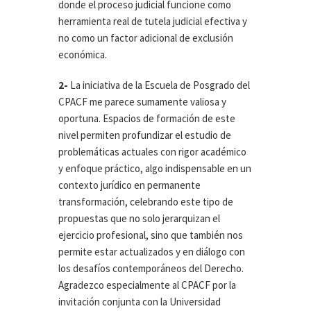
donde el proceso judicial funcione como
herramienta real de tutela judicial efectiva y
no como un factor adicional de exclusión
económica.
2-
La iniciativa de la Escuela de Posgrado del
CPACF me parece sumamente valiosa y
oportuna. Espacios de formación de este
nivel permiten profundizar el estudio de
problemáticas actuales con rigor académico
y enfoque práctico, algo indispensable en un
contexto jurídico en permanente
transformación, celebrando este tipo de
propuestas que no solo jerarquizan el
ejercicio profesional, sino que también nos
permite estar actualizados y en diálogo con
los desafíos contemporáneos del Derecho.
Agradezco especialmente al CPACF por la
invitación conjunta con la Universidad