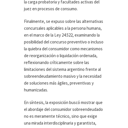
la carga probatoria y facultades activas del
juez en procesos de consumo.
Finalmente, se expuso sobre las alternativas
concursales aplicables a la persona humana,
en el marco de la Ley 24.522, examinando la
posibilidad del concurso preventivo o incluso
la quiebra del consumidor como mecanismos
de reorganización o liquidación ordenada,
reflexionando críticamente sobre las
limitaciones del sistema argentino frente al
sobreendeudamiento masivo y la necesidad
de soluciones más ágiles, preventivas y
humanizadas.
En síntesis, la exposición buscó mostrar que
el abordaje del consumidor sobreendeudado
no es meramente técnico, sino que exige
una mirada interdisciplinaria y garantista,