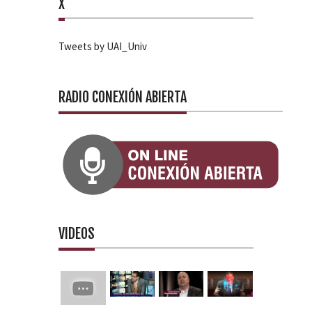
X
Tweets by UAI_Univ
RADIO CONEXIÓN ABIERTA
VIDEOS