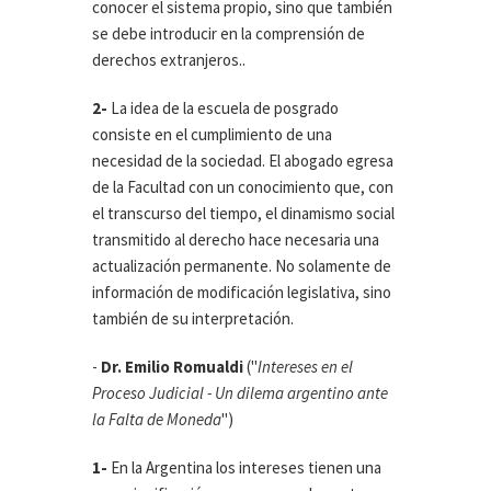
conocer el sistema propio, sino que también
se debe introducir en la comprensión de
derechos extranjeros..
2-
La idea de la escuela de posgrado
consiste en el cumplimiento de una
necesidad de la sociedad. El abogado egresa
de la Facultad con un conocimiento que, con
el transcurso del tiempo, el dinamismo social
transmitido al derecho hace necesaria una
actualización permanente. No solamente de
información de modificación legislativa, sino
también de su interpretación.
-
Dr. Emilio Romualdi
("
Intereses en el
Proceso Judicial - Un dilema argentino ante
la Falta de Moneda
")
1-
En la Argentina los intereses tienen una