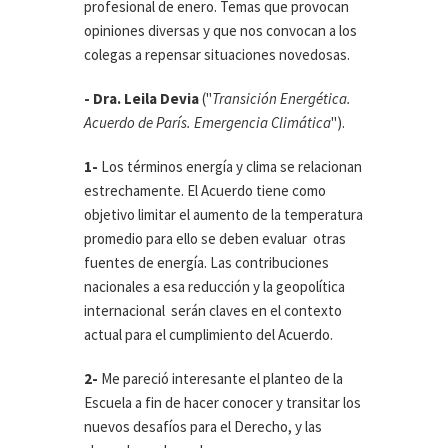
profesional de enero. Temas que provocan
opiniones diversas y que nos convocan a los
colegas a repensar situaciones novedosas.
- Dra. Leila Devia
("
Transición Energética.
Acuerdo de París. Emergencia Climática
").
1-
Los términos energía y clima se relacionan
estrechamente. El Acuerdo tiene como
objetivo limitar el aumento de la temperatura
promedio para ello se deben evaluar otras
fuentes de energía. Las contribuciones
nacionales a esa reducción y la geopolítica
internacional serán claves en el contexto
actual para el cumplimiento del Acuerdo.
2-
Me pareció interesante el planteo de la
Escuela a fin de hacer conocer y transitar los
nuevos desafíos para el Derecho, y las