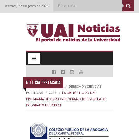
viernes, 7 de agosto de 2026
NOTICIA DESTACADA
HOME
FACULTADES
DERECHO Y CIENCIAS
POLÍTICAS
2026
LA UAI PARTICIPÓ DEL
PROGRAMA DE CURSOS DE VERANO DE ESCUELA DE
POSGRADO DEL CPACF