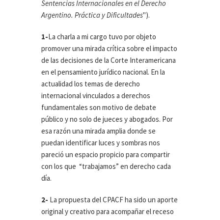
Sentencias Internacionales en el Derecho
Argentino. Práctica y Dificultades
").
1-
La charla a mi cargo tuvo por objeto
promover una mirada crítica sobre el impacto
de las decisiones de la Corte Interamericana
en el pensamiento jurídico nacional. En la
actualidad los temas de derecho
internacional vinculados a derechos
fundamentales son motivo de debate
público y no solo de jueces y abogados. Por
esa razón una mirada amplia donde se
puedan identificar luces y sombras nos
pareció un espacio propicio para compartir
con los que “trabajamos” en derecho cada
día.
2-
La propuesta del CPACF ha sido un aporte
original y creativo para acompañar el receso