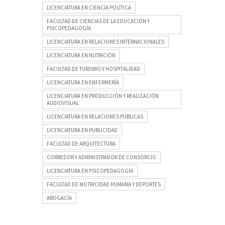
LICENCIATURA EN CIENCIA POLÍTICA
FACULTAD DE CIENCIAS DE LA EDUCACIÓN Y
PSICOPEDAGOGÍA
LICENCIATURA EN RELACIONES INTERNACIONALES
LICENCIATURA EN NUTRICIÓN
FACULTAD DE TURISMO Y HOSPITALIDAD
LICENCIATURA EN ENFERMERÍA
LICENCIATURA EN PRODUCCIÓN Y REALIZACIÓN
AUDIOVISUAL
LICENCIATURA EN RELACIONES PÚBLICAS
LICENCIATURA EN PUBLICIDAD
FACULTAD DE ARQUITECTURA
CORREDOR Y ADMINISTRADOR DE CONSORCIO
LICENCIATURA EN PSICOPEDAGOGÍA
FACULTAD DE MOTRICIDAD HUMANA Y DEPORTES
ABOGACÍA