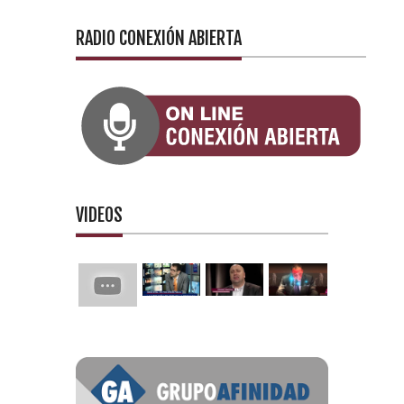
RADIO CONEXIÓN ABIERTA
VIDEOS