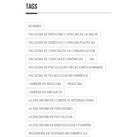
TAGS
ROSARIO
FACULTAD DE MEDICINA Y CIENCIAS DE LA SALUD
FACULTAD DE DERECHO Y CIENCIAS POLÍTICAS
FACULTAD DE CIENCIAS DE LA COMUNICACIÓN
FACULTAD DE CIENCIAS ECONÓMICAS
UAI
FACULTAD DE PSICOLOGÍA Y RELACIONES HUMANAS
FACULTAD DE TECNOLOGÍA INFORMÁTICA
CARRERA DE MEDICINA
MEDICINA
CARRERA DE ABOGACÍA
LICENCIATURA EN COMERCIO INTERNACIONAL
LICENCIATURA EN PERIODISMO
LICENCIATURA EN PSICOLOGÍA
LICENCIATURA EN KINESIOLOGÍA Y FISIATRÍA
INGENIERÍA EN SISTEMAS INFORMÁTICOS