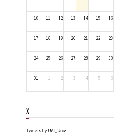
10
11
12
13
14
15
16
17
18
19
20
21
22
23
24
25
26
27
28
29
30
31
1
2
3
4
5
6
X
Tweets by UAI_Univ