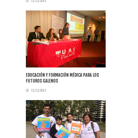
11/12/2015
EDUCACIÓN Y FORMACIÓN MÉDICA PARA LOS
FUTUROS GALENOS
11/12/2015