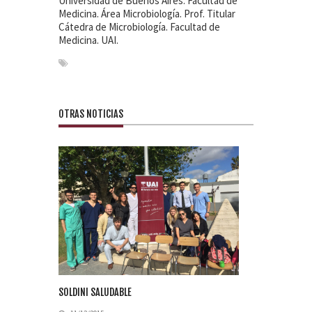
Universidad de Buenos Aires. Facultad de
Medicina. Área Microbiología. Prof. Titular
Cátedra de Microbiología. Facultad de
Medicina. UAI.
OTRAS NOTICIAS
SOLDINI SALUDABLE