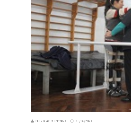
PUBLICADO EN:
2021
16/06/2021