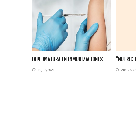
DIPLOMATURA EN INMUNIZACIONES
“NUTRICI
19/02/2021
28/12/20