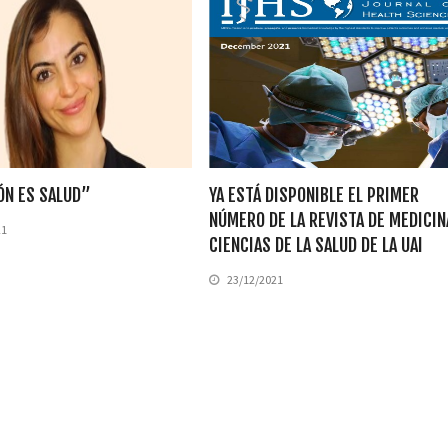
ÓN ES SALUD”
YA ESTÁ DISPONIBLE EL PRIMER
NÚMERO DE LA REVISTA DE MEDICIN
21
CIENCIAS DE LA SALUD DE LA UAI
23/12/2021