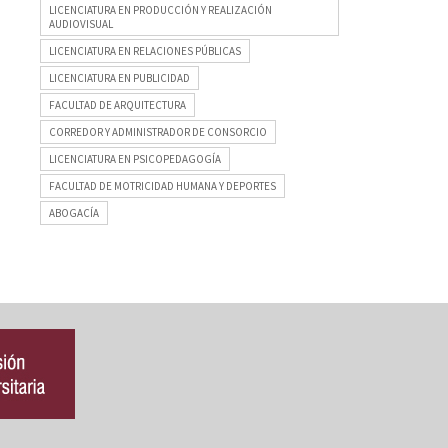
LICENCIATURA EN PRODUCCIÓN Y REALIZACIÓN
AUDIOVISUAL
LICENCIATURA EN RELACIONES PÚBLICAS
LICENCIATURA EN PUBLICIDAD
FACULTAD DE ARQUITECTURA
CORREDOR Y ADMINISTRADOR DE CONSORCIO
LICENCIATURA EN PSICOPEDAGOGÍA
FACULTAD DE MOTRICIDAD HUMANA Y DEPORTES
ABOGACÍA