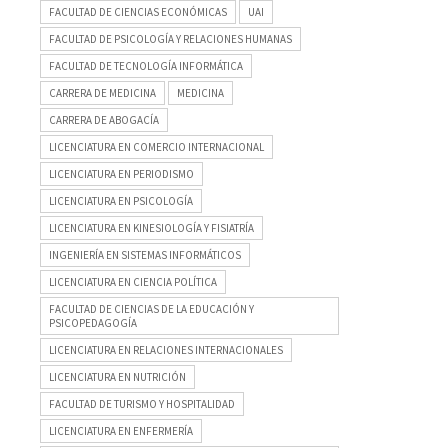
FACULTAD DE CIENCIAS ECONÓMICAS
UAI
FACULTAD DE PSICOLOGÍA Y RELACIONES HUMANAS
FACULTAD DE TECNOLOGÍA INFORMÁTICA
CARRERA DE MEDICINA
MEDICINA
CARRERA DE ABOGACÍA
LICENCIATURA EN COMERCIO INTERNACIONAL
LICENCIATURA EN PERIODISMO
LICENCIATURA EN PSICOLOGÍA
LICENCIATURA EN KINESIOLOGÍA Y FISIATRÍA
INGENIERÍA EN SISTEMAS INFORMÁTICOS
LICENCIATURA EN CIENCIA POLÍTICA
FACULTAD DE CIENCIAS DE LA EDUCACIÓN Y
PSICOPEDAGOGÍA
LICENCIATURA EN RELACIONES INTERNACIONALES
LICENCIATURA EN NUTRICIÓN
FACULTAD DE TURISMO Y HOSPITALIDAD
LICENCIATURA EN ENFERMERÍA