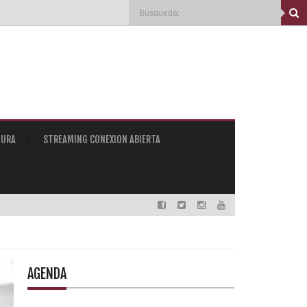
TURA
STREAMING CONEXION ABIERTA
AGENDA