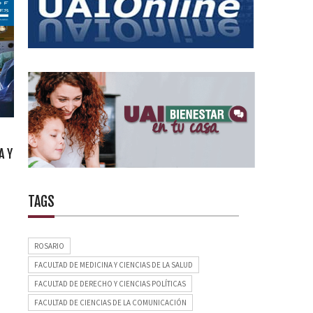
A Y
TAGS
ROSARIO
FACULTAD DE MEDICINA Y CIENCIAS DE LA SALUD
FACULTAD DE DERECHO Y CIENCIAS POLÍTICAS
FACULTAD DE CIENCIAS DE LA COMUNICACIÓN