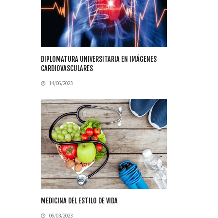
DIPLOMATURA UNIVERSITARIA EN IMÁGENES
CARDIOVASCULARES
14/06/2023
MEDICINA DEL ESTILO DE VIDA
06/03/2023