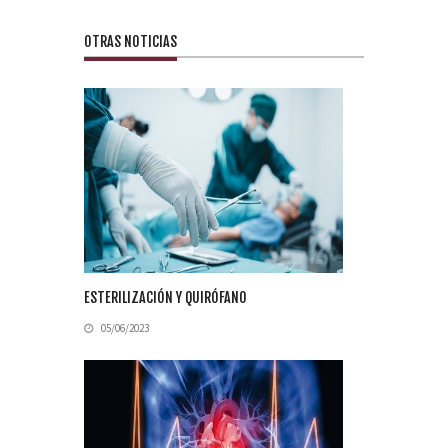
OTRAS NOTICIAS
ESTERILIZACIÓN Y QUIRÓFANO
05/06/2023