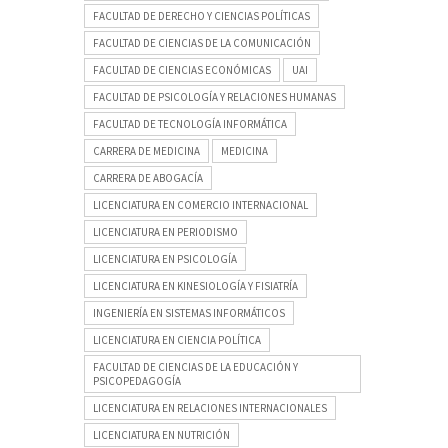
FACULTAD DE DERECHO Y CIENCIAS POLÍTICAS
FACULTAD DE CIENCIAS DE LA COMUNICACIÓN
FACULTAD DE CIENCIAS ECONÓMICAS
UAI
FACULTAD DE PSICOLOGÍA Y RELACIONES HUMANAS
FACULTAD DE TECNOLOGÍA INFORMÁTICA
CARRERA DE MEDICINA
MEDICINA
CARRERA DE ABOGACÍA
LICENCIATURA EN COMERCIO INTERNACIONAL
LICENCIATURA EN PERIODISMO
LICENCIATURA EN PSICOLOGÍA
LICENCIATURA EN KINESIOLOGÍA Y FISIATRÍA
INGENIERÍA EN SISTEMAS INFORMÁTICOS
LICENCIATURA EN CIENCIA POLÍTICA
FACULTAD DE CIENCIAS DE LA EDUCACIÓN Y
PSICOPEDAGOGÍA
LICENCIATURA EN RELACIONES INTERNACIONALES
LICENCIATURA EN NUTRICIÓN