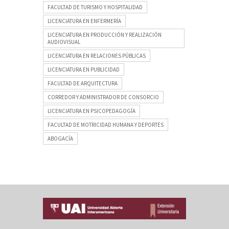
FACULTAD DE TURISMO Y HOSPITALIDAD
LICENCIATURA EN ENFERMERÍA
LICENCIATURA EN PRODUCCIÓN Y REALIZACIÓN
AUDIOVISUAL
LICENCIATURA EN RELACIONES PÚBLICAS
LICENCIATURA EN PUBLICIDAD
FACULTAD DE ARQUITECTURA
CORREDOR Y ADMINISTRADOR DE CONSORCIO
LICENCIATURA EN PSICOPEDAGOGÍA
FACULTAD DE MOTRICIDAD HUMANA Y DEPORTES
ABOGACÍA