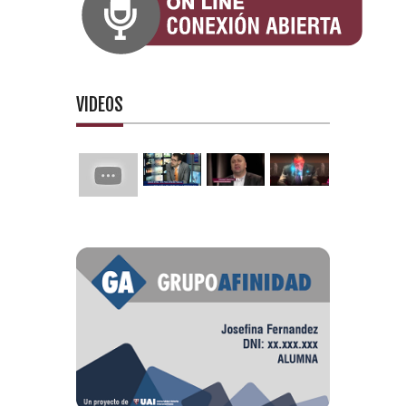
VIDEOS