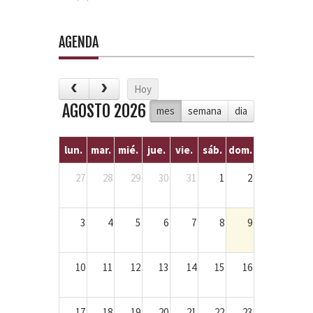
AGENDA
Hoy
AGOSTO 2026
mes
semana
dia
lun.
mar.
mié.
jue.
vie.
sáb.
dom.
27
28
29
30
31
1
2
3
4
5
6
7
8
9
10
11
12
13
14
15
16
17
18
19
20
21
22
23