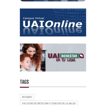
TAGS
ROSARIO
FACULTAD DE MEDICINA Y CIENCIAS DE LA SALUD