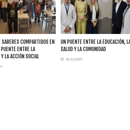
E SABERES COMPARTIDOS EN
UN PUENTE ENTRE LA EDUCACIÓN, L
N PUENTE ENTRE LA
SALUD Y LA COMUNIDAD
 Y LA ACCIÓN SOCIAL
01/12/2025
25