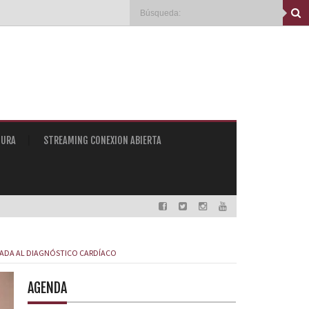
TURA
STREAMING CONEXION ABIERTA
ICADA AL DIAGNÓSTICO CARDÍACO
AGENDA