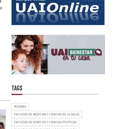
n
de
TAGS
ROSARIO
FACULTAD DE MEDICINA Y CIENCIAS DE LA SALUD
FACULTAD DE DERECHO Y CIENCIAS POLÍTICAS