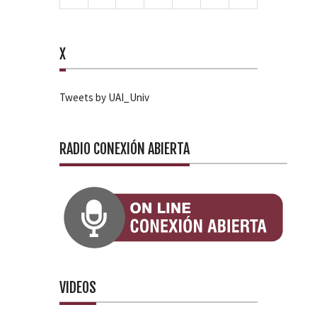
X
Tweets by UAI_Univ
RADIO CONEXIÓN ABIERTA
VIDEOS