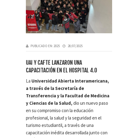
PUBLICADO EN:
2025
28/07/2025
UAI Y CAFTE LANZARON UNA
CAPACITACIÓN EN EL HOSPITAL 4.0
La
Universidad Abierta Interamericana,
a través de la Secretaría de
Transferencia y la Facultad de Medicina
y Ciencias de la Salud,
dio un nuevo paso
en su compromiso con la educación
profesional, la salud y la seguridad en el
turismo estudiantil, a través de una
capacitación inédita desarrollada junto con