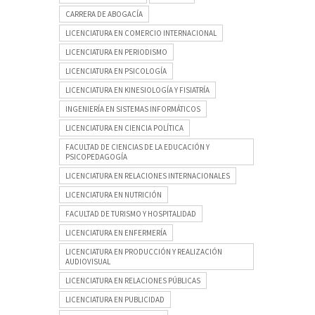
CARRERA DE ABOGACÍA
LICENCIATURA EN COMERCIO INTERNACIONAL
LICENCIATURA EN PERIODISMO
LICENCIATURA EN PSICOLOGÍA
LICENCIATURA EN KINESIOLOGÍA Y FISIATRÍA
INGENIERÍA EN SISTEMAS INFORMÁTICOS
LICENCIATURA EN CIENCIA POLÍTICA
FACULTAD DE CIENCIAS DE LA EDUCACIÓN Y
PSICOPEDAGOGÍA
LICENCIATURA EN RELACIONES INTERNACIONALES
LICENCIATURA EN NUTRICIÓN
FACULTAD DE TURISMO Y HOSPITALIDAD
LICENCIATURA EN ENFERMERÍA
LICENCIATURA EN PRODUCCIÓN Y REALIZACIÓN
AUDIOVISUAL
LICENCIATURA EN RELACIONES PÚBLICAS
LICENCIATURA EN PUBLICIDAD