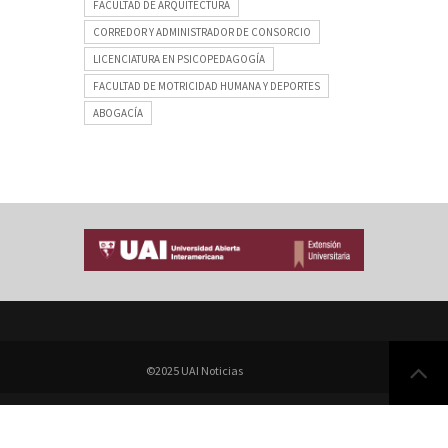
FACULTAD DE ARQUITECTURA
CORREDOR Y ADMINISTRADOR DE CONSORCIO
LICENCIATURA EN PSICOPEDAGOGÍA
FACULTAD DE MOTRICIDAD HUMANA Y DEPORTES
ABOGACÍA
©2025 UAI Noticias