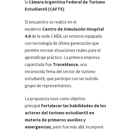
la
Cámara Argentina Federal de Turismo
Estudiantil (CAFTE)
.
El encuentro se realizó en el
moderno
Centro de Simulación Hospital
4.0
de la sede CABA, un entorno equipado
con tecnología de última generación que
permite recrear situaciones reales para el
aprendizaje práctico. La primera empresa
capacitada fue
Traveldance
, una
reconocida firma del sector de turismo
estudiantil, que participó con un nutrido
grupo de representantes.
La propuesta tuvo como objetivo
principal
fortalecer las habilidades de los
actores del turismo estudiantil en
materia de primeros auxilios y
emergencias
, pero fue más allá: incorporó