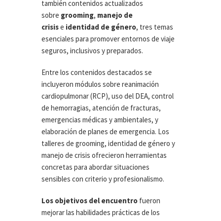
también contenidos actualizados
sobre
grooming
,
manejo de
crisis
e
identidad de género
, tres temas
esenciales para promover entornos de viaje
seguros, inclusivos y preparados.
Entre los contenidos destacados se
incluyeron módulos sobre reanimación
cardiopulmonar (RCP), uso del DEA, control
de hemorragias, atención de fracturas,
emergencias médicas y ambientales, y
elaboración de planes de emergencia. Los
talleres de grooming, identidad de género y
manejo de crisis ofrecieron herramientas
concretas para abordar situaciones
sensibles con criterio y profesionalismo.
Los objetivos del encuentro
fueron
mejorar las habilidades prácticas de los