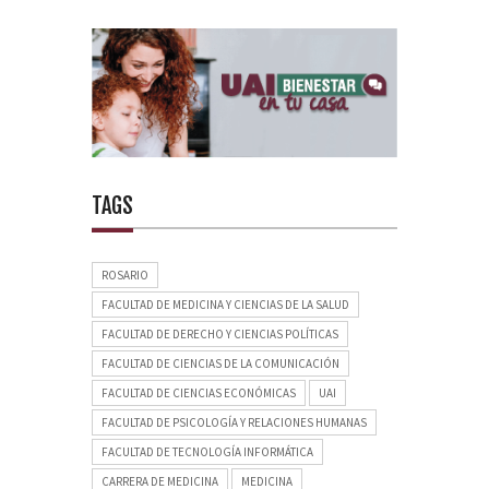
TAGS
ROSARIO
FACULTAD DE MEDICINA Y CIENCIAS DE LA SALUD
FACULTAD DE DERECHO Y CIENCIAS POLÍTICAS
FACULTAD DE CIENCIAS DE LA COMUNICACIÓN
FACULTAD DE CIENCIAS ECONÓMICAS
UAI
FACULTAD DE PSICOLOGÍA Y RELACIONES HUMANAS
FACULTAD DE TECNOLOGÍA INFORMÁTICA
CARRERA DE MEDICINA
MEDICINA