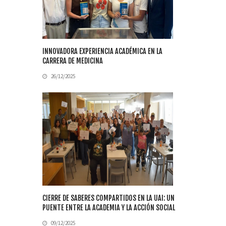
INNOVADORA EXPERIENCIA ACADÉMICA EN LA
CARRERA DE MEDICINA
26/12/2025
CIERRE DE SABERES COMPARTIDOS EN LA UAI: UN
PUENTE ENTRE LA ACADEMIA Y LA ACCIÓN SOCIAL
09/12/2025