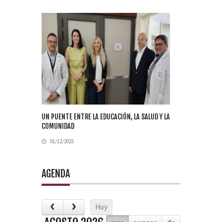
UN PUENTE ENTRE LA EDUCACIÓN, LA SALUD Y LA
COMUNIDAD
01/12/2025
AGENDA
Hoy