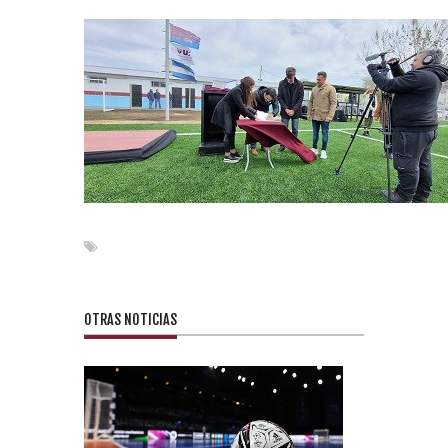
OTRAS NOTICIAS