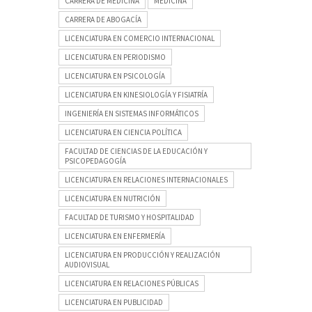
CARRERA DE MEDICINA
MEDICINA
CARRERA DE ABOGACÍA
LICENCIATURA EN COMERCIO INTERNACIONAL
LICENCIATURA EN PERIODISMO
LICENCIATURA EN PSICOLOGÍA
LICENCIATURA EN KINESIOLOGÍA Y FISIATRÍA
INGENIERÍA EN SISTEMAS INFORMÁTICOS
LICENCIATURA EN CIENCIA POLÍTICA
FACULTAD DE CIENCIAS DE LA EDUCACIÓN Y
PSICOPEDAGOGÍA
LICENCIATURA EN RELACIONES INTERNACIONALES
LICENCIATURA EN NUTRICIÓN
FACULTAD DE TURISMO Y HOSPITALIDAD
LICENCIATURA EN ENFERMERÍA
LICENCIATURA EN PRODUCCIÓN Y REALIZACIÓN
AUDIOVISUAL
LICENCIATURA EN RELACIONES PÚBLICAS
LICENCIATURA EN PUBLICIDAD