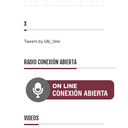
X
Tweets by UAI_Univ
RADIO CONEXIÓN ABIERTA
VIDEOS