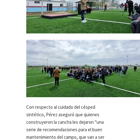
Con respecto al cuidado del césped
sintético, Pérez aseguró que quienes
construyeron la cancha les dejaron "una
serie de recomendaciones para el buen
mantenimiento del campo, que van a ser