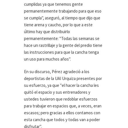
cumplidas ya que tenemos gente
permanentemente trabajando para que eso
se cumpla", aseguró, al tiempo que dijo que
tiene arena y caucho, por lo que a este
último hay que distribuirlo
permanentemente: "Todas las semanas se
hace un rastrillaje y la gente del predio tiene
las instrucciones para que la cancha tenga
un uso para muchos años".
En su discurso, Pérez agradeció a los
deportistas de la UAI Urquiza presentes por
su esfuerzo, ya que "el hacer la cancha les
quitó el espacio y sus entrenadores y
ustedes tuvieron que redoblar esfuerzos
para trabajar en espacios que, a veces, eran
escasos; pero gracias a ellos contamos con
esta cancha que todos y todas van a poder
disfrutar".