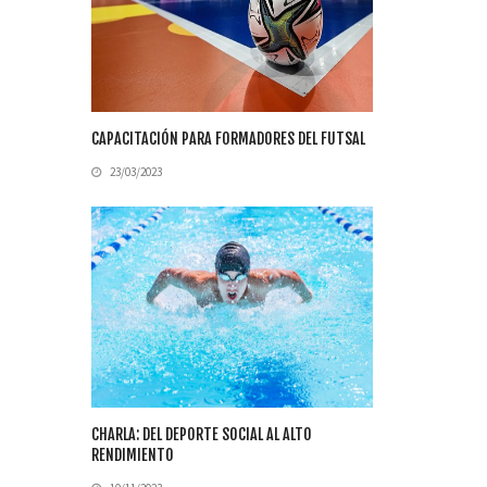
CAPACITACIÓN PARA FORMADORES DEL FUTSAL
23/03/2023
CHARLA: DEL DEPORTE SOCIAL AL ALTO
RENDIMIENTO