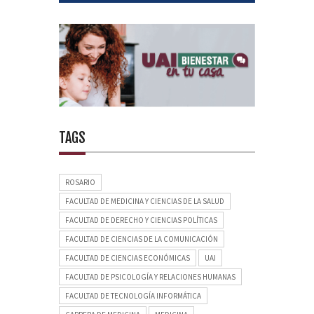
TAGS
ROSARIO
FACULTAD DE MEDICINA Y CIENCIAS DE LA SALUD
FACULTAD DE DERECHO Y CIENCIAS POLÍTICAS
FACULTAD DE CIENCIAS DE LA COMUNICACIÓN
FACULTAD DE CIENCIAS ECONÓMICAS
UAI
FACULTAD DE PSICOLOGÍA Y RELACIONES HUMANAS
FACULTAD DE TECNOLOGÍA INFORMÁTICA