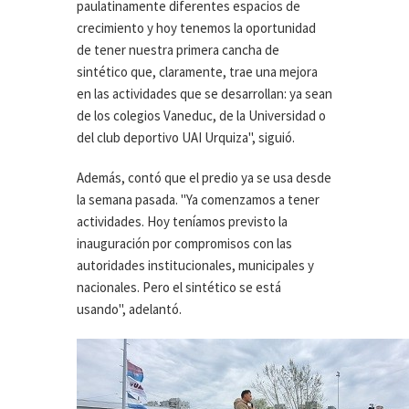
paulatinamente diferentes espacios de
crecimiento y hoy tenemos la oportunidad
de tener nuestra primera cancha de
sintético que, claramente, trae una mejora
en las actividades que se desarrollan: ya sean
de los colegios Vaneduc, de la Universidad o
del club deportivo UAI Urquiza", siguió.
Además, contó que el predio ya se usa desde
la semana pasada. "Ya comenzamos a tener
actividades. Hoy teníamos previsto la
inauguración por compromisos con las
autoridades institucionales, municipales y
nacionales. Pero el sintético se está
usando", adelantó.