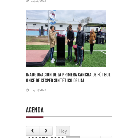
10/11/2023
INAUGURACIÓN DE LA PRIMERA CANCHA DE FÚTBOL
ONCE DE CÉSPED SINTÉTICO DE UAI
12/10/2023
AGENDA
Hoy