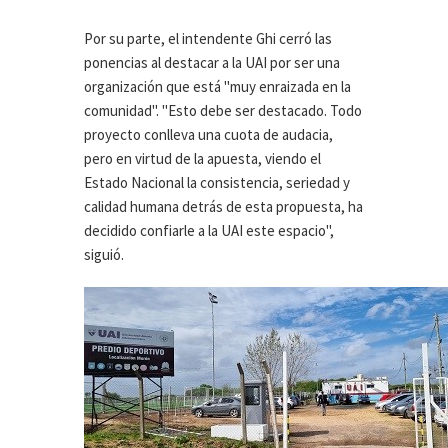
Por su parte, el intendente Ghi cerró las
ponencias al destacar a la UAI por ser una
organización que está "muy enraizada en la
comunidad". "Esto debe ser destacado. Todo
proyecto conlleva una cuota de audacia,
pero en virtud de la apuesta, viendo el
Estado Nacional la consistencia, seriedad y
calidad humana detrás de esta propuesta, ha
decidido confiarle a la UAI este espacio",
siguió.