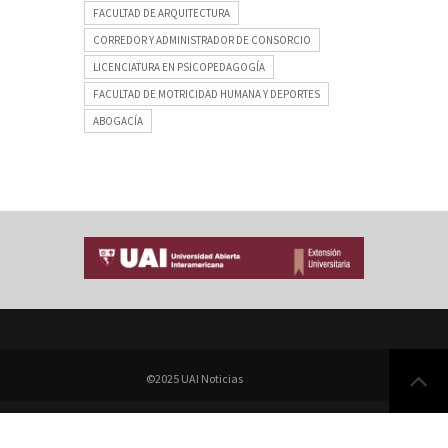
FACULTAD DE ARQUITECTURA
CORREDOR Y ADMINISTRADOR DE CONSORCIO
LICENCIATURA EN PSICOPEDAGOGÍA
FACULTAD DE MOTRICIDAD HUMANA Y DEPORTES
ABOGACÍA
©2025 UAI Noticias