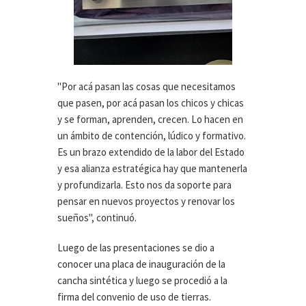
"Por acá pasan las cosas que necesitamos
que pasen, por acá pasan los chicos y chicas
y se forman, aprenden, crecen. Lo hacen en
un ámbito de contención, lúdico y formativo.
Es un brazo extendido de la labor del Estado
y esa alianza estratégica hay que mantenerla
y profundizarla. Esto nos da soporte para
pensar en nuevos proyectos y renovar los
sueños", continuó.
Luego de las presentaciones se dio a
conocer una placa de inauguración de la
cancha sintética y luego se procedió a la
firma del convenio de uso de tierras.