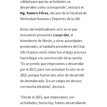
calidad para que las actividades se
desarrollen como corresponde", destacó el
Mg. Ramiro Pérez
, decano de la Facultad de
Motricidad Humana y Deportes de la UAI.
Antes del multitudinario acto en el que
estuvieron presentes
Lucas Ghi
, el
intendente de Morón, y otras autoridades
provinciales, el también presidente del Club
UAI Urquiza contó cómo fue el largo proceso
hasta llegar a la construcción de la cancha.
"Es un predio que empezamos a desarrollar
por el 2013, pero con actividad 'in situ' en el
2015, porque fueron dos años de desarrollo
de desmalezado. Era un campo en desuso
con mucha arboleda", destacó.
"Desde el 2015, que empezamos con
actividades, hasta hoy, fuimos desarrollando