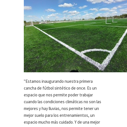
"Estamos inaugurando nuestra primera
cancha de fútbol sintético de once. Es un
espacio que nos permite poder trabajar
cuando las condiciones climáticas no son las
mejores y hay lluvias, nos permite tener un
mejor suelo para los entrenamientos, un
espacio mucho más cuidado. Y de una mejor