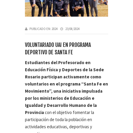
PUBLICADO EN:
2024
23/08/2024
VOLUNTARIADO UAI EN PROGRAMA
DEPORTIVO DE SANTA FE
Estudiantes del Profesorado en
Educación Física y Deportes de la Sede
Rosario participan activamente como
voluntarios en el programa “Santa Fe en
Movimiento”, una iniciativa impulsada
por los ministerios de Educación e
Igualdad y Desarrollo Humano de la
Provincia
con el objetivo fomentar la
participación de toda la población en
actividades educativas, deportivas y