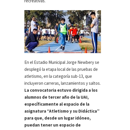
recreativas.
En el Estadio Municipal Jorge Newbery se
desplegó la etapa local de las pruebas de
atletismo, en la categoría sub-13, que
incluyeron carreras, lanzamientos y saltos.
La convocatoria estuvo dirigida a los
alumnos de tercer año de la UAI,
específicamente al espacio de la
asignatura “Atletismo
y su Didáctica”
para que, desde un lugar idóneo,
puedan tener un espacio de