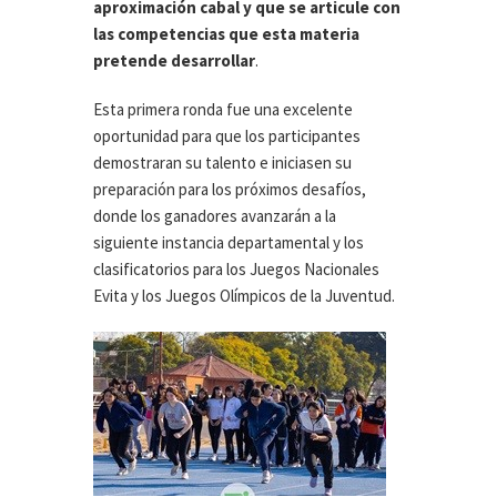
aproximación cabal y que se articule con
las competencias que esta materia
pretende desarrollar
.
Esta primera ronda fue una excelente
oportunidad para que los participantes
demostraran su talento e iniciasen su
preparación para los próximos desafíos,
donde los ganadores avanzarán a la
siguiente instancia departamental y los
clasificatorios para los Juegos Nacionales
Evita y los Juegos Olímpicos de la Juventud.