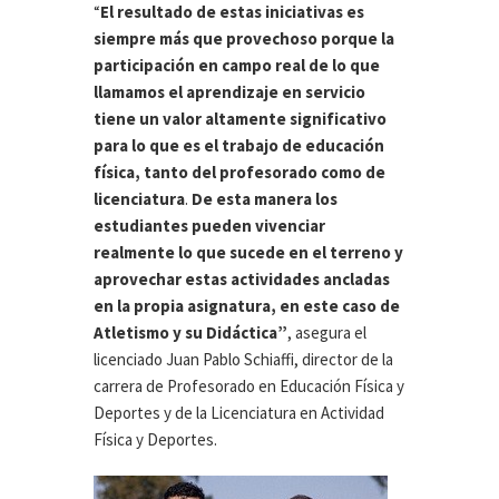
“
El resultado de estas iniciativas es
siempre más que provechoso porque la
participación en campo real de lo que
llamamos el aprendizaje en servicio
tiene un valor altamente significativo
para lo que es el trabajo de educación
física, tanto del profesorado como de
licenciatura
.
De esta manera los
estudiantes pueden vivenciar
realmente lo que sucede en el terreno y
aprovechar estas actividades ancladas
en la propia asignatura, en este caso de
Atletismo y su Didáctica”
, asegura el
licenciado Juan Pablo Schiaffi, director de la
carrera de Profesorado en Educación Física y
Deportes y de la Licenciatura en Actividad
Física y Deportes.