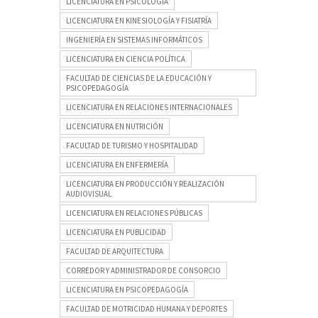
LICENCIATURA EN PSICOLOGÍA
LICENCIATURA EN KINESIOLOGÍA Y FISIATRÍA
INGENIERÍA EN SISTEMAS INFORMÁTICOS
LICENCIATURA EN CIENCIA POLÍTICA
FACULTAD DE CIENCIAS DE LA EDUCACIÓN Y
PSICOPEDAGOGÍA
LICENCIATURA EN RELACIONES INTERNACIONALES
LICENCIATURA EN NUTRICIÓN
FACULTAD DE TURISMO Y HOSPITALIDAD
LICENCIATURA EN ENFERMERÍA
LICENCIATURA EN PRODUCCIÓN Y REALIZACIÓN
AUDIOVISUAL
LICENCIATURA EN RELACIONES PÚBLICAS
LICENCIATURA EN PUBLICIDAD
FACULTAD DE ARQUITECTURA
CORREDOR Y ADMINISTRADOR DE CONSORCIO
LICENCIATURA EN PSICOPEDAGOGÍA
FACULTAD DE MOTRICIDAD HUMANA Y DEPORTES