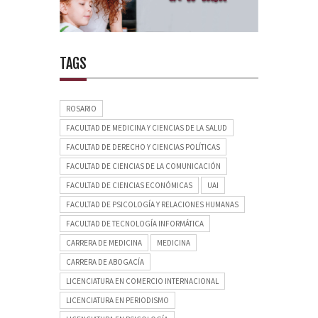
TAGS
ROSARIO
FACULTAD DE MEDICINA Y CIENCIAS DE LA SALUD
FACULTAD DE DERECHO Y CIENCIAS POLÍTICAS
FACULTAD DE CIENCIAS DE LA COMUNICACIÓN
FACULTAD DE CIENCIAS ECONÓMICAS
UAI
FACULTAD DE PSICOLOGÍA Y RELACIONES HUMANAS
FACULTAD DE TECNOLOGÍA INFORMÁTICA
CARRERA DE MEDICINA
MEDICINA
CARRERA DE ABOGACÍA
LICENCIATURA EN COMERCIO INTERNACIONAL
LICENCIATURA EN PERIODISMO