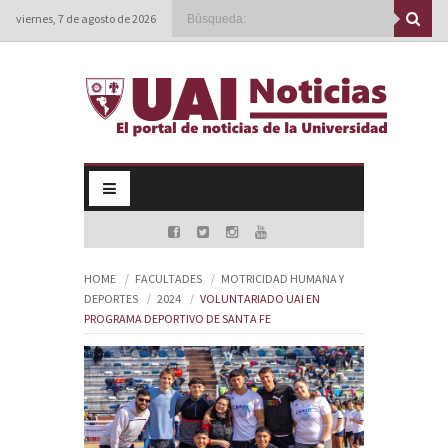
viernes, 7 de agosto de 2026
HOME
FACULTADES
MOTRICIDAD HUMANA Y
DEPORTES
2024
VOLUNTARIADO UAI EN
PROGRAMA DEPORTIVO DE SANTA FE