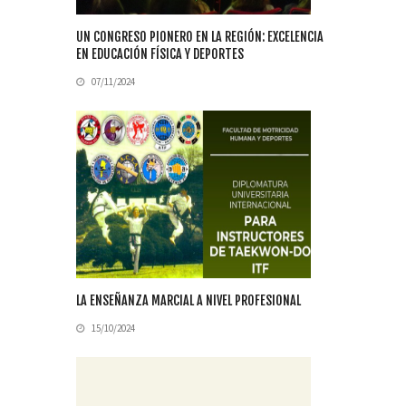
UN CONGRESO PIONERO EN LA REGIÓN: EXCELENCIA
EN EDUCACIÓN FÍSICA Y DEPORTES
07/11/2024
LA ENSEÑANZA MARCIAL A NIVEL PROFESIONAL
15/10/2024