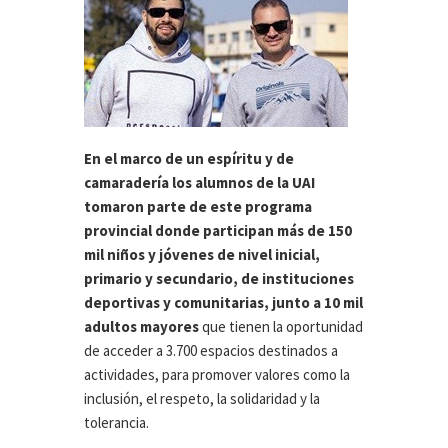
En el marco de un espíritu y de
camaradería los alumnos de la UAI
tomaron parte de este programa
provincial donde participan más de 150
mil niños y jóvenes de nivel inicial,
primario y secundario, de instituciones
deportivas y comunitarias, junto a 10 mil
adultos mayores
que tienen la oportunidad
de acceder a 3.700 espacios destinados a
actividades, para promover valores como la
inclusión, el respeto, la solidaridad y la
tolerancia.