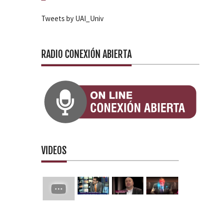
Tweets by UAI_Univ
RADIO CONEXIÓN ABIERTA
VIDEOS