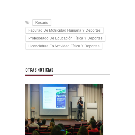
Rosario
Facultad De Motricidad Humana Y Deportes
Profesorado De Educación Física Y Deportes
Licenciatura En Actividad Física Y Deportes
OTRAS NOTICIAS