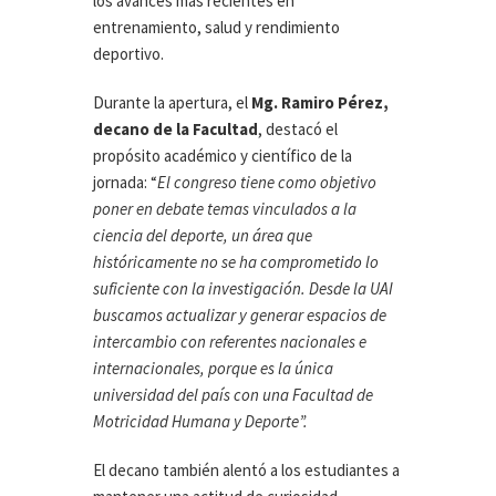
los avances más recientes en
entrenamiento, salud y rendimiento
deportivo.
Durante la apertura, el
Mg. Ramiro Pérez,
decano de la Facultad
, destacó el
propósito académico y científico de la
jornada: “
El congreso tiene como objetivo
poner en debate temas vinculados a la
ciencia del deporte, un área que
históricamente no se ha comprometido lo
suficiente con la investigación. Desde la UAI
buscamos actualizar y generar espacios de
intercambio con referentes nacionales e
internacionales, porque es la única
universidad del país con una Facultad de
Motricidad Humana y Deporte”.
El decano también alentó a los estudiantes a