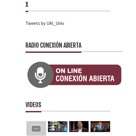
X
Tweets by UAI_Univ
RADIO CONEXIÓN ABIERTA
VIDEOS