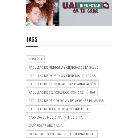
TAGS
ROSARIO
FACULTAD DE MEDICINA Y CIENCIAS DE LA SALUD
FACULTAD DE DERECHO Y CIENCIAS POLÍTICAS
FACULTAD DE CIENCIAS DE LA COMUNICACIÓN
FACULTAD DE CIENCIAS ECONÓMICAS
UAI
FACULTAD DE PSICOLOGÍA Y RELACIONES HUMANAS
FACULTAD DE TECNOLOGÍA INFORMÁTICA
CARRERA DE MEDICINA
MEDICINA
CARRERA DE ABOGACÍA
LICENCIATURA EN COMERCIO INTERNACIONAL