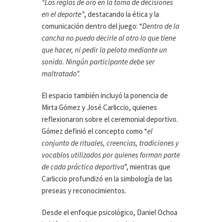
“Las reglas de oro en la toma de decisiones
en el deporte”
, destacando la ética y la
comunicación dentro del juego: “
Dentro de la
cancha no puedo decirle al otro lo que tiene
que hacer, ni pedir la pelota mediante un
sonido. Ningún participante debe ser
maltratado”.
El espacio también incluyó la ponencia de
Mirta Gómez y José Carliccio, quienes
reflexionaron sobre el ceremonial deportivo.
Gómez definió el concepto como “
el
conjunto de rituales, creencias, tradiciones y
vocablos utilizados por quienes forman parte
de cada práctica deportiva
”, mientras que
Carliccio profundizó en la simbología de las
preseas y reconocimientos.
Desde el enfoque psicológico, Daniel Ochoa