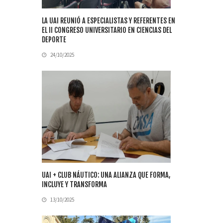
LA UAI REUNIÓ A ESPECIALISTAS Y REFERENTES EN
EL II CONGRESO UNIVERSITARIO EN CIENCIAS DEL
DEPORTE
24/10/2025
UAI + CLUB NÁUTICO: UNA ALIANZA QUE FORMA,
INCLUYE Y TRANSFORMA
13/10/2025