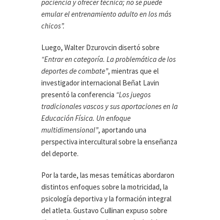
paciencia y ofrecer técnica; no se puede
emular el entrenamiento adulto en los más
chicos”.
Luego, Walter Dzurovcin disertó sobre
“Entrar en categoría. La problemática de los
deportes de combate”
, mientras que el
investigador internacional Beñat Lavin
presentó la conferencia
“Los juegos
tradicionales vascos y sus aportaciones en la
Educación Física. Un enfoque
multidimensional”
, aportando una
perspectiva intercultural sobre la enseñanza
del deporte.
Por la tarde, las mesas temáticas abordaron
distintos enfoques sobre la motricidad, la
psicología deportiva y la formación integral
del atleta. Gustavo Cullinan expuso sobre