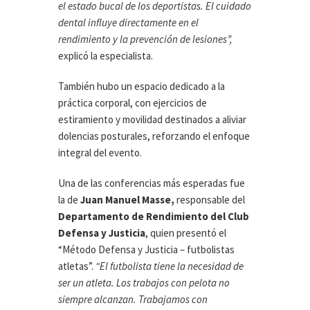
el estado bucal de los deportistas. El cuidado
dental influye directamente en el
rendimiento y la prevención de lesiones”,
explicó la especialista.
También hubo un espacio dedicado a la
práctica corporal, con ejercicios de
estiramiento y movilidad destinados a aliviar
dolencias posturales, reforzando el enfoque
integral del evento.
Una de las conferencias más esperadas fue
la de
Juan Manuel Masse,
responsable del
Departamento de Rendimiento del Club
Defensa y Justicia
, quien presentó el
“Método Defensa y Justicia – futbolistas
atletas”.
“El futbolista tiene la necesidad de
ser un atleta. Los trabajos con pelota no
siempre alcanzan. Trabajamos con