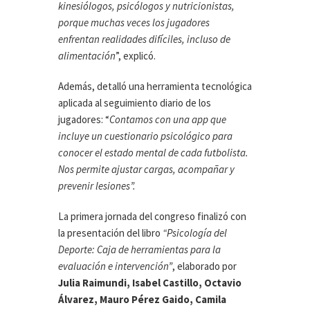
kinesiólogos, psicólogos y nutricionistas,
porque muchas veces los jugadores
enfrentan realidades difíciles, incluso de
alimentación
”, explicó.
Además, detalló una herramienta tecnológica
aplicada al seguimiento diario de los
jugadores: “
Contamos con una app que
incluye un cuestionario psicológico para
conocer el estado mental de cada futbolista.
Nos permite ajustar cargas, acompañar y
prevenir lesiones”.
La primera jornada del congreso finalizó con
la presentación del libro
“Psicología del
Deporte: Caja de herramientas para la
evaluación e intervención”
, elaborado por
Julia Raimundi, Isabel Castillo, Octavio
Álvarez, Mauro Pérez Gaido, Camila