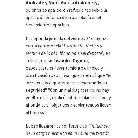
Andrade y María García Arabehety
,
quienes compartieron reflexiones sobre la
aplicación práctica de la psicología en el
rendimiento deportivo.
La segunda jornada del viernes 24 comenzó
con la conferencia “
Estrategia, táctica y
técnica de la planificación en el deporte
”, en
la que expuso
Lisandro Digiuni
,
especialista en levantamiento olímpico y
planificación deportiva, quien definió que "el
logro en los deportistas va alimentando su
seguridad". "Con un mal diagnostico, no hay
vuelta atrás", explicó sobre la planificación, y
ahondó que "objetivos mal planteados llevan
al fracaso".
Luego llegaron las conferencias: “
Influencia
de la carga mecánica en la salud del tendón
”