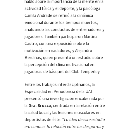
habló sobre la importancia de la mente en la
actividad física y el deporte, y la psicóloga
Camila Andrade se refirió a la dinámica
emocional durante los tiempos muertos,
analizando las conductas de entrenadores y
jugadores. También participaron Martina
Castro, con una exposición sobre la
motivación en nadadores, y Alejandro
Berdiñas, quien presentó un estudio sobre
la percepción del clima motivacional en
jugadoras de básquet del Club Temperley.
Entre los trabajos interdisciplinarios, la
Especialidad en Periodoncia de la UAI
presentó una investigación encabezada por
la
Dra. Brusca
, centrada en la relación entre
la salud bucal y las lesiones musculares en
deportistas de élite. “
La idea de este estudio
era conocer la relación entre los desgarros y