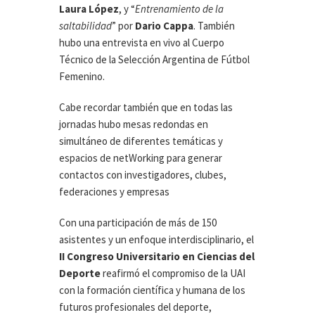
Laura López
, y “
Entrenamiento de la
saltabilidad
” por
Dario Cappa
. También
hubo una entrevista en vivo al Cuerpo
Técnico de la Selección Argentina de Fútbol
Femenino.
Cabe recordar también que en todas las
jornadas hubo mesas redondas en
simultáneo de diferentes temáticas y
espacios de netWorking para generar
contactos con investigadores, clubes,
federaciones y empresas
Con una participación de más de 150
asistentes y un enfoque interdisciplinario, el
II Congreso Universitario en Ciencias del
Deporte
reafirmó el compromiso de la UAI
con la formación científica y humana de los
futuros profesionales del deporte,