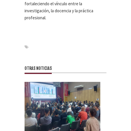
fortaleciendo el vínculo entre la
investigación, la docencia y la práctica
profesional.
OTRAS NOTICIAS