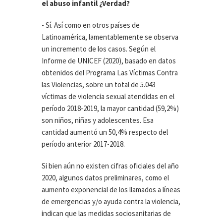
el abuso infantil ¿Verdad?
- Sí. Así como en otros países de
Latinoamérica, lamentablemente se observa
un incremento de los casos. Según el
Informe de UNICEF (2020), basado en datos
obtenidos del Programa Las Víctimas Contra
las Violencias, sobre un total de 5.043
víctimas de violencia sexual atendidas en el
período 2018-2019, la mayor cantidad (59,2%)
son niños, niñas y adolescentes. Esa
cantidad aumentó un 50,4% respecto del
período anterior 2017-2018.
Si bien aún no existen cifras oficiales del año
2020, algunos datos preliminares, como el
aumento exponencial de los llamados a líneas
de emergencias y/o ayuda contra la violencia,
indican que las medidas sociosanitarias de