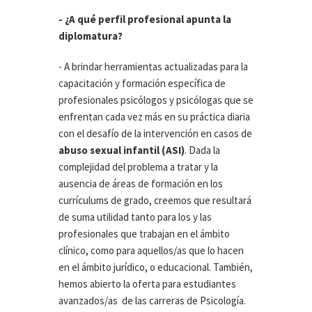
- ¿A qué perfil profesional apunta la
diplomatura?
- A brindar herramientas actualizadas para la
capacitación y formación específica de
profesionales psicólogos y psicólogas que se
enfrentan cada vez más en su práctica diaria
con el desafío de la intervención en casos de
abuso sexual infantil (ASI)
. Dada la
complejidad del problema a tratar y la
ausencia de áreas de formación en los
currículums de grado, creemos que resultará
de suma utilidad tanto para los y las
profesionales que trabajan en el ámbito
clínico, como para aquellos/as que lo hacen
en el ámbito jurídico, o educacional. También,
hemos abierto la oferta para estudiantes
avanzados/as de las carreras de Psicología.