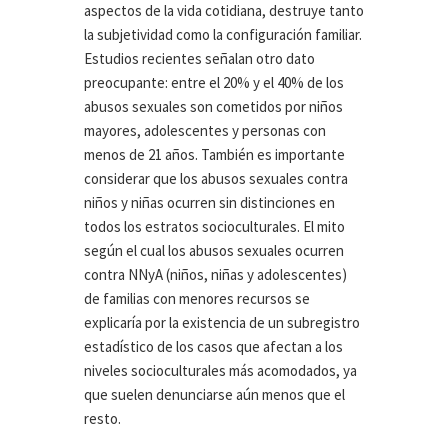
aspectos de la vida cotidiana, destruye tanto
la subjetividad como la configuración familiar.
Estudios recientes señalan otro dato
preocupante: entre el 20% y el 40% de los
abusos sexuales son cometidos por niños
mayores, adolescentes y personas con
menos de 21 años. También es importante
considerar que los abusos sexuales contra
niños y niñas ocurren sin distinciones en
todos los estratos socioculturales. El mito
según el cual los abusos sexuales ocurren
contra NNyA (niños, niñas y adolescentes)
de familias con menores recursos se
explicaría por la existencia de un subregistro
estadístico de los casos que afectan a los
niveles socioculturales más acomodados, ya
que suelen denunciarse aún menos que el
resto.