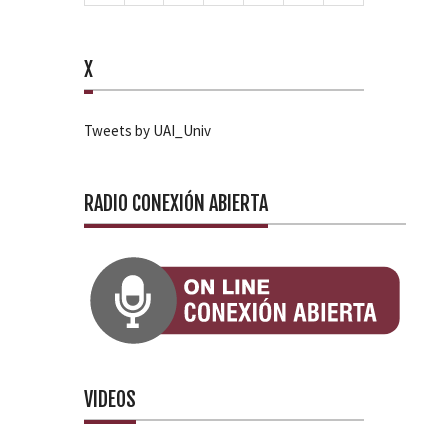
X
Tweets by UAI_Univ
RADIO CONEXIÓN ABIERTA
VIDEOS