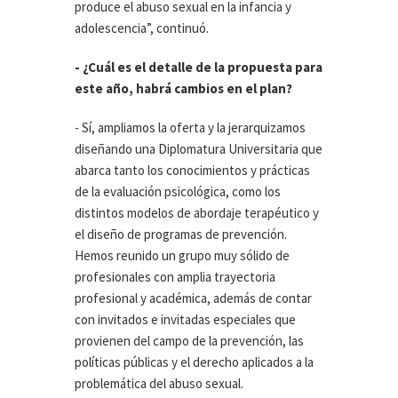
produce el abuso sexual en la infancia y
adolescencia”, continuó.
- ¿Cuál es el detalle de la propuesta para
este año, habrá cambios en el plan?
- Sí, ampliamos la oferta y la jerarquizamos
diseñando una Diplomatura Universitaria que
abarca tanto los conocimientos y prácticas
de la evaluación psicológica, como los
distintos modelos de abordaje terapéutico y
el diseño de programas de prevención.
Hemos reunido un grupo muy sólido de
profesionales con amplia trayectoria
profesional y académica, además de contar
con invitados e invitadas especiales que
provienen del campo de la prevención, las
políticas públicas y el derecho aplicados a la
problemática del abuso sexual.