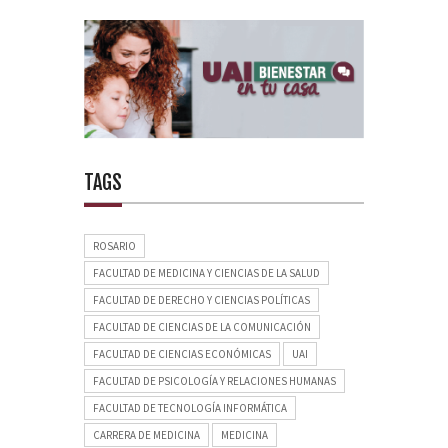
TAGS
ROSARIO
FACULTAD DE MEDICINA Y CIENCIAS DE LA SALUD
FACULTAD DE DERECHO Y CIENCIAS POLÍTICAS
FACULTAD DE CIENCIAS DE LA COMUNICACIÓN
FACULTAD DE CIENCIAS ECONÓMICAS
UAI
FACULTAD DE PSICOLOGÍA Y RELACIONES HUMANAS
FACULTAD DE TECNOLOGÍA INFORMÁTICA
CARRERA DE MEDICINA
MEDICINA