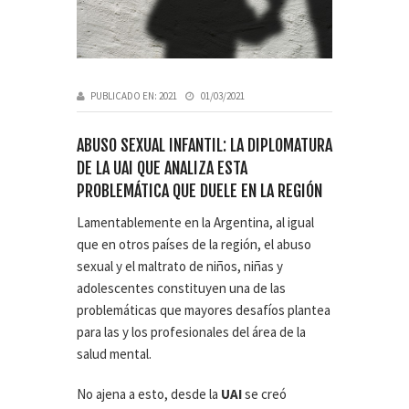
PUBLICADO EN:
2021
01/03/2021
ABUSO SEXUAL INFANTIL: LA DIPLOMATURA
DE LA UAI QUE ANALIZA ESTA
PROBLEMÁTICA QUE DUELE EN LA REGIÓN
Lamentablemente en la Argentina, al igual
que en otros países de la región, el abuso
sexual y el maltrato de niños, niñas y
adolescentes constituyen una de las
problemáticas que mayores desafíos plantea
para las y los profesionales del área de la
salud mental.
No ajena a esto, desde la
UAI
se creó