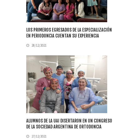
LOS PRIMEROS EGRESADOS DE LA ESPECIALIZACIÓN
EN PERIODONCIA CUENTAN SU EXPERIENCIA
28/12/2021
ALUMNOS DE LA UAI DISERTARON EN UN CONGRESO
DE LA SOCIEDAD ARGENTINA DE ORTODONCIA
27/12/2021