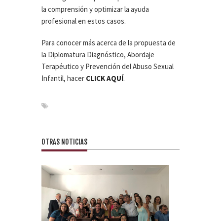
la comprensión y optimizar la ayuda
profesional en estos casos.
Para conocer más acerca de la propuesta de
la
Diplomatura Diagnóstico, Abordaje
Terapéutico y Prevención del Abuso Sexual
Infantil, hacer
CLICK AQUÍ
.
OTRAS NOTICIAS