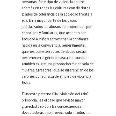
personas. Este tipo de violencia ocurre
además en todas las culturas con distintos
grados de tolerancia de la sociedad frente a
ella.
En la mayor parte de los casos
judicializados los abusos son cometidos por
conocidos y familiares, que acceden con
facilidad al niño y aprovechan la confianza
nacida en la convivencia. Generalmente,
quienes cometen actos de abuso sexual
pertenecen al género masculino, aunque
también existe una proporción minoritaria de
mujeres agresoras, que se diferencian de los
varones por su falta de empleo de violencia
física.
El incesto paterno filial, violación del tabú
primordial, es el caso que reviste mayor
gravedad debido a las consecuencias
devastadoras que provoca sobre todos los