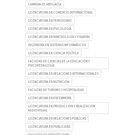
CARRERA DE ABOGACÍA
LICENCIATURA EN COMERCIO INTERNACIONAL
LICENCIATURA EN PERIODISMO
LICENCIATURA EN PSICOLOGÍA
LICENCIATURA EN KINESIOLOGÍA Y FISIATRÍA
INGENIERÍA EN SISTEMAS INFORMÁTICOS
LICENCIATURA EN CIENCIA POLÍTICA
FACULTAD DE CIENCIAS DE LA EDUCACIÓN Y
PSICOPEDAGOGÍA
LICENCIATURA EN RELACIONES INTERNACIONALES
LICENCIATURA EN NUTRICIÓN
FACULTAD DE TURISMO Y HOSPITALIDAD
LICENCIATURA EN ENFERMERÍA
LICENCIATURA EN PRODUCCIÓN Y REALIZACIÓN
AUDIOVISUAL
LICENCIATURA EN RELACIONES PÚBLICAS
LICENCIATURA EN PUBLICIDAD
FACULTAD DE ARQUITECTURA