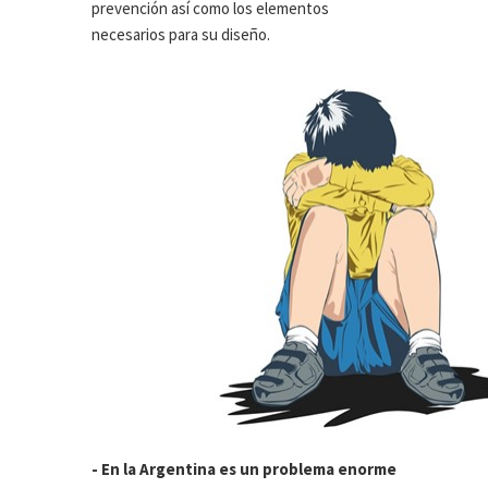
prevención así como los elementos
necesarios para su diseño.
- En la Argentina es un problema enorme