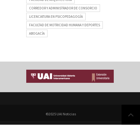
CORREDOR Y ADMINISTRADOR DE CONSORCIO
LICENCIATURA EN PSICOPEDAGOGÍA
FACULTAD DE MOTRICIDAD HUMANA Y DEPORTES
ABOGACÍA
©2025 UAI Noticias