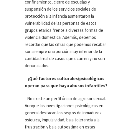
confinamiento, cierre de escuelas y
suspensión de los servicios sociales de
protección a la infancia aumentaron la
vulnerabilidad de las personas de estos
grupos etarios frente a diversas formas de
violencia doméstica. Además, debemos
recordar que las cifras que podemos recabar
son siempre una porción muy inferior de la
cantidad real de casos que ocurren y no son
denunciados.
- ¿Qué factores culturales/psicológicos
operan para que haya abusos infantiles?
- No existe un perfil único de agresor sexual.
Aunque las investigaciones psicológicas en
general destacan los rasgos de inmadurez
psíquica, impulsividad, baja tolerancia a la
frustración y baja autoestima en estas