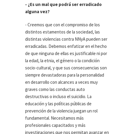
- ¿Es un mal que podrá ser erradicado
alguna vez?
- Creemos que con el compromiso de los
distintos estamentos de la sociedad, las
distintas violencias contra NNyA pueden ser
erradicadas. Debemos enfatizar en el hecho
de que ninguna de ellas es justificable ni por
la edad, la etnia, el género o la condición
socio-cultural, y que sus consecuencias son
siempre devastadoras para la personalidad
en desarrollo con alcances a veces muy
graves como las conductas auto
destructivas o incluso el suicidio. La
educación y las políticas públicas de
prevención de la violencia juegan un rol
fundamental. Necesitamos más
profesionales capacitados y más
investigaciones que nos permitan avanzar en