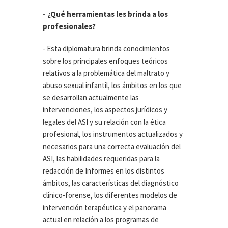
- ¿Qué herramientas les brinda a los
profesionales?
- Esta diplomatura brinda conocimientos
sobre los principales enfoques teóricos
relativos a la problemática del maltrato y
abuso sexual infantil, los ámbitos en los que
se desarrollan actualmente las
intervenciones, los aspectos jurídicos y
legales del ASI y su relación con la ética
profesional, los instrumentos actualizados y
necesarios para una correcta evaluación del
ASI, las habilidades requeridas para la
redacción de Informes en los distintos
ámbitos, las características del diagnóstico
clínico-forense, los diferentes modelos de
intervención terapéutica y el panorama
actual en relación a los programas de