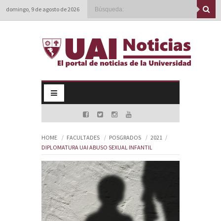
domingo, 9 de agosto de 2026
HOME
FACULTADES
POSGRADOS
2021
DIPLOMATURA UAI ABUSO SEXUAL INFANTIL