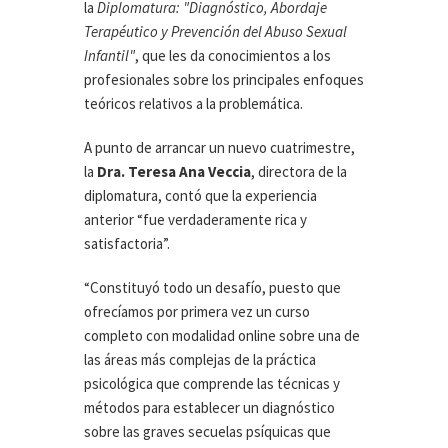
la
Diplomatura: "Diagnóstico, Abordaje
Terapéutico y Prevención del Abuso Sexual
Infantil"
, que les da conocimientos a los
profesionales sobre los principales enfoques
teóricos relativos a la problemática.
A punto de arrancar un nuevo cuatrimestre,
la
Dra. Teresa Ana Veccia
, directora de la
diplomatura, contó que la experiencia
anterior “fue verdaderamente rica y
satisfactoria”.
“Constituyó todo un desafío, puesto que
ofrecíamos por primera vez un curso
completo con modalidad online sobre una de
las áreas más complejas de la práctica
psicológica que comprende las técnicas y
métodos para establecer un diagnóstico
sobre las graves secuelas psíquicas que