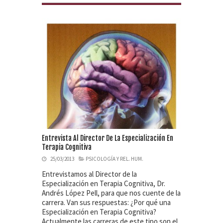
Entrevista Al Director De La Especialización En
Terapia Cognitiva
25/03/2013
PSICOLOGÍA Y REL. HUM.
Entrevistamos al Director de la
Especialización en Terapia Cognitiva, Dr.
Andrés López Pell, para que nos cuente de la
carrera. Van sus respuestas: ¿Por qué una
Especialización en Terapia Cognitiva?
Actualmente las carreras de este tipo son el