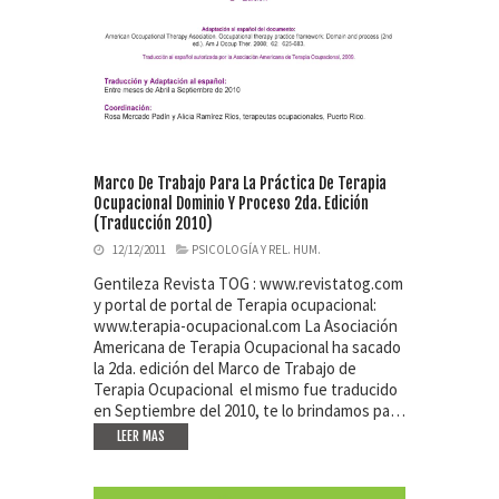
Marco De Trabajo Para La Práctica De Terapia
Ocupacional Dominio Y Proceso 2da. Edición
(traducción 2010)
12/12/2011
PSICOLOGÍA Y REL. HUM.
Gentileza Revista TOG : www.revistatog.com
y portal de portal de Terapia ocupacional:
www.terapia-ocupacional.com La Asociación
Americana de Terapia Ocupacional ha sacado
la 2da. edición del Marco de Trabajo de
Terapia Ocupacional el mismo fue traducido
en Septiembre del 2010, te lo brindamos pa…
LEER MAS