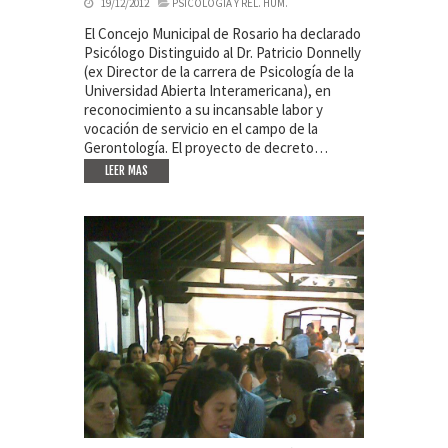
19/12/2012
PSICOLOGÍA Y REL. HUM.
El Concejo Municipal de Rosario ha declarado
Psicólogo Distinguido al Dr. Patricio Donnelly
(ex Director de la carrera de Psicología de la
Universidad Abierta Interamericana), en
reconocimiento a su incansable labor y
vocación de servicio en el campo de la
Gerontología. El proyecto de decreto…
LEER MAS