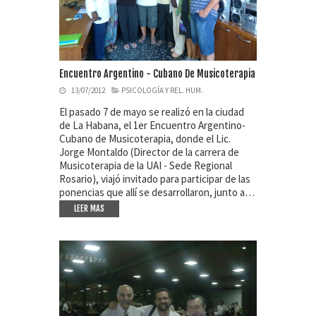
Encuentro Argentino - Cubano De Musicoterapia
13/07/2012
PSICOLOGÍA Y REL. HUM.
El pasado 7 de mayo se realizó en la ciudad
de La Habana, el 1er Encuentro Argentino-
Cubano de Musicoterapia, donde el Lic.
Jorge Montaldo (Director de la carrera de
Musicoterapia de la UAI - Sede Regional
Rosario), viajó invitado para participar de las
ponencias que allí se desarrollaron, junto a…
LEER MAS