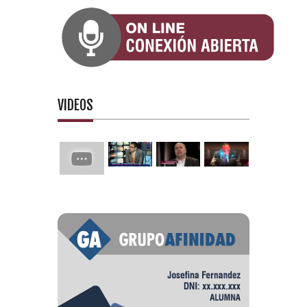
VIDEOS