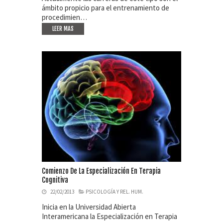
ámbito propicio para el entrenamiento de
procedimien…
LEER MAS
Comienzo De La Especialización En Terapia
Cognitiva
22/02/2013
PSICOLOGÍA Y REL. HUM.
Inicia en la Universidad Abierta
Interamericana la Especialización en Terapia