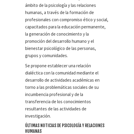
ámbito de la psicología y las relaciones
humanas, a través de la formación de
profesionales con compromiso ético y social,
capacitados para la educación permanente,
la generación de conocimiento y la
promoción del desarrollo humano y el
bienestar psicológico de las personas,
grupos y comunidades.
Se propone establecer una relación
dialéctica con la comunidad mediante el
desarrollo de actividades académicas en
torno a las problemáticas sociales de su
incumbencia profesional y de la
transferencia de los conocimientos
resultantes de las actividades de
investigación.
ÚLTIMAS NOTICIAS DE PSICOLOGÍA Y RELACIONES
HUMANAS