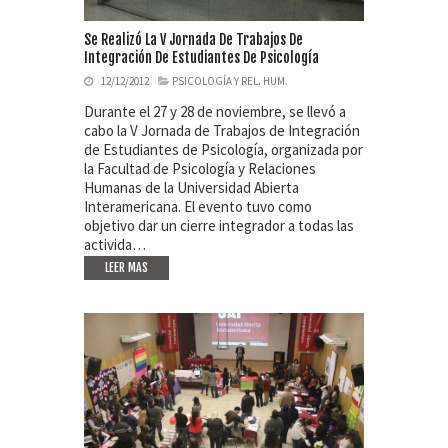
Se Realizó La V Jornada De Trabajos De
Integración De Estudiantes De Psicología
12/12/2012
PSICOLOGÍA Y REL. HUM.
Durante el 27 y 28 de noviembre, se llevó a
cabo la V Jornada de Trabajos de Integración
de Estudiantes de Psicología, organizada por
la Facultad de Psicología y Relaciones
Humanas de la Universidad Abierta
Interamericana. El evento tuvo como
objetivo dar un cierre integrador a todas las
activida…
LEER MAS