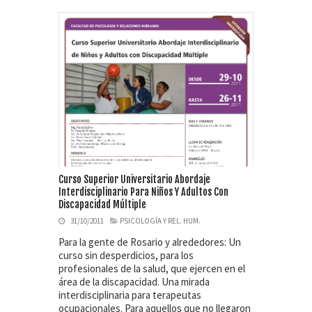
Curso Superior Universitario Abordaje
Interdisciplinario Para Niños Y Adultos Con
Discapacidad Múltiple
31/10/2011
PSICOLOGÍA Y REL. HUM.
Para la gente de Rosario y alrededores: Un
curso sin desperdicios, para los
profesionales de la salud, que ejercen en el
área de la discapacidad. Una mirada
interdisciplinaria para terapeutas
ocupacionales. Para aquellos que no llegaron