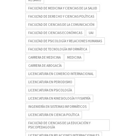
FACULTAD DE MEDICINA Y CIENCIAS DE LA SALUD
FACULTAD DE DERECHO Y CIENCIAS POLÍTICAS
FACULTAD DE CIENCIAS DE LA COMUNICACIÓN
FACULTAD DE CIENCIAS ECONÓMICAS
UAI
FACULTAD DE PSICOLOGÍA Y RELACIONES HUMANAS
FACULTAD DE TECNOLOGÍA INFORMÁTICA
CARRERA DE MEDICINA
MEDICINA
CARRERA DE ABOGACÍA
LICENCIATURA EN COMERCIO INTERNACIONAL
LICENCIATURA EN PERIODISMO
LICENCIATURA EN PSICOLOGÍA
LICENCIATURA EN KINESIOLOGÍA Y FISIATRÍA
INGENIERÍA EN SISTEMAS INFORMÁTICOS
LICENCIATURA EN CIENCIA POLÍTICA
FACULTAD DE CIENCIAS DE LA EDUCACIÓN Y
PSICOPEDAGOGÍA
LICENCIATURA EN RELACIONES INTERNACIONALES