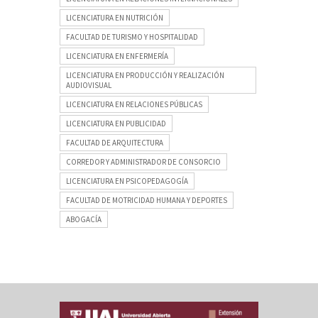
LICENCIATURA EN NUTRICIÓN
FACULTAD DE TURISMO Y HOSPITALIDAD
LICENCIATURA EN ENFERMERÍA
LICENCIATURA EN PRODUCCIÓN Y REALIZACIÓN
AUDIOVISUAL
LICENCIATURA EN RELACIONES PÚBLICAS
LICENCIATURA EN PUBLICIDAD
FACULTAD DE ARQUITECTURA
CORREDOR Y ADMINISTRADOR DE CONSORCIO
LICENCIATURA EN PSICOPEDAGOGÍA
FACULTAD DE MOTRICIDAD HUMANA Y DEPORTES
ABOGACÍA