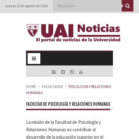
jueves, 6 de agosto de 2026
HOME
FACULTADES
PSICOLOGÍA Y RELACIONES
HUMANAS
FACULTAD DE PSICOLOGÍA Y RELACIONES HUMANAS
La misión de la Facultad de Psicología y
Relaciones Humanas es contribuir al
desarrollo de la educación superior en el