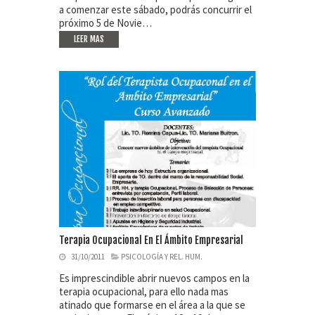
a comenzar este sábado, podrás concurrir el
próximo 5 de Novie…
LEER MAS
Terapia Ocupacional En El Ámbito Empresarial
31/10/2011
PSICOLOGÍA Y REL. HUM.
Es imprescindible abrir nuevos campos en la
terapia ocupacional, para ello nada mas
atinado que formarse en el área a la que se