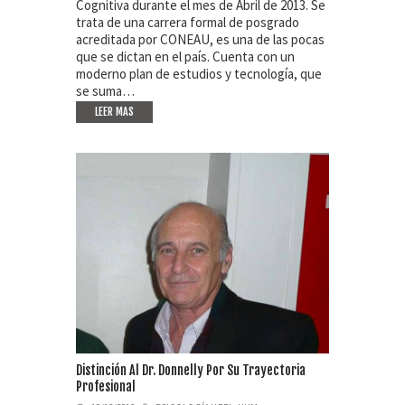
Cognitiva durante el mes de Abril de 2013. Se
trata de una carrera formal de posgrado
acreditada por CONEAU, es una de las pocas
que se dictan en el país. Cuenta con un
moderno plan de estudios y tecnología, que
se suma…
LEER MAS
Distinción Al Dr. Donnelly Por Su Trayectoria
Profesional