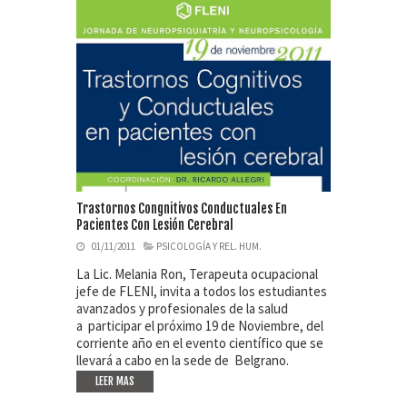
Trastornos Congnitivos Conductuales En
Pacientes Con Lesión Cerebral
01/11/2011
PSICOLOGÍA Y REL. HUM.
La Lic. Melania Ron, Terapeuta ocupacional
jefe de FLENI, invita a todos los estudiantes
avanzados y profesionales de la salud
a participar el próximo 19 de Noviembre, del
corriente año en el evento científico que se
llevará a cabo en la sede de Belgrano.
LEER MAS