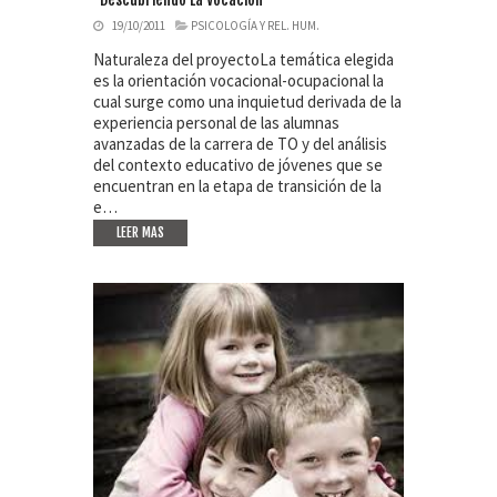
19/10/2011
PSICOLOGÍA Y REL. HUM.
Naturaleza del proyectoLa temática elegida
es la orientación vocacional-ocupacional la
cual surge como una inquietud derivada de la
experiencia personal de las alumnas
avanzadas de la carrera de TO y del análisis
del contexto educativo de jóvenes que se
encuentran en la etapa de transición de la
e…
LEER MAS