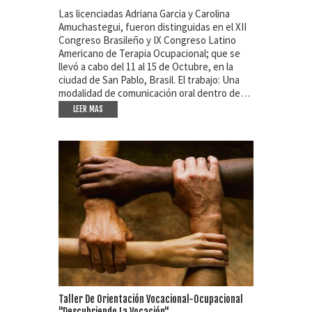
Las licenciadas Adriana Garcia y Carolina
Amuchastegui, fueron distinguidas en el XII
Congreso Brasileño y IX Congreso Latino
Americano de Terapia Ocupacional; que se
llevó a cabo del 11 al 15 de Octubre, en la
ciudad de San Pablo, Brasil. El trabajo: Una
modalidad de comunicación oral dentro de…
LEER MAS
Taller De Orientación Vocacional-Ocupacional
"Descubriendo La Vocación"