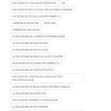
FACULTAD DE CIENCIAS ECONÓMICAS
UAI
FACULTAD DE PSICOLOGÍA Y RELACIONES HUMANAS
FACULTAD DE TECNOLOGÍA INFORMÁTICA
CARRERA DE MEDICINA
MEDICINA
CARRERA DE ABOGACÍA
LICENCIATURA EN COMERCIO INTERNACIONAL
LICENCIATURA EN PERIODISMO
LICENCIATURA EN PSICOLOGÍA
LICENCIATURA EN KINESIOLOGÍA Y FISIATRÍA
INGENIERÍA EN SISTEMAS INFORMÁTICOS
LICENCIATURA EN CIENCIA POLÍTICA
FACULTAD DE CIENCIAS DE LA EDUCACIÓN Y
PSICOPEDAGOGÍA
LICENCIATURA EN RELACIONES INTERNACIONALES
LICENCIATURA EN NUTRICIÓN
FACULTAD DE TURISMO Y HOSPITALIDAD
LICENCIATURA EN ENFERMERÍA