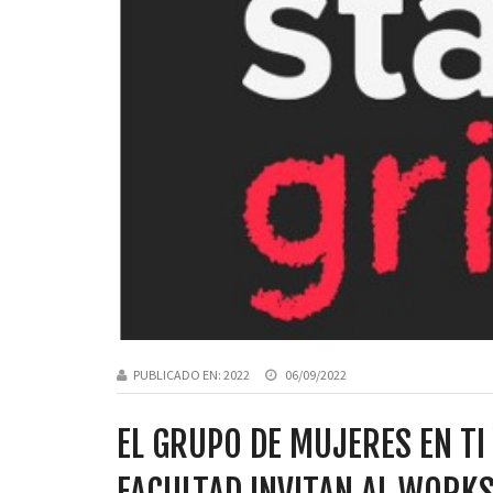
PUBLICADO EN:
2022
06/09/2022
EL GRUPO DE MUJERES EN TI
FACULTAD INVITAN AL WORK