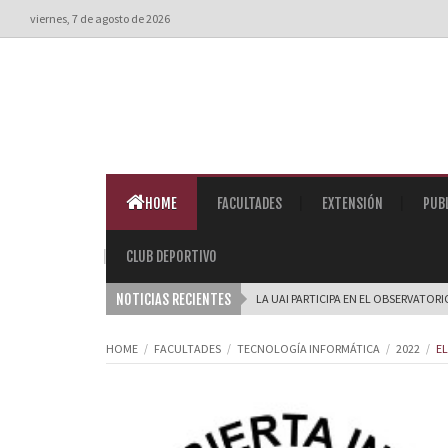
viernes, 7 de agosto de 2026
HOME
FACULTADES
EXTENSIÓN
PUB
CLUB DEPORTIVO
NOTICIAS RECIENTES
LA UAI PARTICIPA EN EL OBSERVATORI
HOME
FACULTADES
TECNOLOGÍA INFORMÁTICA
2022
EL