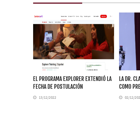
EL PROGRAMA EXPLORER EXTENDIÓ LA
LA DR. CL
FECHA DE POSTULACIÓN
COMO PRE
13/12/2022
02/12/20