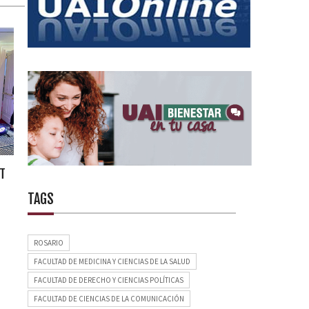
NT
TAGS
ROSARIO
FACULTAD DE MEDICINA Y CIENCIAS DE LA SALUD
FACULTAD DE DERECHO Y CIENCIAS POLÍTICAS
FACULTAD DE CIENCIAS DE LA COMUNICACIÓN