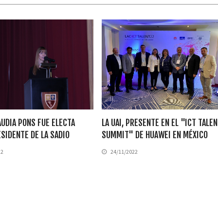
AUDIA PONS FUE ELECTA
LA UAI, PRESENTE EN EL "ICT TALE
SIDENTE DE LA SADIO
SUMMIT" DE HUAWEI EN MÉXICO
22
24/11/2022