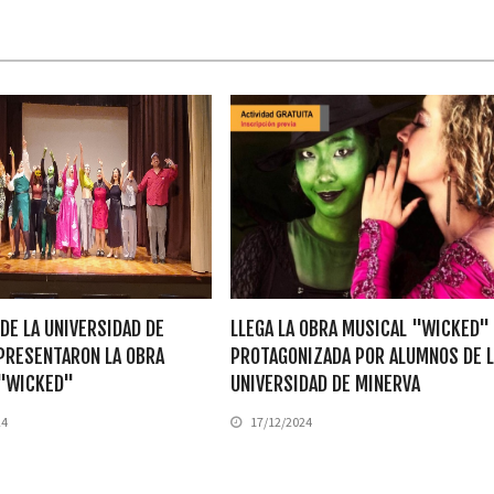
DE LA UNIVERSIDAD DE
LLEGA LA OBRA MUSICAL "WICKED"
PRESENTARON LA OBRA
PROTAGONIZADA POR ALUMNOS DE L
 "WICKED"
UNIVERSIDAD DE MINERVA
24
17/12/2024