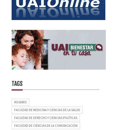
TAGS
ROSARIO
FACULTAD DE MEDICINA Y CIENCIAS DE LA SALUD
FACULTAD DE DERECHO Y CIENCIAS POLÍTICAS
FACULTAD DE CIENCIAS DE LA COMUNICACIÓN