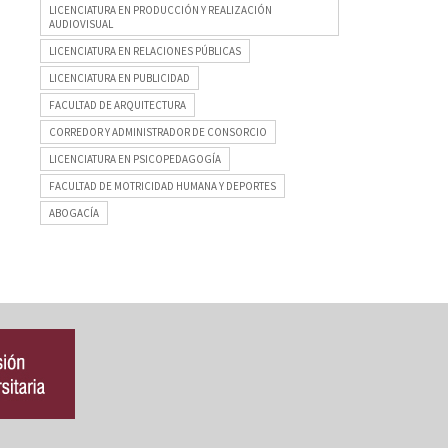
LICENCIATURA EN PRODUCCIÓN Y REALIZACIÓN
AUDIOVISUAL
LICENCIATURA EN RELACIONES PÚBLICAS
LICENCIATURA EN PUBLICIDAD
FACULTAD DE ARQUITECTURA
CORREDOR Y ADMINISTRADOR DE CONSORCIO
LICENCIATURA EN PSICOPEDAGOGÍA
FACULTAD DE MOTRICIDAD HUMANA Y DEPORTES
ABOGACÍA