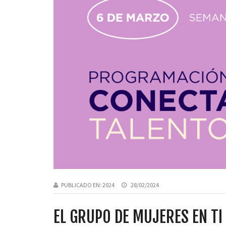
PUBLICADO EN:
2024
28/02/2024
EL GRUPO DE MUJERES EN TI 