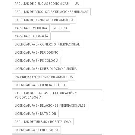
FACULTAD DE CIENCIAS ECONÓMICAS
UAI
FACULTAD DE PSICOLOGÍA Y RELACIONES HUMANAS
FACULTAD DE TECNOLOGÍA INFORMÁTICA
CARRERA DE MEDICINA
MEDICINA
CARRERA DE ABOGACÍA
LICENCIATURA EN COMERCIO INTERNACIONAL
LICENCIATURA EN PERIODISMO
LICENCIATURA EN PSICOLOGÍA
LICENCIATURA EN KINESIOLOGÍA Y FISIATRÍA
INGENIERÍA EN SISTEMAS INFORMÁTICOS
LICENCIATURA EN CIENCIA POLÍTICA
FACULTAD DE CIENCIAS DE LA EDUCACIÓN Y
PSICOPEDAGOGÍA
LICENCIATURA EN RELACIONES INTERNACIONALES
LICENCIATURA EN NUTRICIÓN
FACULTAD DE TURISMO Y HOSPITALIDAD
LICENCIATURA EN ENFERMERÍA