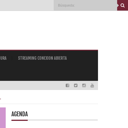
TURA
STREAMING CONEXION ABIERTA
"
AGENDA