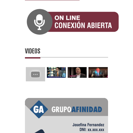
VIDEOS