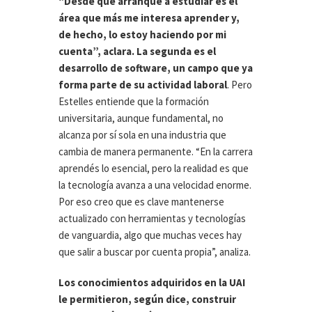
“Desde que arranqué a estudiar es el
área que más me interesa aprender y,
de hecho, lo estoy haciendo por mi
cuenta”, aclara. La segunda es el
desarrollo de software, un campo que ya
forma parte de su actividad laboral
. Pero
Estelles entiende que la formación
universitaria, aunque fundamental, no
alcanza por sí sola en una industria que
cambia de manera permanente. “En la carrera
aprendés lo esencial, pero la realidad es que
la tecnología avanza a una velocidad enorme.
Por eso creo que es clave mantenerse
actualizado con herramientas y tecnologías
de vanguardia, algo que muchas veces hay
que salir a buscar por cuenta propia”, analiza.
Los conocimientos adquiridos en la UAI
le permitieron, según dice, construir