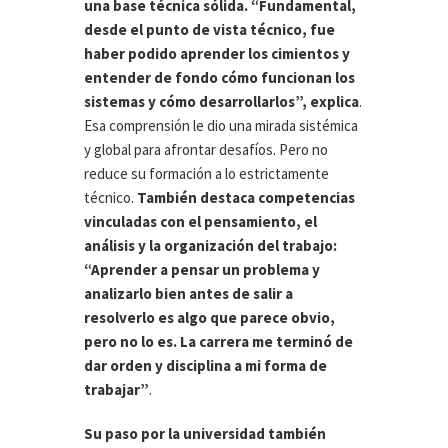
una base técnica sólida. “Fundamental,
desde el punto de vista técnico, fue
haber podido aprender los cimientos y
entender de fondo cómo funcionan los
sistemas y cómo desarrollarlos”, explica
.
Esa comprensión le dio una mirada sistémica
y global para afrontar desafíos. Pero no
reduce su formación a lo estrictamente
técnico.
También destaca competencias
vinculadas con el pensamiento, el
análisis y la organización del trabajo:
“Aprender a pensar un problema y
analizarlo bien antes de salir a
resolverlo es algo que parece obvio,
pero no lo es. La carrera me terminó de
dar orden y disciplina a mi forma de
trabajar”
.
Su paso por la universidad también