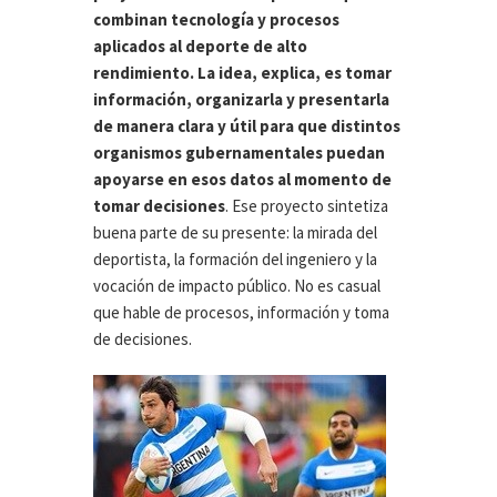
combinan tecnología y procesos
aplicados al deporte de alto
rendimiento. La idea, explica, es tomar
información, organizarla y presentarla
de manera clara y útil para que distintos
organismos gubernamentales puedan
apoyarse en esos datos al momento de
tomar decisiones
. Ese proyecto sintetiza
buena parte de su presente: la mirada del
deportista, la formación del ingeniero y la
vocación de impacto público. No es casual
que hable de procesos, información y toma
de decisiones.