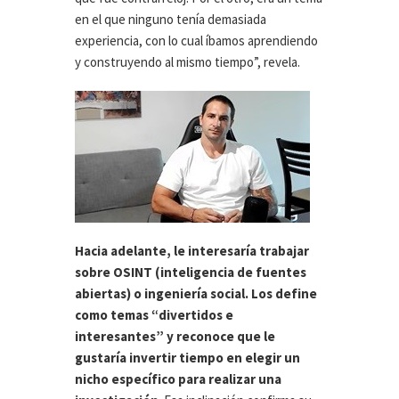
en el que ninguno tenía demasiada
experiencia, con lo cual íbamos aprendiendo
y construyendo al mismo tiempo”, revela.
Hacia adelante, le interesaría trabajar
sobre OSINT (inteligencia de fuentes
abiertas) o ingeniería social. Los define
como temas “divertidos e
interesantes” y reconoce que le
gustaría invertir tiempo en elegir un
nicho específico para realizar una