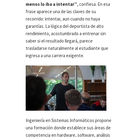
menos lo iba a intentar”
, confiesa. En esa
frase aparece una de las claves de su
recorrido: intentar, aun cuando no haya
garantías. La lógica del deportista de alto
rendimiento, acostumbrado a entrenar sin
saber si el resultado llegará, parece
trasladarse naturalmente al estudiante que
ingresa a una carrera exigente.
Ingeniería en Sistemas Informáticos propone
una formación donde establece sus áreas de
competencia en hardware, software, análisis