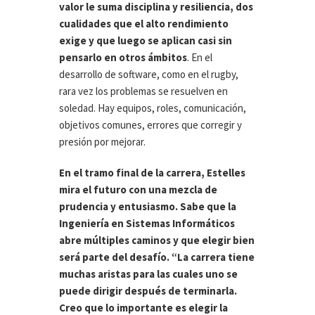
valor le suma disciplina y resiliencia, dos
cualidades que el alto rendimiento
exige y que luego se aplican casi sin
pensarlo en otros ámbitos
. En el
desarrollo de software, como en el rugby,
rara vez los problemas se resuelven en
soledad. Hay equipos, roles, comunicación,
objetivos comunes, errores que corregir y
presión por mejorar.
En el tramo final de la carrera, Estelles
mira el futuro con una mezcla de
prudencia y entusiasmo. Sabe que la
Ingeniería en Sistemas Informáticos
abre múltiples caminos y que elegir bien
será parte del desafío. “La carrera tiene
muchas aristas para las cuales uno se
puede dirigir después de terminarla.
Creo que lo importante es elegir la