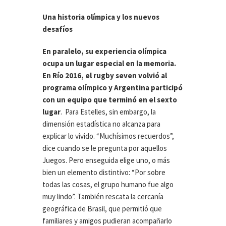
Una historia olímpica y los nuevos
desafíos
En paralelo, su experiencia olímpica
ocupa un lugar especial en la memoria.
En Río 2016, el rugby seven volvió al
programa olímpico y Argentina participó
con un equipo que terminó en el sexto
lugar
. Para Estelles, sin embargo, la
dimensión estadística no alcanza para
explicar lo vivido. “Muchísimos recuerdos”,
dice cuando se le pregunta por aquellos
Juegos. Pero enseguida elige uno, o más
bien un elemento distintivo: “Por sobre
todas las cosas, el grupo humano fue algo
muy lindo”. También rescata la cercanía
geográfica de Brasil, que permitió que
familiares y amigos pudieran acompañarlo