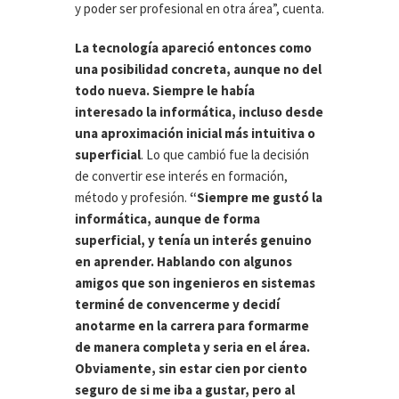
y poder ser profesional en otra área”, cuenta.
La tecnología apareció entonces como
una posibilidad concreta, aunque no del
todo nueva. Siempre le había
interesado la informática, incluso desde
una aproximación inicial más intuitiva o
superficial
. Lo que cambió fue la decisión
de convertir ese interés en formación,
método y profesión.
“Siempre me gustó la
informática, aunque de forma
superficial, y tenía un interés genuino
en aprender. Hablando con algunos
amigos que son ingenieros en sistemas
terminé de convencerme y decidí
anotarme en la carrera para formarme
de manera completa y seria en el área.
Obviamente, sin estar cien por ciento
seguro de si me iba a gustar, pero al