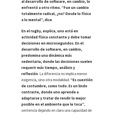
al desarrollo de software, en cambio, lo
enfrentó a otro ritmo. “Fue un cambio
totalmente radical, ¿no? Desde lo físico
a lo mental”, dice
.
En el rugby, explica, uno está en
actividad física constante y debe tomar
decisiones en microsegundos. En el
desarrollo de software, en cambio,
predomina una dinámica más
sedentaria, donde las decisiones suelen
requerir más tiempo, análisis y
reflexión
. La diferencia no implica menor
exigencia, sino otra modalidad.
“Es cuestión
de costumbre, como todo. Es un lindo
contraste, donde uno aprende a
adaptarse y tratar de rendir lo mejor
posible en el ambiente que le toca”
,
sentencia dejando en claro una capacidad de