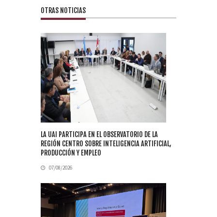
OTRAS NOTICIAS
LA UAI PARTICIPA EN EL OBSERVATORIO DE LA
REGIÓN CENTRO SOBRE INTELIGENCIA ARTIFICIAL,
PRODUCCIÓN Y EMPLEO
07/08/2026