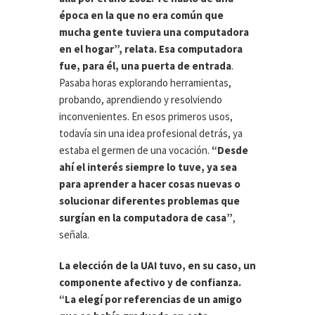
época en la que no era común que
mucha gente tuviera una computadora
en el hogar”, relata. Esa computadora
fue, para él, una puerta de entrada
.
Pasaba horas explorando herramientas,
probando, aprendiendo y resolviendo
inconvenientes. En esos primeros usos,
todavía sin una idea profesional detrás, ya
estaba el germen de una vocación.
“Desde
ahí el interés siempre lo tuve, ya sea
para aprender a hacer cosas nuevas o
solucionar diferentes problemas que
surgían en la computadora de casa”
,
señala.
La elección de la UAI tuvo, en su caso, un
componente afectivo y de confianza.
“La elegí por referencias de un amigo