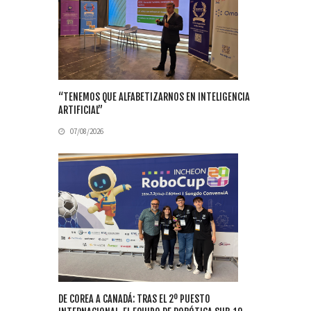
“TENEMOS QUE ALFABETIZARNOS EN INTELIGENCIA
ARTIFICIAL”
07/08/2026
DE COREA A CANADÁ: TRAS EL 2º PUESTO