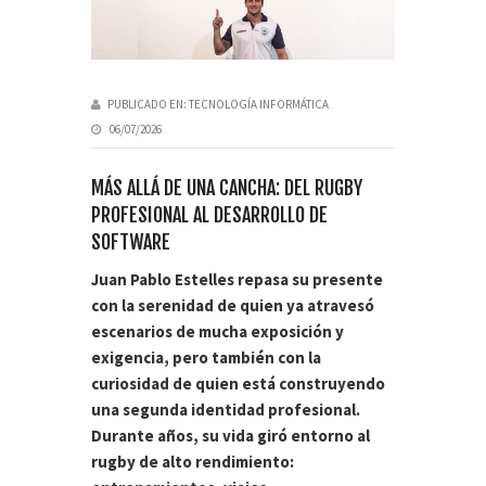
PUBLICADO EN:
TECNOLOGÍA INFORMÁTICA
06/07/2026
MÁS ALLÁ DE UNA CANCHA: DEL RUGBY
PROFESIONAL AL DESARROLLO DE
SOFTWARE
Juan Pablo Estelles repasa su presente
con la serenidad de quien ya atravesó
escenarios de mucha exposición y
exigencia, pero también con la
curiosidad de quien está construyendo
una segunda identidad profesional.
Durante años, su vida giró entorno al
rugby de alto rendimiento: