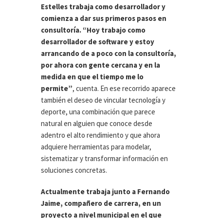
Estelles trabaja como desarrollador y
comienza a dar sus primeros pasos en
consultoría. “Hoy trabajo como
desarrollador de software y estoy
arrancando de a poco con la consultoría,
por ahora con gente cercana y en la
medida en que el tiempo me lo
permite”
, cuenta. En ese recorrido aparece
también el deseo de vincular tecnología y
deporte, una combinación que parece
natural en alguien que conoce desde
adentro el alto rendimiento y que ahora
adquiere herramientas para modelar,
sistematizar y transformar información en
soluciones concretas.
Actualmente trabaja junto a Fernando
Jaime, compañero de carrera, en un
proyecto a nivel municipal en el que