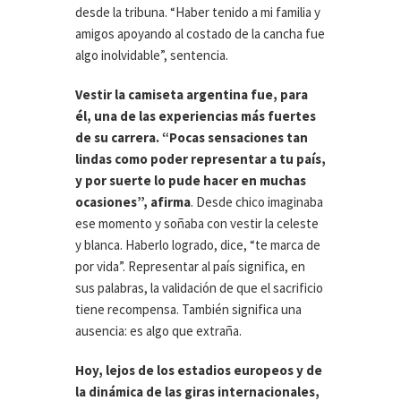
desde la tribuna. “Haber tenido a mi familia y
amigos apoyando al costado de la cancha fue
algo inolvidable”, sentencia.
Vestir la camiseta argentina fue, para
él, una de las experiencias más fuertes
de su carrera. “Pocas sensaciones tan
lindas como poder representar a tu país,
y por suerte lo pude hacer en muchas
ocasiones”, afirma
. Desde chico imaginaba
ese momento y soñaba con vestir la celeste
y blanca. Haberlo logrado, dice, “te marca de
por vida”. Representar al país significa, en
sus palabras, la validación de que el sacrificio
tiene recompensa. También significa una
ausencia: es algo que extraña.
Hoy, lejos de los estadios europeos y de
la dinámica de las giras internacionales,