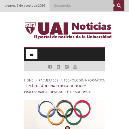
viernes, 7 de agosto de 2026
HOME
FACULTADES
TECNOLOGÍA INFORMÁTICA
MÁS ALLÁ DE UNA CANCHA: DEL RUGBY
PROFESIONAL AL DESARROLLO DE SOFTWARE