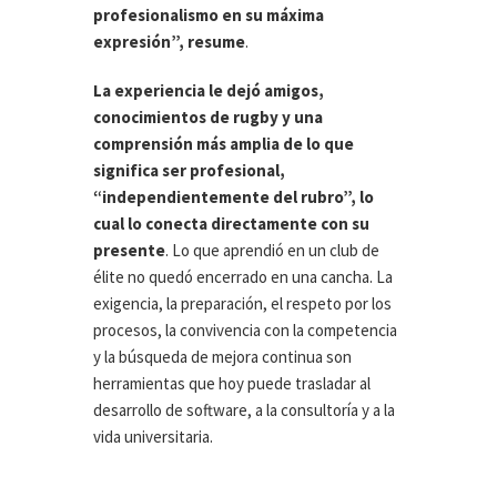
profesionalismo en su máxima
expresión”, resume
.
La experiencia le dejó amigos,
conocimientos de rugby y una
comprensión más amplia de lo que
significa ser profesional,
“independientemente del rubro”, lo
cual lo conecta directamente con su
presente
. Lo que aprendió en un club de
élite no quedó encerrado en una cancha. La
exigencia, la preparación, el respeto por los
procesos, la convivencia con la competencia
y la búsqueda de mejora continua son
herramientas que hoy puede trasladar al
desarrollo de software, a la consultoría y a la
vida universitaria.