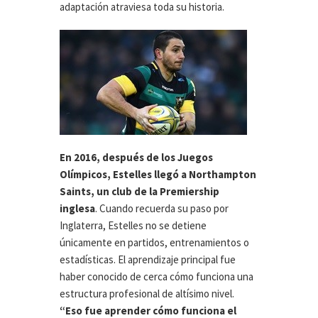
adaptación atraviesa toda su historia.
En 2016, después de los Juegos
Olímpicos, Estelles llegó a Northampton
Saints, un club de la Premiership
inglesa
. Cuando recuerda su paso por
Inglaterra, Estelles no se detiene
únicamente en partidos, entrenamientos o
estadísticas. El aprendizaje principal fue
haber conocido de cerca cómo funciona una
estructura profesional de altísimo nivel.
“Eso fue aprender cómo funciona el