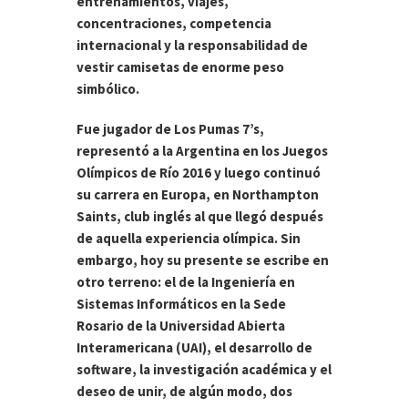
entrenamientos, viajes,
concentraciones, competencia
internacional y la responsabilidad de
vestir camisetas de enorme peso
simbólico.
Fue jugador de Los Pumas 7’s,
representó a la Argentina en los Juegos
Olímpicos de Río 2016 y luego continuó
su carrera en Europa, en Northampton
Saints, club inglés al que llegó después
de aquella experiencia olímpica. Sin
embargo, hoy su presente se escribe en
otro terreno: el de la Ingeniería en
Sistemas Informáticos en la Sede
Rosario de la Universidad Abierta
Interamericana (UAI), el desarrollo de
software, la investigación académica y el
deseo de unir, de algún modo, dos