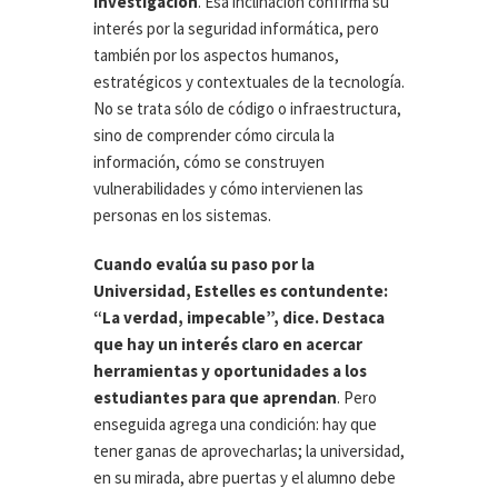
investigación
. Esa inclinación confirma su
interés por la seguridad informática, pero
también por los aspectos humanos,
estratégicos y contextuales de la tecnología.
No se trata sólo de código o infraestructura,
sino de comprender cómo circula la
información, cómo se construyen
vulnerabilidades y cómo intervienen las
personas en los sistemas.
Cuando evalúa su paso por la
Universidad, Estelles es contundente:
“La verdad, impecable”, dice. Destaca
que hay un interés claro en acercar
herramientas y oportunidades a los
estudiantes para que aprendan
. Pero
enseguida agrega una condición: hay que
tener ganas de aprovecharlas; la universidad,
en su mirada, abre puertas y el alumno debe