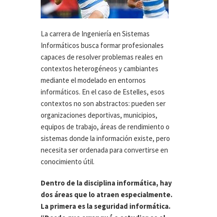
La carrera de Ingeniería en Sistemas
Informáticos busca formar profesionales
capaces de resolver problemas reales en
contextos heterogéneos y cambiantes
mediante el modelado en entornos
informáticos. En el caso de Estelles, esos
contextos no son abstractos: pueden ser
organizaciones deportivas, municipios,
equipos de trabajo, áreas de rendimiento o
sistemas donde la información existe, pero
necesita ser ordenada para convertirse en
conocimiento útil.
Dentro de la disciplina informática, hay
dos áreas que lo atraen especialmente.
La primera es la seguridad informática.