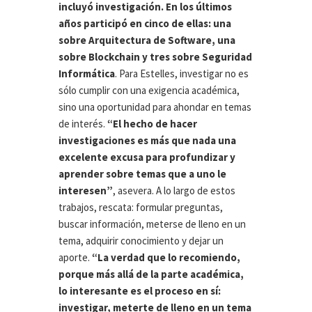
incluyó investigación. En los últimos
años participó en cinco de ellas: una
sobre Arquitectura de Software, una
sobre Blockchain y tres sobre Seguridad
Informática
. Para Estelles, investigar no es
sólo cumplir con una exigencia académica,
sino una oportunidad para ahondar en temas
de interés.
“El hecho de hacer
investigaciones es más que nada una
excelente excusa para profundizar y
aprender sobre temas que a uno le
interesen”
, asevera. A lo largo de estos
trabajos, rescata: formular preguntas,
buscar información, meterse de lleno en un
tema, adquirir conocimiento y dejar un
aporte.
“La verdad que lo recomiendo,
porque más allá de la parte académica,
lo interesante es el proceso en sí:
investigar, meterte de lleno en un tema