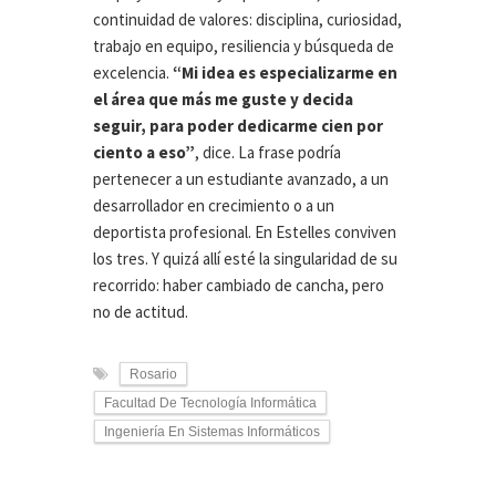
continuidad de valores: disciplina, curiosidad,
trabajo en equipo, resiliencia y búsqueda de
excelencia.
“Mi idea es especializarme en
el área que más me guste y decida
seguir, para poder dedicarme cien por
ciento a eso”
, dice. La frase podría
pertenecer a un estudiante avanzado, a un
desarrollador en crecimiento o a un
deportista profesional. En Estelles conviven
los tres. Y quizá allí esté la singularidad de su
recorrido: haber cambiado de cancha, pero
no de actitud.
Rosario
Facultad De Tecnología Informática
Ingeniería En Sistemas Informáticos