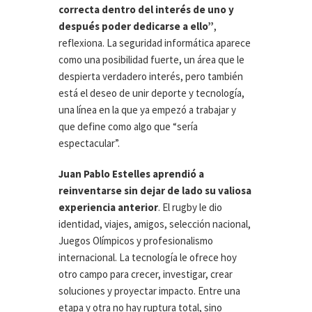
correcta dentro del interés de uno y
después poder dedicarse a ello”
,
reflexiona. La seguridad informática aparece
como una posibilidad fuerte, un área que le
despierta verdadero interés, pero también
está el deseo de unir deporte y tecnología,
una línea en la que ya empezó a trabajar y
que define como algo que “sería
espectacular”.
Juan Pablo Estelles aprendió a
reinventarse sin dejar de lado su valiosa
experiencia anterior
. El rugby le dio
identidad, viajes, amigos, selección nacional,
Juegos Olímpicos y profesionalismo
internacional. La tecnología le ofrece hoy
otro campo para crecer, investigar, crear
soluciones y proyectar impacto. Entre una
etapa y otra no hay ruptura total, sino