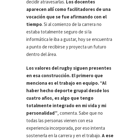
decidir atravesarlas.
Los docentes
aparecen allí como facilitadores de una
vocación que se fue afirmando con el
tiempo
. Si al comienzo de la carrera no
estaba totalmente seguro de si la
informática le iba a gustar, hoy se encuentra
a punto de recibirse y proyecta un futuro
dentro del área.
Los valores del rugby siguen presentes
en esa construcción. El primero que
menciona es el trabajo en equipo. “Al
haber hecho deporte grupal desde los
cuatro años, es algo que tengo
totalmente integrado en mi vida y mi
personalidad”
, comenta. Sabe que no
todas las personas vienen con esa
experiencia incorporada, por eso intenta
sostenerla en la carrera y en el trabajo.
A ese