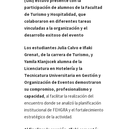
(UAI) estuvo presente con la
participación de alumnos de la Facultad
de Turismo y Hospitalidad, que
colaboraron en diferentes tareas
vinculadas a la organización y el
desarrollo exitoso del evento
Los estudiantes Julia Calvo e Iñaki
Grenat, de la carrera de Turismo, y
Yamila Klanjscek alumna de la
Licenciatura en Hotelería y la
Tecnicatura Universitaria en Gestión y
Organización de Eventos demostraron
su compromiso, profesionalismo y
capacidad
, al facilitar la realización del
encuentro donde se analizó la planificación
institucional de FEHGRA y el fortalecimiento
estratégico de la actividad.