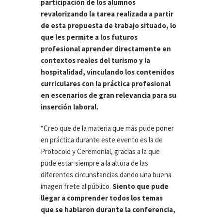
participación de los alumnos
revalorizando la tarea realizada a partir
de esta propuesta de trabajo situado, lo
que les permite a los futuros
profesional aprender directamente en
contextos reales del turismo y la
hospitalidad, vinculando los contenidos
curriculares con la práctica profesional
en escenarios de gran relevancia para su
inserción laboral.
“Creo que de la materia que más pude poner
en práctica durante este evento es la de
Protocolo y Ceremonial, gracias a la que
pude estar siempre a la altura de las
diferentes circunstancias dando una buena
imagen frete al público.
Siento que pude
llegar a comprender todos los temas
que se hablaron durante la conferencia,