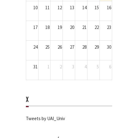
10
11
12
13
14
15
16
17
18
19
20
21
22
23
24
25
26
27
28
29
30
31
1
2
3
4
5
6
X
Tweets by UAI_Univ