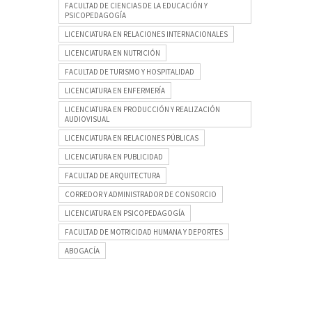
FACULTAD DE CIENCIAS DE LA EDUCACIÓN Y
PSICOPEDAGOGÍA
LICENCIATURA EN RELACIONES INTERNACIONALES
LICENCIATURA EN NUTRICIÓN
FACULTAD DE TURISMO Y HOSPITALIDAD
LICENCIATURA EN ENFERMERÍA
LICENCIATURA EN PRODUCCIÓN Y REALIZACIÓN
AUDIOVISUAL
LICENCIATURA EN RELACIONES PÚBLICAS
LICENCIATURA EN PUBLICIDAD
FACULTAD DE ARQUITECTURA
CORREDOR Y ADMINISTRADOR DE CONSORCIO
LICENCIATURA EN PSICOPEDAGOGÍA
FACULTAD DE MOTRICIDAD HUMANA Y DEPORTES
ABOGACÍA