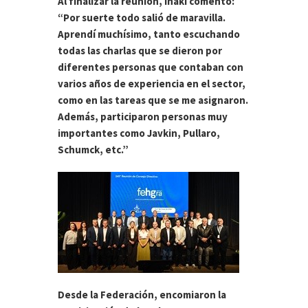
Al finalizar la reunión, Iñaki comentó:
“Por suerte todo salió de maravilla.
Aprendí muchísimo, tanto escuchando
todas las charlas que se dieron por
diferentes personas que contaban con
varios años de experiencia en el sector,
como en las tareas que se me asignaron.
Además, participaron personas muy
importantes como Javkin, Pullaro,
Schumck, etc.”
Desde la Federación, encomiaron la