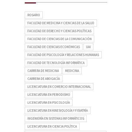
ROSARIO
FACULTAD DE MEDICINA Y CIENCIAS DE LA SALUD
FACULTAD DE DERECHO Y CIENCIAS POLÍTICAS
FACULTAD DE CIENCIAS DE LA COMUNICACIÓN
FACULTAD DE CIENCIAS ECONÓMICAS
UAI
FACULTAD DE PSICOLOGÍA Y RELACIONES HUMANAS
FACULTAD DE TECNOLOGÍA INFORMÁTICA
CARRERA DE MEDICINA
MEDICINA
CARRERA DE ABOGACÍA
LICENCIATURA EN COMERCIO INTERNACIONAL
LICENCIATURA EN PERIODISMO
LICENCIATURA EN PSICOLOGÍA
LICENCIATURA EN KINESIOLOGÍA Y FISIATRÍA
INGENIERÍA EN SISTEMAS INFORMÁTICOS
LICENCIATURA EN CIENCIA POLÍTICA