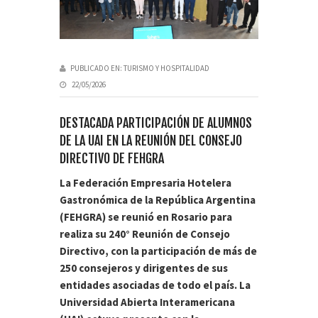
PUBLICADO EN:
TURISMO Y HOSPITALIDAD
22/05/2026
DESTACADA PARTICIPACIÓN DE ALUMNOS
DE LA UAI EN LA REUNIÓN DEL CONSEJO
DIRECTIVO DE FEHGRA
La Federación Empresaria Hotelera
Gastronómica de la República Argentina
(FEHGRA) se reunió en Rosario para
realiza su 240° Reunión de Consejo
Directivo, con la participación de más de
250 consejeros y dirigentes de sus
entidades asociadas de todo el país. La
Universidad Abierta Interamericana