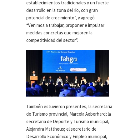
establecimientos tradicionales y un fuerte
desarrollo en la zona del río, con gran
potencial de crecimiento”, y agregó:
“Venimos a trabajar, proponer e impulsar
medidas concretas que mejoren la
competitividad del sector”.
También estuvieron presentes, la secretaria
de Turismo provincial, Marcela Aeberhard; la
secretaria de Deporte y Turismo municipal,
Alejandra Mattheus; el secretario de
Desarrollo Económico y Empleo municipal,