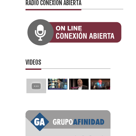
RADIO CONEXIÓN ABIERTA
VIDEOS