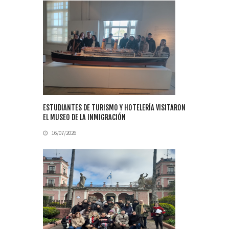
ESTUDIANTES DE TURISMO Y HOTELERÍA VISITARON
EL MUSEO DE LA INMIGRACIÓN
16/07/2026