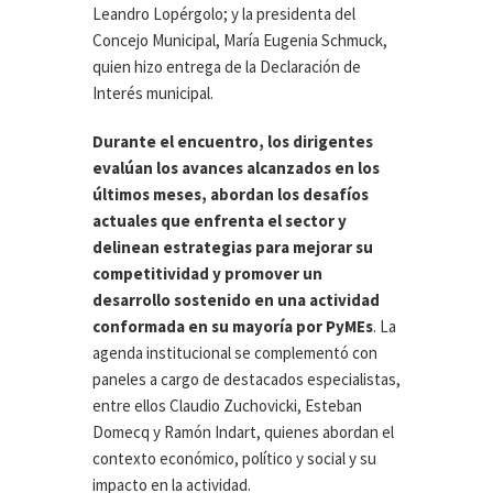
Leandro Lopérgolo; y la presidenta del
Concejo Municipal, María Eugenia Schmuck,
quien hizo entrega de la Declaración de
Interés municipal.
Durante el encuentro, los dirigentes
evalúan los avances alcanzados en los
últimos meses, abordan los desafíos
actuales que enfrenta el sector y
delinean estrategias para mejorar su
competitividad y promover un
desarrollo sostenido en una actividad
conformada en su mayoría por PyMEs
. La
agenda institucional se complementó con
paneles a cargo de destacados especialistas,
entre ellos Claudio Zuchovicki, Esteban
Domecq y Ramón Indart, quienes abordan el
contexto económico, político y social y su
impacto en la actividad.