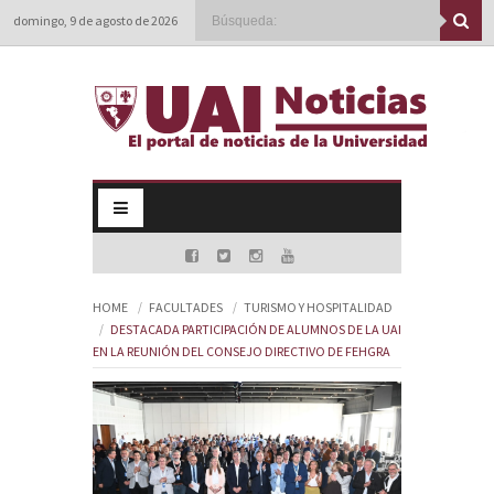
domingo, 9 de agosto de 2026
HOME
FACULTADES
TURISMO Y HOSPITALIDAD
DESTACADA PARTICIPACIÓN DE ALUMNOS DE LA UAI
EN LA REUNIÓN DEL CONSEJO DIRECTIVO DE FEHGRA