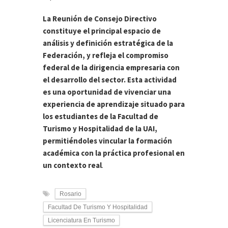
La Reunión de Consejo Directivo
constituye el principal espacio de
análisis y definición estratégica de la
Federación, y refleja el compromiso
federal de la dirigencia empresaria con
el desarrollo del sector. Esta actividad
es una oportunidad de vivenciar una
experiencia de aprendizaje situado para
los estudiantes de la Facultad de
Turismo y Hospitalidad de la UAI,
permitiéndoles vincular la formación
académica con la práctica profesional en
un contexto real
.
Rosario
Facultad De Turismo Y Hospitalidad
Licenciatura En Turismo