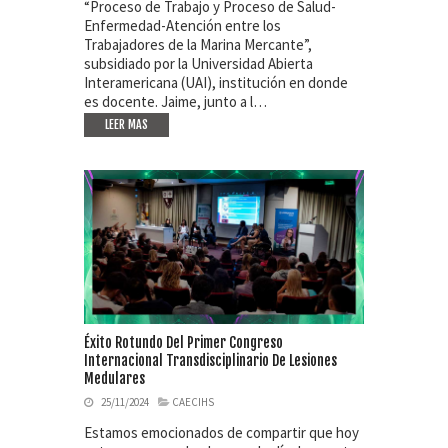
“Proceso de Trabajo y Proceso de Salud-
Enfermedad-Atención entre los
Trabajadores de la Marina Mercante”,
subsidiado por la Universidad Abierta
Interamericana (UAI), institución en donde
es docente. Jaime, junto a l…
LEER MAS
Éxito Rotundo Del Primer Congreso
Internacional Transdisciplinario De Lesiones
Medulares
25/11/2024
CAECIHS
Estamos emocionados de compartir que hoy