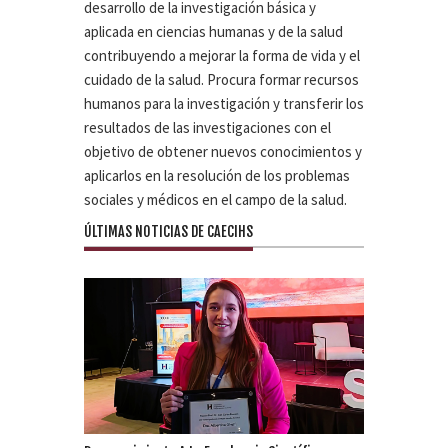
desarrollo de la investigación básica y
aplicada en ciencias humanas y de la salud
contribuyendo a mejorar la forma de vida y el
cuidado de la salud. Procura formar recursos
humanos para la investigación y transferir los
resultados de las investigaciones con el
objetivo de obtener nuevos conocimientos y
aplicarlos en la resolución de los problemas
sociales y médicos en el campo de la salud.
ÚLTIMAS NOTICIAS DE CAECIHS