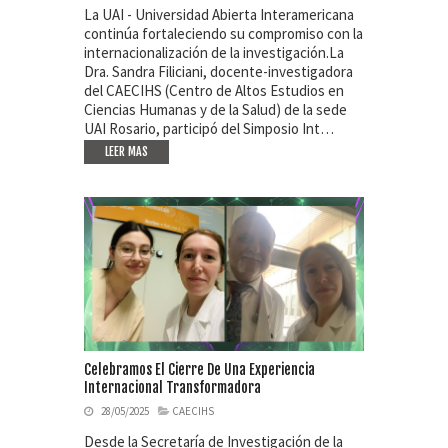
La UAI - Universidad Abierta Interamericana
continúa fortaleciendo su compromiso con la
internacionalización de la investigación.La
Dra. Sandra Filiciani, docente-investigadora
del CAECIHS (Centro de Altos Estudios en
Ciencias Humanas y de la Salud) de la sede
UAI Rosario, participó del Simposio Int…
LEER MAS
Celebramos El Cierre De Una Experiencia
Internacional Transformadora
28/05/2025
CAECIHS
Desde la Secretaría de Investigación de la