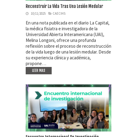
Reconstruir La Vida Tras Una Lesión Medular
10/11/2025
CAECIHS
En una nota publicada en el diario La Capital,
la médica fisiatra e investigadora de la
Universidad Abierta Interamericana (UAI),
Melina Longoni, ofrece una profunda
reflexión sobre el proceso de reconstrucción
de la vida luego de una lesión medular. Desde
su experiencia clínica y académica,
propone…
LEER MAS