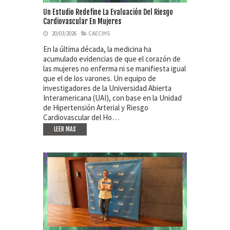
Un Estudio Redefine La Evaluación Del Riesgo
Cardiovascular En Mujeres
20/03/2026
CAECIHS
En la última década, la medicina ha
acumulado evidencias de que el corazón de
las mujeres no enferma ni se manifiesta igual
que el de los varones. Un equipo de
investigadores de la Universidad Abierta
Interamericana (UAI), con base en la Unidad
de Hipertensión Arterial y Riesgo
Cardiovascular del Ho…
LEER MAS