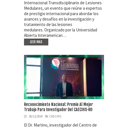
Internacional Transdisciplinario de Lesiones
Medulares, un evento que reúne a expertos
de prestigio internacional para abordar los
avances y desafíos en la investigación y
tratamiento de las lesiones
medulares. Organizado por la Universidad
Abierta Interamerican…
LEER MAS
Reconocimiento Nacional: Premio Al Mejor
Trabajo Para Investigador Del CAECIHS-RO
26/12/2024
CAECIHS
El Dr. Martino, investigador del Centro de