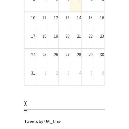
10
11
12
13
14
15
16
17
18
19
20
21
22
23
24
25
26
27
28
29
30
31
1
2
3
4
5
6
X
Tweets by UAI_Univ