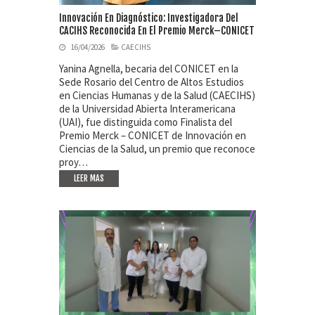
Innovación En Diagnóstico: Investigadora Del
CACIHS Reconocida En El Premio Merck–CONICET
16/04/2026
CAECIHS
Yanina Agnella, becaria del CONICET en la
Sede Rosario del Centro de Altos Estudios
en Ciencias Humanas y de la Salud (CAECIHS)
de la Universidad Abierta Interamericana
(UAI), fue distinguida como Finalista del
Premio Merck – CONICET de Innovación en
Ciencias de la Salud, un premio que reconoce
proy…
LEER MAS