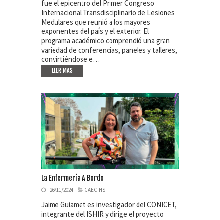
fue el epicentro del Primer Congreso
Internacional Transdisciplinario de Lesiones
Medulares que reunió a los mayores
exponentes del país y el exterior. El
programa académico comprendió una gran
variedad de conferencias, paneles y talleres,
convirtiéndose e…
LEER MAS
La Enfermería A Bordo
26/11/2024
CAECIHS
Jaime Guiamet es investigador del CONICET,
integrante del ISHIR y dirige el proyecto