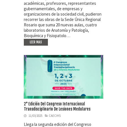
académicas, profesores, representantes
gubernamentales, de empresas y
organizaciones de la sociedad civil, pudieron
recorrer las obras de la Sede Única Regional
Rosario que suma 20 nuevas aulas, cuatro
laboratorios de Anatomía y Patología,
Bioquímica y Fisiopatolo…
LEER MAS
2° Edición Del Congreso Internacional
Transdisciplinario De Lesiones Medulares
11/03/2025
CAECIHS
Llega la segunda edición del Congreso