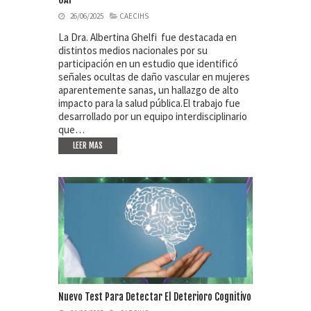
26/06/2025
CAECIHS
La Dra. Albertina Ghelfi fue destacada en
distintos medios nacionales por su
participación en un estudio que identificó
señales ocultas de daño vascular en mujeres
aparentemente sanas, un hallazgo de alto
impacto para la salud pública.El trabajo fue
desarrollado por un equipo interdisciplinario
que…
LEER MAS
Nuevo Test Para Detectar El Deterioro Cognitivo