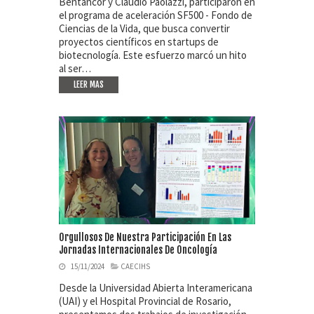
Bentancor y Claudio Paolazzi, participaron en
el programa de aceleración SF500 - Fondo de
Ciencias de la Vida, que busca convertir
proyectos científicos en startups de
biotecnología. Este esfuerzo marcó un hito
al ser…
LEER MAS
Orgullosos De Nuestra Participación En Las
Jornadas Internacionales De Oncología
15/11/2024
CAECIHS
Desde la Universidad Abierta Interamericana
(UAI) y el Hospital Provincial de Rosario,