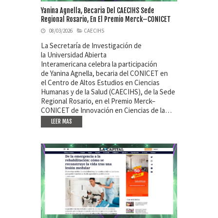
Yanina Agnella, Becaria Del CAECIHS Sede
Regional Rosario, En El Premio Merck–CONICET
08/03/2026
CAECIHS
La Secretaría de Investigación de
la Universidad Abierta
Interamericana celebra la participación
de Yanina Agnella, becaria del CONICET en
el Centro de Altos Estudios en Ciencias
Humanas y de la Salud (CAECIHS), de la Sede
Regional Rosario, en el Premio Merck–
CONICET de Innovación en Ciencias de la…
LEER MAS