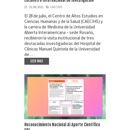
Encuentro Internacional De Investigación
01/08/2025
CAECIHS
El 28 de julio, el Centro de Altos Estudios en
Ciencias Humanas y de la Salud (CAECIHS) y
la carrera de Medicina de la Universidad
Abierta Interamericana – sede Rosario,
recibieron la visita institucional de tres
destacadas investigadoras del Hospital de
Clínicas Manuel Quintela de la Universidad
de…
LEER MAS
Reconocimiento Nacional Al Aporte Científico
UAI