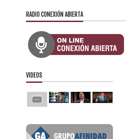
RADIO CONEXIÓN ABIERTA
VIDEOS