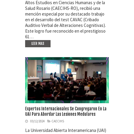
Altos Estudios en Ciencias Humanas y de la
Salud Rosario (CAECIHS-RO), recibió una
mención especial por su destacado trabajo
en el desarrollo del test CAVAC (Cribado
Auditivo Verbal de Alteraciones Cognitivas).
Este logro fue reconocido en el prestigioso
61…
LEER MAS
Expertos Internacionales Se Congregaron En La
UAI Para Abordar Las Lesiones Medulares
03/12/2024
CAECIHS
La Universidad Abierta Interamericana (UAI)