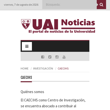
viernes, 7 de agosto de 2026
HOME
INVESTIGACIÓN
CAECIHS
CAECIHS
Quiénes somos
El CAECIHS como Centro de Investigación,
se encuentra abocado a contribuir al