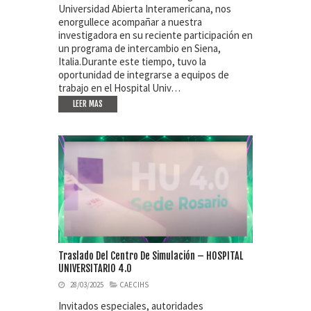
Universidad Abierta Interamericana, nos
enorgullece acompañar a nuestra
investigadora en su reciente participación en
un programa de intercambio en Siena,
Italia.Durante este tiempo, tuvo la
oportunidad de integrarse a equipos de
trabajo en el Hospital Univ…
LEER MAS
Traslado Del Centro De Simulación – HOSPITAL
UNIVERSITARIO 4.0
28/03/2025
CAECIHS
Invitados especiales, autoridades