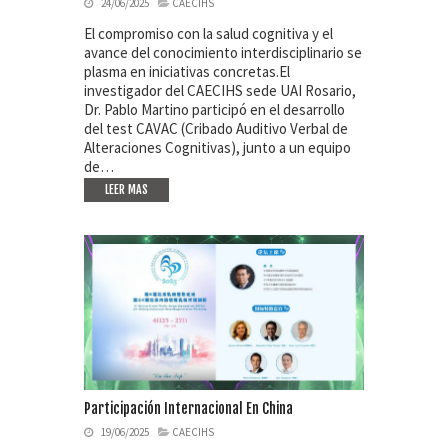
24/06/2025
CAECIHS
El compromiso con la salud cognitiva y el
avance del conocimiento interdisciplinario se
plasma en iniciativas concretas.El
investigador del CAECIHS sede UAI Rosario,
Dr. Pablo Martino participó en el desarrollo
del test CAVAC (Cribado Auditivo Verbal de
Alteraciones Cognitivas), junto a un equipo
de…
LEER MAS
Participación Internacional En China
19/06/2025
CAECIHS