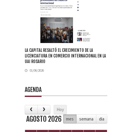
LA CAPITAL RESALTÓ EL CRECIMIENTO DE LA
LICENCIATURA EN COMERCIO INTERNACIONAL EN LA
UAI ROSARIO
01/06/2026
AGENDA
Hoy
AGOSTO 2026
mes
semana
dia