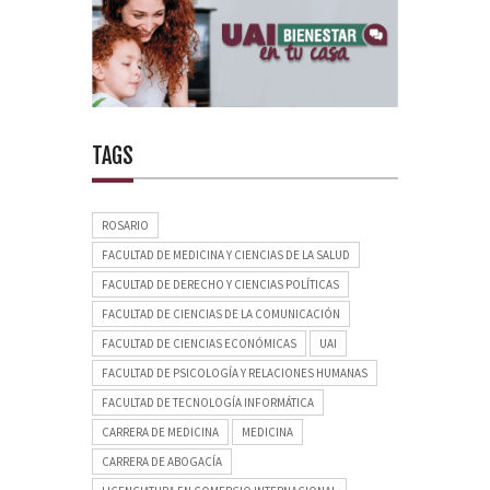
TAGS
ROSARIO
FACULTAD DE MEDICINA Y CIENCIAS DE LA SALUD
FACULTAD DE DERECHO Y CIENCIAS POLÍTICAS
FACULTAD DE CIENCIAS DE LA COMUNICACIÓN
FACULTAD DE CIENCIAS ECONÓMICAS
UAI
FACULTAD DE PSICOLOGÍA Y RELACIONES HUMANAS
FACULTAD DE TECNOLOGÍA INFORMÁTICA
CARRERA DE MEDICINA
MEDICINA
CARRERA DE ABOGACÍA