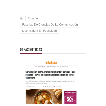
Rosario
Facultad De Ciencias De La Comunicación
Licenciatura En Publicidad
OTRAS NOTICIAS