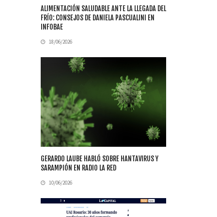
ALIMENTACIÓN SALUDABLE ANTE LA LLEGADA DEL
FRÍO: CONSEJOS DE DANIELA PASCUALINI EN
INFOBAE
18/06/2026
GERARDO LAUBE HABLÓ SOBRE HANTAVIRUS Y
SARAMPIÓN EN RADIO LA RED
10/06/2026