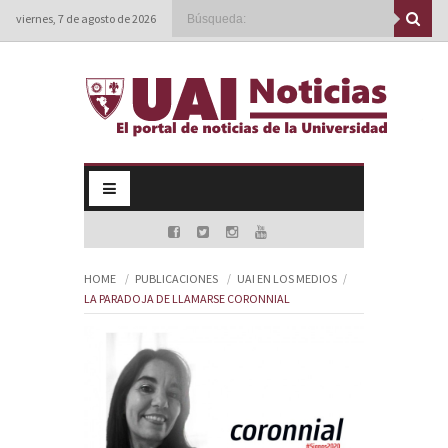
viernes, 7 de agosto de 2026
HOME
PUBLICACIONES
UAI EN LOS MEDIOS
LA PARADOJA DE LLAMARSE CORONNIAL