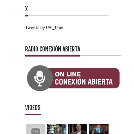
X
Tweets by UAI_Univ
RADIO CONEXIÓN ABIERTA
VIDEOS