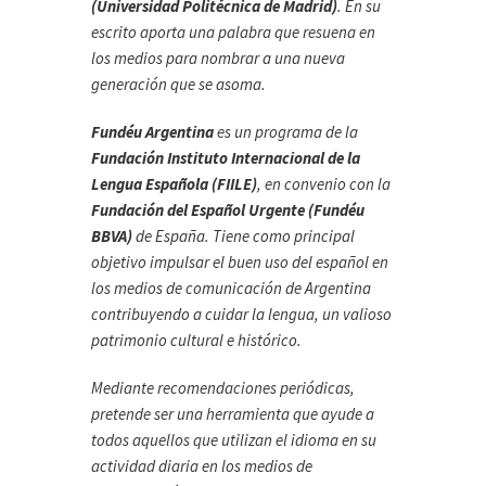
(Universidad Politécnica de Madrid)
. En su
escrito aporta una palabra que resuena en
los medios para nombrar a una nueva
generación que se asoma.
Fundéu Argentina
es un programa de la
Fundación Instituto Internacional de la
Lengua Española (FIILE)
, en convenio con la
Fundación del Español Urgente (Fundéu
BBVA)
de España. Tiene como principal
objetivo impulsar el buen uso del español en
los medios de comunicación de Argentina
contribuyendo a cuidar la lengua, un valioso
patrimonio cultural e histórico.
Mediante recomendaciones periódicas,
pretende ser una herramienta que ayude a
todos aquellos que utilizan el idioma en su
actividad diaria en los medios de