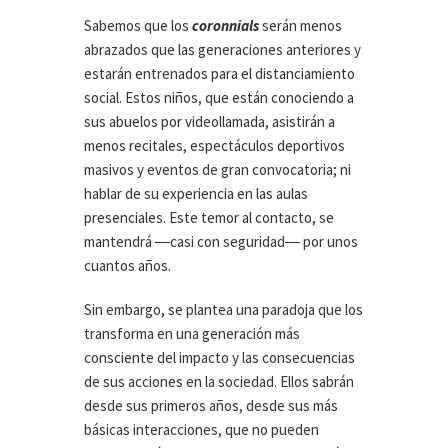
Sabemos que los
coronnials
serán menos
abrazados que las generaciones anteriores y
estarán entrenados para el distanciamiento
social. Estos niños, que están conociendo a
sus abuelos por videollamada, asistirán a
menos recitales, espectáculos deportivos
masivos y eventos de gran convocatoria; ni
hablar de su experiencia en las aulas
presenciales. Este temor al contacto, se
mantendrá ―casi con seguridad― por unos
cuantos años.
Sin embargo, se plantea una paradoja que los
transforma en una generación más
consciente del impacto y las consecuencias
de sus acciones en la sociedad. Ellos sabrán
desde sus primeros años, desde sus más
básicas interacciones, que no pueden