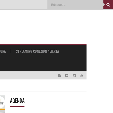
TURA
STREAMING CONEXION ABIERTA
AGENDA