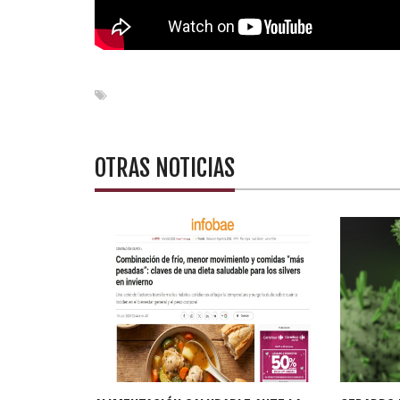
OTRAS NOTICIAS