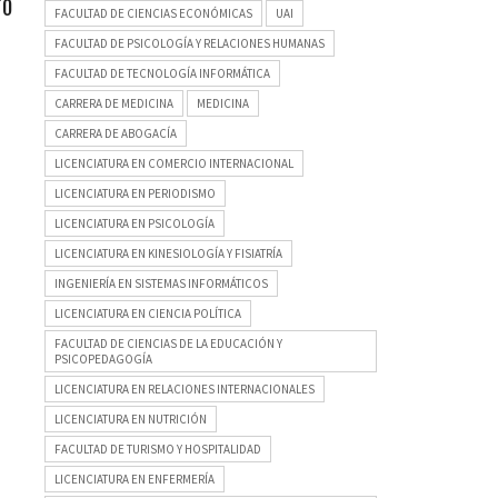
TO
FACULTAD DE CIENCIAS ECONÓMICAS
UAI
FACULTAD DE PSICOLOGÍA Y RELACIONES HUMANAS
FACULTAD DE TECNOLOGÍA INFORMÁTICA
CARRERA DE MEDICINA
MEDICINA
CARRERA DE ABOGACÍA
LICENCIATURA EN COMERCIO INTERNACIONAL
LICENCIATURA EN PERIODISMO
LICENCIATURA EN PSICOLOGÍA
LICENCIATURA EN KINESIOLOGÍA Y FISIATRÍA
INGENIERÍA EN SISTEMAS INFORMÁTICOS
LICENCIATURA EN CIENCIA POLÍTICA
FACULTAD DE CIENCIAS DE LA EDUCACIÓN Y
PSICOPEDAGOGÍA
LICENCIATURA EN RELACIONES INTERNACIONALES
LICENCIATURA EN NUTRICIÓN
FACULTAD DE TURISMO Y HOSPITALIDAD
LICENCIATURA EN ENFERMERÍA