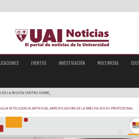
LICACIONES
EVENTOS
INVESTIGACIÓN
MULTIMEDIA
CUL
IO DE LA REGIÓN CENTRO SOBRE INTELIGENC |
GLIA INTELIGENCIA ARTIFICIAL AMPLIFICADORA DE LA BRECHA SOCIO-PROFESIONAL