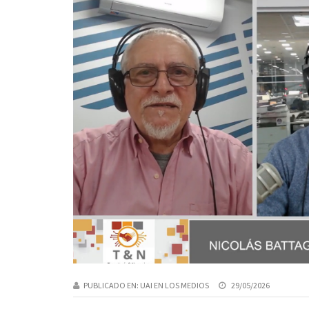
PUBLICADO EN:
UAI EN LOS MEDIOS
29/05/2026