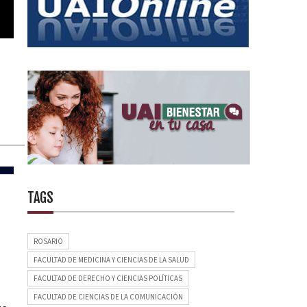
TAGS
ROSARIO
FACULTAD DE MEDICINA Y CIENCIAS DE LA SALUD
FACULTAD DE DERECHO Y CIENCIAS POLÍTICAS
FACULTAD DE CIENCIAS DE LA COMUNICACIÓN