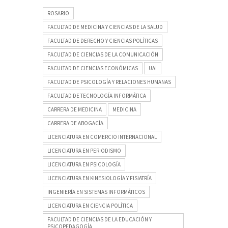
ROSARIO
FACULTAD DE MEDICINA Y CIENCIAS DE LA SALUD
FACULTAD DE DERECHO Y CIENCIAS POLÍTICAS
FACULTAD DE CIENCIAS DE LA COMUNICACIÓN
FACULTAD DE CIENCIAS ECONÓMICAS
UAI
FACULTAD DE PSICOLOGÍA Y RELACIONES HUMANAS
FACULTAD DE TECNOLOGÍA INFORMÁTICA
CARRERA DE MEDICINA
MEDICINA
CARRERA DE ABOGACÍA
LICENCIATURA EN COMERCIO INTERNACIONAL
LICENCIATURA EN PERIODISMO
LICENCIATURA EN PSICOLOGÍA
LICENCIATURA EN KINESIOLOGÍA Y FISIATRÍA
INGENIERÍA EN SISTEMAS INFORMÁTICOS
LICENCIATURA EN CIENCIA POLÍTICA
FACULTAD DE CIENCIAS DE LA EDUCACIÓN Y
PSICOPEDAGOGÍA