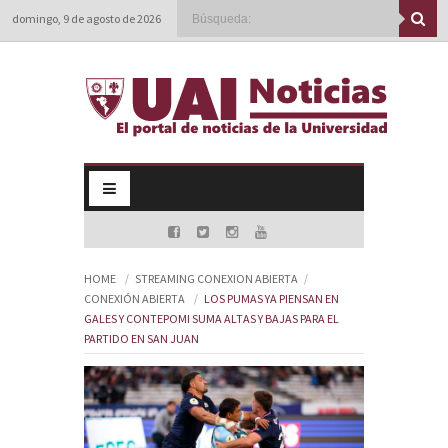
domingo, 9 de agosto de 2026
HOME
STREAMING CONEXION ABIERTA
CONEXIÓN ABIERTA
LOS PUMAS YA PIENSAN EN
GALES Y CONTEPOMI SUMA ALTAS Y BAJAS PARA EL
PARTIDO EN SAN JUAN