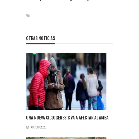
OTRAS NOTICIAS
UNA NUEVA CICLOGÉNESIS VA A AFECTAR AL AMBA
04/08/2026