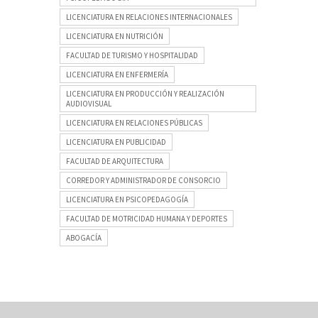
LICENCIATURA EN RELACIONES INTERNACIONALES
LICENCIATURA EN NUTRICIÓN
FACULTAD DE TURISMO Y HOSPITALIDAD
LICENCIATURA EN ENFERMERÍA
LICENCIATURA EN PRODUCCIÓN Y REALIZACIÓN
AUDIOVISUAL
LICENCIATURA EN RELACIONES PÚBLICAS
LICENCIATURA EN PUBLICIDAD
FACULTAD DE ARQUITECTURA
CORREDOR Y ADMINISTRADOR DE CONSORCIO
LICENCIATURA EN PSICOPEDAGOGÍA
FACULTAD DE MOTRICIDAD HUMANA Y DEPORTES
ABOGACÍA