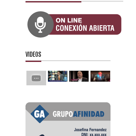
VIDEOS