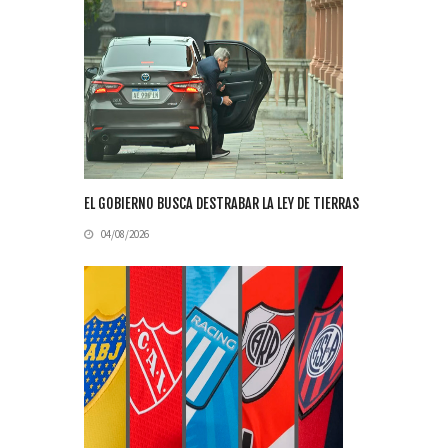
EL GOBIERNO BUSCA DESTRABAR LA LEY DE TIERRAS
04/08/2026