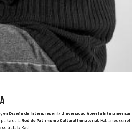
IA
e, en Diseño de Interiores
en la
Universidad Abierta Interamerican
 parte de la
Red de Patrimonio Cultural Inmaterial.
Hablamos con él
 se trata la Red