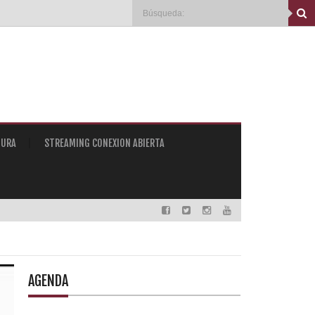
TURA
STREAMING CONEXION ABIERTA
AGENDA