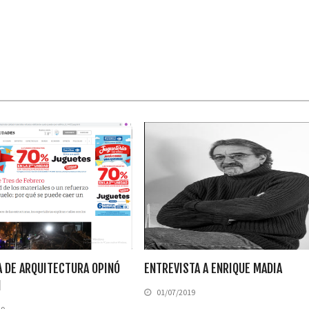
A DE ARQUITECTURA OPINÓ
ENTREVISTA A ENRIQUE MADIA
N
01/07/2019