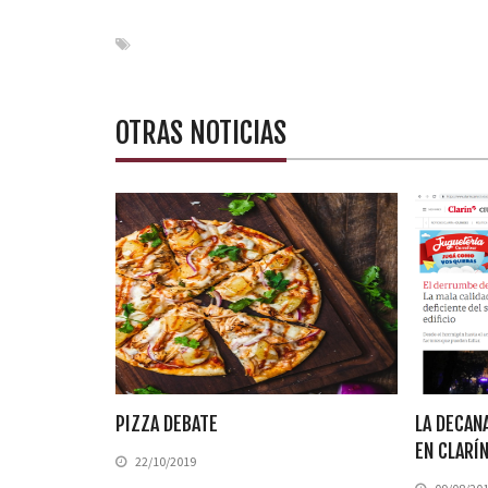
OTRAS NOTICIAS
PIZZA DEBATE
LA DECAN
EN CLARÍ
22/10/2019