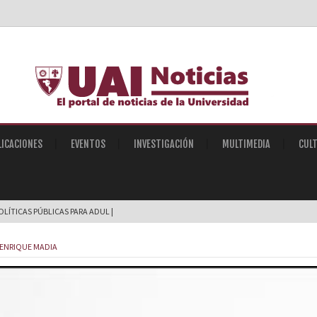
LICACIONES
EVENTOS
INVESTIGACIÓN
MULTIMEDIA
CUL
POLÍTICAS PÚBLICAS PARA ADULTOS MAYORES E_
 ENRIQUE MADIA