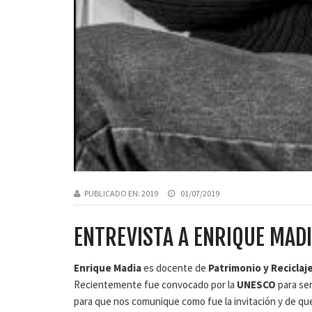
PUBLICADO EN:
2019
01/07/2019
ENTREVISTA A ENRIQUE MAD
Enrique Madia
es docente de
Patrimonio y Reciclaj
Recientemente fue convocado por la
UNESCO
para ser
para que nos comunique como fue la invitación y de que