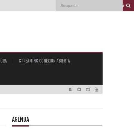
TURA
STREAMING CONEXION ABIERTA
AGENDA