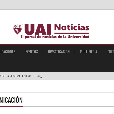
LICACIONES
EVENTOS
INVESTIGACIÓN
MULTIMEDIA
CUL
O DE LA REGIÓN CENTRO SOBRE INTELIGENCIA ART |
UNICACIÓN