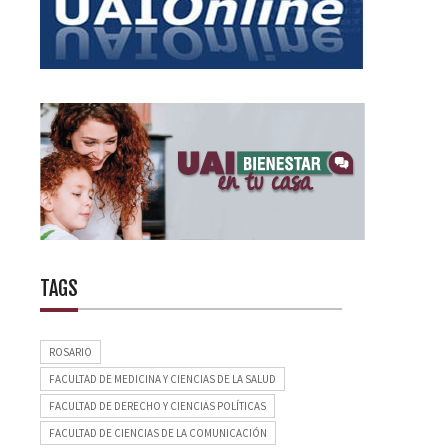
TAGS
ROSARIO
FACULTAD DE MEDICINA Y CIENCIAS DE LA SALUD
FACULTAD DE DERECHO Y CIENCIAS POLÍTICAS
FACULTAD DE CIENCIAS DE LA COMUNICACIÓN