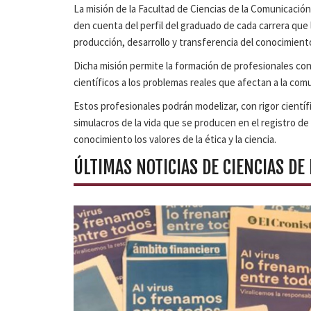
La misión de la Facultad de Ciencias de la Comunicació
den cuenta del perfil del graduado de cada carrera que
producción, desarrollo y transferencia del conocimient
Dicha misión permite la formación de profesionales co
científicos a los problemas reales que afectan a la com
Estos profesionales podrán modelizar, con rigor científi
simulacros de la vida que se producen en el registro de 
conocimiento los valores de la ética y la ciencia.
ÚLTIMAS NOTICIAS DE CIENCIAS DE