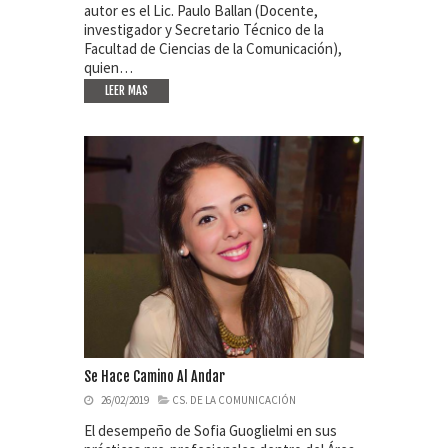
autor es el Lic. Paulo Ballan (Docente,
investigador y Secretario Técnico de la
Facultad de Ciencias de la Comunicación),
quien…
LEER MAS
Se Hace Camino Al Andar
26/02/2019
CS. DE LA COMUNICACIÓN
El desempeño de Sofia Guoglielmi en sus