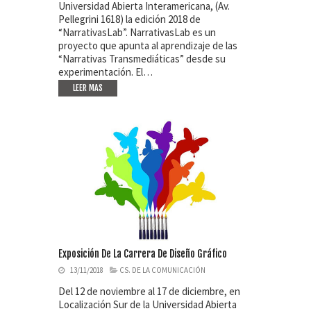
Universidad Abierta Interamericana, (Av.
Pellegrini 1618) la edición 2018 de
“NarrativasLab”. NarrativasLab es un
proyecto que apunta al aprendizaje de las
“Narrativas Transmediáticas” desde su
experimentación. El…
LEER MAS
Exposición De La Carrera De Diseño Gráfico
13/11/2018
CS. DE LA COMUNICACIÓN
Del 12 de noviembre al 17 de diciembre, en
Localización Sur de la Universidad Abierta