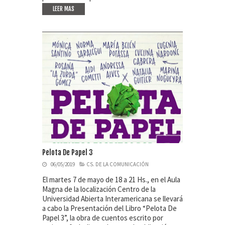
LEER MAS
Pelota De Papel 3
06/05/2019
CS. DE LA COMUNICACIÓN
El martes 7 de mayo de 18 a 21 Hs., en el Aula
Magna de la localización Centro de la
Universidad Abierta Interamericana se llevará
a cabo la Presentación del Libro “Pelota De
Papel 3”, la obra de cuentos escrito por