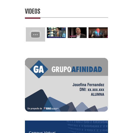
VIDEOS