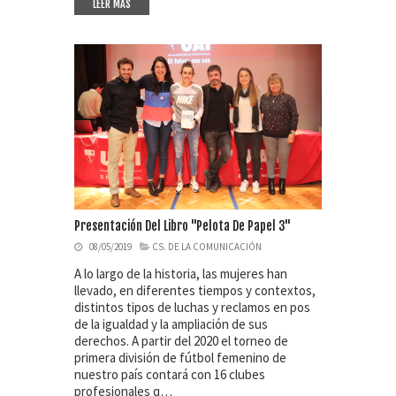
LEER MAS
Presentación Del Libro "Pelota De Papel 3"
08/05/2019
CS. DE LA COMUNICACIÓN
A lo largo de la historia, las mujeres han
llevado, en diferentes tiempos y contextos,
distintos tipos de luchas y reclamos en pos
de la igualdad y la ampliación de sus
derechos. A partir del 2020 el torneo de
primera división de fútbol femenino de
nuestro país contará con 16 clubes
profesionales q…