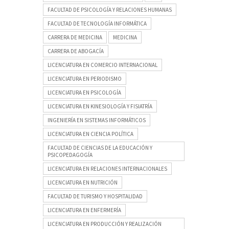
FACULTAD DE PSICOLOGÍA Y RELACIONES HUMANAS
FACULTAD DE TECNOLOGÍA INFORMÁTICA
CARRERA DE MEDICINA
MEDICINA
CARRERA DE ABOGACÍA
LICENCIATURA EN COMERCIO INTERNACIONAL
LICENCIATURA EN PERIODISMO
LICENCIATURA EN PSICOLOGÍA
LICENCIATURA EN KINESIOLOGÍA Y FISIATRÍA
INGENIERÍA EN SISTEMAS INFORMÁTICOS
LICENCIATURA EN CIENCIA POLÍTICA
FACULTAD DE CIENCIAS DE LA EDUCACIÓN Y
PSICOPEDAGOGÍA
LICENCIATURA EN RELACIONES INTERNACIONALES
LICENCIATURA EN NUTRICIÓN
FACULTAD DE TURISMO Y HOSPITALIDAD
LICENCIATURA EN ENFERMERÍA
LICENCIATURA EN PRODUCCIÓN Y REALIZACIÓN