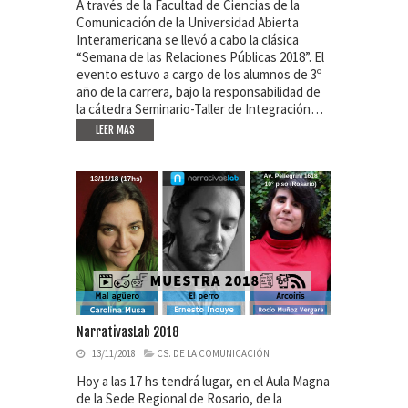
A través de la Facultad de Ciencias de la
Comunicación de la Universidad Abierta
Interamericana se llevó a cabo la clásica
“Semana de las Relaciones Públicas 2018”. El
evento estuvo a cargo de los alumnos de 3º
año de la carrera, bajo la responsabilidad de
la cátedra Seminario-Taller de Integración…
LEER MAS
NarrativasLab 2018
13/11/2018
CS. DE LA COMUNICACIÓN
Hoy a las 17 hs tendrá lugar, en el Aula Magna
de la Sede Regional de Rosario, de la