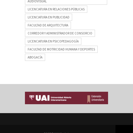
AUDIOVISUAL
LICENCIATURA EN RELACIONES PÚBLICAS
LICENCIATURA EN PUBLICIDAD
FACULTAD DE ARQUITECTURA
CORREDOR Y ADMINISTRADOR DE CONSORCIO
LICENCIATURA EN PSICOPEDAGOGÍA
FACULTAD DE MOTRICIDAD HUMANA Y DEPORTES
ABOGACÍA