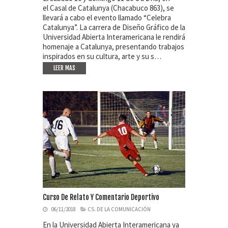
el Casal de Catalunya (Chacabuco 863), se
llevará a cabo el evento llamado “Celebra
Catalunya”. La carrera de Diseño Gráfico de la
Universidad Abierta Interamericana le rendirá
homenaje a Catalunya, presentando trabajos
inspirados en su cultura, arte y su s…
LEER MAS
Curso De Relato Y Comentario Deportivo
06/11/2018
CS. DE LA COMUNICACIÓN
En la Universidad Abierta Interamericana ya