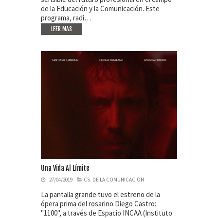
de la Educación y la Comunicación. Este
programa, radi…
LEER MAS
Una Vida Al Límite
27/04/2019
CS. DE LA COMUNICACIÓN
La pantalla grande tuvo el estreno de la
ópera prima del rosarino Diego Castro:
"1100", a través de Espacio INCAA (Instituto