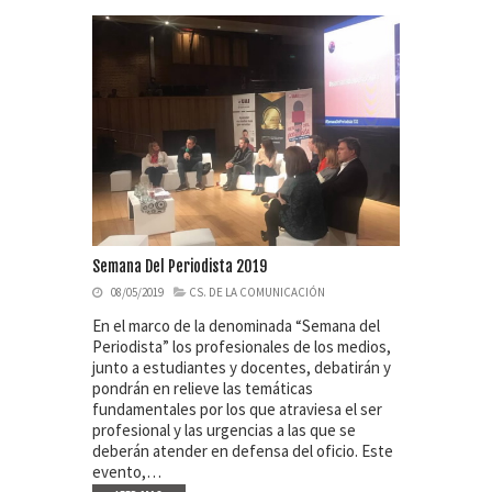
Semana Del Periodista 2019
08/05/2019
CS. DE LA COMUNICACIÓN
En el marco de la denominada “Semana del
Periodista” los profesionales de los medios,
junto a estudiantes y docentes, debatirán y
pondrán en relieve las temáticas
fundamentales por los que atraviesa el ser
profesional y las urgencias a las que se
deberán atender en defensa del oficio. Este
evento,…