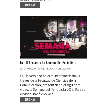
LEER MAS
La UAI Presenta La Semana Del Periodista
14/05/2019
CS. DE LA COMUNICACIÓN
La Universidad Abierta Interamericana, a
través de la Facultad de Ciencias de la
Comunicación, presentan en el siguiente
video, la Semana del Periodista 2019. Para ver
el video, hacé click acá.
LEER MAS