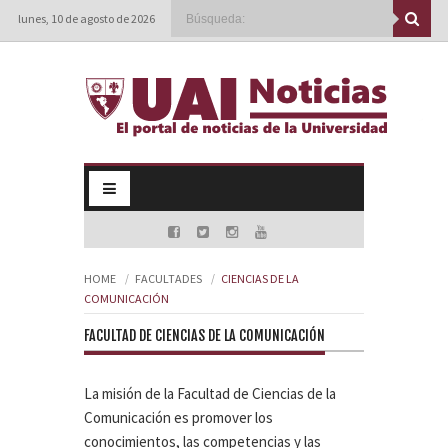
lunes, 10 de agosto de 2026
HOME
FACULTADES
CIENCIAS DE LA
COMUNICACIÓN
FACULTAD DE CIENCIAS DE LA COMUNICACIÓN
La misión de la Facultad de Ciencias de la
Comunicación es promover los
conocimientos, las competencias y las