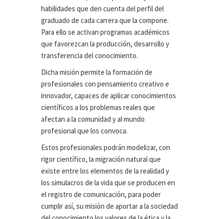
habilidades que den cuenta del perfil del
graduado de cada carrera que la compone.
Para ello se activan programas académicos
que favorezcan la producción, desarrollo y
transferencia del conocimiento.
Dicha misión permite la formación de
profesionales con pensamiento creativo e
innovador, capaces de aplicar conocimientos
científicos a los problemas reales que
afectan a la comunidad y al mundo
profesional que los convoca.
Estos profesionales podrán modelizar, con
rigor científico, la migración natural que
existe entre los elementos de la realidad y
los simulacros de la vida que se producen en
el registro de comunicación, para poder
cumplir así, su misión de aportar a la sociedad
del conocimiento los valores de la ética y la