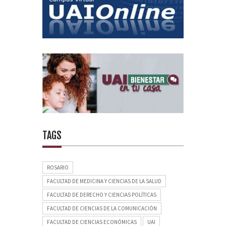
TAGS
ROSARIO
FACULTAD DE MEDICINA Y CIENCIAS DE LA SALUD
FACULTAD DE DERECHO Y CIENCIAS POLÍTICAS
FACULTAD DE CIENCIAS DE LA COMUNICACIÓN
FACULTAD DE CIENCIAS ECONÓMICAS
UAI