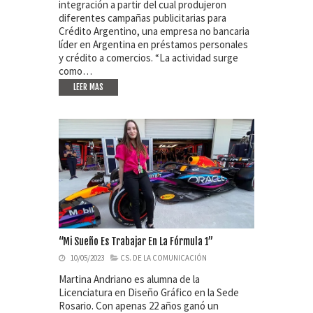
integración a partir del cual produjeron
diferentes campañas publicitarias para
Crédito Argentino, una empresa no bancaria
líder en Argentina en préstamos personales
y crédito a comercios. “La actividad surge
como…
LEER MAS
“Mi Sueño Es Trabajar En La Fórmula 1”
10/05/2023
CS. DE LA COMUNICACIÓN
Martina Andriano es alumna de la
Licenciatura en Diseño Gráfico en la Sede
Rosario. Con apenas 22 años ganó un