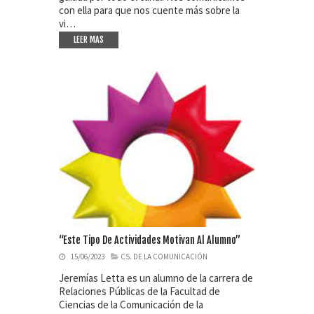
con ella para que nos cuente más sobre la
vi…
LEER MAS
“Este Tipo De Actividades Motivan Al Alumno”
15/06/2023
CS. DE LA COMUNICACIÓN
Jeremías Letta es un alumno de la carrera de
Relaciones Públicas de la Facultad de
Ciencias de la Comunicación de la