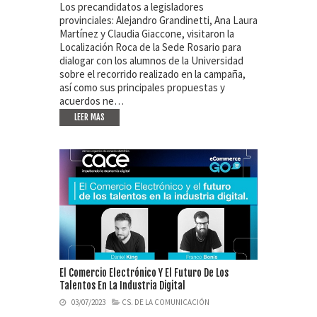
Los precandidatos a legisladores
provinciales: Alejandro Grandinetti, Ana Laura
Martínez y Claudia Giaccone, visitaron la
Localización Roca de la Sede Rosario para
dialogar con los alumnos de la Universidad
sobre el recorrido realizado en la campaña,
así como sus principales propuestas y
acuerdos ne…
LEER MAS
El Comercio Electrónico Y El Futuro De Los
Talentos En La Industria Digital
03/07/2023
CS. DE LA COMUNICACIÓN