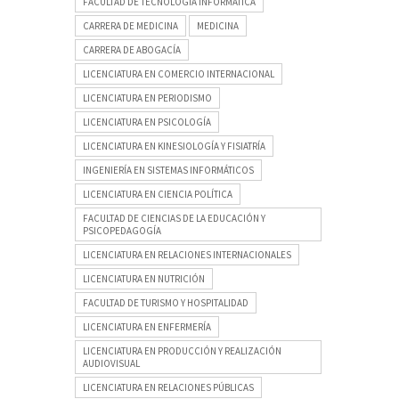
FACULTAD DE TECNOLOGÍA INFORMÁTICA
CARRERA DE MEDICINA
MEDICINA
CARRERA DE ABOGACÍA
LICENCIATURA EN COMERCIO INTERNACIONAL
LICENCIATURA EN PERIODISMO
LICENCIATURA EN PSICOLOGÍA
LICENCIATURA EN KINESIOLOGÍA Y FISIATRÍA
INGENIERÍA EN SISTEMAS INFORMÁTICOS
LICENCIATURA EN CIENCIA POLÍTICA
FACULTAD DE CIENCIAS DE LA EDUCACIÓN Y
PSICOPEDAGOGÍA
LICENCIATURA EN RELACIONES INTERNACIONALES
LICENCIATURA EN NUTRICIÓN
FACULTAD DE TURISMO Y HOSPITALIDAD
LICENCIATURA EN ENFERMERÍA
LICENCIATURA EN PRODUCCIÓN Y REALIZACIÓN
AUDIOVISUAL
LICENCIATURA EN RELACIONES PÚBLICAS