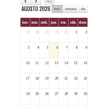
Hoy
AGOSTO 2026
mes
semana
dia
lun.
mar.
mié.
jue.
vie.
sáb.
dom.
27
28
29
30
31
1
2
3
4
5
6
7
8
9
10
11
12
13
14
15
16
17
18
19
20
21
22
23
24
25
26
27
28
29
30