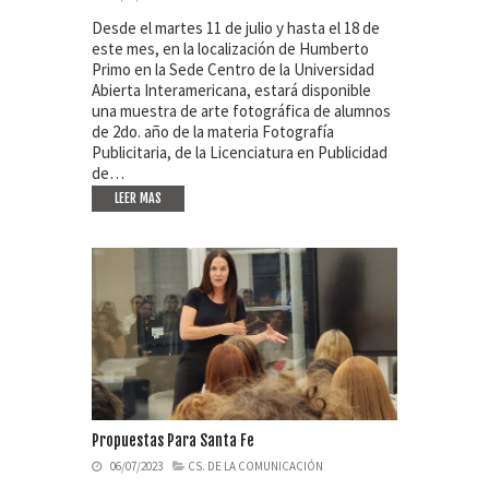
Desde el martes 11 de julio y hasta el 18 de
este mes, en la localización de Humberto
Primo en la Sede Centro de la Universidad
Abierta Interamericana, estará disponible
una muestra de arte fotográfica de alumnos
de 2do. año de la materia Fotografía
Publicitaria, de la Licenciatura en Publicidad
de…
LEER MAS
Propuestas Para Santa Fe
06/07/2023
CS. DE LA COMUNICACIÓN