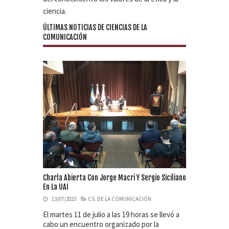
ciencia.
ÚLTIMAS NOTICIAS DE CIENCIAS DE LA
COMUNICACIÓN
Charla Abierta Con Jorge Macri Y Sergio Siciliano
En La UAI
13/07/2023
CS. DE LA COMUNICACIÓN
El martes 11 de julio a las 19 horas se llevó a
cabo un encuentro organizado por la