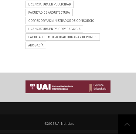
LICENCIATURA EN PUBLICIDAD
FACULTAD DE ARQUITECTURA
CORREDOR Y ADMINISTRADOR DE CONSORCIO
LICENCIATURA EN PSICOPEDAGOGÍA
FACULTAD DE MOTRICIDAD HUMANA Y DEPORTES
ABOGACÍA
©2025 UAI Noticias