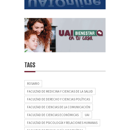
TAGS
ROSARIO
FACULTAD DE MEDICINA Y CIENCIAS DE LA SALUD
FACULTAD DE DERECHO Y CIENCIAS POLÍTICAS
FACULTAD DE CIENCIAS DE LA COMUNICACIÓN
FACULTAD DE CIENCIAS ECONÓMICAS
UAI
FACULTAD DE PSICOLOGÍA Y RELACIONES HUMANAS