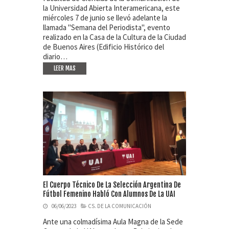
la Universidad Abierta Interamericana, este
miércoles 7 de junio se llevó adelante la
llamada "Semana del Periodista", evento
realizado en la Casa de la Cultura de la Ciudad
de Buenos Aires (Edificio Histórico del
diario…
LEER MAS
El Cuerpo Técnico De La Selección Argentina De
Fútbol Femenino Habló Con Alumnos De La UAI
06/06/2023
CS. DE LA COMUNICACIÓN
Ante una colmadísima Aula Magna de la Sede