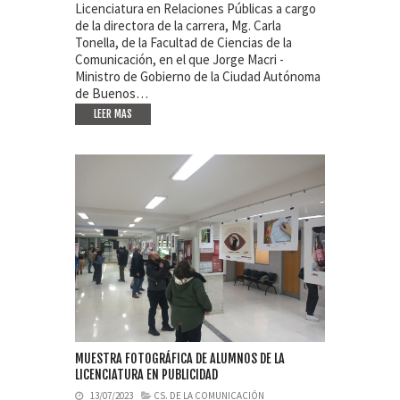
Licenciatura en Relaciones Públicas a cargo
de la directora de la carrera, Mg. Carla
Tonella, de la Facultad de Ciencias de la
Comunicación, en el que Jorge Macri -
Ministro de Gobierno de la Ciudad Autónoma
de Buenos…
LEER MAS
MUESTRA FOTOGRÁFICA DE ALUMNOS DE LA
LICENCIATURA EN PUBLICIDAD
13/07/2023
CS. DE LA COMUNICACIÓN