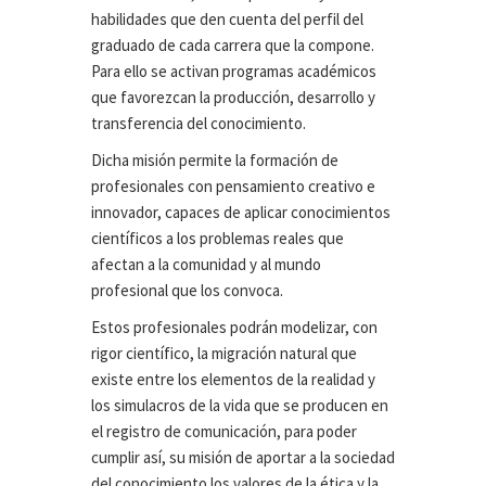
habilidades que den cuenta del perfil del
graduado de cada carrera que la compone.
Para ello se activan programas académicos
que favorezcan la producción, desarrollo y
transferencia del conocimiento.
Dicha misión permite la formación de
profesionales con pensamiento creativo e
innovador, capaces de aplicar conocimientos
científicos a los problemas reales que
afectan a la comunidad y al mundo
profesional que los convoca.
Estos profesionales podrán modelizar, con
rigor científico, la migración natural que
existe entre los elementos de la realidad y
los simulacros de la vida que se producen en
el registro de comunicación, para poder
cumplir así, su misión de aportar a la sociedad
del conocimiento los valores de la ética y la