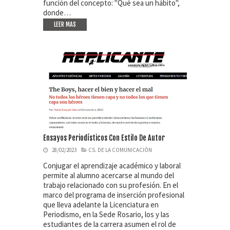
función del concepto: "Qué sea un hábito",
donde…
LEER MAS
Ensayos Periodísticos Con Estilo De Autor
28/02/2023
CS. DE LA COMUNICACIÓN
Conjugar el aprendizaje académico y laboral
permite al alumno acercarse al mundo del
trabajo relacionado con su profesión. En el
marco del programa de inserción profesional
que lleva adelante la Licenciatura en
Periodismo, en la Sede Rosario, los y las
estudiantes de la carrera asumen el rol de