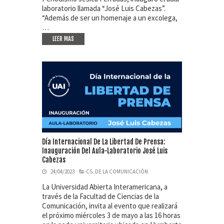
laboratorio llamada “José Luis Cabezas”.
“Además de ser un homenaje a un excolega,
…
LEER MAS
Día Internacional De La Libertad De Prensa:
Inauguración Del Aula-Laboratorio José Luis
Cabezas
24/04/2023
CS. DE LA COMUNICACIÓN
La Universidad Abierta Interamericana, a
través de la Facultad de Ciencias de la
Comunicación, invita al evento que realizará
el próximo miércoles 3 de mayo a las 16 horas