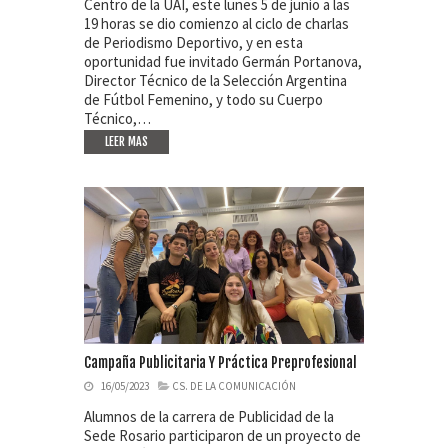
Centro de la UAI, este lunes 5 de junio a las
19 horas se dio comienzo al ciclo de charlas
de Periodismo Deportivo, y en esta
oportunidad fue invitado Germán Portanova,
Director Técnico de la Selección Argentina
de Fútbol Femenino, y todo su Cuerpo
Técnico,…
LEER MAS
Campaña Publicitaria Y Práctica Preprofesional
16/05/2023
CS. DE LA COMUNICACIÓN
Alumnos de la carrera de Publicidad de la
Sede Rosario participaron de un proyecto de