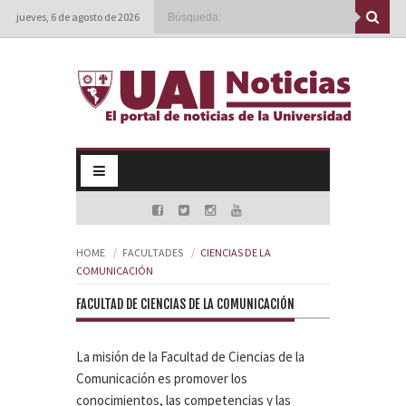
jueves, 6 de agosto de 2026
HOME
FACULTADES
CIENCIAS DE LA
COMUNICACIÓN
FACULTAD DE CIENCIAS DE LA COMUNICACIÓN
La misión de la Facultad de Ciencias de la
Comunicación es promover los
conocimientos, las competencias y las