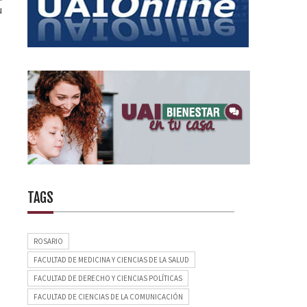
u
TAGS
ROSARIO
FACULTAD DE MEDICINA Y CIENCIAS DE LA SALUD
FACULTAD DE DERECHO Y CIENCIAS POLÍTICAS
FACULTAD DE CIENCIAS DE LA COMUNICACIÓN