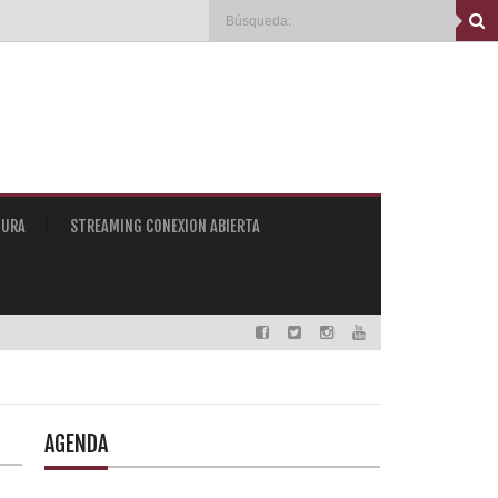
TURA
STREAMING CONEXION ABIERTA
AGENDA