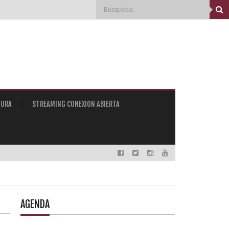
TURA
STREAMING CONEXION ABIERTA
AGENDA