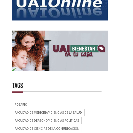
TAGS
ROSARIO
FACULTAD DE MEDICINA Y CIENCIAS DE LA SALUD
FACULTAD DE DERECHO Y CIENCIAS POLÍTICAS
FACULTAD DE CIENCIAS DE LA COMUNICACIÓN