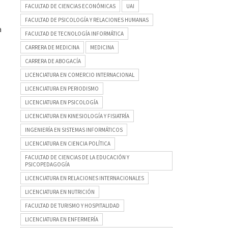
FACULTAD DE CIENCIAS ECONÓMICAS
UAI
FACULTAD DE PSICOLOGÍA Y RELACIONES HUMANAS
a
FACULTAD DE TECNOLOGÍA INFORMÁTICA
CARRERA DE MEDICINA
MEDICINA
CARRERA DE ABOGACÍA
LICENCIATURA EN COMERCIO INTERNACIONAL
LICENCIATURA EN PERIODISMO
LICENCIATURA EN PSICOLOGÍA
LICENCIATURA EN KINESIOLOGÍA Y FISIATRÍA
INGENIERÍA EN SISTEMAS INFORMÁTICOS
LICENCIATURA EN CIENCIA POLÍTICA
FACULTAD DE CIENCIAS DE LA EDUCACIÓN Y
PSICOPEDAGOGÍA
LICENCIATURA EN RELACIONES INTERNACIONALES
LICENCIATURA EN NUTRICIÓN
FACULTAD DE TURISMO Y HOSPITALIDAD
LICENCIATURA EN ENFERMERÍA