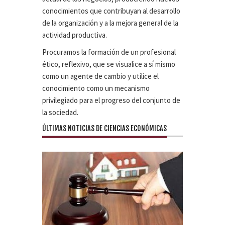
conocimientos que contribuyan al desarrollo
de la organización y a la mejora general de la
actividad productiva.
Procuramos la formación de un profesional
ético, reflexivo, que se visualice a sí mismo
como un agente de cambio y utilice el
conocimiento como un mecanismo
privilegiado para el progreso del conjunto de
la sociedad.
ÚLTIMAS NOTICIAS DE CIENCIAS ECONÓMICAS