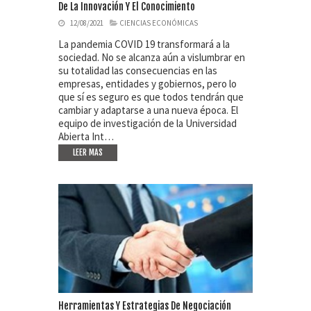
De La Innovación Y El Conocimiento
12/08/2021
CIENCIAS ECONÓMICAS
La pandemia COVID 19 transformará a la
sociedad. No se alcanza aún a vislumbrar en
su totalidad las consecuencias en las
empresas, entidades y gobiernos, pero lo
que sí es seguro es que todos tendrán que
cambiar y adaptarse a una nueva época. El
equipo de investigación de la Universidad
Abierta Int…
LEER MAS
Herramientas Y Estrategias De Negociación