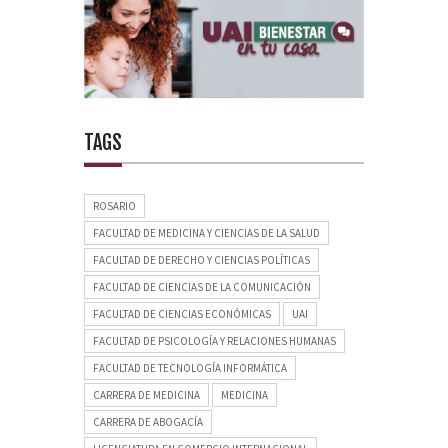
TAGS
ROSARIO
FACULTAD DE MEDICINA Y CIENCIAS DE LA SALUD
FACULTAD DE DERECHO Y CIENCIAS POLÍTICAS
FACULTAD DE CIENCIAS DE LA COMUNICACIÓN
FACULTAD DE CIENCIAS ECONÓMICAS
UAI
FACULTAD DE PSICOLOGÍA Y RELACIONES HUMANAS
FACULTAD DE TECNOLOGÍA INFORMÁTICA
CARRERA DE MEDICINA
MEDICINA
CARRERA DE ABOGACÍA