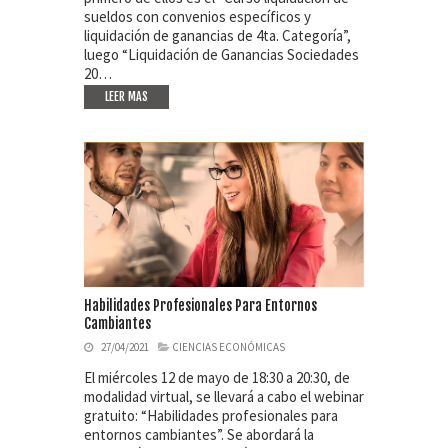
sueldos con convenios específicos y
liquidación de ganancias de 4ta. Categoría”,
luego “Liquidación de Ganancias Sociedades
20…
LEER MAS
Habilidades Profesionales Para Entornos
Cambiantes
27/04/2021
CIENCIAS ECONÓMICAS
El miércoles 12 de mayo de 18:30 a 20:30, de
modalidad virtual, se llevará a cabo el webinar
gratuito: “Habilidades profesionales para
entornos cambiantes”. Se abordará la