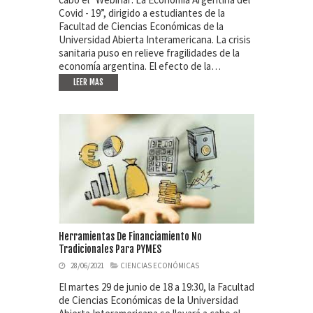
Covid - 19”, dirigido a estudiantes de la
Facultad de Ciencias Económicas de la
Universidad Abierta Interamericana. La crisis
sanitaria puso en relieve fragilidades de la
economía argentina. El efecto de la…
LEER MAS
Herramientas De Financiamiento No
Tradicionales Para PYMES
28/06/2021
CIENCIAS ECONÓMICAS
El martes 29 de junio de 18 a 19:30, la Facultad
de Ciencias Económicas de la Universidad