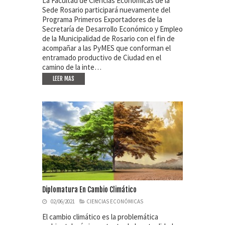
La Facultad de Ciencias Económicas de la
Sede Rosario participará nuevamente del
Programa Primeros Exportadores de la
Secretaría de Desarrollo Económico y Empleo
de la Municipalidad de Rosario con el fin de
acompañar a las PyMES que conforman el
entramado productivo de Ciudad en el
camino de la inte…
LEER MAS
Diplomatura En Cambio Climático
02/06/2021
CIENCIAS ECONÓMICAS
El cambio climático es la problemática