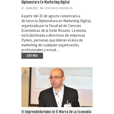
Diplomatura En Marketing Digital
20/08/2021
CIENCIAS ECONÓMICAS
A partir del 21 de agosto comenzará a
dictarse la Diplomatura en Marketing Digital,
organizada por la Facultad de Ciencias
Económicas de la Sede Rosario. La misma
está destinada a directivos de empresas
Pymes, personas que lideran el área de
marketing de cualquier organización,
profesionales y estud…
LEER MAS
El Emprendedorismo En El Marco De La Economía