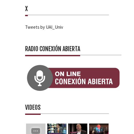
X
Tweets by UAI_Univ
RADIO CONEXIÓN ABIERTA
VIDEOS