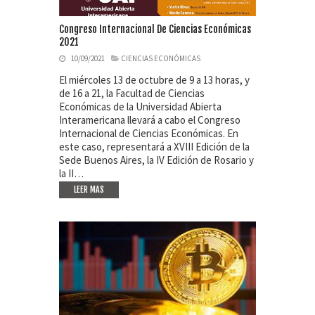
Congreso Internacional De Ciencias Económicas
2021
10/09/2021
CIENCIAS ECONÓMICAS
El miércoles 13 de octubre de 9 a 13 horas, y
de 16 a 21, la Facultad de Ciencias
Económicas de la Universidad Abierta
Interamericana llevará a cabo el Congreso
Internacional de Ciencias Económicas. En
este caso, representará a XVIII Edición de la
Sede Buenos Aires, la IV Edición de Rosario y
la II…
LEER MAS