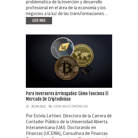
problemática de la inserción y desarrollo
profesional en el área de la economía y los
negocios a la luz de las transformaciones…
LEER MAS
Para Inversores Arriesgados: Cómo Funciona El
Mercado De Criptodivisas
26/04/2021
CIENCIAS ECONÓMICAS
Por Estela Lettieri. Directora de la Carrera de
Contador Público de la Universidad Abierta
Interamericana (UAI). Doctorando en
Finanzas (UCEMA), Consultora de Finanzas