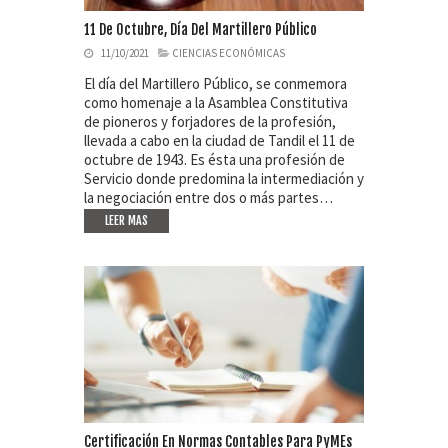
11 De Octubre, Día Del Martillero Público
11/10/2021
CIENCIAS ECONÓMICAS
El día del Martillero Público, se conmemora
como homenaje a la Asamblea Constitutiva
de pioneros y forjadores de la profesión,
llevada a cabo en la ciudad de Tandil el 11 de
octubre de 1943. Es ésta una profesión de
Servicio donde predomina la intermediación y
la negociación entre dos o más partes…
LEER MAS
Certificación En Normas Contables Para PyMEs