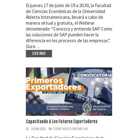
El jueves 17 de junio de 19 a 20:30, la Facultad
de Ciencias Económicas de la Universidad
Abierta Interamericana, llevará a cabo de
manera virtual y gratuita, el Webinar
denominado: “Conozca y entienda SAP. Como
las soluciones de SAP pueden hacer la
diferencia en los procesos de las empresas”.
Dura…
LEER MAS
Capacitando A Los Futuros Exportadores
14/06/2021
CIENCIAS ECONÓMICAS