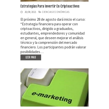
Estrategias Para Invertir En Criptoactivos
26/08/2021
CIENCIAS ECONÓMICAS
El próximo 28 de agosto dará inicio el curso:
“Estrategia financiera para operar con
criptoactivos, dirigido a graduados,
estudiantes, emprendedores y comunidad
en general, que deseen mejorar el análisis
técnico y la comprensión del mercado
financiero. Los participantes podrán valorar
posibilidades…
LEER MAS