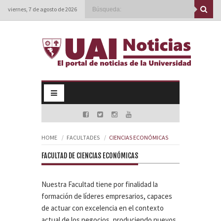
viernes, 7 de agosto de 2026
HOME
FACULTADES
CIENCIAS ECONÓMICAS
FACULTAD DE CIENCIAS ECONÓMICAS
Nuestra Facultad tiene por finalidad la
formación de líderes empresarios, capaces
de actuar con excelencia en el contexto
actual de los negocios, produciendo nuevos