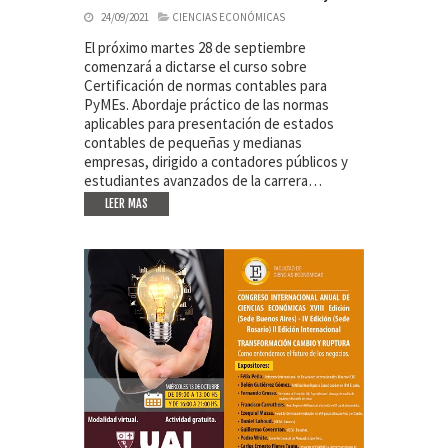
24/09/2021
CIENCIAS ECONÓMICAS
El próximo martes 28 de septiembre
comenzará a dictarse el curso sobre
Certificación de normas contables para
PyMEs. Abordaje práctico de las normas
aplicables para presentación de estados
contables de pequeñas y medianas
empresas, dirigido a contadores públicos y
estudiantes avanzados de la carrera…
LEER MAS