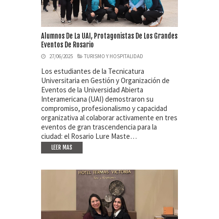
Alumnos De La UAI, Protagonistas De Los Grandes
Eventos De Rosario
27/06/2025
TURISMO Y HOSPITALIDAD
Los estudiantes de la Tecnicatura
Universitaria en Gestión y Organización de
Eventos de la Universidad Abierta
Interamericana (UAI) demostraron su
compromiso, profesionalismo y capacidad
organizativa al colaborar activamente en tres
eventos de gran trascendencia para la
ciudad: el Rosario Lure Maste…
LEER MAS