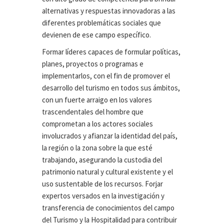
alternativas y respuestas innovadoras a las
diferentes problemáticas sociales que
devienen de ese campo específico.
Formar líderes capaces de formular políticas,
planes, proyectos o programas e
implementarlos, con el fin de promover el
desarrollo del turismo en todos sus ámbitos,
con un fuerte arraigo en los valores
trascendentales del hombre que
comprometan a los actores sociales
involucrados y afianzar la identidad del país,
la región o la zona sobre la que esté
trabajando, asegurando la custodia del
patrimonio natural y cultural existente y el
uso sustentable de los recursos. Forjar
expertos versados en la investigación y
transferencia de conocimientos del campo
del Turismo y la Hospitalidad para contribuir