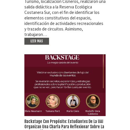
Turismo, localización Cisneros, realizaron una
salida didáctica a la Reserva Ecológica
Costanera Sur, con el fin de identificar los
elementos constitutivos del espacio,
identificación de actividades recreacionales
y trazado de circuitos. Asimismo,
trabajaron…
LEER MAS
Backstage Con Propósito: Estudiantes De La UAI
Organizan Una Charla Para Reflexionar Sobre La