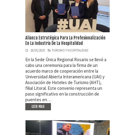
Alianza Estratégica Para La Profesionalización
En La Industria De La Hospitalidad
26/05/2025
TURISMO Y HOSPITALIDAD
En la Sede Única Regional Rosario se llevó a
cabo una ceremonia para la firma de un
acuerdo marco de cooperación entre la
Universidad Abierta Interamericana (UAI) y
Asociación de Hoteles de Turismo (AHT),
filial Litoral. Este convenio representa un
paso significativo en la construcción de
puentes en…
LEER MAS