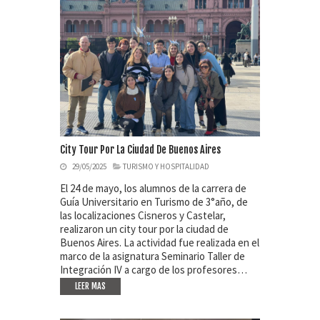
City Tour Por La Ciudad De Buenos Aires
29/05/2025
TURISMO Y HOSPITALIDAD
El 24 de mayo, los alumnos de la carrera de
Guía Universitario en Turismo de 3°año, de
las localizaciones Cisneros y Castelar,
realizaron un city tour por la ciudad de
Buenos Aires. La actividad fue realizada en el
marco de la asignatura Seminario Taller de
Integración IV a cargo de los profesores…
LEER MAS