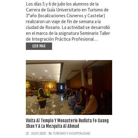
Los días 5 y 6 de julio los alumnos de la
Carrera de Guía Universitario en Turismo de
3°año (localizaciones Cisneros y Castelar)
realizaron un viaje de fin de semana a la
ciudad de Rosario. La actividad se desarrolló
en el marco de la asignatura Seminario Taller
de Integración Práctica Profesional…
LEER MAS
Visita Al Templo Y Monasterio Budista Fo Guang
Shan Y A La Mezquita Al Ahmad
10/07/2025
TURISMO Y HOSPITALIDAD