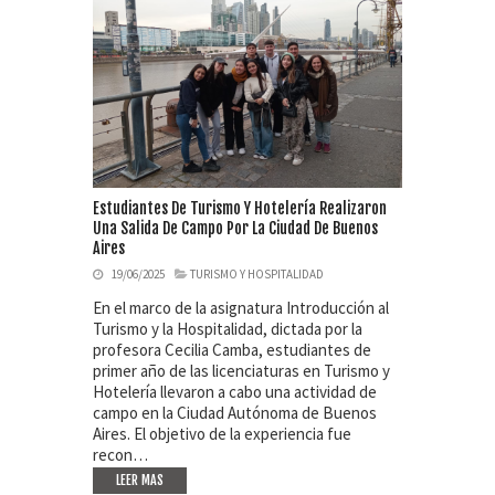
Estudiantes De Turismo Y Hotelería Realizaron
Una Salida De Campo Por La Ciudad De Buenos
Aires
19/06/2025
TURISMO Y HOSPITALIDAD
En el marco de la asignatura Introducción al
Turismo y la Hospitalidad, dictada por la
profesora Cecilia Camba, estudiantes de
primer año de las licenciaturas en Turismo y
Hotelería llevaron a cabo una actividad de
campo en la Ciudad Autónoma de Buenos
Aires. El objetivo de la experiencia fue
recon…
LEER MAS