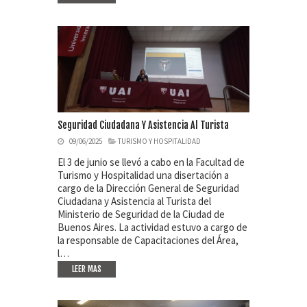
Seguridad Ciudadana Y Asistencia Al Turista
09/06/2025
TURISMO Y HOSPITALIDAD
El 3 de junio se llevó a cabo en la Facultad de
Turismo y Hospitalidad una disertación a
cargo de la Dirección General de Seguridad
Ciudadana y Asistencia al Turista del
Ministerio de Seguridad de la Ciudad de
Buenos Aires. La actividad estuvo a cargo de
la responsable de Capacitaciones del Área,
l…
LEER MAS