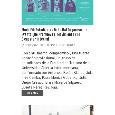
Modo Fit: Estudiantes De La UAI Organizan Un
Evento Que Promueve El Movimiento Y El
Bienestar Integral
23/06/2025
TURISMO Y HOSPITALIDAD
Con entusiasmo, compromiso y una fuerte
vocación profesional, un grupo de
estudiantes de la Facultad de Turismo de la
Universidad Abierta Interamericana,
conformado por Antonela Belén Blanco, Julia
Inés Camba, Paula Mónica Gobenko, Julián
Diego Crespo, Brisa Milagros Silguero,
Julieta Pérez Rey, Pau…
LEER MAS