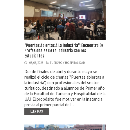
"Puertas Abiertas A La Industria": Encuentro De
Profesionales De La Industria Con Los
Estudiantes
03/06/2025
TURISMO Y HOSPITALIDAD
Desde finales de abril y durante mayo se
realizó el ciclo de charlas "Puertas abiertas a
la industria", con profesionales del sector
turístico, destinado a alumnos de Primer año
de la Facultad de Turismo y Hospitalidad de la
UAI. El propósito fue motivar en la instancia
previa al primer parcial de l…
LEER MAS