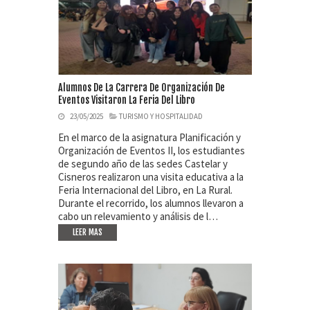
Alumnos De La Carrera De Organización De
Eventos Visitaron La Feria Del Libro
23/05/2025
TURISMO Y HOSPITALIDAD
En el marco de la asignatura Planificación y
Organización de Eventos II, los estudiantes
de segundo año de las sedes Castelar y
Cisneros realizaron una visita educativa a la
Feria Internacional del Libro, en La Rural.
Durante el recorrido, los alumnos llevaron a
cabo un relevamiento y análisis de l…
LEER MAS