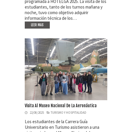
programada a HOTELGA 2025. La visita de los
estudiantes, tanto de los turnos mañana y
noche, tuvo como objetivo adquirir
información técnica de los…
LEER MAS
Visita Al Museo Nacional De La Aeronáutica
22/08/2025
TURISMO Y HOSPITALIDAD
Los estudiantes de la Carrera Guía
Universitario en Turismo asistieron a una