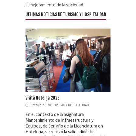
al mejoramiento de la sociedad.
ÚLTIMAS NOTICIAS DE TURISMO Y HOSPITALIDAD
Visita Hotelga 2025
02/09/2025
TURISMO Y HOSPITALIDAD
En el contexto de la asignatura
Mantenimiento de Infraestructura y
Equipos, de 3er. año de la Licenciatura en
Hotelería, se realizó la salida didáctica