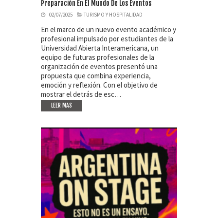
Preparación En El Mundo De Los Eventos
02/07/2025
TURISMO Y HOSPITALIDAD
En el marco de un nuevo evento académico y
profesional impulsado por estudiantes de la
Universidad Abierta Interamericana, un
equipo de futuras profesionales de la
organización de eventos presentó una
propuesta que combina experiencia,
emoción y reflexión. Con el objetivo de
mostrar el detrás de esc…
LEER MAS