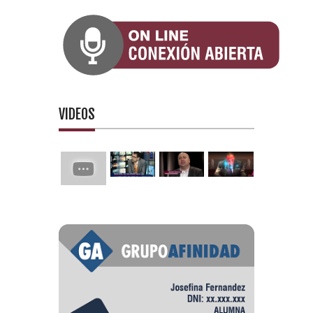
VIDEOS