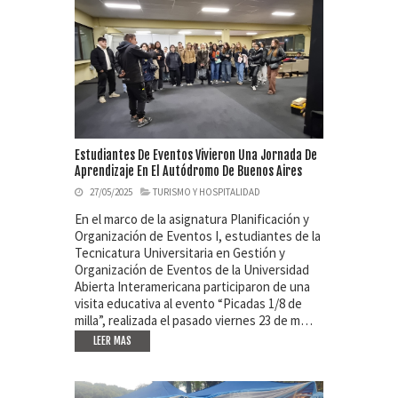
Estudiantes De Eventos Vivieron Una Jornada De
Aprendizaje En El Autódromo De Buenos Aires
27/05/2025
TURISMO Y HOSPITALIDAD
En el marco de la asignatura Planificación y
Organización de Eventos I, estudiantes de la
Tecnicatura Universitaria en Gestión y
Organización de Eventos de la Universidad
Abierta Interamericana participaron de una
visita educativa al evento “Picadas 1/8 de
milla”, realizada el pasado viernes 23 de m…
LEER MAS