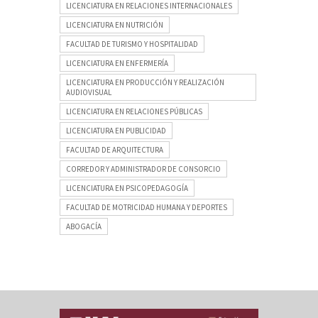
LICENCIATURA EN RELACIONES INTERNACIONALES
LICENCIATURA EN NUTRICIÓN
FACULTAD DE TURISMO Y HOSPITALIDAD
LICENCIATURA EN ENFERMERÍA
LICENCIATURA EN PRODUCCIÓN Y REALIZACIÓN
AUDIOVISUAL
LICENCIATURA EN RELACIONES PÚBLICAS
LICENCIATURA EN PUBLICIDAD
FACULTAD DE ARQUITECTURA
CORREDOR Y ADMINISTRADOR DE CONSORCIO
LICENCIATURA EN PSICOPEDAGOGÍA
FACULTAD DE MOTRICIDAD HUMANA Y DEPORTES
ABOGACÍA