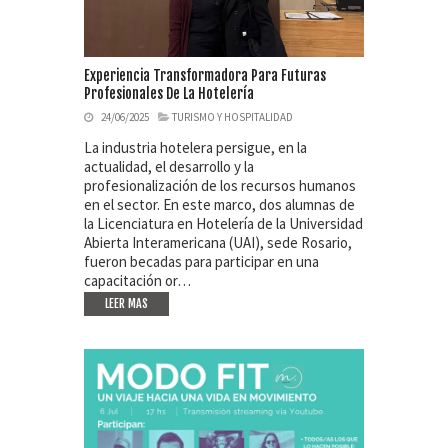
Experiencia Transformadora Para Futuras
Profesionales De La Hotelería
24/06/2025
TURISMO Y HOSPITALIDAD
La industria hotelera persigue, en la
actualidad, el desarrollo y la
profesionalización de los recursos humanos
en el sector. En este marco, dos alumnas de
la Licenciatura en Hotelería de la Universidad
Abierta Interamericana (UAI), sede Rosario,
fueron becadas para participar en una
capacitación or…
LEER MAS