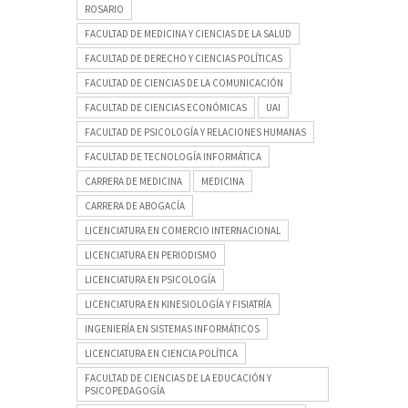
ROSARIO
FACULTAD DE MEDICINA Y CIENCIAS DE LA SALUD
FACULTAD DE DERECHO Y CIENCIAS POLÍTICAS
FACULTAD DE CIENCIAS DE LA COMUNICACIÓN
FACULTAD DE CIENCIAS ECONÓMICAS
UAI
FACULTAD DE PSICOLOGÍA Y RELACIONES HUMANAS
FACULTAD DE TECNOLOGÍA INFORMÁTICA
CARRERA DE MEDICINA
MEDICINA
CARRERA DE ABOGACÍA
LICENCIATURA EN COMERCIO INTERNACIONAL
LICENCIATURA EN PERIODISMO
LICENCIATURA EN PSICOLOGÍA
LICENCIATURA EN KINESIOLOGÍA Y FISIATRÍA
INGENIERÍA EN SISTEMAS INFORMÁTICOS
LICENCIATURA EN CIENCIA POLÍTICA
FACULTAD DE CIENCIAS DE LA EDUCACIÓN Y
PSICOPEDAGOGÍA