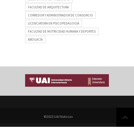
FACULTAD DE ARQUITECTURA
CORREDOR Y ADMINISTRADOR DE CONSORCIO
LICENCIATURA EN PSICOPEDAGOGÍA
FACULTAD DE MOTRICIDAD HUMANA Y DEPORTES
ABOGACÍA
©2025 UAI Noticias