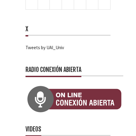
X
Tweets by UAI_Univ
RADIO CONEXIÓN ABIERTA
VIDEOS