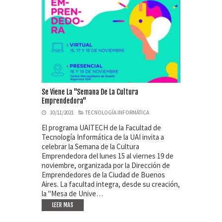
Se Viene La "Semana De La Cultura
Emprendedora"
10/11/2021
TECNOLOGÍA INFORMÁTICA
El programa UAITECH de la Facultad de
Tecnología Informática de la UAI invita a
celebrar la Semana de la Cultura
Emprendedora del lunes 15 al viernes 19 de
noviembre, organizada por la Dirección de
Emprendedores de la Ciudad de Buenos
Aires. La facultad integra, desde su creación,
la "Mesa de Unive…
LEER MAS