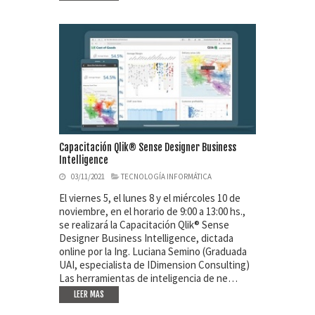
Capacitación Qlik® Sense Designer Business
Intelligence
03/11/2021
TECNOLOGÍA INFORMÁTICA
El viernes 5, el lunes 8 y el miércoles 10 de
noviembre, en el horario de 9:00 a 13:00 hs.,
se realizará la Capacitación Qlik® Sense
Designer Business Intelligence, dictada
online por la Ing. Luciana Semino (Graduada
UAI, especialista de IDimension Consulting)
Las herramientas de inteligencia de ne…
LEER MAS