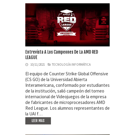
Entrevista A Los Campeones De La AMD RED
LEAGUE
10/11/2021
TECNOLOGÍA INFORMÁTICA
El equipo de Counter Strike Global Offensive
(CS GO) de la Universidad Abierta
Interamericana, conformado por estudiantes
de la institución, salió campeón del torneo
internacional de Videojuegos de la empresa
de fabricantes de microprocesadores AMD
Red League. Los alumnos representantes de
la UAI f…
LEER MAS