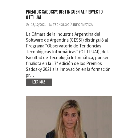
PREMIOS SADOSKY: DISTINGUEN AL PROYECTO
OTTI UAI
16/12/2021
TECNOLOGÍA INFORMÁTICA
La Cámara de la Industria Argentina del
Software de Argentina (CESSI) distinguió al
Programa "Observatorio de Tendencias
Tecnológicas Informáticas" (OTTI UAI), de la
Facultad de Tecnología Informática, por ser
finalista en la 17° edición de los Premios
Sadosky 2021 a la Innovación en la formación
pr…
LEER MAS