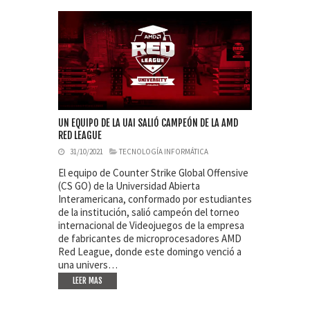
UN EQUIPO DE LA UAI SALIÓ CAMPEÓN DE LA AMD
RED LEAGUE
31/10/2021
TECNOLOGÍA INFORMÁTICA
El equipo de Counter Strike Global Offensive
(CS GO) de la Universidad Abierta
Interamericana, conformado por estudiantes
de la institución, salió campeón del torneo
internacional de Videojuegos de la empresa
de fabricantes de microprocesadores AMD
Red League, donde este domingo venció a
una univers…
LEER MAS