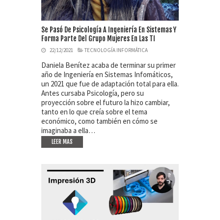
Se Pasó De Psicología A Ingeniería En Sistemas Y
Forma Parte Del Grupo Mujeres En Las TI
22/12/2021
TECNOLOGÍA INFORMÁTICA
Daniela Benítez acaba de terminar su primer
año de Ingeniería en Sistemas Infomáticos,
un 2021 que fue de adaptación total para ella.
Antes cursaba Psicología, pero su
proyección sobre el futuro la hizo cambiar,
tanto en lo que creía sobre el tema
económico, como también en cómo se
imaginaba a ella…
LEER MAS