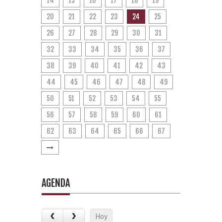
14
15
16
17
18
19
20
21
22
23
24
25
26
27
28
29
30
31
32
33
34
35
36
37
38
39
40
41
42
43
44
45
46
47
48
49
50
51
52
53
54
55
56
57
58
59
60
61
62
63
64
65
66
67
AGENDA
Hoy