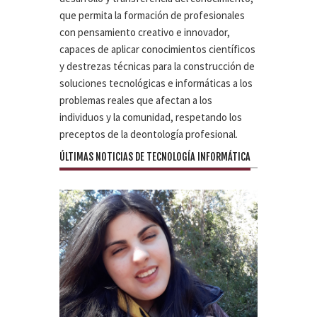
que permita la formación de profesionales
con pensamiento creativo e innovador,
capaces de aplicar conocimientos científicos
y destrezas técnicas para la construcción de
soluciones tecnológicas e informáticas a los
problemas reales que afectan a los
individuos y la comunidad, respetando los
preceptos de la deontología profesional.
ÚLTIMAS NOTICIAS DE TECNOLOGÍA INFORMÁTICA