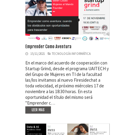
Emprender Como Aventura
15/11/2021
TECNOLOGÍA INFORMÁTICA
En el marco del acuerdo de cooperación con
Startup Grind, desde el programa UAITECH y
del Grupo de Mujeres en TI de la facultad
las/los invitamos al nuevo Firesidechat a
toda velocidad, el próximo miércoles 17 de
noviembre a las 18:30 horas. En esta
oportunidad el título del mismo será
"Emprender c…
LEER MAS