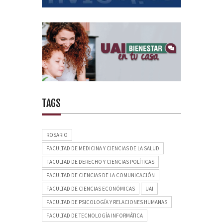
TAGS
ROSARIO
FACULTAD DE MEDICINA Y CIENCIAS DE LA SALUD
FACULTAD DE DERECHO Y CIENCIAS POLÍTICAS
FACULTAD DE CIENCIAS DE LA COMUNICACIÓN
FACULTAD DE CIENCIAS ECONÓMICAS
UAI
FACULTAD DE PSICOLOGÍA Y RELACIONES HUMANAS
FACULTAD DE TECNOLOGÍA INFORMÁTICA