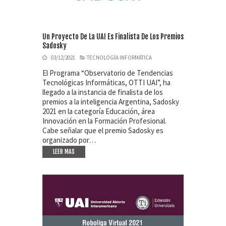
Un Proyecto De La UAI Es Finalista De Los Premios
Sadosky
03/12/2021
TECNOLOGÍA INFORMÁTICA
El Programa “Observatorio de Tendencias
Tecnológicas Informáticas, OTTI UAI”, ha
llegado a la instancia de finalista de los
premios a la inteligencia Argentina, Sadosky
2021 en la categoría Educación, área
Innovación en la Formación Profesional.
Cabe señalar que el premio Sadosky es
organizado por…
LEER MAS