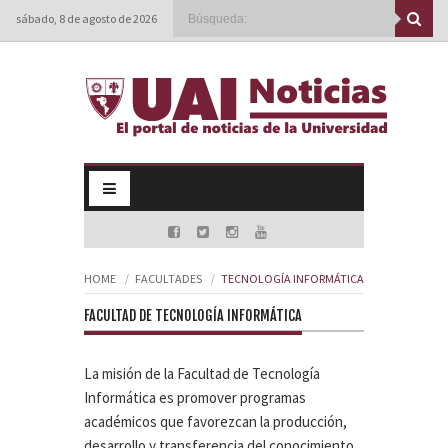
sábado, 8 de agosto de 2026
HOME
FACULTADES
TECNOLOGÍA INFORMÁTICA
FACULTAD DE TECNOLOGÍA INFORMÁTICA
La misión de la Facultad de Tecnología
Informática es promover programas
académicos que favorezcan la producción,
desarrollo y transferencia del conocimiento,