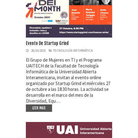
Evento De Startup Grind
26/10/2021
TECNOLOGÍA INFORMÁTICA
El Grupo de Mujeres en TI y el Programa
UAITECH de la Facultad de Tecnología
Informática de la Universidad Abierta
Interamericana, invitan al evento online
organizado por Startup Grind el miércoles 27
de octubre a las 18:30 horas. La actividad se
desarrolla en el marco del mes de la
Diversidad, Equ…
LEER MAS