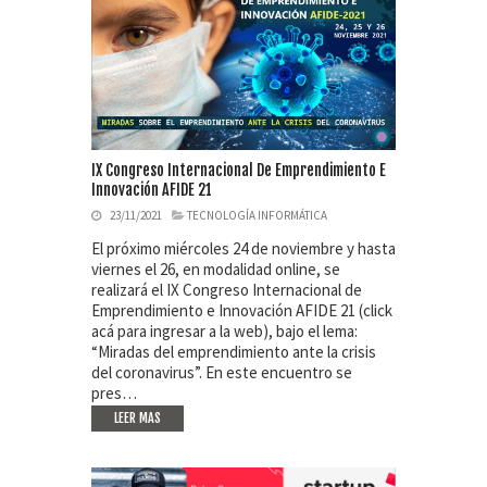
IX Congreso Internacional De Emprendimiento E
Innovación AFIDE 21
23/11/2021
TECNOLOGÍA INFORMÁTICA
El próximo miércoles 24 de noviembre y hasta
viernes el 26, en modalidad online, se
realizará el IX Congreso Internacional de
Emprendimiento e Innovación AFIDE 21 (click
acá para ingresar a la web), bajo el lema:
“Miradas del emprendimiento ante la crisis
del coronavirus”. En este encuentro se
pres…
LEER MAS