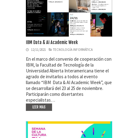
IBM Data & AI Academic Week
12/11/2021
TECNOLOGÍA INFORMÁTICA
En el marco del convenio de cooperación con
IBM, la Facultad de Tecnología de la
Universidad Abierta Interamericana tiene el
agrado de invitarlos a todos al evento
llamado “IBM Data & AI Academic Week”, que
se desarrollará del 23 al 25 de noviembre.
Participarán como disertantes
especialistas…
LEER MAS