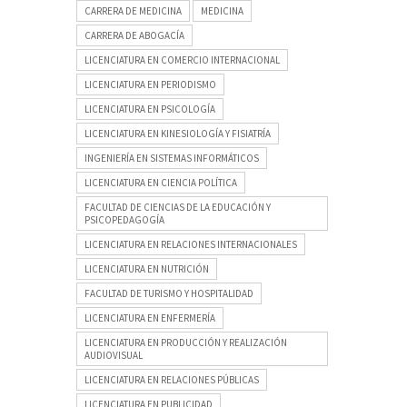
CARRERA DE MEDICINA
MEDICINA
CARRERA DE ABOGACÍA
LICENCIATURA EN COMERCIO INTERNACIONAL
LICENCIATURA EN PERIODISMO
LICENCIATURA EN PSICOLOGÍA
LICENCIATURA EN KINESIOLOGÍA Y FISIATRÍA
INGENIERÍA EN SISTEMAS INFORMÁTICOS
LICENCIATURA EN CIENCIA POLÍTICA
FACULTAD DE CIENCIAS DE LA EDUCACIÓN Y
PSICOPEDAGOGÍA
LICENCIATURA EN RELACIONES INTERNACIONALES
LICENCIATURA EN NUTRICIÓN
FACULTAD DE TURISMO Y HOSPITALIDAD
LICENCIATURA EN ENFERMERÍA
LICENCIATURA EN PRODUCCIÓN Y REALIZACIÓN
AUDIOVISUAL
LICENCIATURA EN RELACIONES PÚBLICAS
LICENCIATURA EN PUBLICIDAD