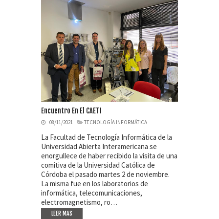
Encuentro En El CAETI
08/11/2021
TECNOLOGÍA INFORMÁTICA
La Facultad de Tecnología Informática de la
Universidad Abierta Interamericana se
enorgullece de haber recibido la visita de una
comitiva de la Universidad Católica de
Córdoba el pasado martes 2 de noviembre.
La misma fue en los laboratorios de
informática, telecomunicaciones,
electromagnetismo, ro…
LEER MAS