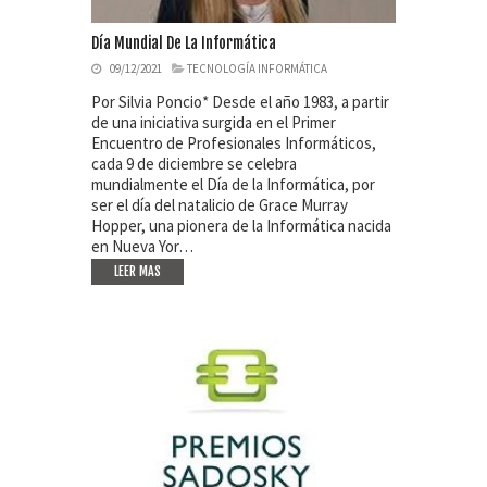
Día Mundial De La Informática
09/12/2021
TECNOLOGÍA INFORMÁTICA
Por Silvia Poncio* Desde el año 1983, a partir
de una iniciativa surgida en el Primer
Encuentro de Profesionales Informáticos,
cada 9 de diciembre se celebra
mundialmente el Día de la Informática, por
ser el día del natalicio de Grace Murray
Hopper, una pionera de la Informática nacida
en Nueva Yor…
LEER MAS