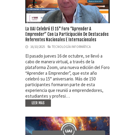
La UAI Celebró El 15° Foro “Aprender A
Emprender” Con La Participación De Destacados
Referentes Nacionales E Internacionales
16/10/2025
TECNOLOGÍA INFORMÁTICA
El pasado jueves 16 de octubre, se llevó a
cabo de manera virtual, a través de la
plataforma Zoom, una nueva edición del Foro
“Aprender a Emprender”, que este año
celebró su 15° aniversario. Más de 150
participantes formaron parte de esta
experiencia que reunió a emprendedores,
estudiantes y profesi…
LEER MAS