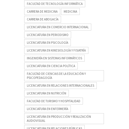
FACULTAD DE TECNOLOGÍA INFORMÁTICA
CARRERA DE MEDICINA
MEDICINA
CARRERA DE ABOGACÍA
LICENCIATURA EN COMERCIO INTERNACIONAL
LICENCIATURA EN PERIODISMO
LICENCIATURA EN PSICOLOGÍA
LICENCIATURA EN KINESIOLOGÍA Y FISIATRÍA
INGENIERÍA EN SISTEMAS INFORMÁTICOS
LICENCIATURA EN CIENCIA POLÍTICA
FACULTAD DE CIENCIAS DE LA EDUCACIÓN Y
PSICOPEDAGOGÍA
LICENCIATURA EN RELACIONES INTERNACIONALES
LICENCIATURA EN NUTRICIÓN
FACULTAD DE TURISMO Y HOSPITALIDAD
LICENCIATURA EN ENFERMERÍA
LICENCIATURA EN PRODUCCIÓN Y REALIZACIÓN
AUDIOVISUAL
LICENCIATURA EN RELACIONES PÚBLICAS