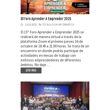
XV Foro Aprender A Emprender 2025
13/10/2025
TECNOLOGÍA INFORMÁTICA
El 15° Foro Aprender a Emprender 2025 se
realizará de manera virtual a través de la
plataforma Zoom el próximo jueves 16 de
octubre de 18.45 a 21.00 horas. Se trata de un
encuentro en donde podrás participar de
actividades en mesas de trabajo con
exitosos emprendedores de diferentes
ámbitos. No deje…
LEER MAS