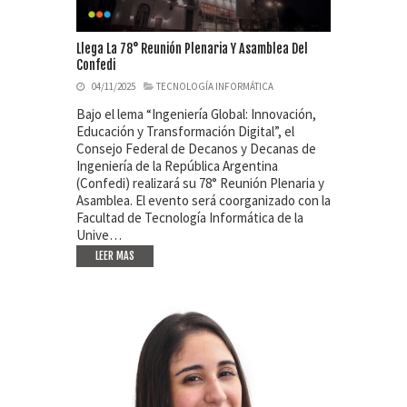
Llega La 78° Reunión Plenaria Y Asamblea Del
Confedi
04/11/2025
TECNOLOGÍA INFORMÁTICA
Bajo el lema “Ingeniería Global: Innovación,
Educación y Transformación Digital”, el
Consejo Federal de Decanos y Decanas de
Ingeniería de la República Argentina
(Confedi) realizará su 78° Reunión Plenaria y
Asamblea. El evento será coorganizado con la
Facultad de Tecnología Informática de la
Unive…
LEER MAS