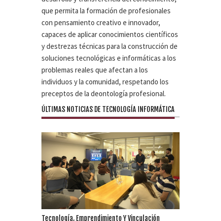
que permita la formación de profesionales
con pensamiento creativo e innovador,
capaces de aplicar conocimientos científicos
y destrezas técnicas para la construcción de
soluciones tecnológicas e informáticas a los
problemas reales que afectan a los
individuos y la comunidad, respetando los
preceptos de la deontología profesional.
ÚLTIMAS NOTICIAS DE TECNOLOGÍA INFORMÁTICA
Tecnología, Emprendimiento Y Vinculación