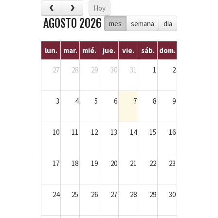
Hoy
AGOSTO 2026
mes
semana
dia
lun.
mar.
mié.
jue.
vie.
sáb.
dom.
27
28
29
30
31
1
2
3
4
5
6
7
8
9
10
11
12
13
14
15
16
17
18
19
20
21
22
23
24
25
26
27
28
29
30