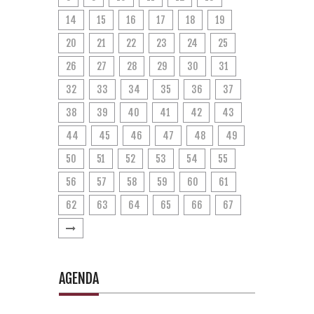
14
15
16
17
18
19
20
21
22
23
24
25
26
27
28
29
30
31
32
33
34
35
36
37
38
39
40
41
42
43
44
45
46
47
48
49
50
51
52
53
54
55
56
57
58
59
60
61
62
63
64
65
66
67
AGENDA