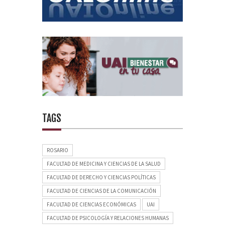
TAGS
ROSARIO
FACULTAD DE MEDICINA Y CIENCIAS DE LA SALUD
FACULTAD DE DERECHO Y CIENCIAS POLÍTICAS
FACULTAD DE CIENCIAS DE LA COMUNICACIÓN
FACULTAD DE CIENCIAS ECONÓMICAS
UAI
FACULTAD DE PSICOLOGÍA Y RELACIONES HUMANAS