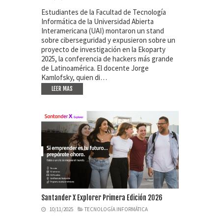
Estudiantes de la Facultad de Tecnología
Informática de la Universidad Abierta
Interamericana (UAI) montaron un stand
sobre ciberseguridad y expusieron sobre un
proyecto de investigación en la Ekoparty
2025, la conferencia de hackers más grande
de Latinoamérica. El docente Jorge
Kamlofsky, quien di…
LEER MAS
Santander X Explorer Primera Edición 2026
10/11/2025
TECNOLOGÍA INFORMÁTICA