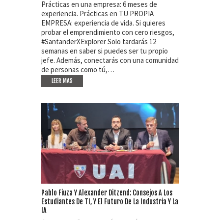
Prácticas en una empresa: 6 meses de
experiencia. Prácticas en TU PROPIA
EMPRESA: experiencia de vida. Si quieres
probar el emprendimiento con cero riesgos,
#SantanderXExplorer Solo tardarás 12
semanas en saber si puedes ser tu propio
jefe. Además, conectarás con una comunidad
de personas como tú,…
LEER MAS
Pablo Fiuza Y Alexander Ditzend: Consejos A Los
Estudiantes De TI, Y El Futuro De La Industria Y La
IA