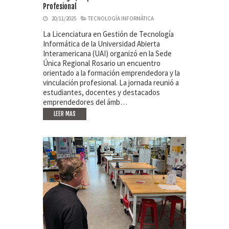
Profesional
20/11/2025
TECNOLOGÍA INFORMÁTICA
La Licenciatura en Gestión de Tecnología
Informática de la Universidad Abierta
Interamericana (UAI) organizó en la Sede
Única Regional Rosario un encuentro
orientado a la formación emprendedora y la
vinculación profesional. La jornada reunió a
estudiantes, docentes y destacados
emprendedores del ámb…
LEER MAS