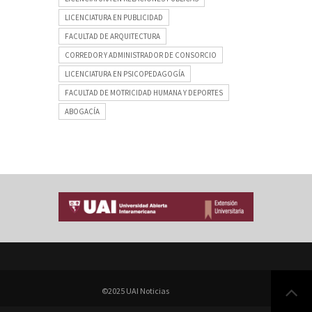
LICENCIATURA EN PUBLICIDAD
FACULTAD DE ARQUITECTURA
CORREDOR Y ADMINISTRADOR DE CONSORCIO
LICENCIATURA EN PSICOPEDAGOGÍA
FACULTAD DE MOTRICIDAD HUMANA Y DEPORTES
ABOGACÍA
©2025 UAI Noticias