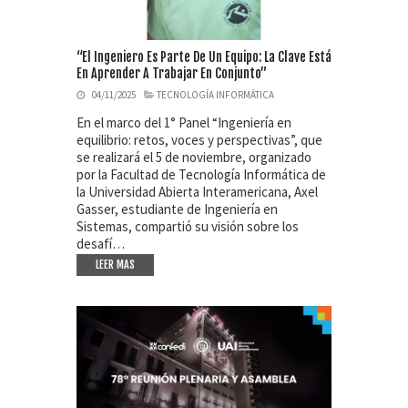
“El Ingeniero Es Parte De Un Equipo: La Clave Está
En Aprender A Trabajar En Conjunto”
04/11/2025
TECNOLOGÍA INFORMÁTICA
En el marco del 1° Panel “Ingeniería en
equilibrio: retos, voces y perspectivas”, que
se realizará el 5 de noviembre, organizado
por la Facultad de Tecnología Informática de
la Universidad Abierta Interamericana, Axel
Gasser, estudiante de Ingeniería en
Sistemas, compartió su visión sobre los
desafí…
LEER MAS