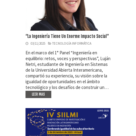
“La Ingeniería Tiene Un Enorme Impacto Social”
03/11/2025
TECNOLOGÍA INFORMÁTICA
En el marco del 1° Panel “Ingeniería en
equilibrio: retos, voces y perspectivas”, Luján
Netri, estudiante de Ingeniería en Sistemas
de la Universidad Abierta Interamericana,
compartió su experiencia, su visión sobre la
igualdad de oportunidades en el ámbito
tecnológico y los desafíos de construir un…
LEER MAS