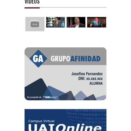
VIDEOS