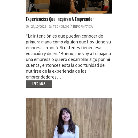
Experiencias Que Inspiran A Emprender
24/10/2025
TECNOLOGÍA INFORMÁTICA
“La intención es que puedan conocer de
primera mano cómo alguien que hoy tiene su
empresa arrancó. Si ustedes tienen esa
vocación y dicen: ‘Bueno, me voy a trabajar a
una empresa o quiero desarrollar algo por mi
cuenta’, entonces esta la oportunidad de
nutrirse de la experiencia de los
emprendedores…
LEER MAS