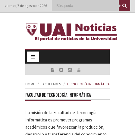
viernes, 7 de agosto de 2026
HOME
FACULTADES
TECNOLOGÍA INFORMÁTICA
FACULTAD DE TECNOLOGÍA INFORMÁTICA
La misión de la Facultad de Tecnología
Informática es promover programas
académicos que favorezcan la producción,
desarrollo y transferencia del conocimiento,