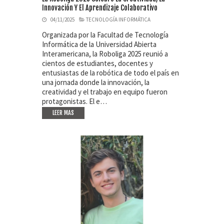
Innovación Y El Aprendizaje Colaborativo
04/11/2025
TECNOLOGÍA INFORMÁTICA
Organizada por la Facultad de Tecnología
Informática de la Universidad Abierta
Interamericana, la Roboliga 2025 reunió a
cientos de estudiantes, docentes y
entusiastas de la robótica de todo el país en
una jornada donde la innovación, la
creatividad y el trabajo en equipo fueron
protagonistas. El e…
LEER MAS