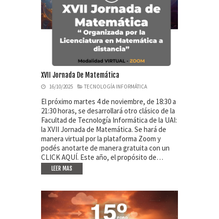
XVII Jornada De Matemática
16/10/2025
TECNOLOGÍA INFORMÁTICA
El próximo martes 4 de noviembre, de 18:30 a
21:30 horas, se desarrollará otro clásico de la
Facultad de Tecnología Informática de la UAI:
la XVII Jornada de Matemática. Se hará de
manera virtual por la plataforma Zoom y
podés anotarte de manera gratuita con un
CLICK AQUÍ. Este año, el propósito de…
LEER MAS