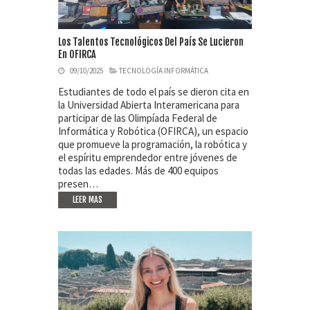
Los Talentos Tecnológicos Del País Se Lucieron
En OFIRCA
09/10/2025
TECNOLOGÍA INFORMÁTICA
Estudiantes de todo el país se dieron cita en
la Universidad Abierta Interamericana para
participar de las Olimpíada Federal de
Informática y Robótica (OFIRCA), un espacio
que promueve la programación, la robótica y
el espíritu emprendedor entre jóvenes de
todas las edades. Más de 400 equipos
presen…
LEER MAS