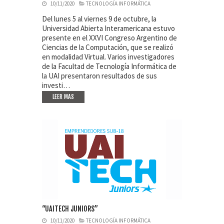
10/11/2020
TECNOLOGÍA INFORMÁTICA
Del lunes 5 al viernes 9 de octubre, la
Universidad Abierta Interamericana estuvo
presente en el XXVI Congreso Argentino de
Ciencias de la Computación, que se realizó
en modalidad Virtual. Varios investigadores
de la Facultad de Tecnología Informática de
la UAI presentaron resultados de sus
investi…
LEER MAS
“UAITECH JUNIORS”
10/11/2020
TECNOLOGÍA INFORMÁTICA