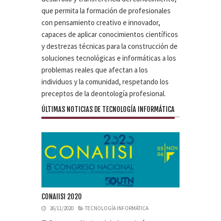
que permita la formación de profesionales
con pensamiento creativo e innovador,
capaces de aplicar conocimientos científicos
y destrezas técnicas para la construcción de
soluciones tecnológicas e informáticas a los
problemas reales que afectan a los
individuos y la comunidad, respetando los
preceptos de la deontología profesional.
ÚLTIMAS NOTICIAS DE TECNOLOGÍA INFORMÁTICA
CONAIISI 2020
26/11/2020
TECNOLOGÍA INFORMÁTICA