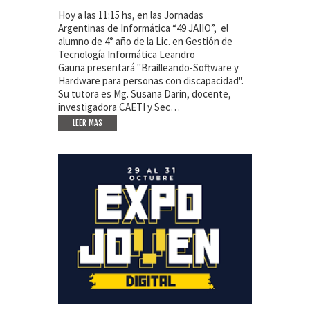
Hoy a las 11:15 hs, en las Jornadas
Argentinas de Informática “49 JAIIO”, el
alumno de 4° año de la Lic. en Gestión de
Tecnología Informática Leandro
Gauna presentará "Brailleando-Software y
Hardware para personas con discapacidad".
Su tutora es Mg. Susana Darin, docente,
investigadora CAETI y Sec…
LEER MAS