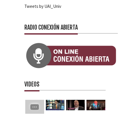
Tweets by UAI_Univ
RADIO CONEXIÓN ABIERTA
VIDEOS