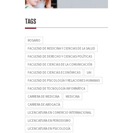
TAGS
ROSARIO
FACULTAD DE MEDICINA Y CIENCIAS DE LA SALUD
FACULTAD DE DERECHO Y CIENCIAS POLÍTICAS
FACULTAD DE CIENCIAS DE LA COMUNICACIÓN
FACULTAD DE CIENCIAS ECONÓMICAS
UAI
FACULTAD DE PSICOLOGÍA Y RELACIONES HUMANAS
FACULTAD DE TECNOLOGÍA INFORMÁTICA
CARRERA DE MEDICINA
MEDICINA
CARRERA DE ABOGACÍA
LICENCIATURA EN COMERCIO INTERNACIONAL
LICENCIATURA EN PERIODISMO
LICENCIATURA EN PSICOLOGÍA