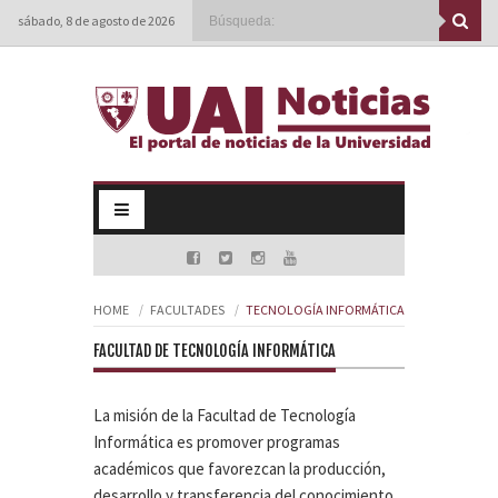
sábado, 8 de agosto de 2026
HOME
FACULTADES
TECNOLOGÍA INFORMÁTICA
FACULTAD DE TECNOLOGÍA INFORMÁTICA
La misión de la Facultad de Tecnología
Informática es promover programas
académicos que favorezcan la producción,
desarrollo y transferencia del conocimiento,