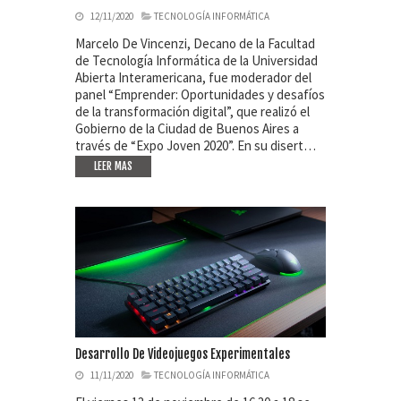
12/11/2020
TECNOLOGÍA INFORMÁTICA
Marcelo De Vincenzi, Decano de la Facultad
de Tecnología Informática de la Universidad
Abierta Interamericana, fue moderador del
panel “Emprender: Oportunidades y desafíos
de la transformación digital”, que realizó el
Gobierno de la Ciudad de Buenos Aires a
través de “Expo Joven 2020”. En su disert…
LEER MAS
Desarrollo De Videojuegos Experimentales
11/11/2020
TECNOLOGÍA INFORMÁTICA