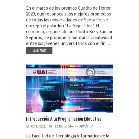
En el marco de los premios Cuadro de Honor
2020, que reconoce a los mejores promedios
de todas las universidades de Santa Fe, se
entregó el galardón “La Mejor Idea”. El
concurso, organizado por Punto Biz y Sancor
Seguros, se propone fomentar la creatividad
entre los jóvenes universitarios con el fin…
LEER MAS
Introducción A La Programación Educativa
05/11/2020
TECNOLOGÍA INFORMÁTICA
La Facultad de Tecnología Informática de la