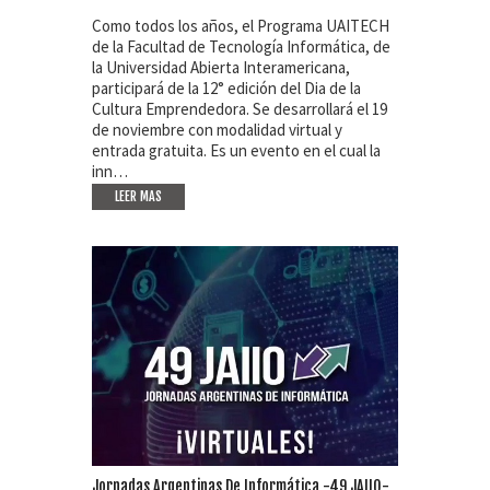
Como todos los años, el Programa UAITECH
de la Facultad de Tecnología Informática, de
la Universidad Abierta Interamericana,
participará de la 12° edición del Dia de la
Cultura Emprendedora. Se desarrollará el 19
de noviembre con modalidad virtual y
entrada gratuita. Es un evento en el cual la
inn…
LEER MAS
Jornadas Argentinas De Informática -49 JAIIO-