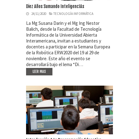
Diez Años Sumando InteligencIAs
24/11/2020
TECNOLOGÍA INFORMÁTICA
La Mg Susana Darin y el Mg Ing Nestor
Balich, desde la Facultad de Tecnología
Informática de la Universidad Abierta
Interamericana, invitan a estudiantes y
docentes a participar en la Semana Europea
de la Robótica ERW2020 del 19 al 29 de
noviembre. Este año el evento se
desarrollará bajo el lema “Di…
LEER MAS