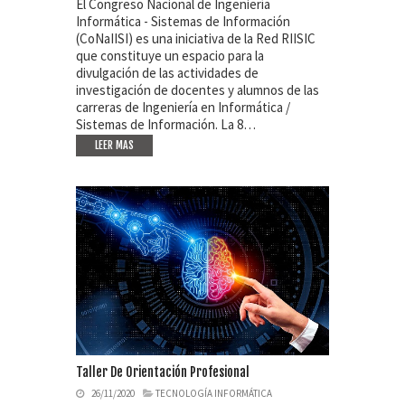
El Congreso Nacional de Ingeniería
Informática - Sistemas de Información
(CoNaIISI) es una iniciativa de la Red RIISIC
que constituye un espacio para la
divulgación de las actividades de
investigación de docentes y alumnos de las
carreras de Ingeniería en Informática /
Sistemas de Información. La 8…
LEER MAS
Taller De Orientación Profesional
26/11/2020
TECNOLOGÍA INFORMÁTICA