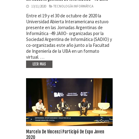
13/11/2020
TECNOLOGÍA INFORMÁTICA
Entre el 19 y el 30 de octubre de 2020 la
Universidad Abierta Interamericana estuvo
presente en las Jornadas Argentinas de
Informática -49 JAIIO- organizadas por la
Sociedad Argentina de Informática (SADIO) y
co-organizadas este año junto a la Facultad
de Ingeniería de la UBA en un formato
virtual. …
LEER MAS
Marcelo De Vincenzi Participó De Expo Joven
2020