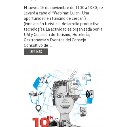
El jueves 26 de noviembre de 11:30 a 13:30, se
llevará a cabo el “Webinar: Lujan- Una
oportunidad en turismo de cercanía
(innovación turística- desarrollo productivo-
tecnología). La actividad es organizada por la
UAI y Comisión de Turismo, Hotelería,
Gastronomía y Eventos del Consejo
Consultivo de…
LEER MAS