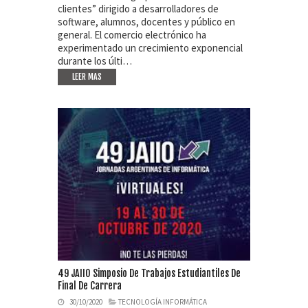
clientes” dirigido a desarrolladores de
software, alumnos, docentes y público en
general. El comercio electrónico ha
experimentado un crecimiento exponencial
durante los últi…
LEER MAS
49 JAIIO Simposio De Trabajos Estudiantiles De
Final De Carrera
30/10/2020
TECNOLOGÍA INFORMÁTICA