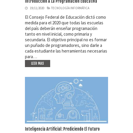
Introducción A La Programación Educativa
19/11/2020
TECNOLOGÍA INFORMÁTICA
El Consejo Federal de Educación dictó como
medida para el 2020 que todas las escuelas
del país deberán enseñar programación
tanto en nivel inicial, como primaria y
secundaria. El objetivo principal no es formar
un puñado de programadores, sino darle a
cada estudiante las herramientas necesarias
para…
LEER MAS
Inteligencia Artificial: Prediciendo El Futuro