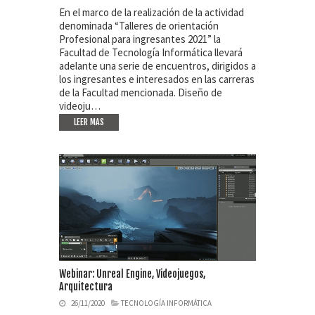
En el marco de la realización de la actividad
denominada “Talleres de orientación
Profesional para ingresantes 2021” la
Facultad de Tecnología Informática llevará
adelante una serie de encuentros, dirigidos a
los ingresantes e interesados en las carreras
de la Facultad mencionada. Diseño de
videoju…
LEER MAS
Webinar: Unreal Engine, Videojuegos,
Arquitectura
26/11/2020
TECNOLOGÍA INFORMÁTICA