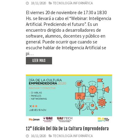
18/11/2020
TECNOLOGÍA INFORMÁTICA
El viernes 20 de noviembre de 17:30 a 18:30
Hs. se llevará a cabo el “Webinar: Inteligencia
Artificial. Prediciendo el futuro”. Es un
encuentro dirigido a desarrolladores de
software, alumnos, docentes y público en
general. Puede ocurrir que cuando se
escuche hablar de Inteligencia Artificial se
pi…
LEER MAS
12° Edición Del Dia De La Cultura Emprendedora
16/11/2020
TECNOLOGÍA INFORMÁTICA