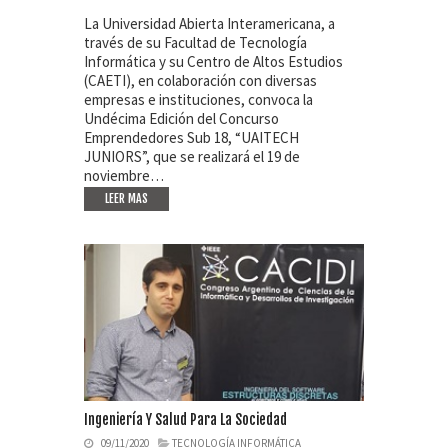
La Universidad Abierta Interamericana, a
través de su Facultad de Tecnología
Informática y su Centro de Altos Estudios
(CAETI), en colaboración con diversas
empresas e instituciones, convoca la
Undécima Edición del Concurso
Emprendedores Sub 18, “UAITECH
JUNIORS”, que se realizará el 19 de
noviembre…
LEER MAS
Ingeniería Y Salud Para La Sociedad
09/11/2020
TECNOLOGÍA INFORMÁTICA