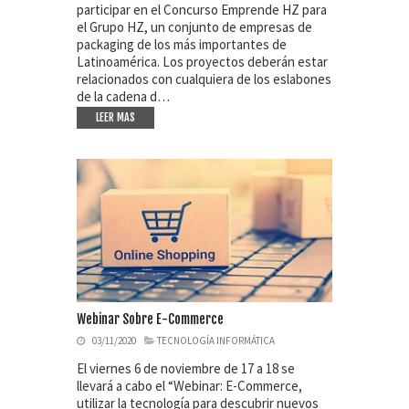
participar en el Concurso Emprende HZ para
el Grupo HZ, un conjunto de empresas de
packaging de los más importantes de
Latinoamérica. Los proyectos deberán estar
relacionados con cualquiera de los eslabones
de la cadena d…
LEER MAS
Webinar Sobre E-Commerce
03/11/2020
TECNOLOGÍA INFORMÁTICA
El viernes 6 de noviembre de 17 a 18 se
llevará a cabo el “Webinar: E-Commerce,
utilizar la tecnología para descubrir nuevos