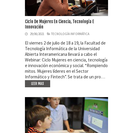
Ciclo De Mujeres En Ciencia, Tecnología E
Innovación
29/06/2021
TECNOLOGÍA INFORMÁTICA
El viernes 2 de julio de 18 a 19, la Facultad de
Tecnología Informática de la Universidad
Abierta Interamericana llevará a cabo el
Webinar: Ciclo Mujeres en ciencia, tecnología
e innovación económica y social. “Rompiendo
mitos. Mujeres líderes en el Sector
Informático y Fintech”. Se trata de un pro…
LEER MAS