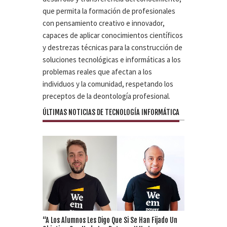
que permita la formación de profesionales
con pensamiento creativo e innovador,
capaces de aplicar conocimientos científicos
y destrezas técnicas para la construcción de
soluciones tecnológicas e informáticas a los
problemas reales que afectan a los
individuos y la comunidad, respetando los
preceptos de la deontología profesional.
ÚLTIMAS NOTICIAS DE TECNOLOGÍA INFORMÁTICA
“A Los Alumnos Les Digo Que Si Se Han Fijado Un