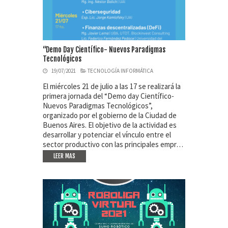
“Demo Day Científico- Nuevos Paradigmas
Tecnológicos
19/07/2021
TECNOLOGÍA INFORMÁTICA
El miércoles 21 de julio a las 17 se realizará la
primera jornada del “Demo day Científico-
Nuevos Paradigmas Tecnológicos”,
organizado por el gobierno de la Ciudad de
Buenos Aires. El objetivo de la actividad es
desarrollar y potenciar el vínculo entre el
sector productivo con las principales empr…
LEER MAS