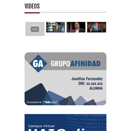
VIDEOS