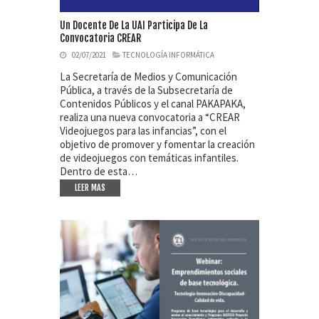
Un Docente De La UAI Participa De La
Convocatoria CREAR
02/07/2021
TECNOLOGÍA INFORMÁTICA
La Secretaría de Medios y Comunicación
Pública, a través de la Subsecretaría de
Contenidos Públicos y el canal PAKAPAKA,
realiza una nueva convocatoria a “CREAR
Videojuegos para las infancias”, con el
objetivo de promover y fomentar la creación
de videojuegos con temáticas infantiles.
Dentro de esta…
LEER MAS