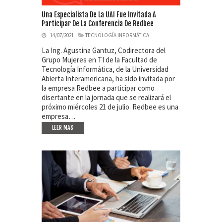
Una Especialista De La UAI Fue Invitada A
Participar De La Conferencia De Redbee
14/07/2021
TECNOLOGÍA INFORMÁTICA
La Ing. Agustina Gantuz, Codirectora del
Grupo Mujeres en TI de la Facultad de
Tecnología Informática, de la Universidad
Abierta Interamericana, ha sido invitada por
la empresa Redbee a participar como
disertante en la jornada que se realizará el
próximo miércoles 21 de julio. Redbee es una
empresa…
LEER MAS