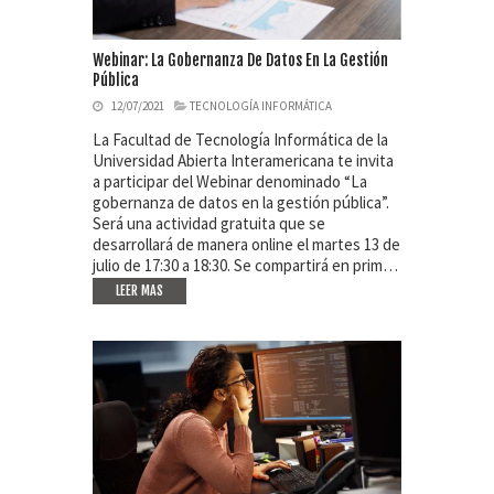
Webinar: La Gobernanza De Datos En La Gestión
Pública
12/07/2021
TECNOLOGÍA INFORMÁTICA
La Facultad de Tecnología Informática de la
Universidad Abierta Interamericana te invita
a participar del Webinar denominado “La
gobernanza de datos en la gestión pública”.
Será una actividad gratuita que se
desarrollará de manera online el martes 13 de
julio de 17:30 a 18:30. Se compartirá en prim…
LEER MAS