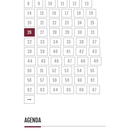
8
9
10
11
12
13
14
15
16
17
18
19
20
21
22
23
24
25
26
27
28
29
30
31
32
33
34
35
36
37
38
39
40
41
42
43
44
45
46
47
48
49
50
51
52
53
54
55
56
57
58
59
60
61
62
63
64
65
66
67
AGENDA