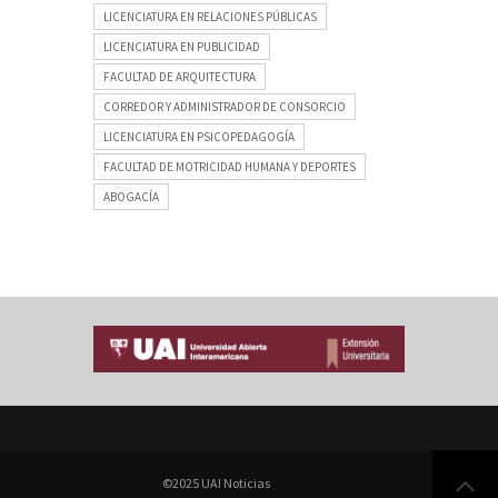
LICENCIATURA EN RELACIONES PÚBLICAS
LICENCIATURA EN PUBLICIDAD
FACULTAD DE ARQUITECTURA
CORREDOR Y ADMINISTRADOR DE CONSORCIO
LICENCIATURA EN PSICOPEDAGOGÍA
FACULTAD DE MOTRICIDAD HUMANA Y DEPORTES
ABOGACÍA
©2025 UAI Noticias