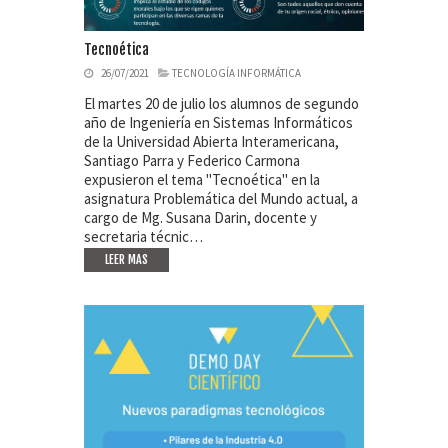
Tecnoética
26/07/2021
TECNOLOGÍA INFORMÁTICA
El martes 20 de julio los alumnos de segundo
año de Ingeniería en Sistemas Informáticos
de la Universidad Abierta Interamericana,
Santiago Parra y Federico Carmona
expusieron el tema "Tecnoética" en la
asignatura Problemática del Mundo actual, a
cargo de Mg. Susana Darin, docente y
secretaria técnic…
LEER MAS