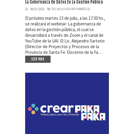
La Gobernanza De Datos En La Gestión Pública
06/07/2021
TECNOLOGÍA INFORMÁTICA
El próximo martes 13 de julio, a las 17:30 hs.,
se realizará el webinar: La gobernanza de
datos en la gestión pública, el cual se
desarrollará a través de Zoom y el canal de
YouTube de la UAI. El Lic. Alejandro Sartorio
(Director de Proyectos y Procesos de la
Provincia de Santa Fe. Docente de la Fa…
LEER MAS