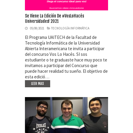
Se Viene La Edición De #VosLoHacés
Universidades! 2021
05/08/2021
TECNOLOGÍA INFORMÁTICA
El Programa UAITECH de la Facultad de
Tecnología Informática de la Universidad
Abierta Interamericana te invita a participar
del concurso Vos Lo Hacés. SI sos
estudiante o te graduaste hace muy poco te
invitamos a participar del Concurso que
puede hacer realidad tu sueño. El objetivo de
esta edició…
LEER MAS