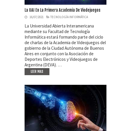
La UAI En La Primera Academia De Viodejuegos
16/07/2021
TECNOLOGÍA INFORMÁTICA
La Universidad Abierta Interamericana
mediante su Facultad de Tecnología
Informática estará formando parte del ciclo
de charlas de la Academia de Videojuegos del
gobierno de la Ciudad Autónoma de Buenos
Aires en conjunto con la Asociación de
Deportes Electrónicos y Videojuegos de
Argentina (DEVA). …
LEER MAS