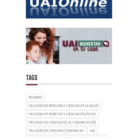
TAGS
ROSARIO
FACULTAD DE MEDICINA Y CIENCIAS DE LA SALUD
FACULTAD DE DERECHO Y CIENCIAS POLÍTICAS
FACULTAD DE CIENCIAS DE LA COMUNICACIÓN
FACULTAD DE CIENCIAS ECONÓMICAS
UAI