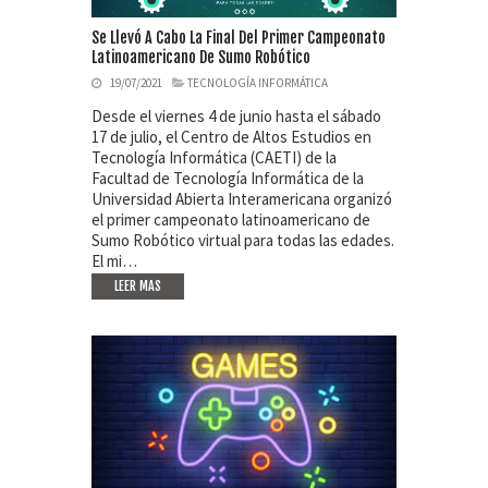
Se Llevó A Cabo La Final Del Primer Campeonato
Latinoamericano De Sumo Robótico
19/07/2021
TECNOLOGÍA INFORMÁTICA
Desde el viernes 4 de junio hasta el sábado
17 de julio, el Centro de Altos Estudios en
Tecnología Informática (CAETI) de la
Facultad de Tecnología Informática de la
Universidad Abierta Interamericana organizó
el primer campeonato latinoamericano de
Sumo Robótico virtual para todas las edades.
El mi…
LEER MAS