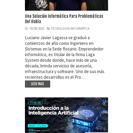
Una Solución Informática Para Problemáticas
Del Habla
05/08/2021
TECNOLOGÍA INFORMÁTICA
Luciano Javier Lagassa se graduó a
comienzos de año como Ingeniero en
Sistemas en la Sede Rosario. Emprendedor
informático, es titular de la firma Laga
System desde donde, hace más de una
década, brinda servicios de asesoría,
infraestructura y software. Uno de sus más
recientes desarrollos es el Pro…
LEER MAS