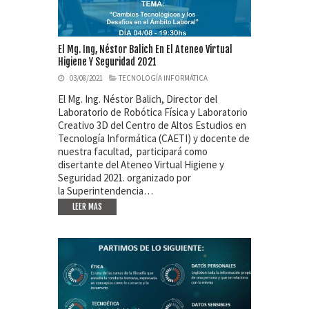
El Mg. Ing, Néstor Balich En El Ateneo Virtual
Higiene Y Seguridad 2021
03/08/2021
TECNOLOGÍA INFORMÁTICA
El Mg. Ing. Néstor Balich, Director del
Laboratorio de Robótica Física y Laboratorio
Creativo 3D del Centro de Altos Estudios en
Tecnología Informática (CAETI) y docente de
nuestra facultad, participará como
disertante del Ateneo Virtual Higiene y
Seguridad 2021. organizado por
la Superintendencia…
LEER MAS