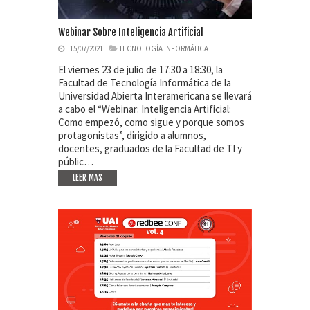
Webinar Sobre Inteligencia Artificial
15/07/2021
TECNOLOGÍA INFORMÁTICA
El viernes 23 de julio de 17:30 a 18:30, la
Facultad de Tecnología Informática de la
Universidad Abierta Interamericana se llevará
a cabo el “Webinar: Inteligencia Artificial:
Como empezó, como sigue y porque somos
protagonistas”, dirigido a alumnos,
docentes, graduados de la Facultad de TI y
públic…
LEER MAS