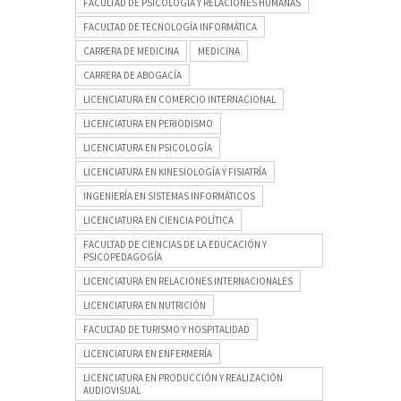
FACULTAD DE PSICOLOGÍA Y RELACIONES HUMANAS
FACULTAD DE TECNOLOGÍA INFORMÁTICA
CARRERA DE MEDICINA
MEDICINA
CARRERA DE ABOGACÍA
LICENCIATURA EN COMERCIO INTERNACIONAL
LICENCIATURA EN PERIODISMO
LICENCIATURA EN PSICOLOGÍA
LICENCIATURA EN KINESIOLOGÍA Y FISIATRÍA
INGENIERÍA EN SISTEMAS INFORMÁTICOS
LICENCIATURA EN CIENCIA POLÍTICA
FACULTAD DE CIENCIAS DE LA EDUCACIÓN Y
PSICOPEDAGOGÍA
LICENCIATURA EN RELACIONES INTERNACIONALES
LICENCIATURA EN NUTRICIÓN
FACULTAD DE TURISMO Y HOSPITALIDAD
LICENCIATURA EN ENFERMERÍA
LICENCIATURA EN PRODUCCIÓN Y REALIZACIÓN
AUDIOVISUAL