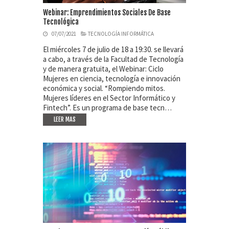
Webinar: Emprendimientos Sociales De Base
Tecnológica
07/07/2021
TECNOLOGÍA INFORMÁTICA
El miércoles 7 de julio de 18 a 19:30. se llevará
a cabo, a través de la Facultad de Tecnología
y de manera gratuita, el Webinar: Ciclo
Mujeres en ciencia, tecnología e innovación
económica y social. “Rompiendo mitos.
Mujeres líderes en el Sector Informático y
Fintech”. Es un programa de base tecn…
LEER MAS