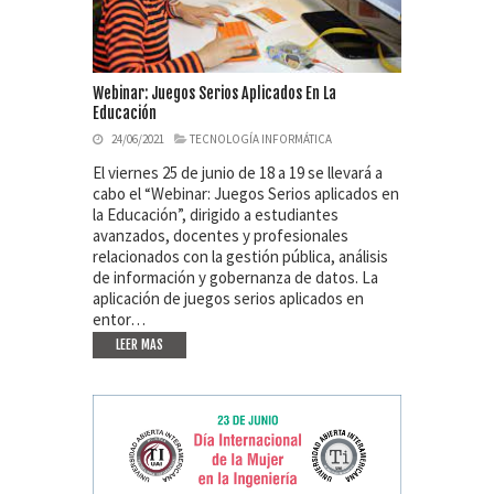
Webinar: Juegos Serios Aplicados En La
Educación
24/06/2021
TECNOLOGÍA INFORMÁTICA
El viernes 25 de junio de 18 a 19 se llevará a
cabo el “Webinar: Juegos Serios aplicados en
la Educación”, dirigido a estudiantes
avanzados, docentes y profesionales
relacionados con la gestión pública, análisis
de información y gobernanza de datos. La
aplicación de juegos serios aplicados en
entor…
LEER MAS