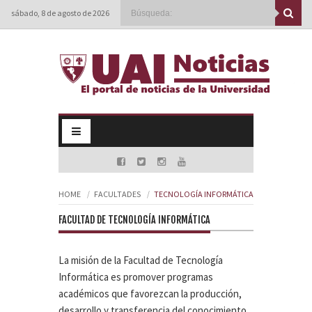
sábado, 8 de agosto de 2026
HOME
FACULTADES
TECNOLOGÍA INFORMÁTICA
FACULTAD DE TECNOLOGÍA INFORMÁTICA
La misión de la Facultad de Tecnología
Informática es promover programas
académicos que favorezcan la producción,
desarrollo y transferencia del conocimiento,