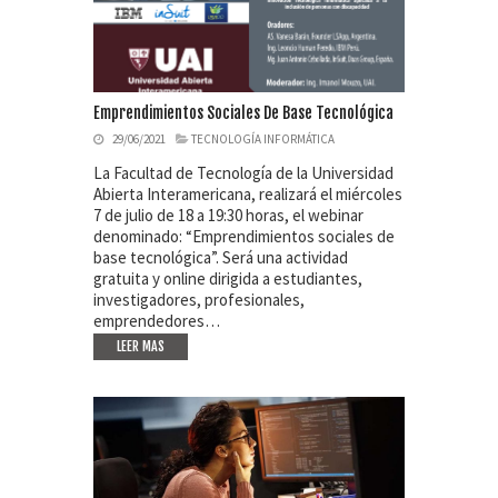
Emprendimientos Sociales De Base Tecnológica
29/06/2021
TECNOLOGÍA INFORMÁTICA
La Facultad de Tecnología de la Universidad
Abierta Interamericana, realizará el miércoles
7 de julio de 18 a 19:30 horas, el webinar
denominado: “Emprendimientos sociales de
base tecnológica”. Será una actividad
gratuita y online dirigida a estudiantes,
investigadores, profesionales,
emprendedores…
LEER MAS