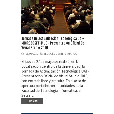
Jornada De Actualización Tecnológica UAI-
MICROSOSFT-MUG- Presentación Oficial De
Visual Studio 2010
28/06/2010
TECNOLOGÍA INFORMÁTICA
El jueves 27 de mayo se realizó, en la
Localización Centro de la Universidad, la
Jornada de Actualización Tecnológica UAI -
Presentación Oficial de Visual Studio 2010,
con entrada libre y gratuita. En el acto de
apertura participaron autoridades de la
Facultad de Tecnología Informática, el
Secre…
LEER MAS