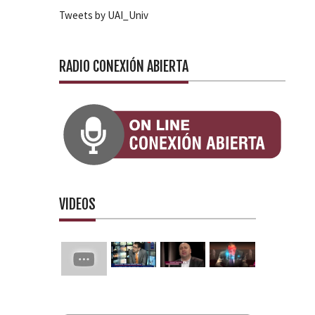
Tweets by UAI_Univ
RADIO CONEXIÓN ABIERTA
VIDEOS