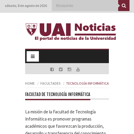
sábado, 8 de agosto de 2026
HOME
FACULTADES
TECNOLOGÍA INFORMÁTICA
FACULTAD DE TECNOLOGÍA INFORMÁTICA
La misión de la Facultad de Tecnología
Informática es promover programas
académicos que favorezcan la producción,
desarrollo y transferencia del conocimiento,