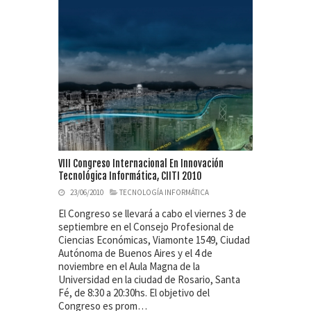
VIII Congreso Internacional En Innovación
Tecnológica Informática, CIITI 2010
23/06/2010
TECNOLOGÍA INFORMÁTICA
El Congreso se llevará a cabo el viernes 3 de
septiembre en el Consejo Profesional de
Ciencias Económicas, Viamonte 1549, Ciudad
Autónoma de Buenos Aires y el 4 de
noviembre en el Aula Magna de la
Universidad en la ciudad de Rosario, Santa
Fé, de 8:30 a 20:30hs. El objetivo del
Congreso es prom…