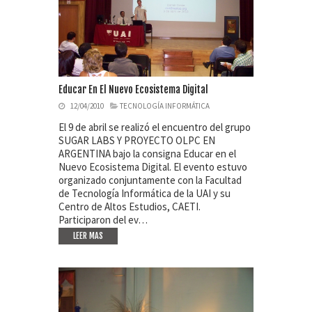
Educar En El Nuevo Ecosistema Digital
12/04/2010
TECNOLOGÍA INFORMÁTICA
El 9 de abril se realizó el encuentro del grupo
SUGAR LABS Y PROYECTO OLPC EN
ARGENTINA bajo la consigna Educar en el
Nuevo Ecosistema Digital. El evento estuvo
organizado conjuntamente con la Facultad
de Tecnología Informática de la UAI y su
Centro de Altos Estudios, CAETI.
Participaron del ev…
LEER MAS