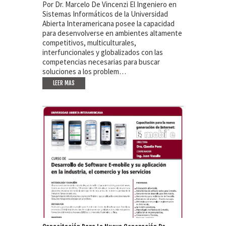
Por Dr. Marcelo De Vincenzi El Ingeniero en
Sistemas Informáticos de la Universidad
Abierta Interamericana posee la capacidad
para desenvolverse en ambientes altamente
competitivos, multiculturales,
interfuncionales y globalizados con las
competencias necesarias para buscar
soluciones a los problem…
LEER MAS