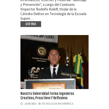
y Prevención", a cargo del Comisario
Inspector Rodolfo Koleff, titular de la
Cátedra Delitos en Tecnología de la Escuela
Superi…
LEER MAS
Nuestra Universidad Forma Ingenieros
Creativos, Proactivos Y Reflexivos
10/09/2010
TECNOLOGÍA INFORMÁTICA