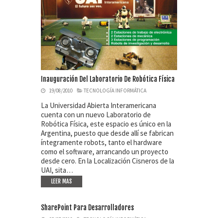
Inauguración Del Laboratorio De Robótica Física
19/08/2010
TECNOLOGÍA INFORMÁTICA
La Universidad Abierta Interamericana
cuenta con un nuevo Laboratorio de
Robótica Física, este espacio es único en la
Argentina, puesto que desde allí se fabrican
íntegramente robots, tanto el hardware
como el software, arrancando un proyecto
desde cero. En la Localización Cisneros de la
UAI, sita…
LEER MAS
SharePoint Para Desarrolladores