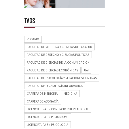
TAGS
ROSARIO
FACULTAD DE MEDICINA Y CIENCIAS DE LA SALUD
FACULTAD DE DERECHO Y CIENCIAS POLÍTICAS
FACULTAD DE CIENCIAS DE LA COMUNICACIÓN
FACULTAD DE CIENCIAS ECONÓMICAS
UAI
FACULTAD DE PSICOLOGÍA Y RELACIONES HUMANAS
FACULTAD DE TECNOLOGÍA INFORMÁTICA
CARRERA DE MEDICINA
MEDICINA
CARRERA DE ABOGACÍA
LICENCIATURA EN COMERCIO INTERNACIONAL
LICENCIATURA EN PERIODISMO
LICENCIATURA EN PSICOLOGÍA