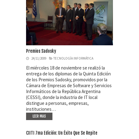
Premios Sadosky
24/11/2009
TECNOLOGÍA INFORMÁTICA
El miércoles 18 de noviembre se realizó la
entrega de los diplomas de la Quinta Edición
de los Premios Sadosky, promovidos por la
Cámara de Empresas de Software y Servicios
Informáticos de la República Argentina
(CESSI), donde la industria de IT local
distingue a personas, empresas,
instituciones…
LEER MAS
CIITI 7ma Edición: Un Éxito Que Se Repite