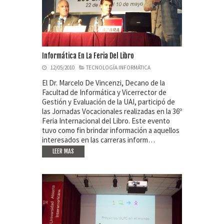
Informática En La Feria Del Libro
12/05/2010
TECNOLOGÍA INFORMÁTICA
El Dr. Marcelo De Vincenzi, Decano de la
Facultad de Informática y Vicerrector de
Gestión y Evaluación de la UAI, participó de
las Jornadas Vocacionales realizadas en la 36º
Feria Internacional del Libro. Este evento
tuvo como fin brindar información a aquellos
interesados en las carreras inform…
LEER MAS