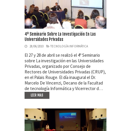
4º Seminario Sobre La Investigación En Las
Universidades Privadas
28/06/2010
TECNOLOGÍA INFORMÁTICA
El 27 y 28 de abril se realizó el 4º Seminario
sobre La investigación en las Universidades
Privadas, organizado por Consejo de
Rectores de Universidades Privadas (CRUP),
en el Palais Rouge. El día inaugural el Dr.
Marcelo De Vincenzi, Decano de la Facultad
de tecnología Informática y Vicerrector d…
LEER MAS