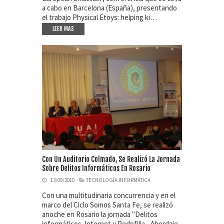
a cabo en Barcelona (España), presentando
el trabajo Physical Etoys: helping ki…
LEER MAS
Con Un Auditorio Colmado, Se Realizó La Jornada
Sobre Delitos Informáticos En Rosario
13/09/2010
TECNOLOGÍA INFORMÁTICA
Con una multitudinaria concurrencia y en el
marco del Ciclo Somos Santa Fe, se realizó
anoche en Rosario la jornada "Delitos
informáticos. Internet y Pedofilia - Abordaje