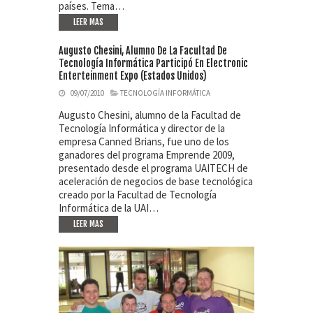
países. Tema…
LEER MAS
Augusto Chesini, Alumno De La Facultad De
Tecnología Informática Participó En Electronic
Enterteinment Expo (Estados Unidos)
09/07/2010
TECNOLOGÍA INFORMÁTICA
Augusto Chesini, alumno de la Facultad de
Tecnología Informática y director de la
empresa Canned Brians, fue uno de los
ganadores del programa Emprende 2009,
presentado desde el programa UAITECH de
aceleración de negocios de base tecnológica
creado por la Facultad de Tecnología
Informática de la UAI…
LEER MAS