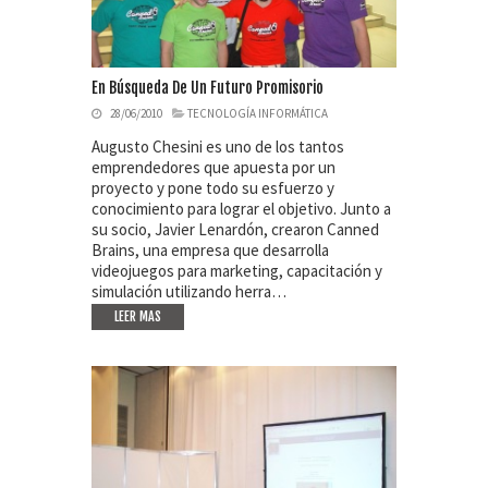
En Búsqueda De Un Futuro Promisorio
28/06/2010
TECNOLOGÍA INFORMÁTICA
Augusto Chesini es uno de los tantos
emprendedores que apuesta por un
proyecto y pone todo su esfuerzo y
conocimiento para lograr el objetivo. Junto a
su socio, Javier Lenardón, crearon Canned
Brains, una empresa que desarrolla
videojuegos para marketing, capacitación y
simulación utilizando herra…
LEER MAS