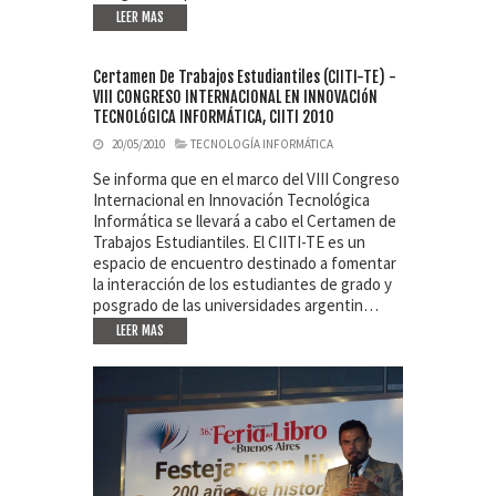
LEER MAS
Certamen De Trabajos Estudiantiles (CIITI-TE) -
VIII CONGRESO INTERNACIONAL EN INNOVACIóN
TECNOLóGICA INFORMÁTICA, CIITI 2010
20/05/2010
TECNOLOGÍA INFORMÁTICA
Se informa que en el marco del VIII Congreso
Internacional en Innovación Tecnológica
Informática se llevará a cabo el Certamen de
Trabajos Estudiantiles. El CIITI-TE es un
espacio de encuentro destinado a fomentar
la interacción de los estudiantes de grado y
posgrado de las universidades argentin…
LEER MAS