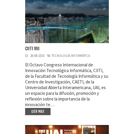
CIITI VIII
28/08/2010
TECNOLOGÍA INFORMÁTICA
El Octavo Congreso Internacional de
Innovación Tecnológica Informática, CIITI,
de la Facultad de Tecnología Informática y su
Centro de Investigación, CAETI, de la
Universidad Abierta Interamericana, UAI, es
un espacio para la difusión, promoción y
reflexión sobre la importancia de la
innovación te…
LEER MAS