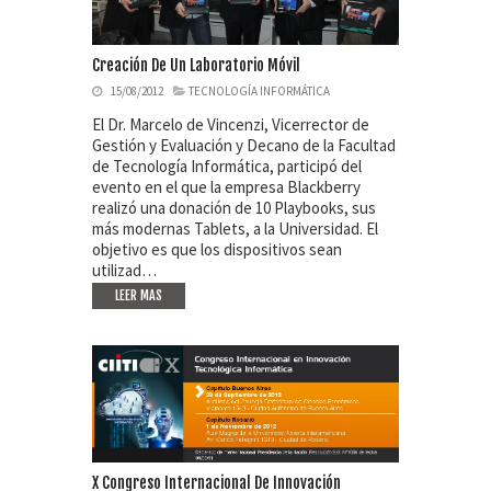
Creación De Un Laboratorio Móvil
15/08/2012
TECNOLOGÍA INFORMÁTICA
El Dr. Marcelo de Vincenzi, Vicerrector de
Gestión y Evaluación y Decano de la Facultad
de Tecnología Informática, participó del
evento en el que la empresa Blackberry
realizó una donación de 10 Playbooks, sus
más modernas Tablets, a la Universidad. El
objetivo es que los dispositivos sean
utilizad…
LEER MAS
X Congreso Internacional De Innovación