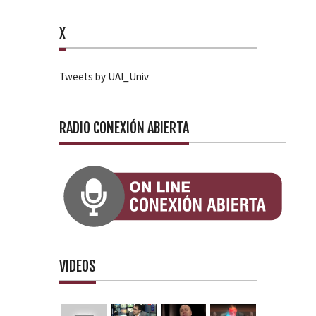
X
Tweets by UAI_Univ
RADIO CONEXIÓN ABIERTA
VIDEOS