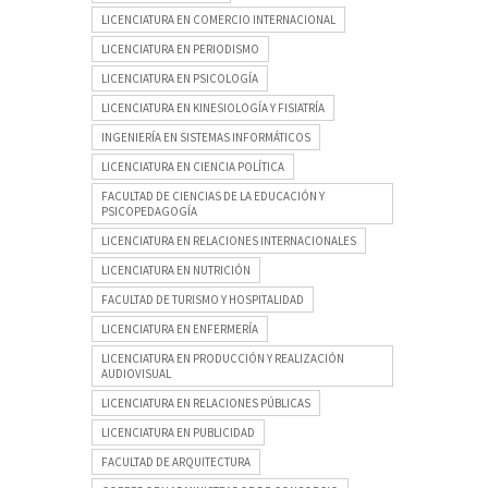
LICENCIATURA EN COMERCIO INTERNACIONAL
LICENCIATURA EN PERIODISMO
LICENCIATURA EN PSICOLOGÍA
LICENCIATURA EN KINESIOLOGÍA Y FISIATRÍA
INGENIERÍA EN SISTEMAS INFORMÁTICOS
LICENCIATURA EN CIENCIA POLÍTICA
FACULTAD DE CIENCIAS DE LA EDUCACIÓN Y
PSICOPEDAGOGÍA
LICENCIATURA EN RELACIONES INTERNACIONALES
LICENCIATURA EN NUTRICIÓN
FACULTAD DE TURISMO Y HOSPITALIDAD
LICENCIATURA EN ENFERMERÍA
LICENCIATURA EN PRODUCCIÓN Y REALIZACIÓN
AUDIOVISUAL
LICENCIATURA EN RELACIONES PÚBLICAS
LICENCIATURA EN PUBLICIDAD
FACULTAD DE ARQUITECTURA