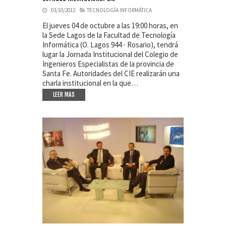
03/10/2012
TECNOLOGÍA INFORMÁTICA
El jueves 04 de octubre a las 19:00 horas, en
la Sede Lagos de la Facultad de Tecnología
Informática (O. Lagos 944 - Rosario), tendrá
lugar la Jornada Institucional del Colegio de
Ingenieros Especialistas de la provincia de
Santa Fe. Autoridades del CIE realizarán una
charla institucional en la que…
LEER MAS