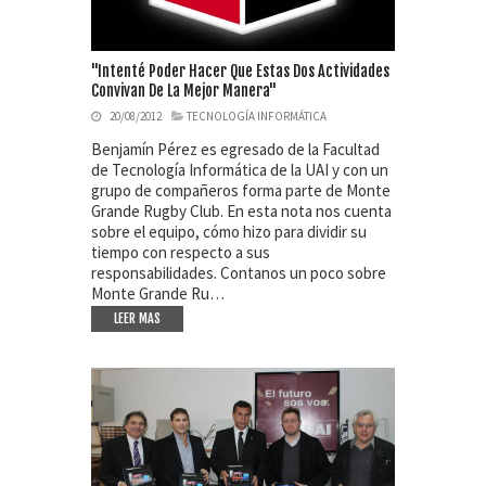
"Intenté Poder Hacer Que Estas Dos Actividades
Convivan De La Mejor Manera"
20/08/2012
TECNOLOGÍA INFORMÁTICA
Benjamín Pérez es egresado de la Facultad
de Tecnología Informática de la UAI y con un
grupo de compañeros forma parte de Monte
Grande Rugby Club. En esta nota nos cuenta
sobre el equipo, cómo hizo para dividir su
tiempo con respecto a sus
responsabilidades. Contanos un poco sobre
Monte Grande Ru…
LEER MAS