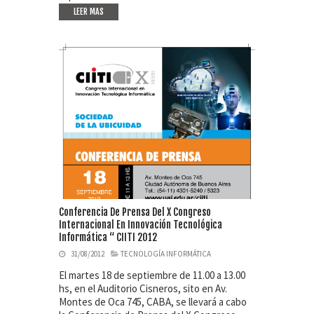
LEER MAS
Conferencia De Prensa Del X Congreso
Internacional En Innovación Tecnológica
Informática “ CIITI 2012
31/08/2012
TECNOLOGÍA INFORMÁTICA
El martes 18 de septiembre de 11.00 a 13.00
hs, en el Auditorio Cisneros, sito en Av.
Montes de Oca 745, CABA, se llevará a cabo