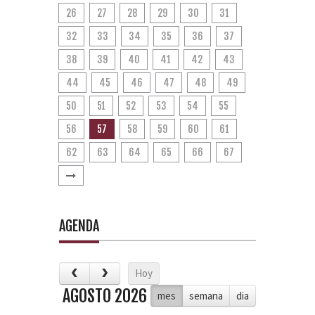
26
27
28
29
30
31
32
33
34
35
36
37
38
39
40
41
42
43
44
45
46
47
48
49
50
51
52
53
54
55
56
57
58
59
60
61
62
63
64
65
66
67
AGENDA
Hoy
AGOSTO 2026
mes
semana
dia