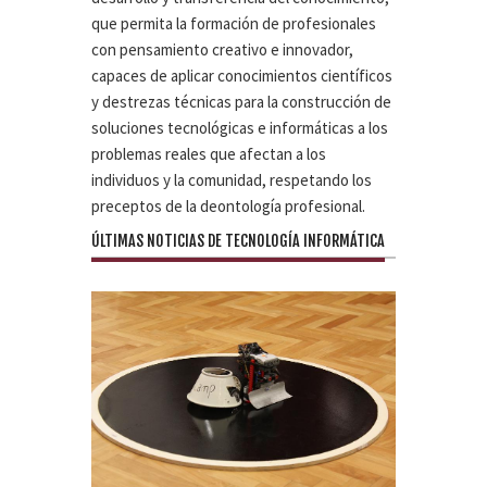
que permita la formación de profesionales
con pensamiento creativo e innovador,
capaces de aplicar conocimientos científicos
y destrezas técnicas para la construcción de
soluciones tecnológicas e informáticas a los
problemas reales que afectan a los
individuos y la comunidad, respetando los
preceptos de la deontología profesional.
ÚLTIMAS NOTICIAS DE TECNOLOGÍA INFORMÁTICA