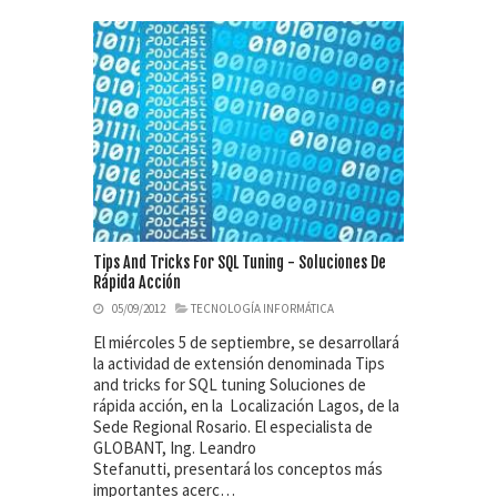
Tips And Tricks For SQL Tuning - Soluciones De
Rápida Acción
05/09/2012
TECNOLOGÍA INFORMÁTICA
El miércoles 5 de septiembre, se desarrollará
la actividad de extensión denominada Tips
and tricks for SQL tuning Soluciones de
rápida acción, en la Localización Lagos, de la
Sede Regional Rosario. El especialista de
GLOBANT, Ing. Leandro
Stefanutti, presentará los conceptos más
importantes acerc…