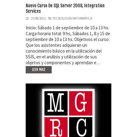
Nuevo Curso De SQL Server 2008, Integration
Services
27/08/2012
TECNOLOGÍA INFORMÁTICA
Inicio: Sábado 1 de septiembre de 10 a 13 hs.
Carga horaria total: 9 hs, Sábados 1, 8 y 15 de
septiembre de 10 a 13 hs. Objetivos el curso:
Que los asistentes adquieran un
conocimiento básico en la utilización del
SSIS, en el análisis y utilización de sus
objetos y componentes y aprendan e…
LEER MAS