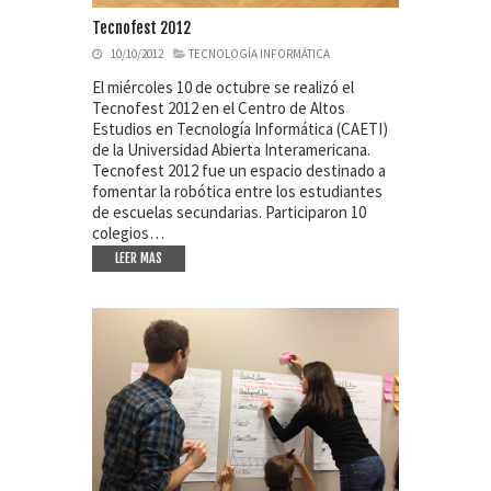
Tecnofest 2012
10/10/2012
TECNOLOGÍA INFORMÁTICA
El miércoles 10 de octubre se realizó el
Tecnofest 2012 en el Centro de Altos
Estudios en Tecnología Informática (CAETI)
de la Universidad Abierta Interamericana.
Tecnofest 2012 fue un espacio destinado a
fomentar la robótica entre los estudiantes
de escuelas secundarias. Participaron 10
colegios…
LEER MAS