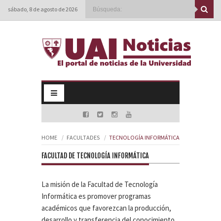
sábado, 8 de agosto de 2026
HOME
FACULTADES
TECNOLOGÍA INFORMÁTICA
FACULTAD DE TECNOLOGÍA INFORMÁTICA
La misión de la Facultad de Tecnología
Informática es promover programas
académicos que favorezcan la producción,
desarrollo y transferencia del conocimiento,