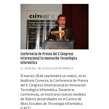
Conferencia De Prensa Del X Congreso
Internacional En Innovación Tecnológica
Informática
20/09/2012
TECNOLOGÍA INFORMÁTICA
El martes 18 de septiembre se realizó, en el
Auditorio Cisneros, la Conferencia de Prensa
del X Congreso Internacional en Innovación
Tecnológica Informática. Durante la
conferencia, se mostraron nuevos modelos
de Robots desarrollados en el Centro de
Altos Estudios de Tecnología Informática
(CAETI…