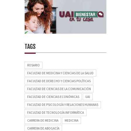
TAGS
ROSARIO
FACULTAD DE MEDICINA Y CIENCIAS DE LA SALUD
FACULTAD DE DERECHO Y CIENCIAS POLÍTICAS
FACULTAD DE CIENCIAS DE LA COMUNICACIÓN
FACULTAD DE CIENCIAS ECONÓMICAS
UAI
FACULTAD DE PSICOLOGÍA Y RELACIONES HUMANAS
FACULTAD DE TECNOLOGÍA INFORMÁTICA
CARRERA DE MEDICINA
MEDICINA
CARRERA DE ABOGACÍA