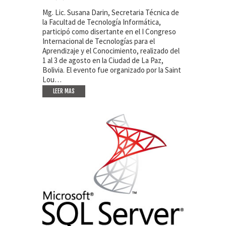
Mg. Lic. Susana Darin, Secretaria Técnica de
la Facultad de Tecnología Informática,
participó como disertante en el I Congreso
Internacional de Tecnologías para el
Aprendizaje y el Conocimiento, realizado del
1 al 3 de agosto en la Ciudad de La Paz,
Bolivia. El evento fue organizado por la Saint
Lou…
LEER MAS