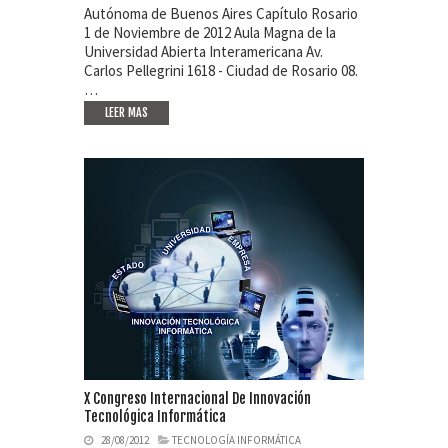
Autónoma de Buenos Aires Capítulo Rosario
1 de Noviembre de 2012 Aula Magna de la
Universidad Abierta Interamericana Av.
Carlos Pellegrini 1618 - Ciudad de Rosario 08.
…
LEER MAS
X Congreso Internacional De Innovación
Tecnológica Informática
28/08/2012
TECNOLOGÍA INFORMÁTICA