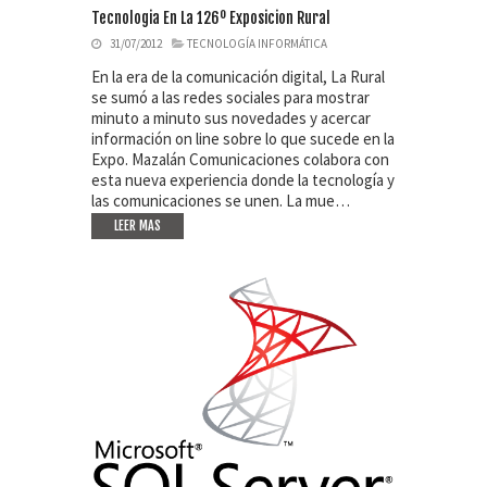
Tecnologia En La 126º Exposicion Rural
31/07/2012
TECNOLOGÍA INFORMÁTICA
En la era de la comunicación digital, La Rural
se sumó a las redes sociales para mostrar
minuto a minuto sus novedades y acercar
información on line sobre lo que sucede en la
Expo. Mazalán Comunicaciones colabora con
esta nueva experiencia donde la tecnología y
las comunicaciones se unen. La mue…
LEER MAS