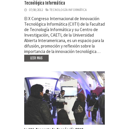
Tecnológica Informática
07/08/2012
TECNOLOGÍA INFORMÁTICA
El X Congreso Internacional de Innovación
Tecnológica Informática (CIITI) de la Facultad
de Tecnología Informática y su Centro de
Investigación, CAETI, de la Universidad
Abierta Interamericana, es un espacio para la
difusión, promoción y reflexión sobre la
importancia de la innovación tecnológica…
LEER MAS