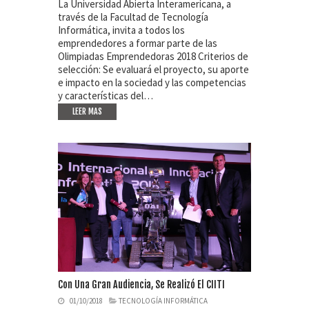
La Universidad Abierta Interamericana, a
través de la Facultad de Tecnología
Informática, invita a todos los
emprendedores a formar parte de las
Olimpiadas Emprendedoras 2018 Criterios de
selección: Se evaluará el proyecto, su aporte
e impacto en la sociedad y las competencias
y características del…
LEER MAS
Con Una Gran Audiencia, Se Realizó El CIITI
01/10/2018
TECNOLOGÍA INFORMÁTICA