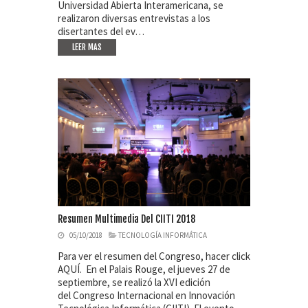
Universidad Abierta Interamericana, se
realizaron diversas entrevistas a los
disertantes del ev…
LEER MAS
Resumen Multimedia Del CIITI 2018
05/10/2018
TECNOLOGÍA INFORMÁTICA
Para ver el resumen del Congreso, hacer click
AQUÍ. En el Palais Rouge, el jueves 27 de
septiembre, se realizó la XVI edición
del Congreso Internacional en Innovación