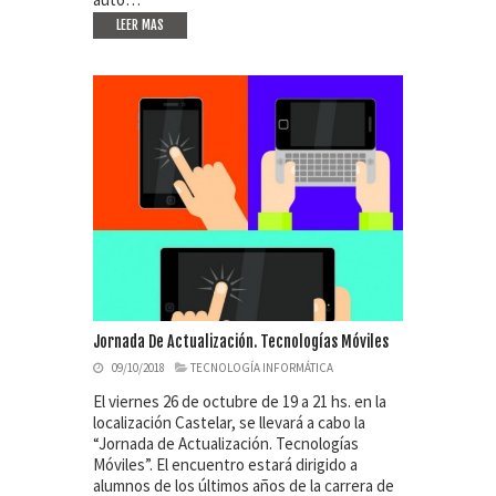
LEER MAS
Jornada De Actualización. Tecnologías Móviles
09/10/2018
TECNOLOGÍA INFORMÁTICA
El viernes 26 de octubre de 19 a 21 hs. en la
localización Castelar, se llevará a cabo la
“Jornada de Actualización. Tecnologías
Móviles”. El encuentro estará dirigido a
alumnos de los últimos años de la carrera de