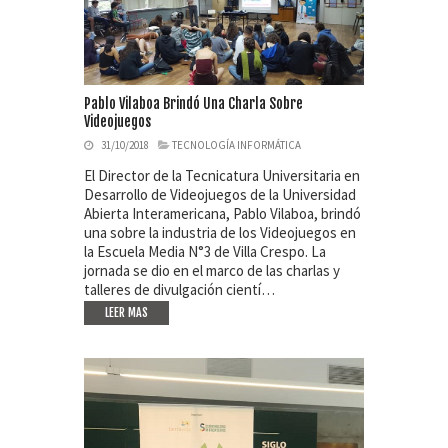
Pablo Vilaboa Brindó Una Charla Sobre
Videojuegos
31/10/2018
TECNOLOGÍA INFORMÁTICA
El Director de la Tecnicatura Universitaria en
Desarrollo de Videojuegos de la Universidad
Abierta Interamericana, Pablo Vilaboa, brindó
una sobre la industria de los Videojuegos en
la Escuela Media N°3 de Villa Crespo. La
jornada se dio en el marco de las charlas y
talleres de divulgación cientí…
LEER MAS