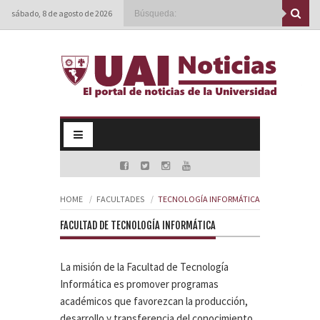
sábado, 8 de agosto de 2026
HOME
FACULTADES
TECNOLOGÍA INFORMÁTICA
FACULTAD DE TECNOLOGÍA INFORMÁTICA
La misión de la Facultad de Tecnología
Informática es promover programas
académicos que favorezcan la producción,
desarrollo y transferencia del conocimiento,