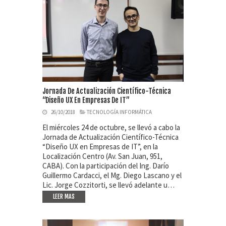
Jornada De Actualización Científico-Técnica
“Diseño UX En Empresas De IT”
26/10/2018
TECNOLOGÍA INFORMÁTICA
El miércoles 24 de octubre, se llevó a cabo la
Jornada de Actualización Científico-Técnica
“Diseño UX en Empresas de IT”, en la
Localización Centro (Av. San Juan, 951,
CABA). Con la participación del Ing. Darío
Guillermo Cardacci, el Mg. Diego Lascano y el
Lic. Jorge Cozzitorti, se llevó adelante u…
LEER MAS