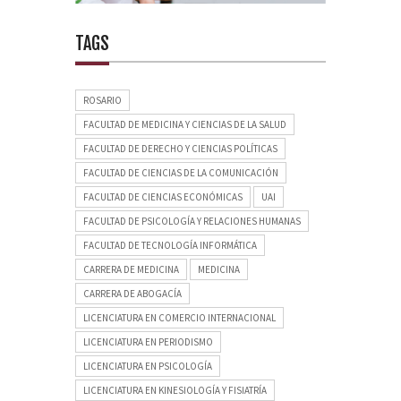
TAGS
ROSARIO
FACULTAD DE MEDICINA Y CIENCIAS DE LA SALUD
FACULTAD DE DERECHO Y CIENCIAS POLÍTICAS
FACULTAD DE CIENCIAS DE LA COMUNICACIÓN
FACULTAD DE CIENCIAS ECONÓMICAS
UAI
FACULTAD DE PSICOLOGÍA Y RELACIONES HUMANAS
FACULTAD DE TECNOLOGÍA INFORMÁTICA
CARRERA DE MEDICINA
MEDICINA
CARRERA DE ABOGACÍA
LICENCIATURA EN COMERCIO INTERNACIONAL
LICENCIATURA EN PERIODISMO
LICENCIATURA EN PSICOLOGÍA
LICENCIATURA EN KINESIOLOGÍA Y FISIATRÍA