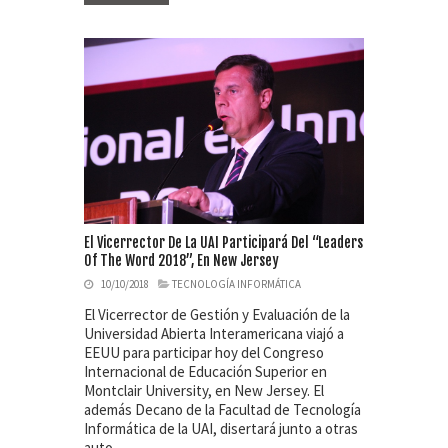
El Vicerrector De La UAI Participará Del “Leaders
Of The Word 2018”, En New Jersey
10/10/2018
TECNOLOGÍA INFORMÁTICA
El Vicerrector de Gestión y Evaluación de la
Universidad Abierta Interamericana viajó a
EEUU para participar hoy del Congreso
Internacional de Educación Superior en
Montclair University, en New Jersey. El
además Decano de la Facultad de Tecnología
Informática de la UAI, disertará junto a otras
auto…