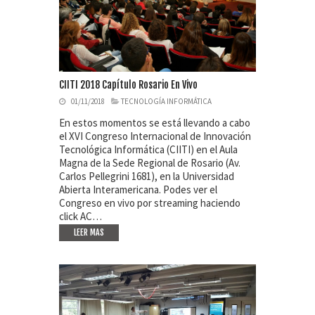
CIITI 2018 Capítulo Rosario En Vivo
01/11/2018
TECNOLOGÍA INFORMÁTICA
En estos momentos se está llevando a cabo
el XVI Congreso Internacional de Innovación
Tecnológica Informática (CIITI) en el Aula
Magna de la Sede Regional de Rosario (Av.
Carlos Pellegrini 1681), en la Universidad
Abierta Interamericana. Podes ver el
Congreso en vivo por streaming haciendo
click AC…
LEER MAS