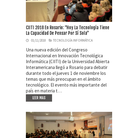
CIITI 2018 En Rosario: “Hoy La Tecnología Tiene
La Capacidad De Pensar Por Sí Sola”
01/11/2018
TECNOLOGÍA INFORMÁTICA
Una nueva edición del Congreso
Internacional en Innovación Tecnológica
Informática (CIITI) de la Universidad Abierta
Interamericana llegó a Rosario para debatir
durante todo el jueves 1 de noviembre los
temas que más preocupan en el ámbito
tecnológico. El evento más importante del
país en materia t…
LEER MAS