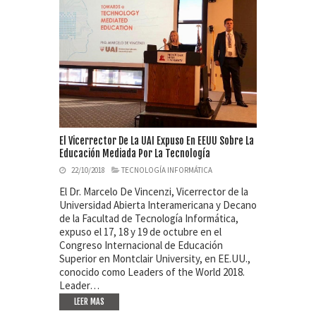
El Vicerrector De La UAI Expuso En EEUU Sobre La
Educación Mediada Por La Tecnología
22/10/2018
TECNOLOGÍA INFORMÁTICA
El Dr. Marcelo De Vincenzi, Vicerrector de la
Universidad Abierta Interamericana y Decano
de la Facultad de Tecnología Informática,
expuso el 17, 18 y 19 de octubre en el
Congreso Internacional de Educación
Superior en Montclair University, en EE.UU.,
conocido como Leaders of the World 2018.
Leader…
LEER MAS