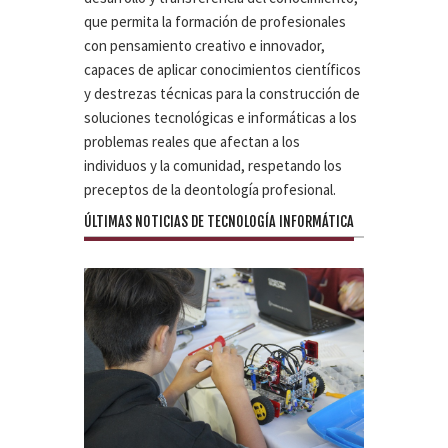
que permita la formación de profesionales
con pensamiento creativo e innovador,
capaces de aplicar conocimientos científicos
y destrezas técnicas para la construcción de
soluciones tecnológicas e informáticas a los
problemas reales que afectan a los
individuos y la comunidad, respetando los
preceptos de la deontología profesional.
ÚLTIMAS NOTICIAS DE TECNOLOGÍA INFORMÁTICA