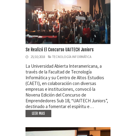
Se Realizó El Concurso UAITECH Juniors
25/10/2018
TECNOLOGÍA INFORMÁTICA
La Universidad Abierta Interamericana, a
través de la Facultad de Tecnología
Informática y su Centro de Altos Estudios
(CAETI), en colaboración con diversas
empresas e instituciones, convocó la
Novena Edición del Concurso de
Emprendedores Sub 18, “UAITECH Juniors”,
destinado a fomentar el espíritu e…
LEER MAS