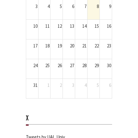
3
4
5
6
7
8
9
10
11
12
13
14
15
16
17
18
19
20
21
22
23
24
25
26
27
28
29
30
31
1
2
3
4
5
6
X
Tweets by UAI_Univ