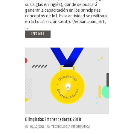
sus siglas en inglés), donde se buscará
generar la capacitación en los principales
conceptos de IoT. Esta actividad se realizará
en la Localización Centro (Av. San Juan, 951,
…
LEER MAS
Olimpiadas Emprendedoras 2018
02/10/2018
TECNOLOGÍA INFORMÁTICA