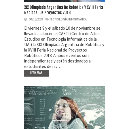
XIX Olimpiada Argentina De Robótica Y XVIII Feria
Nacional De Proyectos 2018
08/11/2018
TECNOLOGÍA INFORMÁTICA
El viernes 9 y el sábado 10 de noviembre se
llevará a cabo en el CAETI (Centro de Altos
Estudios en Tecnología Informática de la
UAI) la XIX Olimpiada Argentina de Robótica y
la XVIII Feria Nacional de Proyectos
Robóticos 2018. Ambos eventos son
independientes y están destinados a
estudiantes de niv…
LEER MAS