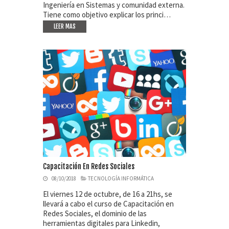
Ingeniería en Sistemas y comunidad externa.
Tiene como objetivo explicar los princi…
LEER MAS
Capacitación En Redes Sociales
08/10/2018
TECNOLOGÍA INFORMÁTICA
El viernes 12 de octubre, de 16 a 21hs, se
llevará a cabo el curso de Capacitación en
Redes Sociales, el dominio de las
herramientas digitales para Linkedin,