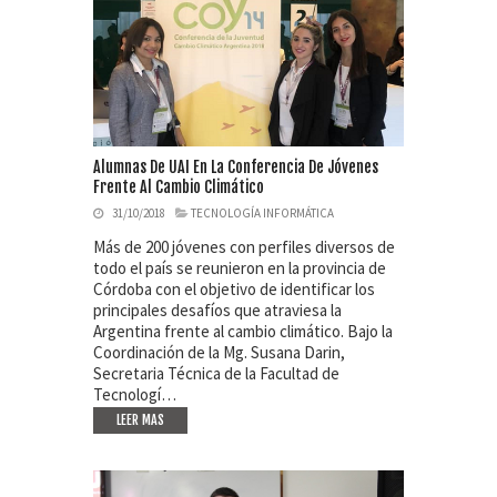
Alumnas De UAI En La Conferencia De Jóvenes
Frente Al Cambio Climático
31/10/2018
TECNOLOGÍA INFORMÁTICA
Más de 200 jóvenes con perfiles diversos de
todo el país se reunieron en la provincia de
Córdoba con el objetivo de identificar los
principales desafíos que atraviesa la
Argentina frente al cambio climático. Bajo la
Coordinación de la Mg. Susana Darin,
Secretaria Técnica de la Facultad de
Tecnologí…
LEER MAS