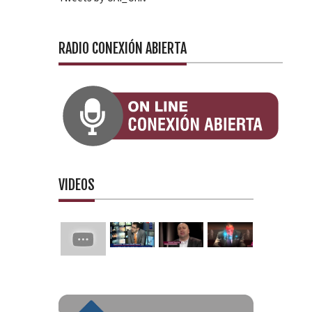
RADIO CONEXIÓN ABIERTA
VIDEOS