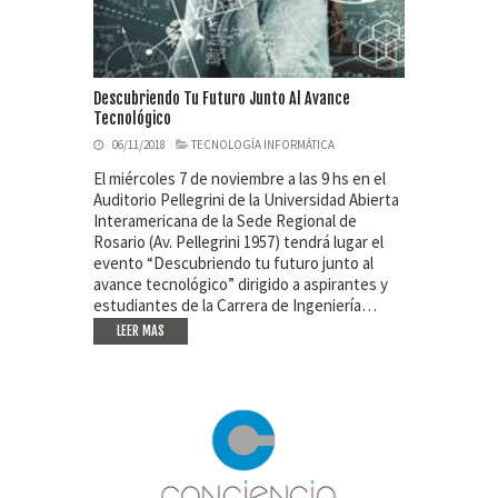
Descubriendo Tu Futuro Junto Al Avance
Tecnológico
06/11/2018
TECNOLOGÍA INFORMÁTICA
El miércoles 7 de noviembre a las 9 hs en el
Auditorio Pellegrini de la Universidad Abierta
Interamericana de la Sede Regional de
Rosario (Av. Pellegrini 1957) tendrá lugar el
evento “Descubriendo tu futuro junto al
avance tecnológico” dirigido a aspirantes y
estudiantes de la Carrera de Ingeniería…
LEER MAS