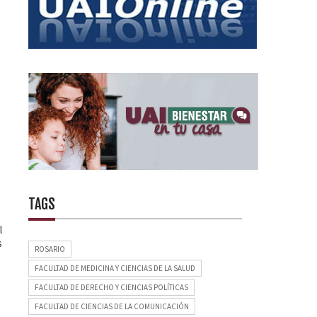
TAGS
l
s
ROSARIO
FACULTAD DE MEDICINA Y CIENCIAS DE LA SALUD
FACULTAD DE DERECHO Y CIENCIAS POLÍTICAS
FACULTAD DE CIENCIAS DE LA COMUNICACIÓN