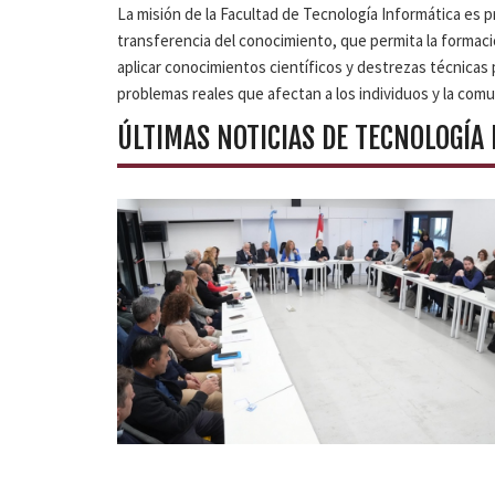
La misión de la Facultad de Tecnología Informática es
transferencia del conocimiento, que permita la formac
aplicar conocimientos científicos y destrezas técnicas 
problemas reales que afectan a los individuos y la com
ÚLTIMAS NOTICIAS DE TECNOLOGÍA