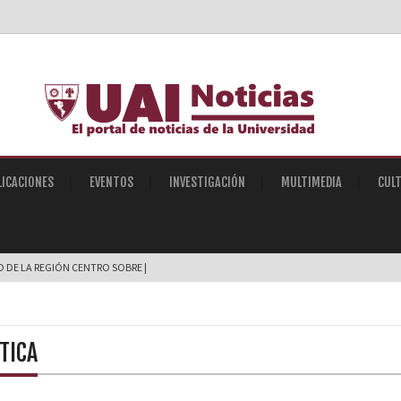
LICACIONES
EVENTOS
INVESTIGACIÓN
MULTIMEDIA
CUL
O DE LA REGIÓN CENTRO SOBRE INTELIGENCIA ARTIF |
TICA