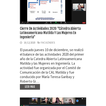
Cierre De Actividades 2020 “Cátedra Abierta
Latinoamericana Matilda Y Las Mujeres En
Ingeniería”
18/12/2020
FACULTADES
El pasado jueves 10 de diciembre, se realizó
el balance de las actividades 2020 del primer
año de la Catedra Abierta Latinoamericana
Matilda y las Mujeres en Ingeniería. La
actividad fue organizada por el Comité de
Comunicación de la CAL Matilda y fue
conducido por María Teresa Garibay y
Roberto Gi…
LEER MAS