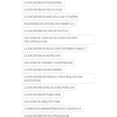
LICENCIATURA EN PERIODISMO
LICENCIATURA EN PSICOLOGÍA
LICENCIATURA EN KINESIOLOGÍA Y FISIATRÍA
INGENIERÍA EN SISTEMAS INFORMÁTICOS
LICENCIATURA EN CIENCIA POLÍTICA
FACULTAD DE CIENCIAS DE LA EDUCACIÓN Y
PSICOPEDAGOGÍA
LICENCIATURA EN RELACIONES INTERNACIONALES
LICENCIATURA EN NUTRICIÓN
FACULTAD DE TURISMO Y HOSPITALIDAD
LICENCIATURA EN ENFERMERÍA
LICENCIATURA EN PRODUCCIÓN Y REALIZACIÓN
AUDIOVISUAL
LICENCIATURA EN RELACIONES PÚBLICAS
LICENCIATURA EN PUBLICIDAD
FACULTAD DE ARQUITECTURA
CORREDOR Y ADMINISTRADOR DE CONSORCIO
LICENCIATURA EN PSICOPEDAGOGÍA