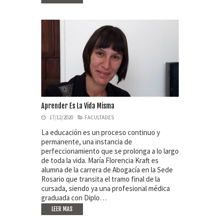
Aprender Es La Vida Misma
17/12/2020
FACULTADES
La educación es un proceso continuo y
permanente, una instancia de
perfeccionamiento que se prolonga a lo largo
de toda la vida. María Florencia Kraft es
alumna de la carrera de Abogacía en la Sede
Rosario que transita el tramo final de la
cursada, siendo ya una profesional médica
graduada con Diplo…
LEER MAS