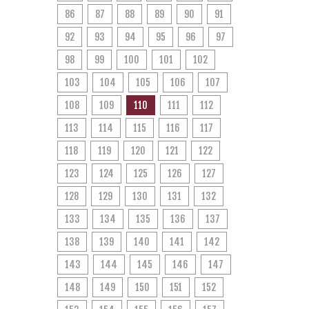
86
87
88
89
90
91
92
93
94
95
96
97
98
99
100
101
102
103
104
105
106
107
108
109
110
111
112
113
114
115
116
117
118
119
120
121
122
123
124
125
126
127
128
129
130
131
132
133
134
135
136
137
138
139
140
141
142
143
144
145
146
147
148
149
150
151
152