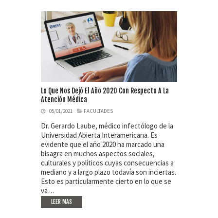
Lo Que Nos Dejó El Año 2020 Con Respecto A La
Atención Médica
05/01/2021
FACULTADES
Dr. Gerardo Laube, médico infectólogo de la
Universidad Abierta Interamericana. Es
evidente que el año 2020 ha marcado una
bisagra en muchos aspectos sociales,
culturales y políticos cuyas consecuencias a
mediano y a largo plazo todavía son inciertas.
Esto es particularmente cierto en lo que se
va…
LEER MAS