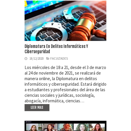
Diplomatura En Delitos Informáticos Y
Ciberseguridad
18/12/2020
FACULTADES
Los miércoles de 18 a 21, desde el 3 de marzo
al 24 de noviembre de 2021, se realizará de
manera online, la Diplomatura en delitos
informáticos y ciberseguridad. Estará dirigido
a estudiantes y profesionales del área de las
ciencias sociales y jurídicas, sociología,
abogacía, informática, ciencias…
LEER MAS