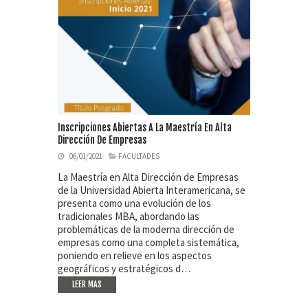
Inscripciones Abiertas A La Maestría En Alta
Dirección De Empresas
06/01/2021
FACULTADES
La Maestría en Alta Dirección de Empresas
de la Universidad Abierta Interamericana, se
presenta como una evolución de los
tradicionales MBA, abordando las
problemáticas de la moderna dirección de
empresas como una completa sistemática,
poniendo en relieve en los aspectos
geográficos y estratégicos d…
LEER MAS