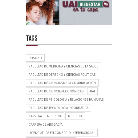
TAGS
ROSARIO
FACULTAD DE MEDICINA Y CIENCIAS DE LA SALUD
FACULTAD DE DERECHO Y CIENCIAS POLÍTICAS
FACULTAD DE CIENCIAS DE LA COMUNICACIÓN
FACULTAD DE CIENCIAS ECONÓMICAS
UAI
FACULTAD DE PSICOLOGÍA Y RELACIONES HUMANAS
FACULTAD DE TECNOLOGÍA INFORMÁTICA
CARRERA DE MEDICINA
MEDICINA
CARRERA DE ABOGACÍA
LICENCIATURA EN COMERCIO INTERNACIONAL