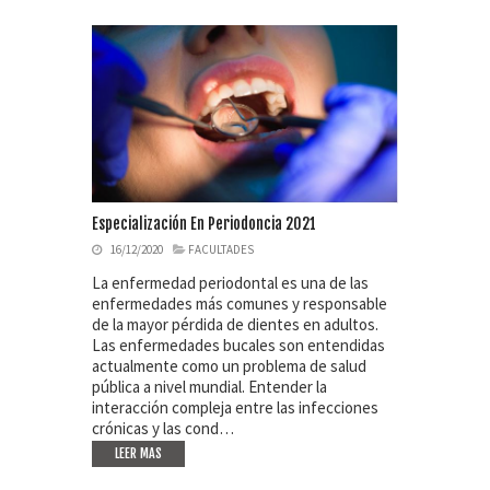
Especialización En Periodoncia 2021
16/12/2020
FACULTADES
La enfermedad periodontal es una de las
enfermedades más comunes y responsable
de la mayor pérdida de dientes en adultos.
Las enfermedades bucales son entendidas
actualmente como un problema de salud
pública a nivel mundial. Entender la
interacción compleja entre las infecciones
crónicas y las cond…
LEER MAS