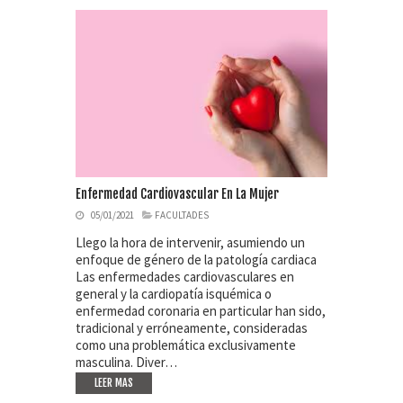
Enfermedad Cardiovascular En La Mujer
05/01/2021
FACULTADES
Llego la hora de intervenir, asumiendo un
enfoque de género de la patología cardiaca
Las enfermedades cardiovasculares en
general y la cardiopatía isquémica o
enfermedad coronaria en particular han sido,
tradicional y erróneamente, consideradas
como una problemática exclusivamente
masculina. Diver…
LEER MAS