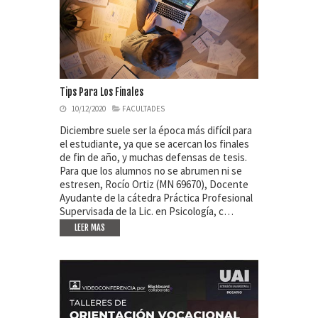
Tips Para Los Finales
10/12/2020
FACULTADES
Diciembre suele ser la época más difícil para
el estudiante, ya que se acercan los finales
de fin de año, y muchas defensas de tesis.
Para que los alumnos no se abrumen ni se
estresen, Rocío Ortiz (MN 69670), Docente
Ayudante de la cátedra Práctica Profesional
Supervisada de la Lic. en Psicología, c…
LEER MAS