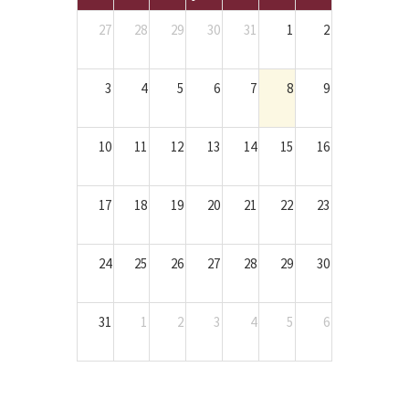
27
28
29
30
31
1
2
3
4
5
6
7
8
9
10
11
12
13
14
15
16
17
18
19
20
21
22
23
24
25
26
27
28
29
30
31
1
2
3
4
5
6