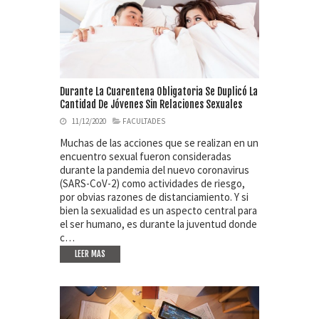
Durante La Cuarentena Obligatoria Se Duplicó La
Cantidad De Jóvenes Sin Relaciones Sexuales
11/12/2020
FACULTADES
Muchas de las acciones que se realizan en un
encuentro sexual fueron consideradas
durante la pandemia del nuevo coronavirus
(SARS-CoV-2) como actividades de riesgo,
por obvias razones de distanciamiento. Y si
bien la sexualidad es un aspecto central para
el ser humano, es durante la juventud donde
c…
LEER MAS