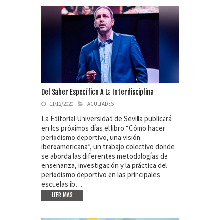
Del Saber Específico A La Interdisciplina
11/12/2020
FACULTADES
La Editorial Universidad de Sevilla publicará
en los próximos días el libro “Cómo hacer
periodismo deportivo, una visión
iberoamericana”, un trabajo colectivo donde
se aborda las diferentes metodologías de
enseñanza, investigación y la práctica del
periodismo deportivo en las principales
escuelas ib…
LEER MAS