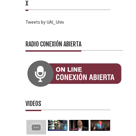
X
Tweets by UAI_Univ
RADIO CONEXIÓN ABIERTA
VIDEOS