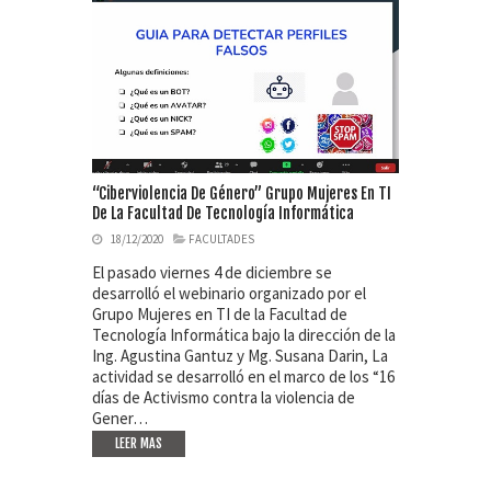
“Ciberviolencia De Género” Grupo Mujeres En TI
De La Facultad De Tecnología Informática
18/12/2020
FACULTADES
El pasado viernes 4 de diciembre se
desarrolló el webinario organizado por el
Grupo Mujeres en TI de la Facultad de
Tecnología Informática bajo la dirección de la
Ing. Agustina Gantuz y Mg. Susana Darin, La
actividad se desarrolló en el marco de los “16
días de Activismo contra la violencia de
Gener…
LEER MAS