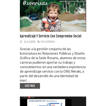
Aprendizaje Y Servicio Con Compromiso Social
21/12/2020
FACULTADES
Gracias a la gestión conjunta de las
licenciatura en Relaciones Públicas y Diseño
Gráfico de la Sede Rosario, alumnos de estas
carreras pudieron aportar su trabajo y
conocimientos en una verdadera experiencia
de aprendizaje servicio con la ONG Meraki, a
partir del desarrollo de una identidad de
marc…
LEER MAS