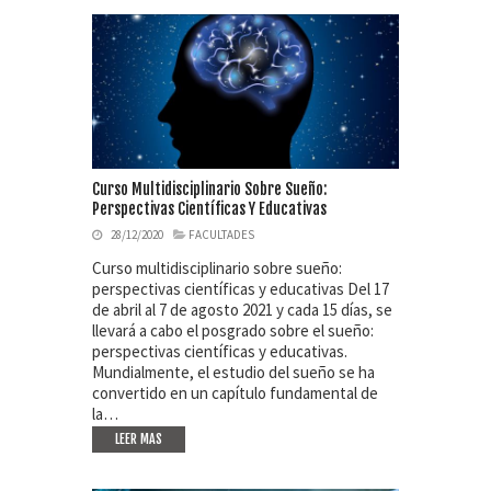
Curso Multidisciplinario Sobre Sueño:
Perspectivas Científicas Y Educativas
28/12/2020
FACULTADES
Curso multidisciplinario sobre sueño:
perspectivas científicas y educativas Del 17
de abril al 7 de agosto 2021 y cada 15 días, se
llevará a cabo el posgrado sobre el sueño:
perspectivas científicas y educativas.
Mundialmente, el estudio del sueño se ha
convertido en un capítulo fundamental de
la…
LEER MAS