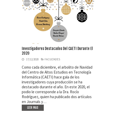
Investigadores Destacados Del CAETI Durante El
2020
17/12/2020
FACULTADES
Como cada diciembre, el arbolito de Navidad
del Centro de Altos Estudios en Tecnología
Informática (CAETI) hace gala de los
investigadores cuya producción se ha
destacado durante el año. En este 2020, el
podio le corresponde a la Dra. Rocío
Rodríguez, quien ha publicado dos artículos
en Journals y…
LEER MAS