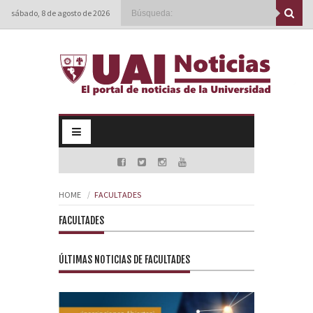
sábado, 8 de agosto de 2026
HOME
FACULTADES
FACULTADES
ÚLTIMAS NOTICIAS DE FACULTADES