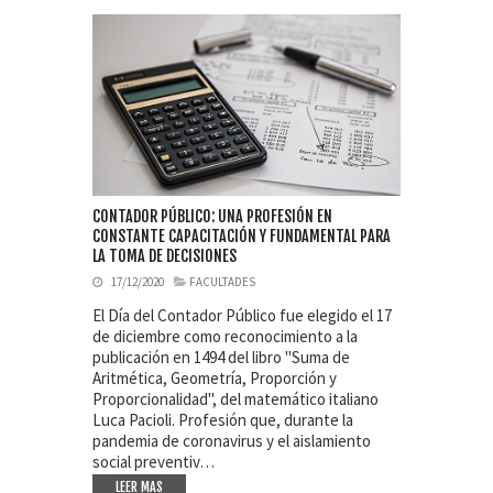
CONTADOR PÚBLICO: UNA PROFESIÓN EN
CONSTANTE CAPACITACIÓN Y FUNDAMENTAL PARA
LA TOMA DE DECISIONES
17/12/2020
FACULTADES
El Día del Contador Público fue elegido el 17
de diciembre como reconocimiento a la
publicación en 1494 del libro "Suma de
Aritmética, Geometría, Proporción y
Proporcionalidad", del matemático italiano
Luca Pacioli. Profesión que, durante la
pandemia de coronavirus y el aislamiento
social preventiv…
LEER MAS