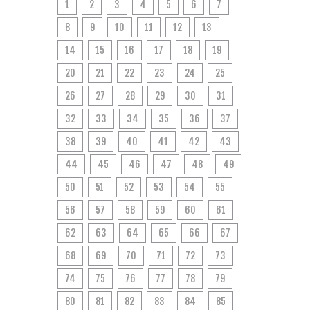
1
2
3
4
5
6
7
8
9
10
11
12
13
14
15
16
17
18
19
20
21
22
23
24
25
26
27
28
29
30
31
32
33
34
35
36
37
38
39
40
41
42
43
44
45
46
47
48
49
50
51
52
53
54
55
56
57
58
59
60
61
62
63
64
65
66
67
68
69
70
71
72
73
74
75
76
77
78
79
80
81
82
83
84
85