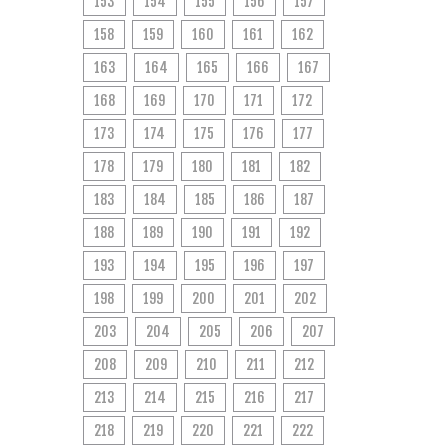
153
154
155
156
157
158
159
160
161
162
163
164
165
166
167
168
169
170
171
172
173
174
175
176
177
178
179
180
181
182
183
184
185
186
187
188
189
190
191
192
193
194
195
196
197
198
199
200
201
202
203
204
205
206
207
208
209
210
211
212
213
214
215
216
217
218
219
220
221
222