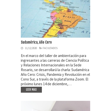
Sudamérica, Año Cero
11/12/2020
FACULTADES
En el marco del taller de ambientación para
ingresantes a las carreras de Ciencia Política
y Relaciones Internacionales en la Sede
Rosario, se desarrollará la charla: Sudamérica
Año Cero: Crisis, Pandemia y Revolución en el
Cono Sur, a través de la plataforma Zoom. El
próximo lunes 14 de diciembre,…
LEER MAS