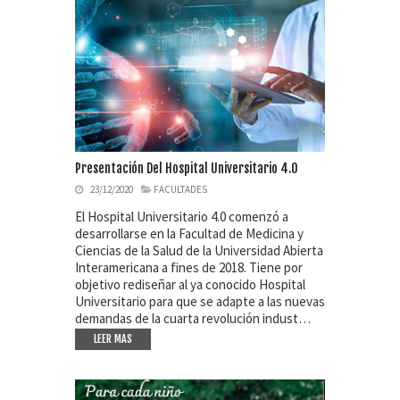
Presentación Del Hospital Universitario 4.0
23/12/2020
FACULTADES
El Hospital Universitario 4.0 comenzó a
desarrollarse en la Facultad de Medicina y
Ciencias de la Salud de la Universidad Abierta
Interamericana a fines de 2018. Tiene por
objetivo rediseñar al ya conocido Hospital
Universitario para que se adapte a las nuevas
demandas de la cuarta revolución indust…
LEER MAS