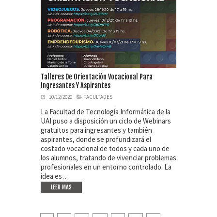
Talleres De Orientación Vocacional Para
Ingresantes Y Aspirantes
10/12/2020
FACULTADES
La Facultad de Tecnología Informática de la
UAI puso a disposición un ciclo de Webinars
gratuitos para ingresantes y también
aspirantes, donde se profundizará el
costado vocacional de todos y cada uno de
los alumnos, tratando de vivenciar problemas
profesionales en un entorno controlado. La
idea es…
LEER MAS