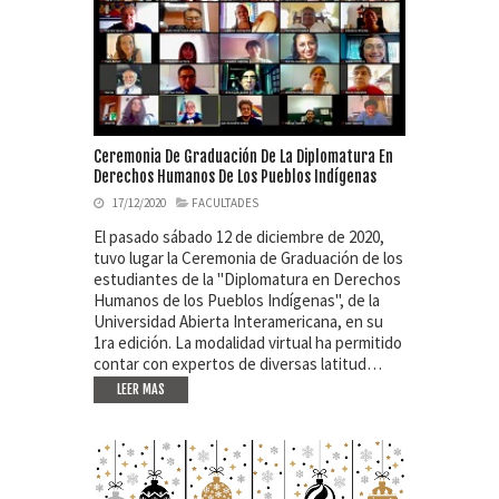
Ceremonia De Graduación De La Diplomatura En
Derechos Humanos De Los Pueblos Indígenas
17/12/2020
FACULTADES
El pasado sábado 12 de diciembre de 2020,
tuvo lugar la Ceremonia de Graduación de los
estudiantes de la "Diplomatura en Derechos
Humanos de los Pueblos Indígenas", de la
Universidad Abierta Interamericana, en su
1ra edición. La modalidad virtual ha permitido
contar con expertos de diversas latitud…
LEER MAS