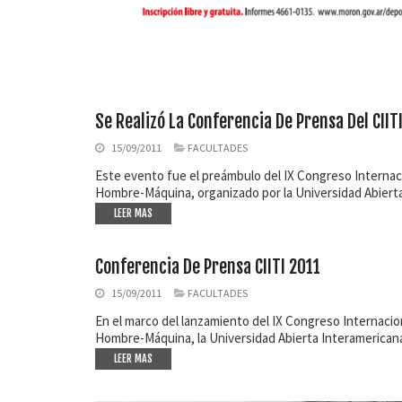
Se Realizó La Conferencia De Prensa Del CIIT
15/09/2011
FACULTADES
Este evento fue el preámbulo del IX Congreso Internaci
Hombre-Máquina, organizado por la Universidad Abierta
LEER MAS
Conferencia De Prensa CIITI 2011
15/09/2011
FACULTADES
En el marco del lanzamiento del IX Congreso Internacion
Hombre-Máquina, la Universidad Abierta Interamerican
LEER MAS