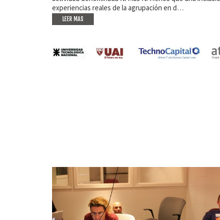
experiencias reales de la agrupación en d…
LEER MAS