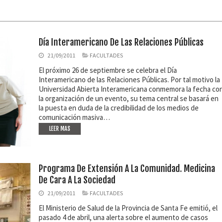
Día Interamericano De Las Relaciones Públicas
21/09/2011
FACULTADES
El próximo 26 de septiembre se celebra el Día
Interamericano de las Relaciones Públicas. Por tal motivo la
Universidad Abierta Interamericana conmemora la fecha co
la organización de un evento, su tema central se basará en
la puesta en duda de la credibilidad de los medios de
comunicación masiva…
LEER MAS
Programa De Extensión A La Comunidad. Medicina
De Cara A La Sociedad
21/09/2011
FACULTADES
El Ministerio de Salud de la Provincia de Santa Fe emitió, el
pasado 4 de abril, una alerta sobre el aumento de casos