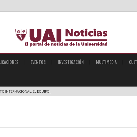
LICACIONES
EVENTOS
INVESTIGACIÓN
MULTIMEDIA
CUL
STO INTERNACIONAL, EL EQUIPO DE ROBÓTICA SU |