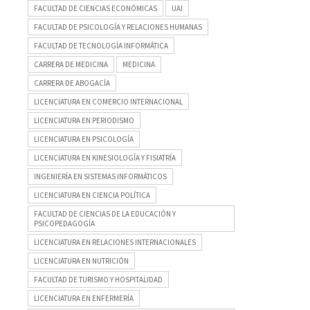
FACULTAD DE CIENCIAS ECONÓMICAS
UAI
FACULTAD DE PSICOLOGÍA Y RELACIONES HUMANAS
FACULTAD DE TECNOLOGÍA INFORMÁTICA
CARRERA DE MEDICINA
MEDICINA
CARRERA DE ABOGACÍA
LICENCIATURA EN COMERCIO INTERNACIONAL
LICENCIATURA EN PERIODISMO
LICENCIATURA EN PSICOLOGÍA
LICENCIATURA EN KINESIOLOGÍA Y FISIATRÍA
INGENIERÍA EN SISTEMAS INFORMÁTICOS
LICENCIATURA EN CIENCIA POLÍTICA
FACULTAD DE CIENCIAS DE LA EDUCACIÓN Y
PSICOPEDAGOGÍA
LICENCIATURA EN RELACIONES INTERNACIONALES
LICENCIATURA EN NUTRICIÓN
FACULTAD DE TURISMO Y HOSPITALIDAD
LICENCIATURA EN ENFERMERÍA