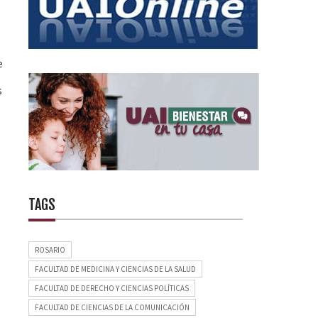
e
s
TAGS
ROSARIO
FACULTAD DE MEDICINA Y CIENCIAS DE LA SALUD
FACULTAD DE DERECHO Y CIENCIAS POLÍTICAS
FACULTAD DE CIENCIAS DE LA COMUNICACIÓN