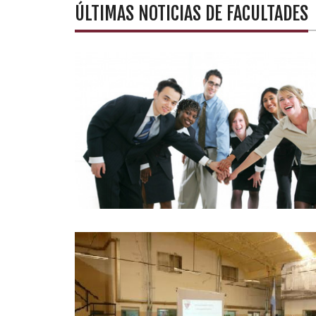
ÚLTIMAS NOTICIAS DE FACULTADES