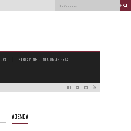
TURA
STREAMING CONEXION ABIERTA
AGENDA