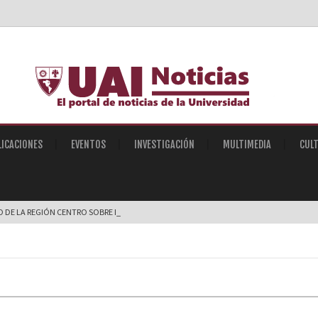
LICACIONES
EVENTOS
INVESTIGACIÓN
MULTIMEDIA
CUL
O DE LA REGIÓN CENTRO SOBRE INTELIGENCIA ART |