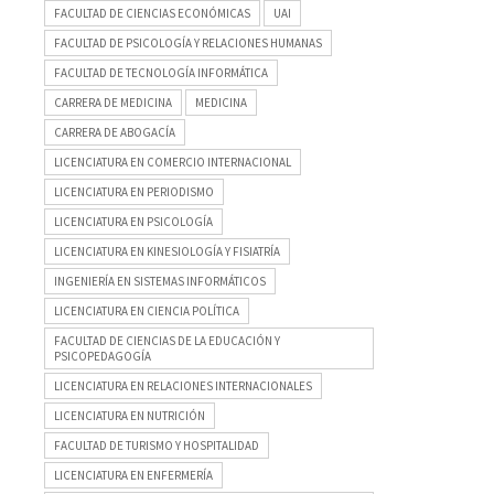
FACULTAD DE CIENCIAS ECONÓMICAS
UAI
FACULTAD DE PSICOLOGÍA Y RELACIONES HUMANAS
FACULTAD DE TECNOLOGÍA INFORMÁTICA
CARRERA DE MEDICINA
MEDICINA
CARRERA DE ABOGACÍA
LICENCIATURA EN COMERCIO INTERNACIONAL
LICENCIATURA EN PERIODISMO
LICENCIATURA EN PSICOLOGÍA
LICENCIATURA EN KINESIOLOGÍA Y FISIATRÍA
INGENIERÍA EN SISTEMAS INFORMÁTICOS
LICENCIATURA EN CIENCIA POLÍTICA
FACULTAD DE CIENCIAS DE LA EDUCACIÓN Y
PSICOPEDAGOGÍA
LICENCIATURA EN RELACIONES INTERNACIONALES
LICENCIATURA EN NUTRICIÓN
FACULTAD DE TURISMO Y HOSPITALIDAD
LICENCIATURA EN ENFERMERÍA