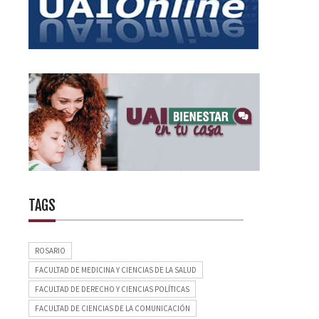
TAGS
ROSARIO
FACULTAD DE MEDICINA Y CIENCIAS DE LA SALUD
FACULTAD DE DERECHO Y CIENCIAS POLÍTICAS
FACULTAD DE CIENCIAS DE LA COMUNICACIÓN