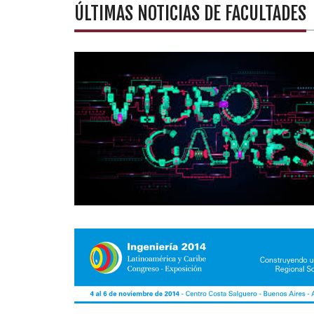
ÚLTIMAS NOTICIAS DE FACULTADES