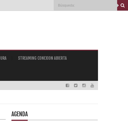
TURA
STREAMING CONEXION ABIERTA
AGENDA