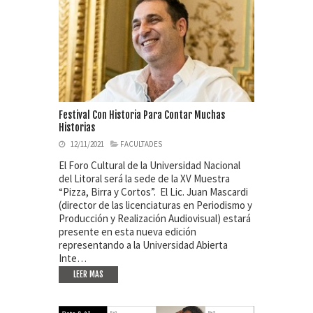
Festival Con Historia Para Contar Muchas
Historias
12/11/2021
FACULTADES
El Foro Cultural de la Universidad Nacional
del Litoral será la sede de la XV Muestra
“Pizza, Birra y Cortos”. El Lic. Juan Mascardi
(director de las licenciaturas en Periodismo y
Producción y Realización Audiovisual) estará
presente en esta nueva edición
representando a la Universidad Abierta
Inte…
LEER MAS