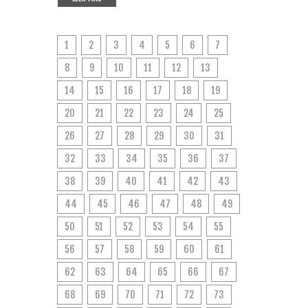
1
2
3
4
5
6
7
8
9
10
11
12
13
14
15
16
17
18
19
20
21
22
23
24
25
26
27
28
29
30
31
32
33
34
35
36
37
38
39
40
41
42
43
44
45
46
47
48
49
50
51
52
53
54
55
56
57
58
59
60
61
62
63
64
65
66
67
68
69
70
71
72
73