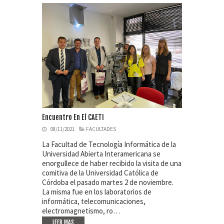
Encuentro En El CAETI
08/11/2021
FACULTADES
La Facultad de Tecnología Informática de la
Universidad Abierta Interamericana se
enorgullece de haber recibido la visita de una
comitiva de la Universidad Católica de
Córdoba el pasado martes 2 de noviembre.
La misma fue en los laboratorios de
informática, telecomunicaciones,
electromagnetismo, ro…
LEER MAS