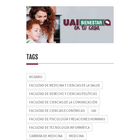
TAGS
ROSARIO
FACULTAD DE MEDICINA Y CIENCIAS DE LA SALUD
FACULTAD DE DERECHO Y CIENCIAS POLÍTICAS
FACULTAD DE CIENCIAS DE LA COMUNICACIÓN
FACULTAD DE CIENCIAS ECONÓMICAS
UAI
FACULTAD DE PSICOLOGÍA Y RELACIONES HUMANAS
FACULTAD DE TECNOLOGÍA INFORMÁTICA
CARRERA DE MEDICINA
MEDICINA