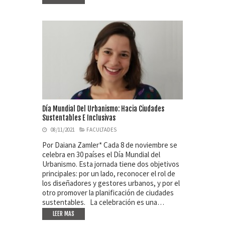
Día Mundial Del Urbanismo: Hacia Ciudades
Sustentables E Inclusivas
08/11/2021
FACULTADES
Por Daiana Zamler* Cada 8 de noviembre se
celebra en 30 países el Día Mundial del
Urbanismo. Esta jornada tiene dos objetivos
principales: por un lado, reconocer el rol de
los diseñadores y gestores urbanos, y por el
otro promover la planificación de ciudades
sustentables. La celebración es una…
LEER MAS